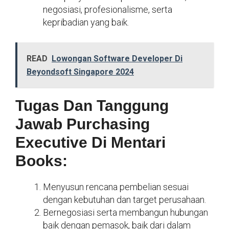
negosiasi, profesionalisme, serta
kepribadian yang baik.
READ
Lowongan Software Developer Di
Beyondsoft Singapore 2024
Tugas Dan Tanggung
Jawab Purchasing
Executive Di Mentari
Books:
Menyusun rencana pembelian sesuai
dengan kebutuhan dan target perusahaan.
Bernegosiasi serta membangun hubungan
baik dengan pemasok, baik dari dalam