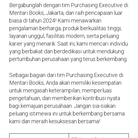
Bergabunglah dengan tim Purchasing Executive di
Mentari Books, Jakarta, dan raih pencapaian luar
biasa di tahun 2024! Kami menawarkan
pengalaman berharga, produk berkualitas tinggi,
layanan unggul, fasilitas modern, serta peluang
karier yang menarik. Saat ini, kami mencari individu
yang berbakat dan berdedikasi untuk mendukung
pertumbuhan perusahaan yang terus berkembang.
Sebagai bagian dari tim Purchasing Executive di
Mentari Books, Anda akan memiliki kesempatan
untuk mengasah keterampilan, memperluas
pengetahuan, dan memberikan kontribusi nyata
bagi kemajuan perusahaan. Jangan sia-siakan
peluang istimewa ini untuk berkembang bersama
kami dan meraih kesuksesan bersama!