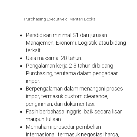
Purchasing Executive di Mentari Books
Pendidikan minimal S1 dari jurusan
Manajemen, Ekonomi, Logistik, atau bidang
terkait.
Usia maksimal 28 tahun.
Pengalaman kerja 2-3 tahun di bidang
Purchasing, terutama dalam pengadaan
impor.
Berpengalaman dalam menangani proses
impor, termasuk custom clearance,
pengiriman, dan dokumentasi.
Fasih berbahasa Inggris, baik secara lisan
maupun tulisan.
Memahami prosedur pembelian
internasional, termasuk negosiasi harga,