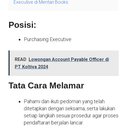
Executive di Mentari Books:
Posisi:
Purchasing Executive
READ
Lowongan Account Payable Officer di
PT Koltiva 2024
Tata Cara Melamar
Pahami dan ikuti pedoman yang telah
ditetapkan dengan seksama, serta lakukan
setiap langkah sesuai prosedur agar proses
pendaftaran berjalan lancar.