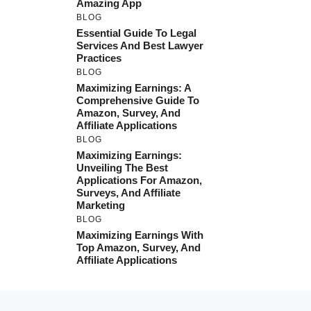
Amazing App
BLOG
Essential Guide To Legal
Services And Best Lawyer
Practices
BLOG
Maximizing Earnings: A
Comprehensive Guide To
Amazon, Survey, And
Affiliate Applications
BLOG
Maximizing Earnings:
Unveiling The Best
Applications For Amazon,
Surveys, And Affiliate
Marketing
BLOG
Maximizing Earnings With
Top Amazon, Survey, And
Affiliate Applications