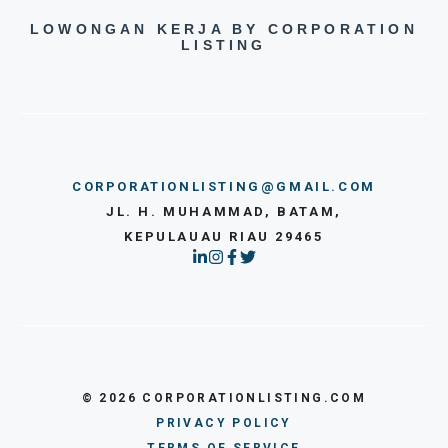
LOWONGAN KERJA BY CORPORATION
LISTING
CORPORATIONLISTING@GMAIL.COM
JL. H. MUHAMMAD, BATAM,
KEPULAUAU RIAU 29465
© 2026 CORPORATIONLISTING.COM
PRIVACY POLICY