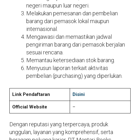
negeri maupun luar negeri.
Melakukan pemesanan dan pembelian
barang dari pemasok lokal maupun
internasional.
Mengawasi dan memastikan jadwal
pengiriman barang dari pemasok berjalan
sesuai rencana.
Memantau ketersediaan stok barang.
Menyusun laporan terkait aktivitas
pembelian (purchasing) yang diperlukan.
Link Pendaftaran
Disini
Official Website
–
Dengan reputasi yang terpercaya, produk
unggulan, layanan yang komprehensif, serta
beragam peluang karier, PT Mentari Books