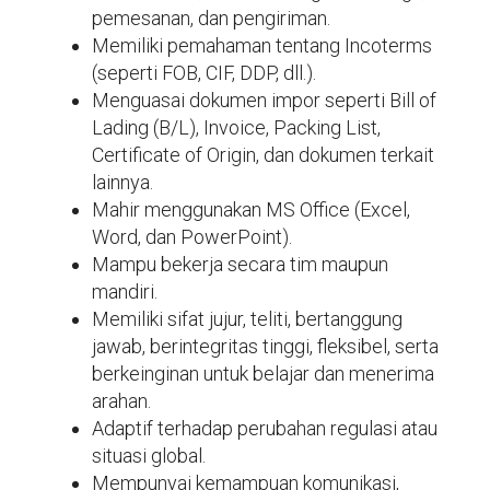
pemesanan, dan pengiriman.
Memiliki pemahaman tentang Incoterms
(seperti FOB, CIF, DDP, dll.).
Menguasai dokumen impor seperti Bill of
Lading (B/L), Invoice, Packing List,
Certificate of Origin, dan dokumen terkait
lainnya.
Mahir menggunakan MS Office (Excel,
Word, dan PowerPoint).
Mampu bekerja secara tim maupun
mandiri.
Memiliki sifat jujur, teliti, bertanggung
jawab, berintegritas tinggi, fleksibel, serta
berkeinginan untuk belajar dan menerima
arahan.
Adaptif terhadap perubahan regulasi atau
situasi global.
Mempunyai kemampuan komunikasi,