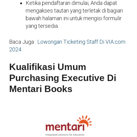
Ketika pendaftaran dimulai, Anda dapat
mengakses tautan yang terletak di bagian
bawah halaman ini untuk mengisi formulir
yang tersedia.
Baca Juga :
Lowongan Ticketing Staff Di VIA.com
2024
Kualifikasi Umum
Purchasing Executive Di
Mentari Books