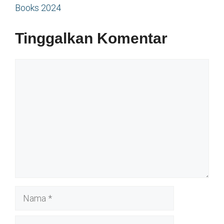
Books 2024
Tinggalkan Komentar
Komentar
Nama
Surel