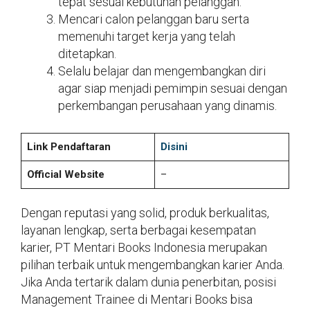
tepat sesuai kebutuhan pelanggan.
Mencari calon pelanggan baru serta
memenuhi target kerja yang telah
ditetapkan.
Selalu belajar dan mengembangkan diri
agar siap menjadi pemimpin sesuai dengan
perkembangan perusahaan yang dinamis.
Link Pendaftaran
Disini
Official Website
–
Dengan reputasi yang solid, produk berkualitas,
layanan lengkap, serta berbagai kesempatan
karier, PT Mentari Books Indonesia merupakan
pilihan terbaik untuk mengembangkan karier Anda.
Jika Anda tertarik dalam dunia penerbitan, posisi
Management Trainee di Mentari Books bisa