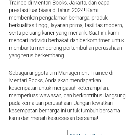
Trainee di Mentari Books, Jakarta, dan capai
prestasi luar biasa di tahun 2024! Kami
memberikan pengalaman berharga, produk
berkualitas tinggi, layanan prima, fasilitas modern,
serta peluang karier yang menarik. Saat ini, kami
mencari individu berbakat dan berkomitmen untuk
membantu mendorong pertumbuhan perusahaan
yang terus berkembang.
Sebagai anggota tim Management Trainee di
Mentari Books, Anda akan mendapatkan
kesempatan untuk mengasah keterampilan,
memperluas wawasan, dan berkontribusi langsung
pada kemajuan perusahaan. Jangan lewatkan
kesempatan berharga ini untuk tumbuh bersama
kami dan meraih kesuksesan bersama!