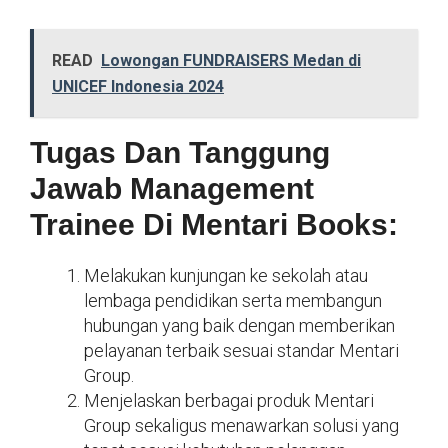
READ
Lowongan FUNDRAISERS Medan di
UNICEF Indonesia 2024
Tugas Dan Tanggung
Jawab Management
Trainee Di Mentari Books:
Melakukan kunjungan ke sekolah atau
lembaga pendidikan serta membangun
hubungan yang baik dengan memberikan
pelayanan terbaik sesuai standar Mentari
Group.
Menjelaskan berbagai produk Mentari
Group sekaligus menawarkan solusi yang