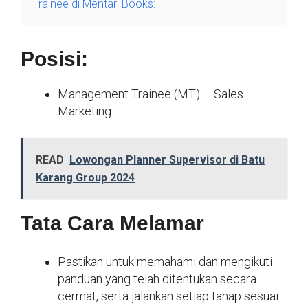
Trainee di Mentari Books:
Posisi:
Management Trainee (MT) – Sales
Marketing
READ
Lowongan Planner Supervisor di Batu
Karang Group 2024
Tata Cara Melamar
Pastikan untuk memahami dan mengikuti
panduan yang telah ditentukan secara
cermat, serta jalankan setiap tahap sesuai