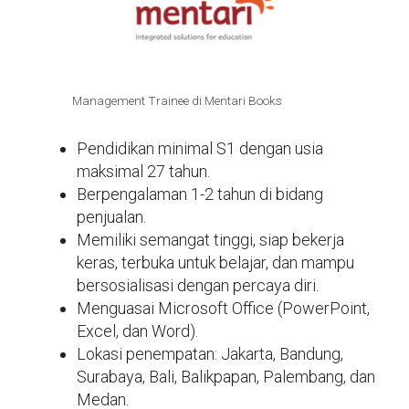
Management Trainee di Mentari Books
Pendidikan minimal S1 dengan usia
maksimal 27 tahun.
Berpengalaman 1-2 tahun di bidang
penjualan.
Memiliki semangat tinggi, siap bekerja
keras, terbuka untuk belajar, dan mampu
bersosialisasi dengan percaya diri.
Menguasai Microsoft Office (PowerPoint,
Excel, dan Word).
Lokasi penempatan: Jakarta, Bandung,
Surabaya, Bali, Balikpapan, Palembang, dan
Medan.