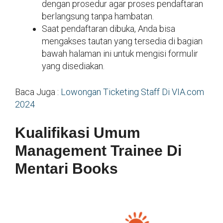
dengan prosedur agar proses pendaftaran
berlangsung tanpa hambatan.
Saat pendaftaran dibuka, Anda bisa
mengakses tautan yang tersedia di bagian
bawah halaman ini untuk mengisi formulir
yang disediakan.
Baca Juga :
Lowongan Ticketing Staff Di VIA.com
2024
Kualifikasi Umum
Management Trainee Di
Mentari Books