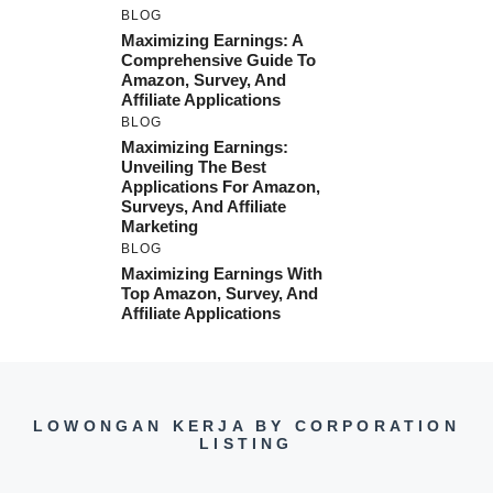
BLOG
Maximizing Earnings: A
Comprehensive Guide To
Amazon, Survey, And
Affiliate Applications
BLOG
Maximizing Earnings:
Unveiling The Best
Applications For Amazon,
Surveys, And Affiliate
Marketing
BLOG
Maximizing Earnings With
Top Amazon, Survey, And
Affiliate Applications
LOWONGAN KERJA BY CORPORATION
LISTING