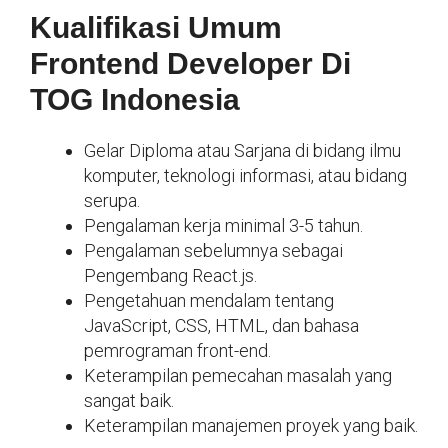
Kualifikasi Umum
Frontend Developer Di
TOG Indonesia
Gelar Diploma atau Sarjana di bidang ilmu
komputer, teknologi informasi, atau bidang
serupa.
Pengalaman kerja minimal 3-5 tahun.
Pengalaman sebelumnya sebagai
Pengembang React.js.
Pengetahuan mendalam tentang
JavaScript, CSS, HTML, dan bahasa
pemrograman front-end.
Keterampilan pemecahan masalah yang
sangat baik.
Keterampilan manajemen proyek yang baik.