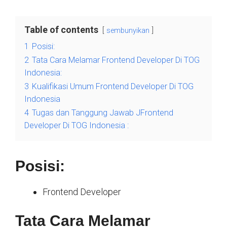
Table of contents
sembunyikan
1
Posisi:
2
Tata Cara Melamar Frontend Developer Di TOG
Indonesia:
3
Kualifikasi Umum Frontend Developer Di TOG
Indonesia
4
Tugas dan Tanggung Jawab JFrontend
Developer Di TOG Indonesia :
Posisi:
Frontend Developer
Tata Cara Melamar