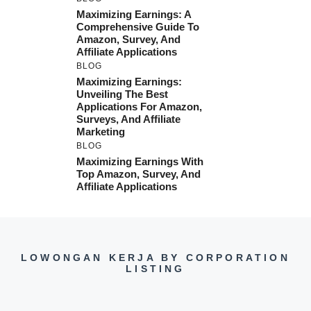
Maximizing Earnings: A
Comprehensive Guide To
Amazon, Survey, And
Affiliate Applications
BLOG
Maximizing Earnings:
Unveiling The Best
Applications For Amazon,
Surveys, And Affiliate
Marketing
BLOG
Maximizing Earnings With
Top Amazon, Survey, And
Affiliate Applications
LOWONGAN KERJA BY CORPORATION
LISTING