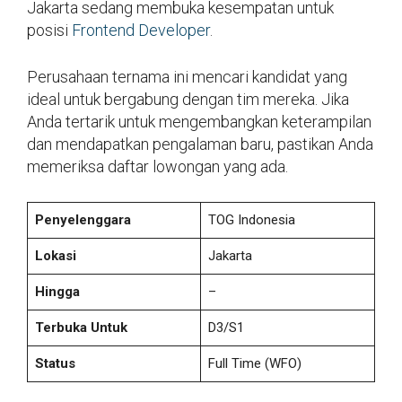
Jakarta sedang membuka kesempatan untuk
posisi
Frontend Developer
.
Perusahaan ternama ini mencari kandidat yang
ideal untuk bergabung dengan tim mereka. Jika
Anda tertarik untuk mengembangkan keterampilan
dan mendapatkan pengalaman baru, pastikan Anda
memeriksa daftar lowongan yang ada.
Penyelenggara
TOG Indonesia
Lokasi
Jakarta
Hingga
–
Terbuka Untuk
D3/S1
Status
Full Time (WFO)