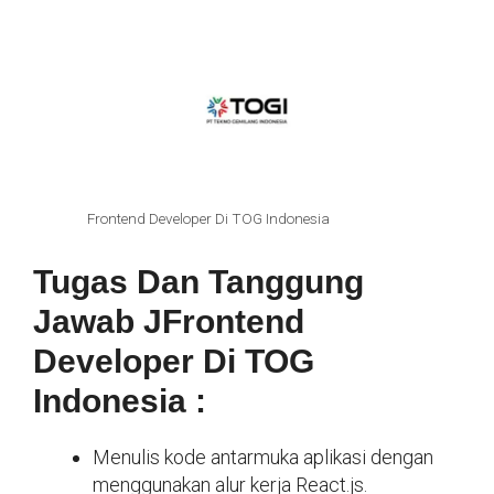
Frontend Developer Di TOG Indonesia
Tugas Dan Tanggung
Jawab JFrontend
Developer Di TOG
Indonesia :
Menulis kode antarmuka aplikasi dengan
menggunakan alur kerja React.js.