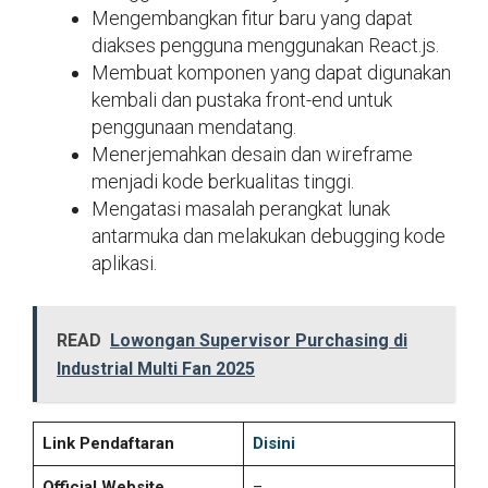
Mengembangkan fitur baru yang dapat
diakses pengguna menggunakan React.js.
Membuat komponen yang dapat digunakan
kembali dan pustaka front-end untuk
penggunaan mendatang.
Menerjemahkan desain dan wireframe
menjadi kode berkualitas tinggi.
Mengatasi masalah perangkat lunak
antarmuka dan melakukan debugging kode
aplikasi.
READ
Lowongan Supervisor Purchasing di
Industrial Multi Fan 2025
Link Pendaftaran
Disini
Official Website
–