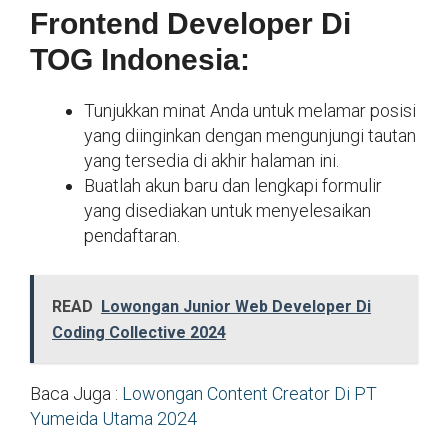
Frontend Developer Di
TOG Indonesia:
Tunjukkan minat Anda untuk melamar posisi
yang diinginkan dengan mengunjungi tautan
yang tersedia di akhir halaman ini.
Buatlah akun baru dan lengkapi formulir
yang disediakan untuk menyelesaikan
pendaftaran.
READ
Lowongan Junior Web Developer Di
Coding Collective 2024
Baca Juga :
Lowongan Content Creator Di PT
Yumeida Utama 2024