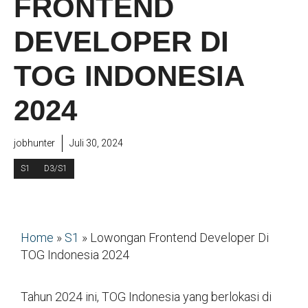
FRONTEND
DEVELOPER DI
TOG INDONESIA
2024
jobhunter
Juli 30, 2024
S1
D3/S1
Home
»
S1
»
Lowongan Frontend Developer Di
TOG Indonesia 2024
Tahun 2024 ini, TOG Indonesia yang berlokasi di