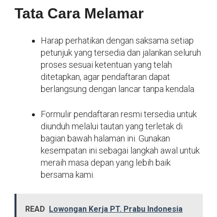
Tata Cara Melamar
Harap perhatikan dengan saksama setiap
petunjuk yang tersedia dan jalankan seluruh
proses sesuai ketentuan yang telah
ditetapkan, agar pendaftaran dapat
berlangsung dengan lancar tanpa kendala.
Formulir pendaftaran resmi tersedia untuk
diunduh melalui tautan yang terletak di
bagian bawah halaman ini. Gunakan
kesempatan ini sebagai langkah awal untuk
meraih masa depan yang lebih baik
bersama kami.
READ
Lowongan Kerja PT. Prabu Indonesia