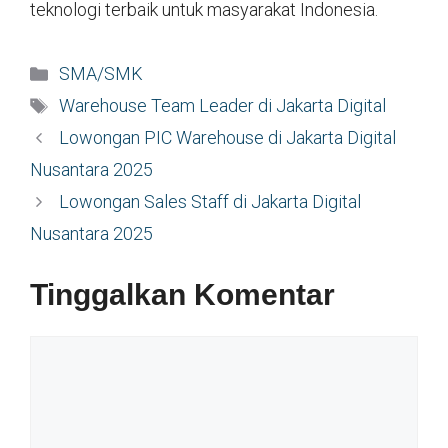
teknologi terbaik untuk masyarakat Indonesia.
Kategori
SMA/SMK
Tag
Warehouse Team Leader di Jakarta Digital
Lowongan PIC Warehouse di Jakarta Digital
Nusantara 2025
Lowongan Sales Staff di Jakarta Digital
Nusantara 2025
Tinggalkan Komentar
Komentar