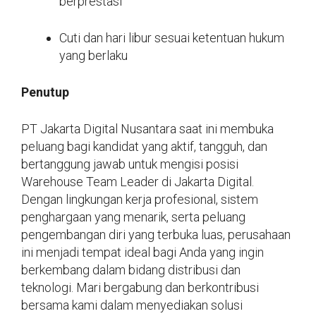
berprestasi
Cuti dan hari libur sesuai ketentuan hukum
yang berlaku
Penutup
PT Jakarta Digital Nusantara saat ini membuka
peluang bagi kandidat yang aktif, tangguh, dan
bertanggung jawab untuk mengisi posisi
Warehouse Team Leader di Jakarta Digital.
Dengan lingkungan kerja profesional, sistem
penghargaan yang menarik, serta peluang
pengembangan diri yang terbuka luas, perusahaan
ini menjadi tempat ideal bagi Anda yang ingin
berkembang dalam bidang distribusi dan
teknologi. Mari bergabung dan berkontribusi
bersama kami dalam menyediakan solusi