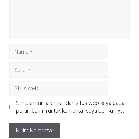
Nama
Surel
Situs
web
Simpan nama, email, dan situs web saya pada
peramban ini untuk komentar saya berikutnya.