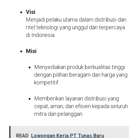
Visi
Menjadi pelaku utama dalam distribusi dan
ritel teknologi yang unggul dan terpercaya
di Indonesia.
Misi
Menyediakan produk berkualitas tinggi
dengan pilihan beragam dan harga yang
kompetitif.
Memberikan layanan distribusi yang
cepat, aman, dan efisien kepada seluruh
mitra dan pelanggan.
READ
Lowongan Kerja PT Tunas Baru