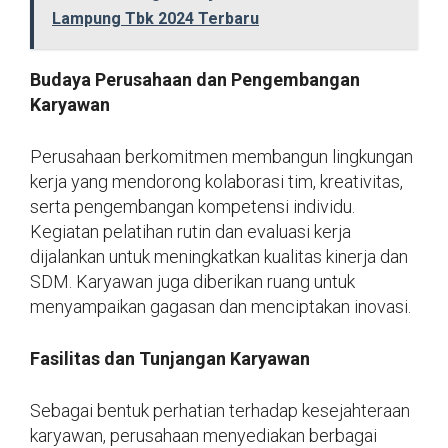
Lampung Tbk 2024 Terbaru
Budaya Perusahaan dan Pengembangan
Karyawan
Perusahaan berkomitmen membangun lingkungan
kerja yang mendorong kolaborasi tim, kreativitas,
serta pengembangan kompetensi individu.
Kegiatan pelatihan rutin dan evaluasi kerja
dijalankan untuk meningkatkan kualitas kinerja dan
SDM. Karyawan juga diberikan ruang untuk
menyampaikan gagasan dan menciptakan inovasi.
Fasilitas dan Tunjangan Karyawan
Sebagai bentuk perhatian terhadap kesejahteraan
karyawan, perusahaan menyediakan berbagai