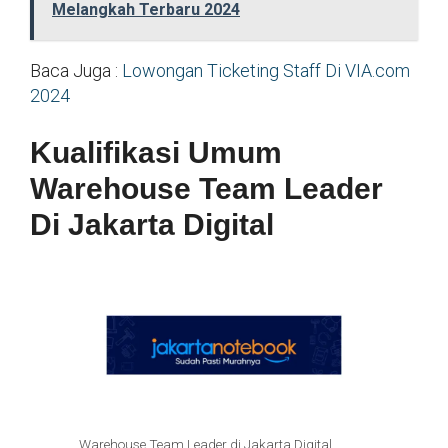
Melangkah Terbaru 2024
Baca Juga :
Lowongan Ticketing Staff Di VIA.com
2024
Kualifikasi Umum
Warehouse Team Leader
Di Jakarta Digital
Warehouse Team Leader di Jakarta Digital