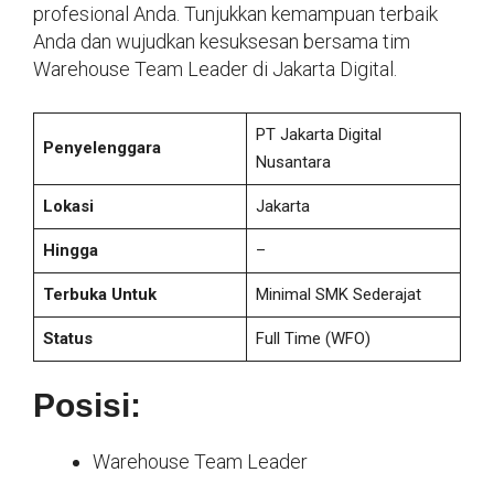
profesional Anda. Tunjukkan kemampuan terbaik
Anda dan wujudkan kesuksesan bersama tim
Warehouse Team Leader di Jakarta Digital.
PT Jakarta Digital
Penyelenggara
Nusantara
Lokasi
Jakarta
Hingga
–
Terbuka Untuk
Minimal SMK Sederajat
Status
Full Time
(WFO)
Posisi:
Warehouse Team Leader