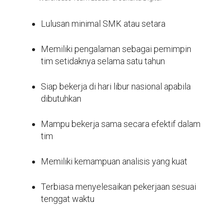
Lulusan minimal SMK atau setara
Memiliki pengalaman sebagai pemimpin
tim setidaknya selama satu tahun
Siap bekerja di hari libur nasional apabila
dibutuhkan
Mampu bekerja sama secara efektif dalam
tim
Memiliki kemampuan analisis yang kuat
Terbiasa menyelesaikan pekerjaan sesuai
tenggat waktu