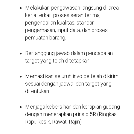
Melakukan pengawasan langsung di area
kerja terkait proses serah terima,
pengendalian kualitas, standar
pengemasan, input data, dan proses
pemuatan barang.
Bertanggung jawab dalam pencapaian
target yang telah ditetapkan.
Memastikan seluruh invoice telah dikirim
sesuai dengan jadwal dan target yang
ditentukan.
Menjaga kebersihan dan kerapian gudang
dengan menerapkan prinsip 5R (Ringkas,
Rapi, Resik, Rawat, Rajin).