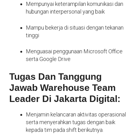
Mempunyai keterampilan komunikasi dan
hubungan interpersonal yang baik
Mampu bekerja di situasi dengan tekanan
tinggi
Menguasai penggunaan Microsoft Office
serta Google Drive
Tugas Dan Tanggung
Jawab Warehouse Team
Leader Di Jakarta Digital:
Menjamin kelancaran aktivitas operasional
serta menyerahkan tugas dengan baik
kepada tim pada shift berikutnya.