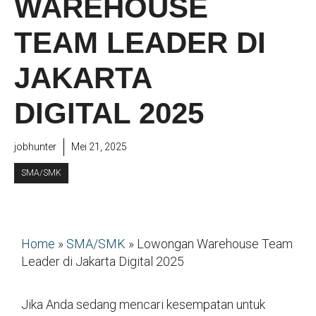
WAREHOUSE
TEAM LEADER DI
JAKARTA
DIGITAL 2025
jobhunter
Mei 21, 2025
SMA/SMK
Home
»
SMA/SMK
»
Lowongan Warehouse Team
Leader di Jakarta Digital 2025
Jika Anda sedang mencari kesempatan untuk