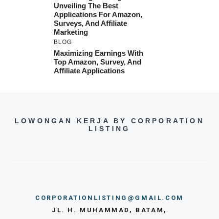
Unveiling The Best
Applications For Amazon,
Surveys, And Affiliate
Marketing
BLOG
Maximizing Earnings With
Top Amazon, Survey, And
Affiliate Applications
LOWONGAN KERJA BY CORPORATION
LISTING
CORPORATIONLISTING@GMAIL.COM
JL. H. MUHAMMAD, BATAM,