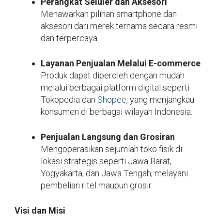
Perangkat Seluler dan Aksesori
Menawarkan pilihan smartphone dan
aksesori dari merek ternama secara resmi
dan terpercaya.
Layanan Penjualan Melalui E-commerce
Produk dapat diperoleh dengan mudah
melalui berbagai platform digital seperti
Tokopedia dan
Shopee
, yang menjangkau
konsumen di berbagai wilayah Indonesia.
Penjualan Langsung dan Grosiran
Mengoperasikan sejumlah toko fisik di
lokasi strategis seperti Jawa Barat,
Yogyakarta, dan Jawa Tengah, melayani
pembelian ritel maupun grosir.
Visi dan Misi