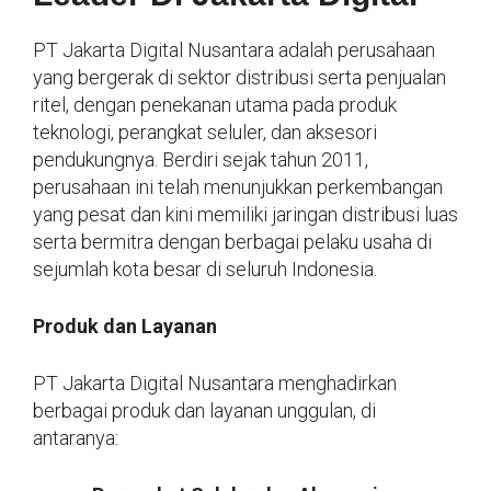
PT Jakarta Digital Nusantara adalah perusahaan
yang bergerak di sektor distribusi serta penjualan
ritel, dengan penekanan utama pada produk
teknologi, perangkat seluler, dan aksesori
pendukungnya. Berdiri sejak tahun 2011,
perusahaan ini telah menunjukkan perkembangan
yang pesat dan kini memiliki jaringan distribusi luas
serta bermitra dengan berbagai pelaku usaha di
sejumlah kota besar di seluruh Indonesia.
Produk dan Layanan
PT Jakarta Digital Nusantara menghadirkan
berbagai produk dan layanan unggulan, di
antaranya: