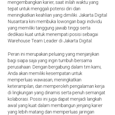
mengembangkan karier, saat inilah waktu yang
tepat untuk menggali potensi diri dan
meningkatkan keahlian yang dimiliki. Jakarta Digital
Nusantara kini membuka lowongan bagi individu
yang memiliki tanggung jawab tinggi serta
dedikasi kuat untuk menempati posisi sebagai
Warehouse Team Leader di Jakarta Digital.
Peran ini merupakan peluang yang menjanjikan
bagi siapa saja yang ingin tumbuh bersama
perusahaan. Dengan bergabung dalam tim kami,
Anda akan memiliki kesempatan untuk
memperluas wawasan, meningkatkan
keterampilan, dan memperoleh pengalaman kerja
di lingkungan yang dinamis serta penuh semangat
kolaborasi. Posisi ini juga dapat menjadi langkah
awal yang kuat dalam membangun jenjang karier
yang lebih matang dan memperluas jaringan