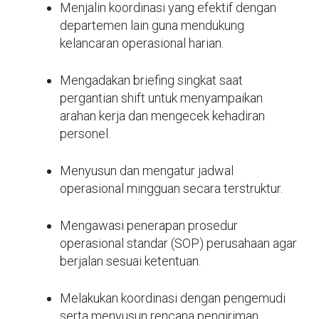
Menjalin koordinasi yang efektif dengan
departemen lain guna mendukung
kelancaran operasional harian.
Mengadakan briefing singkat saat
pergantian shift untuk menyampaikan
arahan kerja dan mengecek kehadiran
personel.
Menyusun dan mengatur jadwal
operasional mingguan secara terstruktur.
Mengawasi penerapan prosedur
operasional standar (SOP) perusahaan agar
berjalan sesuai ketentuan.
Melakukan koordinasi dengan pengemudi
serta menyusun rencana pengiriman