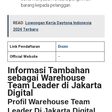
barang kepada pelanggan.
READ
Lowongan Kerja Daytona Indonesia
2024 Terbaru
Link Pendaftaran
Disini
Official Website
–
Informasi Tambahan
sebagai Warehouse
Team Leader di Jakarta
Digital
Profil Warehouse Team
Leader Di Jakarta Digital