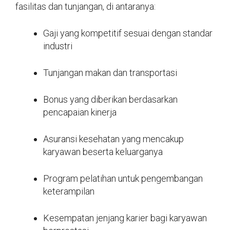
fasilitas dan tunjangan, di antaranya:
Gaji yang kompetitif sesuai dengan standar
industri
Tunjangan makan dan transportasi
Bonus yang diberikan berdasarkan
pencapaian kinerja
Asuransi kesehatan yang mencakup
karyawan beserta keluarganya
Program pelatihan untuk pengembangan
keterampilan
Kesempatan jenjang karier bagi karyawan