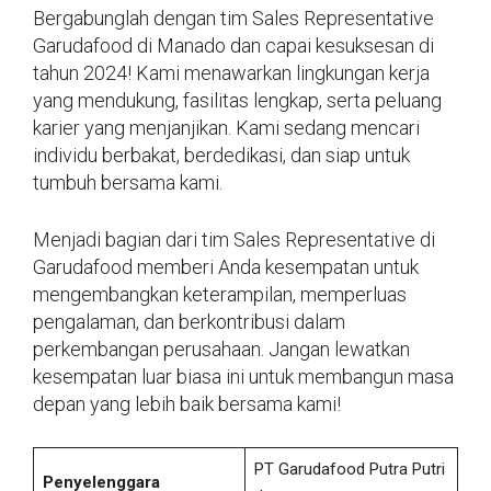
Bergabunglah dengan tim Sales Representative
Garudafood di Manado dan capai kesuksesan di
tahun 2024! Kami menawarkan lingkungan kerja
yang mendukung, fasilitas lengkap, serta peluang
karier yang menjanjikan. Kami sedang mencari
individu berbakat, berdedikasi, dan siap untuk
tumbuh bersama kami.
Menjadi bagian dari tim Sales Representative di
Garudafood memberi Anda kesempatan untuk
mengembangkan keterampilan, memperluas
pengalaman, dan berkontribusi dalam
perkembangan perusahaan. Jangan lewatkan
kesempatan luar biasa ini untuk membangun masa
depan yang lebih baik bersama kami!
PT Garudafood Putra Putri
Penyelenggara