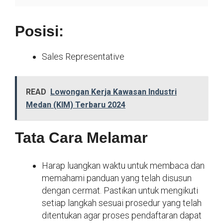
Posisi:
Sales Representative
READ
Lowongan Kerja Kawasan Industri
Medan (KIM) Terbaru 2024
Tata Cara Melamar
Harap luangkan waktu untuk membaca dan
memahami panduan yang telah disusun
dengan cermat. Pastikan untuk mengikuti
setiap langkah sesuai prosedur yang telah
ditentukan agar proses pendaftaran dapat