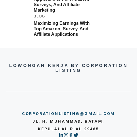
Surveys, And Affiliate
Marketing
BLOG
Maximizing Earnings With
Top Amazon, Survey, And
Affiliate Applications
LOWONGAN KERJA BY CORPORATION
LISTING
CORPORATIONLISTING@GMAIL.COM
JL. H. MUHAMMAD, BATAM,
KEPULAUAU RIAU 29465