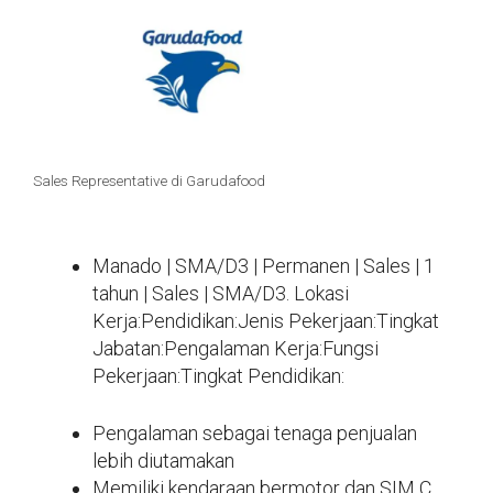
Sales Representative di Garudafood
Manado | SMA/D3 | Permanen | Sales | 1
tahun | Sales | SMA/D3. Lokasi
Kerja:Pendidikan:Jenis Pekerjaan:Tingkat
Jabatan:Pengalaman Kerja:Fungsi
Pekerjaan:Tingkat Pendidikan:
Pengalaman sebagai tenaga penjualan
lebih diutamakan
Memiliki kendaraan bermotor dan SIM C