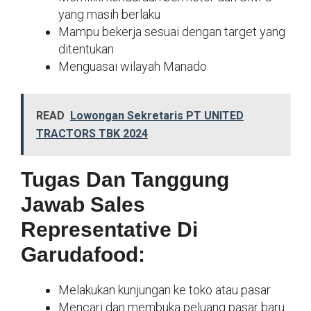
yang masih berlaku
Mampu bekerja sesuai dengan target yang
ditentukan
Menguasai wilayah Manado
READ
Lowongan Sekretaris PT UNITED
TRACTORS TBK 2024
Tugas Dan Tanggung
Jawab Sales
Representative Di
Garudafood:
Melakukan kunjungan ke toko atau pasar
Mencari dan membuka peluang pasar baru