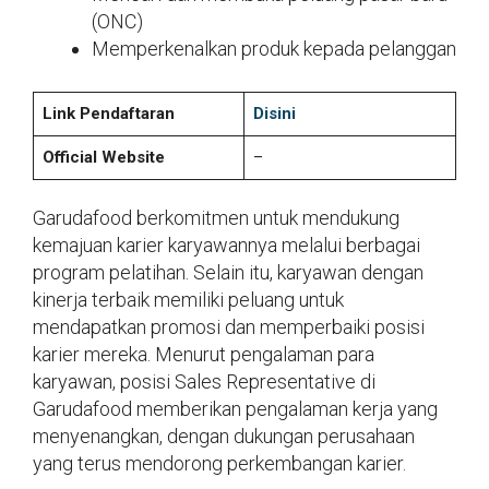
(ONC)
Memperkenalkan produk kepada pelanggan
Link Pendaftaran
Disini
Official Website
–
Garudafood berkomitmen untuk mendukung
kemajuan karier karyawannya melalui berbagai
program pelatihan. Selain itu, karyawan dengan
kinerja terbaik memiliki peluang untuk
mendapatkan promosi dan memperbaiki posisi
karier mereka. Menurut pengalaman para
karyawan, posisi Sales Representative di
Garudafood memberikan pengalaman kerja yang
menyenangkan, dengan dukungan perusahaan
yang terus mendorong perkembangan karier.