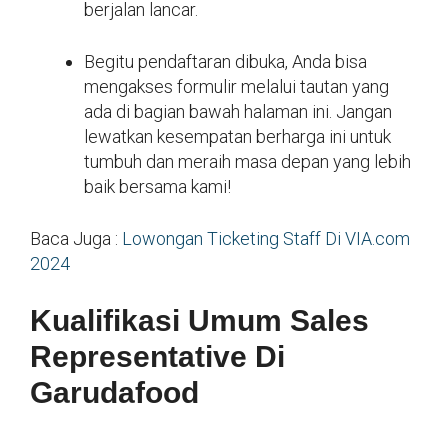
berjalan lancar.
Begitu pendaftaran dibuka, Anda bisa
mengakses formulir melalui tautan yang
ada di bagian bawah halaman ini. Jangan
lewatkan kesempatan berharga ini untuk
tumbuh dan meraih masa depan yang lebih
baik bersama kami!
Baca Juga :
Lowongan Ticketing Staff Di VIA.com
2024
Kualifikasi Umum Sales
Representative Di
Garudafood