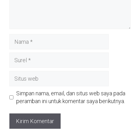
Nama
Surel
Situs
web
Simpan nama, email, dan situs web saya pada
peramban ini untuk komentar saya berikutnya.