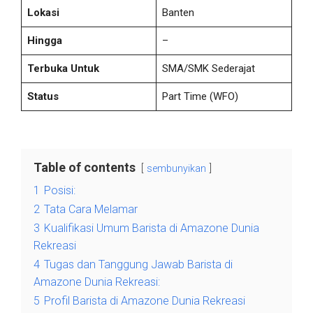
Lokasi
Banten
Hingga
–
Terbuka Untuk
SMA/SMK Sederajat
Status
Part Time
(WFO)
Table of contents
sembunyikan
1
Posisi:
2
Tata Cara Melamar
3
Kualifikasi Umum Barista di Amazone Dunia
Rekreasi
4
Tugas dan Tanggung Jawab Barista di
Amazone Dunia Rekreasi:
5
Profil Barista di Amazone Dunia Rekreasi