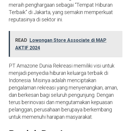
meraih penghargaan sebagai “Tempat Hiburan
Terbaik” di Jakarta, yang semakin memperkuat
reputasinya di sektor ini.
READ
Lowongan Store Associate di MAP
AKTIF 2024
PT Amazone Dunia Rekreasi memiliki visi untuk
menjadi penyedia hiburan keluarga terbaik di
Indonesia. Misinya adalah menciptakan
pengalaman rekreasi yang menyenangkan, aman,
dan berkesan bagi seluruh pengunjung. Dengan
terus berinovasi dan mengutamakan kepuasan
pelanggan, perusahaan berupaya berkembang
untuk memenuhi harapan masyarakat.