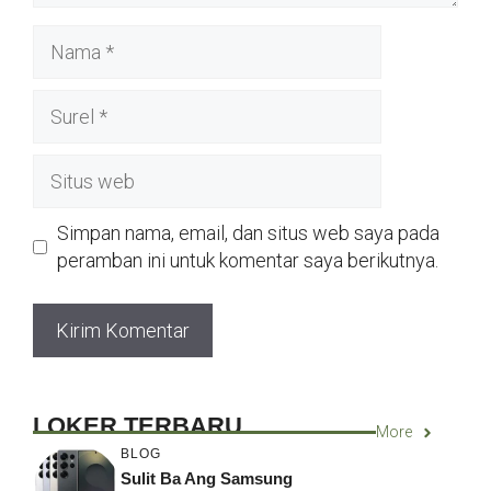
Nama
Surel
Situs
web
Simpan nama, email, dan situs web saya pada
peramban ini untuk komentar saya berikutnya.
LOKER TERBARU
More
BLOG
Sulit Ba Ang Samsung