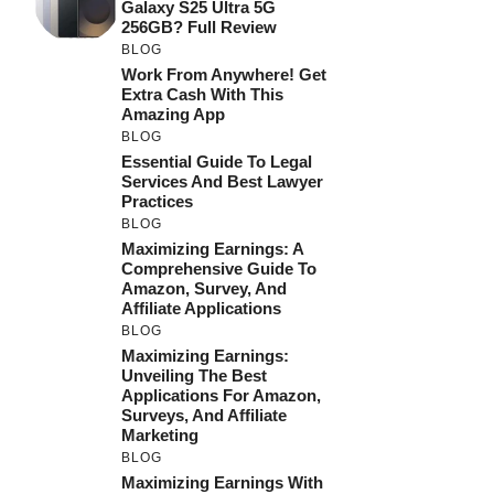
Galaxy S25 Ultra 5G
256GB? Full Review
BLOG
Work From Anywhere! Get
Extra Cash With This
Amazing App
BLOG
Essential Guide To Legal
Services And Best Lawyer
Practices
BLOG
Maximizing Earnings: A
Comprehensive Guide To
Amazon, Survey, And
Affiliate Applications
BLOG
Maximizing Earnings:
Unveiling The Best
Applications For Amazon,
Surveys, And Affiliate
Marketing
BLOG
Maximizing Earnings With