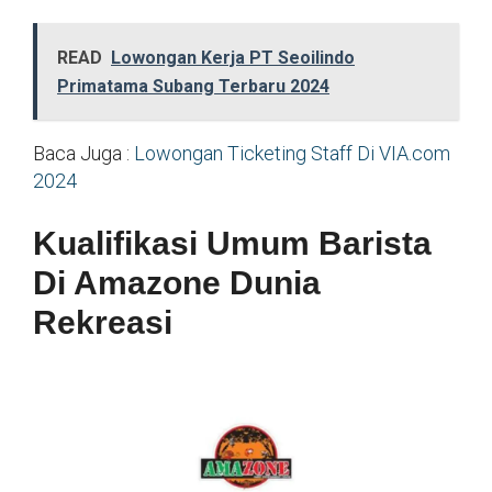
READ
Lowongan Kerja PT Seoilindo
Primatama Subang Terbaru 2024
Baca Juga :
Lowongan Ticketing Staff Di VIA.com
2024
Kualifikasi Umum Barista
Di Amazone Dunia
Rekreasi