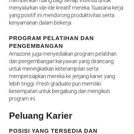
memberikan ruang bagi setiap individu untuk
menyalurkan ide-ide kreatif mereka. Suasana kerja
yang positif ini mendorong produktivitas serta
kenyamanan dalam bekerja.
PROGRAM PELATIHAN DAN
PENGEMBANGAN
Amazone juga menyediakan program pelatihan
dan pengembangan karyawan yang dirancang
untuk meningkatkan keterampilan serta
mempersiapkan mereka ke jenjang karier yang
lebih tinggi. Fresh graduate pun memiliki
kesempatan untuk bergabung dan mengikuti
program ini.
Peluang Karier
POSISI YANG TERSEDIA DAN