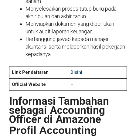
saham.
Menyelesaikan proses tutup buku pada
akhir bulan dan akhir tahun.
Menyiapkan dokumen yang diperlukan
untuk audit laporan keuangan.
Bertanggung jawab kepada manajer
akuntansi serta melaporkan hasil pekerjaan
kepadanya.
Link Pendaftaran
Disini
Official Website
–
Informasi Tambahan
sebagai Accounting
Officer di Amazone
Profil Accounting