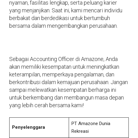
nyaman, fasilitas lengkap, serta peluang karier
yang menjanjikan. Saat ini, kami mencari individu
berbakat dan berdedikasi untuk bertumbuh
bersama dalam mengembangkan perusahaan.
Sebagai Accounting Officer di Amazone, Anda
akan memiliki kesempatan untuk meningkatkan
keterampilan, memperkaya pengalaman, dan
berkontribusi dalam kemajuan perusahaan. Jangan
sampai melewatkan kesempatan berharga ini
untuk berkembang dan membangun masa depan
yang lebih cerah bersama kami!
PT Amazone Dunia
Penyelenggara
Rekreasi