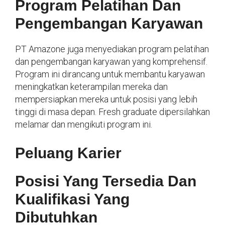
Program Pelatihan Dan
Pengembangan Karyawan
PT Amazone juga menyediakan program pelatihan
dan pengembangan karyawan yang komprehensif.
Program ini dirancang untuk membantu karyawan
meningkatkan keterampilan mereka dan
mempersiapkan mereka untuk posisi yang lebih
tinggi di masa depan. Fresh graduate dipersilahkan
melamar dan mengikuti program ini.
Peluang Karier
Posisi Yang Tersedia Dan
Kualifikasi Yang
Dibutuhkan