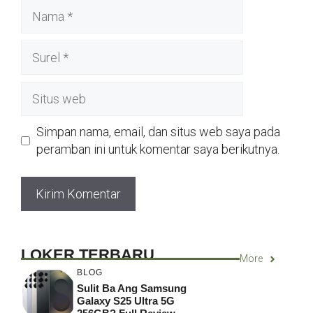
Nama
Surel
Situs
web
Simpan nama, email, dan situs web saya pada
peramban ini untuk komentar saya berikutnya.
LOKER TERBARU
More
BLOG
Sulit Ba Ang Samsung
Galaxy S25 Ultra 5G