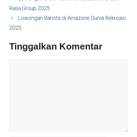
Rasa Group 2025
Lowongan Barista di Amazone Dunia Rekreasi
2025
Tinggalkan Komentar
Komentar