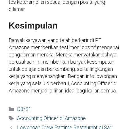
tes keterampilan sesuai dengan posisi yang
dilamar.
Kesimpulan
Banyak karyawan yang telah berkarir di PT
Amazone memberikan testimoni positif mengenai
pengalaman mereka. Mereka menyatakan bahwa
perusahaan ini memberikan banyak kesempatan
untuk belajar dan berkembang, serta lingkungan
kerja yang menyenangkan. Dengan info lowongan
kerja yang selalu diperbarui, Accounting Officer di
Amazone menjadi pilihan ideal bagi kalian semua.
Kategori
D3/S1
Tag
Accounting Officer di Amazone
Lowongan Crew Partime Restaurant di Sari