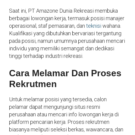
Saat ini, PT Amazone Dunia Rekreasi membuka
berbagai lowongan kerja, termasuk posisi manajer
operasional, staf pemasaran, dan
teknisi
wahana.
Kualifikasi yang dibutuhkan bervariasi tergantung
pada posisi, namun umumnya perusahaan mencari
individu yang memiliki semangat dan dedikasi
tinggi terhadap industri rekreasi.
Cara Melamar Dan Proses
Rekrutmen
Untuk melamar posisi yang tersedia, calon
pelamar dapat mengunjungi situs resmi
perusahaan atau mencari info lowongan kerja di
platform pencarian kerja. Proses rekrutmen
biasanya meliputi seleksi berkas, wawancara, dan