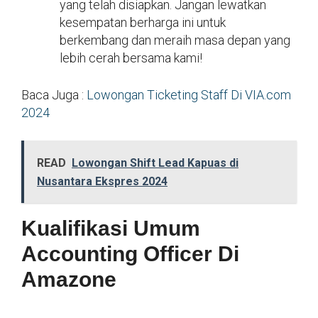
yang telah disiapkan. Jangan lewatkan
kesempatan berharga ini untuk
berkembang dan meraih masa depan yang
lebih cerah bersama kami!
Baca Juga :
Lowongan Ticketing Staff Di VIA.com
2024
READ
Lowongan Shift Lead Kapuas di
Nusantara Ekspres 2024
Kualifikasi Umum
Accounting Officer Di
Amazone