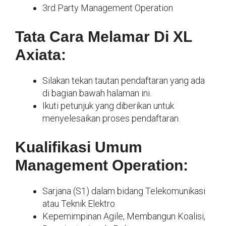
3rd Party Management Operation
Tata Cara Melamar Di XL
Axiata:
Silakan tekan tautan pendaftaran yang ada
di bagian bawah halaman ini.
Ikuti petunjuk yang diberikan untuk
menyelesaikan proses pendaftaran.
Kualifikasi Umum
Management Operation:
Sarjana (S1) dalam bidang Telekomunikasi
atau Teknik Elektro
Kepemimpinan Agile, Membangun Koalisi,