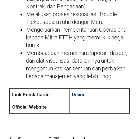
Kontrak, dan Pengadaan).
Melakukan proses rekonsiliasi Trouble
Ticket secara rutin dengan Mitra.
Mengeluarkan Pemberitahuan Operasional
kepada Mitra FTTH yang memiliki kinerja
buruk.
Membuat dan memelihara laporan, dasbor,
dan alat visualisasi data lainnya untuk
mengomunikasikan temuan dan perbaikan
kepada manajemen yang lebih tinggi.
Link Pendaftaran
Disini
Official Website
–