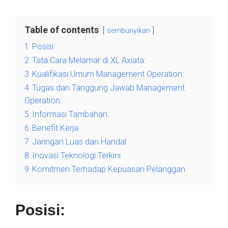
Table of contents
sembunyikan
1
Posisi:
2
Tata Cara Melamar di XL Axiata:
3
Kualifikasi Umum Management Operation:
4
Tugas dan Tanggung Jawab Management
Operation:
5
Informasi Tambahan:
6
Benefit Kerja
7
Jaringan Luas dan Handal
8
Inovasi Teknologi Terkini
9
Komitmen Terhadap Kepuasan Pelanggan
Posisi: