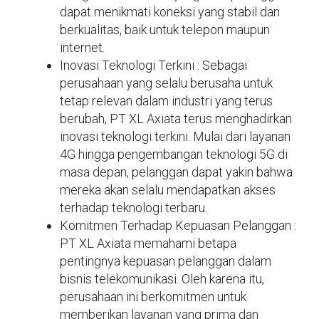
dapat menikmati koneksi yang stabil dan
berkualitas, baik untuk telepon maupun
internet.
Inovasi Teknologi Terkini : Sebagai
perusahaan yang selalu berusaha untuk
tetap relevan dalam industri yang terus
berubah, PT XL Axiata terus menghadirkan
inovasi teknologi terkini. Mulai dari layanan
4G hingga pengembangan teknologi 5G di
masa depan, pelanggan dapat yakin bahwa
mereka akan selalu mendapatkan akses
terhadap teknologi terbaru.
Komitmen Terhadap Kepuasan Pelanggan :
PT XL Axiata memahami betapa
pentingnya kepuasan pelanggan dalam
bisnis telekomunikasi. Oleh karena itu,
perusahaan ini berkomitmen untuk
memberikan layanan yang prima dan