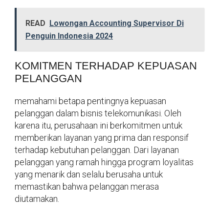
READ
Lowongan Accounting Supervisor Di
Penguin Indonesia 2024
KOMITMEN TERHADAP KEPUASAN
PELANGGAN
memahami betapa pentingnya kepuasan
pelanggan dalam bisnis telekomunikasi. Oleh
karena itu, perusahaan ini berkomitmen untuk
memberikan layanan yang prima dan responsif
terhadap kebutuhan pelanggan. Dari layanan
pelanggan yang ramah hingga program loyalitas
yang menarik dan selalu berusaha untuk
memastikan bahwa pelanggan merasa
diutamakan.