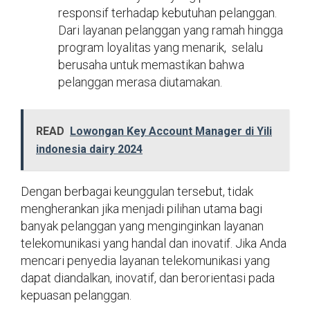
responsif terhadap kebutuhan pelanggan.
Dari layanan pelanggan yang ramah hingga
program loyalitas yang menarik, selalu
berusaha untuk memastikan bahwa
pelanggan merasa diutamakan.
READ
Lowongan Key Account Manager di Yili
indonesia dairy 2024
Dengan berbagai keunggulan tersebut, tidak
mengherankan jika menjadi pilihan utama bagi
banyak pelanggan yang menginginkan layanan
telekomunikasi yang handal dan inovatif. Jika Anda
mencari penyedia layanan telekomunikasi yang
dapat diandalkan, inovatif, dan berorientasi pada
kepuasan pelanggan.