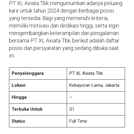
PT XL Axiata Tbk mengumumkan adanya peluang
karir untuk tahun 2024 dengan berbagai posisi
yang tersedia. Bagi yang memenuhi kriteria,
memiliki motivasi dan dedikasi tinggi, serta ingin
mengembangkan keterampilan dan pengalaman
bersama PT XL Axiata Tbk, berikut adalah daftar
posisi dan persyaratan yang sedang dibuka saat
ini.
Penyelenggara
PT XL Axiata Tbk
Lokasi
Kebayoran Lama, Jakarta
Hingga
–
Terbuka Untuk
S1
Status
Full Time