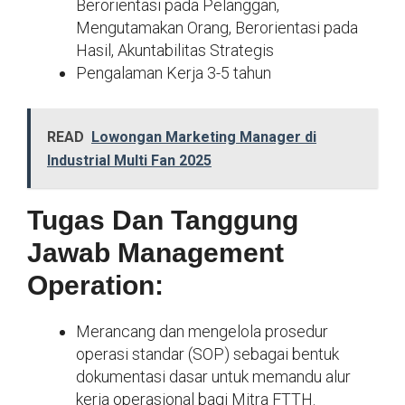
Berorientasi pada Pelanggan,
Mengutamakan Orang, Berorientasi pada
Hasil, Akuntabilitas Strategis
Pengalaman Kerja 3-5 tahun
READ
Lowongan Marketing Manager di
Industrial Multi Fan 2025
Tugas Dan Tanggung
Jawab Management
Operation:
Merancang dan mengelola prosedur
operasi standar (SOP) sebagai bentuk
dokumentasi dasar untuk memandu alur
kerja operasional bagi Mitra FTTH.