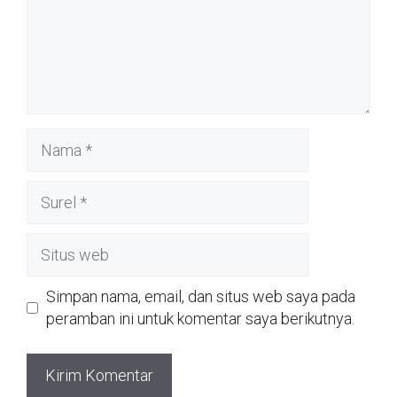
Nama
Surel
Situs
web
Simpan nama, email, dan situs web saya pada
peramban ini untuk komentar saya berikutnya.