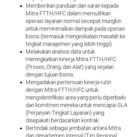
Memberikan panduan dan saran kepada
Mitra FTTH/HFC dalam memulihkan
operasi layanan normal secepat mungkin
untuk meminimalkan dampak pada operasi
bisnis (termasuk mengeskalasi masalah ke
tingkat manajemen yang lebih tinggi).
Melakukan analisis data untuk
meningkatkan kinerja Mitra FTTH/HFC
(Proses, Orang, dan Alat) yang sejalan
dengan tujuan bisnis.
Mengadakan pertemuan kinerja rutin
dengan Mitra FTTH/HFC untuk
mengidentifikasi area yang perlu diperbaiki
dan komitmen mereka untuk mencapai SLA
(Perjanjian Tingkat Layanan) yang
disepakati berdasarkan kontrak.
Bertindak sebagai jembatan antara Mitra
dan departemen internal (Tim Regional,