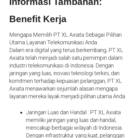
Informasi Tambahan:
Benefit Kerja
Mengapa Memilih PT XL Axiata Sebagai Pilihan
Utama Layanan Telekomunikasi Anda
Dalam era digital yang terus berkembang, PT XL
Axiata telah menjadi salah satu pemimpin dalam
industri telekomunikasi di Indonesia. Dengan
jaringan yang luas, inovasi teknologi terkini, dan
komitmen terhadap kepuasan pelanggan, PT XL
Axiata menawarkan sejumlah alasan mengapa
layanan mereka layak menjadi pilihan utama Anda.
Jaringan Luas dan Handal : PT XL Axiata
memiliki jaringan yang luas dan handal,
mencakup berbagai wilayah di Indonesia.
Dengan infrastruktur yang kuat, pelanggan