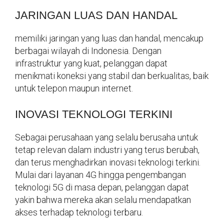
JARINGAN LUAS DAN HANDAL
memiliki jaringan yang luas dan handal, mencakup
berbagai wilayah di Indonesia. Dengan
infrastruktur yang kuat, pelanggan dapat
menikmati koneksi yang stabil dan berkualitas, baik
untuk telepon maupun internet.
INOVASI TEKNOLOGI TERKINI
Sebagai perusahaan yang selalu berusaha untuk
tetap relevan dalam industri yang terus berubah,
dan terus menghadirkan inovasi teknologi terkini.
Mulai dari layanan 4G hingga pengembangan
teknologi 5G di masa depan, pelanggan dapat
yakin bahwa mereka akan selalu mendapatkan
akses terhadap teknologi terbaru.