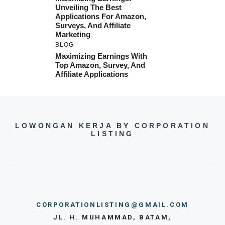
Unveiling The Best
Applications For Amazon,
Surveys, And Affiliate
Marketing
BLOG
Maximizing Earnings With
Top Amazon, Survey, And
Affiliate Applications
LOWONGAN KERJA BY CORPORATION
LISTING
CORPORATIONLISTING@GMAIL.COM
JL. H. MUHAMMAD, BATAM,