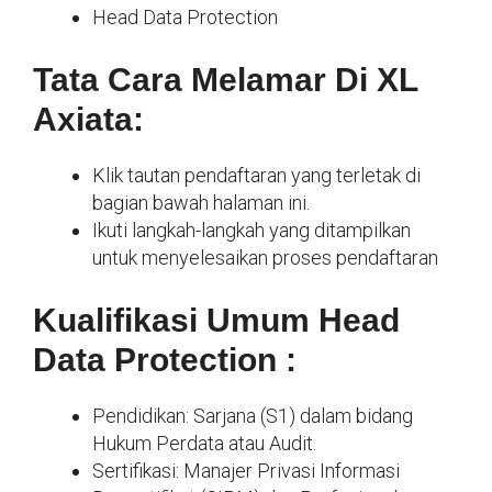
Head Data Protection
Tata Cara Melamar Di XL
Axiata:
Klik tautan pendaftaran yang terletak di
bagian bawah halaman ini.
Ikuti langkah-langkah yang ditampilkan
untuk menyelesaikan proses pendaftaran
Kualifikasi Umum Head
Data Protection :
Pendidikan: Sarjana (S1) dalam bidang
Hukum Perdata atau Audit.
Sertifikasi: Manajer Privasi Informasi