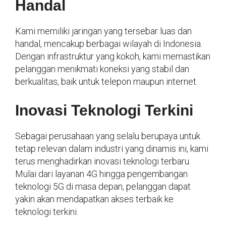
Handal
Kami memiliki jaringan yang tersebar luas dan
handal, mencakup berbagai wilayah di Indonesia.
Dengan infrastruktur yang kokoh, kami memastikan
pelanggan menikmati koneksi yang stabil dan
berkualitas, baik untuk telepon maupun internet.
Inovasi Teknologi Terkini
Sebagai perusahaan yang selalu berupaya untuk
tetap relevan dalam industri yang dinamis ini, kami
terus menghadirkan inovasi teknologi terbaru.
Mulai dari layanan 4G hingga pengembangan
teknologi 5G di masa depan, pelanggan dapat
yakin akan mendapatkan akses terbaik ke
teknologi terkini.