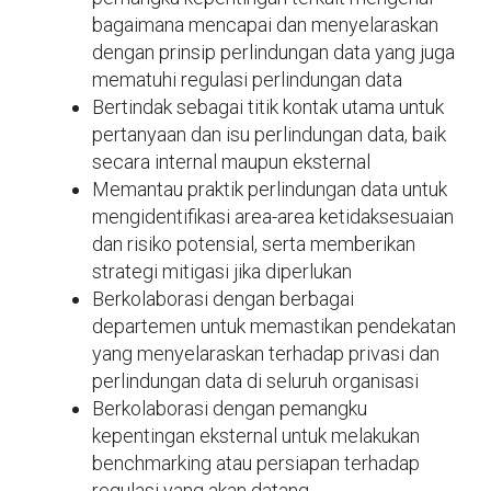
bagaimana mencapai dan menyelaraskan
dengan prinsip perlindungan data yang juga
mematuhi regulasi perlindungan data
Bertindak sebagai titik kontak utama untuk
pertanyaan dan isu perlindungan data, baik
secara internal maupun eksternal
Memantau praktik perlindungan data untuk
mengidentifikasi area-area ketidaksesuaian
dan risiko potensial, serta memberikan
strategi mitigasi jika diperlukan
Berkolaborasi dengan berbagai
departemen untuk memastikan pendekatan
yang menyelaraskan terhadap privasi dan
perlindungan data di seluruh organisasi
Berkolaborasi dengan pemangku
kepentingan eksternal untuk melakukan
benchmarking atau persiapan terhadap
regulasi yang akan datang