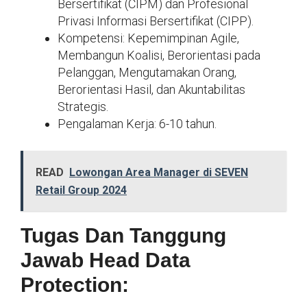
Bersertifikat (CIPM) dan Profesional
Privasi Informasi Bersertifikat (CIPP).
Kompetensi: Kepemimpinan Agile,
Membangun Koalisi, Berorientasi pada
Pelanggan, Mengutamakan Orang,
Berorientasi Hasil, dan Akuntabilitas
Strategis.
Pengalaman Kerja: 6-10 tahun.
READ
Lowongan Area Manager di SEVEN
Retail Group 2024
Tugas Dan Tanggung
Jawab Head Data
Protection: