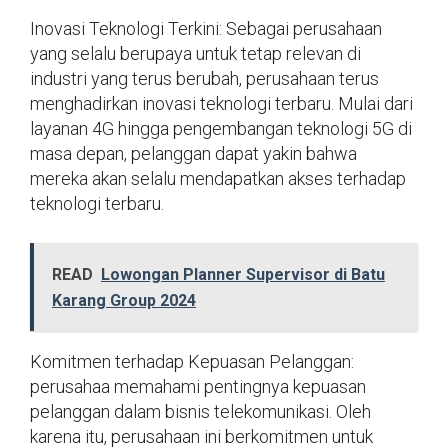
Inovasi Teknologi Terkini: Sebagai perusahaan
yang selalu berupaya untuk tetap relevan di
industri yang terus berubah, perusahaan terus
menghadirkan inovasi teknologi terbaru. Mulai dari
layanan 4G hingga pengembangan teknologi 5G di
masa depan, pelanggan dapat yakin bahwa
mereka akan selalu mendapatkan akses terhadap
teknologi terbaru.
READ
Lowongan Planner Supervisor di Batu
Karang Group 2024
Komitmen terhadap Kepuasan Pelanggan:
perusahaa memahami pentingnya kepuasan
pelanggan dalam bisnis telekomunikasi. Oleh
karena itu, perusahaan ini berkomitmen untuk