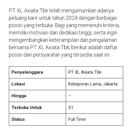
PT XL Axiata Tbk telah mengumumkan adanya
peluang karir untuk tahun 2024 dengan berbagai
posisi yang terbuka. Bagi yang memenuhi kriteria,
memiliki motivasi dan dedikasi tinggi, serta ingin
mengembangkan keterampilan dan pengalaman
bersama PT XL Axiata Tbk, berikut adalah daftar
posisi dan persyaratan yang tersedia saat ini.
Penyelenggara
PT XL Axiata Tbk
Lokasi
Kebayoran Lama, Jakarta
Hingga
–
Terbuka Untuk
S1
Status
Full Time