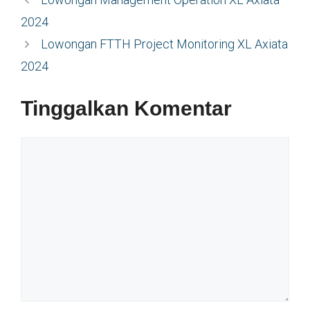
2024
Lowongan FTTH Project Monitoring XL Axiata
2024
Tinggalkan Komentar
Komentar