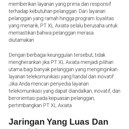
memberikan layanan yang prima dan responsif
terhadap kebutuhan pelanggan. Dari layanan
pelanggan yang ramah hingga program loyalitas
yang menarik, PT XL Axiata selalu berusaha untuk
memastikan bahwa pelanggan merasa
diutamakan.
Dengan berbagai keunggulan tersebut, tidak
mengherankan jika PT XL Axiata menjadi pilihan
utama bagi banyak pelanggan yang menginginkan
layanan telekomunikasi yang handal dan inovatif.
Jika Anda mencari penyedia layanan
telekomunikasi yang dapat diandalkan, inovatif, dan
berorientasi pada kepuasan pelanggan,
pertimbangkan PT XL Axiata.
Jaringan Yang Luas Dan