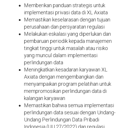
Memberikan panduan strategis untuk
implementasi privasi data di XL Axiata
Memastikan keselarasan dengan tujuan
perusahaan dan persyaratan regulasi
Melakukan eskalasi yang diperlukan dan
pembaruan periodik kepada manajemen
tingkat tinggi untuk masalah atau risiko
yang muncul dalam implementasi
perlindungan data
Meningkatkan kesadaran karyawan XL
Axiata dengan mengembangkan dan
menyampaikan program pelatihan untuk
mempromosikan perlindungan data di
kalangan karyawan
Memastikan bahwa semua implementasi
perlindungan data sesuai dengan Undang-
Undang Perlindungan Data Pribadi
Indonesia (UU 27/2022) dan regulasi