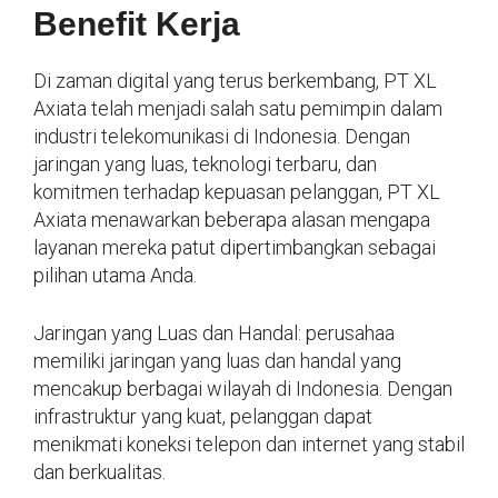
Benefit Kerja
Di zaman digital yang terus berkembang, PT XL
Axiata telah menjadi salah satu pemimpin dalam
industri telekomunikasi di Indonesia. Dengan
jaringan yang luas, teknologi terbaru, dan
komitmen terhadap kepuasan pelanggan, PT XL
Axiata menawarkan beberapa alasan mengapa
layanan mereka patut dipertimbangkan sebagai
pilihan utama Anda.
Jaringan yang Luas dan Handal: perusahaa
memiliki jaringan yang luas dan handal yang
mencakup berbagai wilayah di Indonesia. Dengan
infrastruktur yang kuat, pelanggan dapat
menikmati koneksi telepon dan internet yang stabil
dan berkualitas.