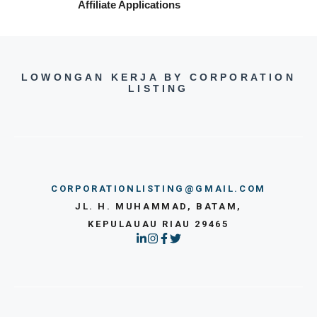
Affiliate Applications
LOWONGAN KERJA BY CORPORATION
LISTING
CORPORATIONLISTING@GMAIL.COM
JL. H. MUHAMMAD, BATAM,
KEPULAUAU RIAU 29465