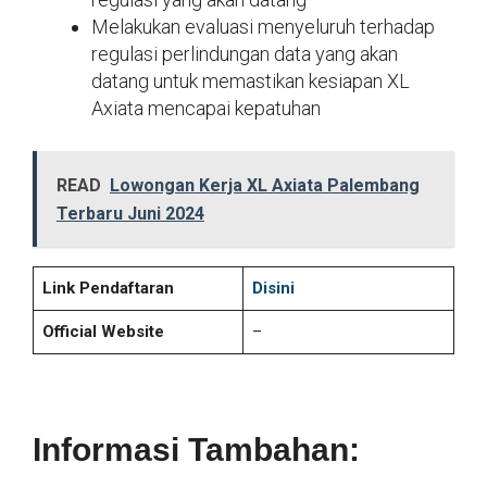
Melakukan evaluasi menyeluruh terhadap
regulasi perlindungan data yang akan
datang untuk memastikan kesiapan XL
Axiata mencapai kepatuhan
READ
Lowongan Kerja XL Axiata Palembang
Terbaru Juni 2024
Link Pendaftaran
Disini
Official Website
–
Informasi Tambahan: