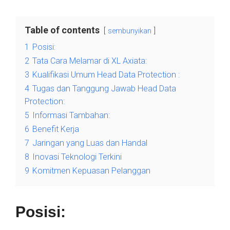
Table of contents
sembunyikan
1
Posisi:
2
Tata Cara Melamar di XL Axiata:
3
Kualifikasi Umum Head Data Protection :
4
Tugas dan Tanggung Jawab Head Data
Protection:
5
Informasi Tambahan:
6
Benefit Kerja
7
Jaringan yang Luas dan Handal
8
Inovasi Teknologi Terkini
9
Komitmen Kepuasan Pelanggan
Posisi: