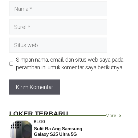
Nama
Surel
Situs
web
Simpan nama, email, dan situs web saya pada
peramban ini untuk komentar saya berikutnya.
LOKER TERBARU
More
BLOG
Sulit Ba Ang Samsung
Galaxy S25 Ultra 5G