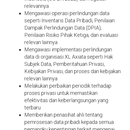
relevannya
Mengawasi operasi perlindungan data
seperti Inventaris Data Pribadi, Penilaian
Dampak Perlindungan Data (DPIA),
Penilaian Risiko Pihak Ketiga, dan evaluasi
relevan lainnya
Mengawasi implementasi perlindungan
data di organisasi XL Axiata seperti Hak
Subjek Data, Pemberitahuan Privasi,
Kebijakan Privasi, dan proses dan kebijakan
relevan lainnya
Melakukan perbaikan periodik terhadap
proses privasi untuk memastikan
efektivitas dan keberlangsungan yang
terbaru
Memberikan penasihat ahli tentang
pemrosesan data pribadi kepada semua
pemangku kepentingan terkait mengenai