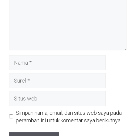
Nama
Surel
Situs
web
Simpan nama, email, dan situs web saya pada
peramban ini untuk komentar saya berikutnya.