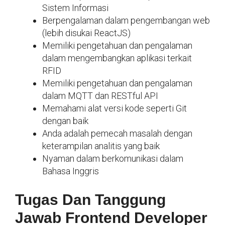
Sistem Informasi
Berpengalaman dalam pengembangan web
(lebih disukai ReactJS)
Memiliki pengetahuan dan pengalaman
dalam mengembangkan aplikasi terkait
RFID
Memiliki pengetahuan dan pengalaman
dalam MQTT dan RESTful API
Memahami alat versi kode seperti Git
dengan baik
Anda adalah pemecah masalah dengan
keterampilan analitis yang baik
Nyaman dalam berkomunikasi dalam
Bahasa Inggris
Tugas Dan Tanggung
Jawab Frontend Developer