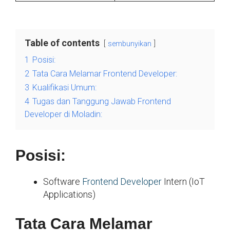
Table of contents
sembunyikan
1
Posisi:
2
Tata Cara Melamar Frontend Developer:
3
Kualifikasi Umum:
4
Tugas dan Tanggung Jawab Frontend
Developer di Moladin:
Posisi:
Software
Frontend Developer
Intern (IoT
Applications)
Tata Cara Melamar