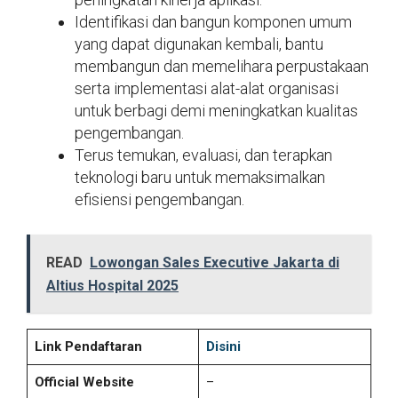
Identifikasi dan bangun komponen umum
yang dapat digunakan kembali, bantu
membangun dan memelihara perpustakaan
serta implementasi alat-alat organisasi
untuk berbagi demi meningkatkan kualitas
pengembangan.
Terus temukan, evaluasi, dan terapkan
teknologi baru untuk memaksimalkan
efisiensi pengembangan.
READ
Lowongan Sales Executive Jakarta di
Altius Hospital 2025
Link Pendaftaran
Disini
Official Website
–