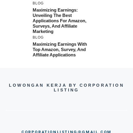
BLOG
Maximizing Earnings:
Unveiling The Best
Applications For Amazon,
Surveys, And Affiliate
Marketing
BLOG
Maximizing Earnings With
Top Amazon, Survey, And
Affiliate Applications
LOWONGAN KERJA BY CORPORATION
LISTING
CORPORATIONLISTING@GMAIL.COM