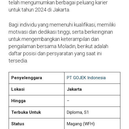
telah mengumumkan berbagai peluang karier
untuk tahun 2024 di Jakarta.
Bagi individu yang memenuhi kualifikasi, memiliki
motivasi dan dedikasi tinggi, serta berkeinginan
untuk mengembangkan keterampilan dan
pengalaman bersama Moladin, berikut adalah
daftar posisi dan persyaratan yang saat ini
tersedia.
Penyelenggara
PT GOJEK Indonesia
Lokasi
Jakarta
Hingga
–
Terbuka Untuk
Diploma, S1
Status
Magang (WFH)