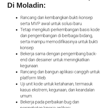
Di Moladin:
Rancang dan kembangkan bukti konsep
serta MVP awal untuk solusi baru.
Tetap mengikuti perkembangan basis kode
dan pengembangan di berbagai bidang,
serta mampu memodifikasinya untuk bukti
konsep.
Bekerja sama dengan pengembang back-
end dan desainer untuk meningkatkan
kegunaan.
Rancang dan bangun aplikasi canggih untuk
platform Web.
Uji unit kode untuk ketahanan, termasuk
kasus ekstrem, kegunaan, dan keandalan
umum.
Bekerja pada perbaikan bug dan
peningkatan kinerja aplikasi.