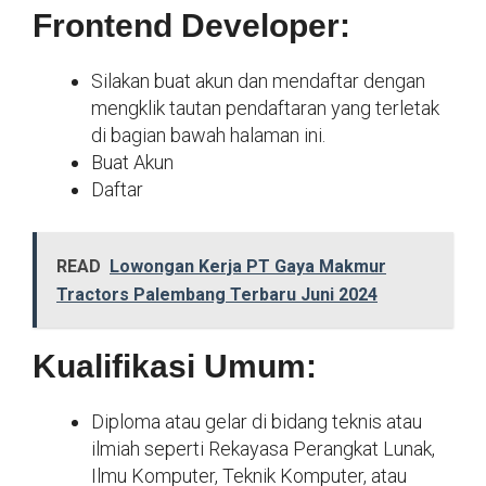
Frontend Developer:
Silakan buat akun dan mendaftar dengan
mengklik tautan pendaftaran yang terletak
di bagian bawah halaman ini.
Buat Akun
Daftar
READ
Lowongan Kerja PT Gaya Makmur
Tractors Palembang Terbaru Juni 2024
Kualifikasi Umum:
Diploma atau gelar di bidang teknis atau
ilmiah seperti Rekayasa Perangkat Lunak,
Ilmu Komputer, Teknik Komputer, atau