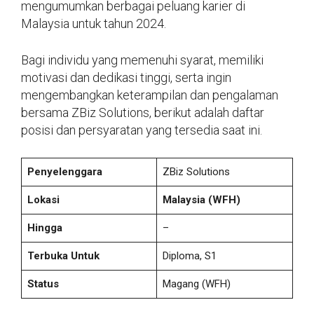
mengumumkan berbagai peluang karier di
Malaysia untuk tahun 2024.
Bagi individu yang memenuhi syarat, memiliki
motivasi dan dedikasi tinggi, serta ingin
mengembangkan keterampilan dan pengalaman
bersama ZBiz Solutions, berikut adalah daftar
posisi dan persyaratan yang tersedia saat ini.
Penyelenggara
ZBiz Solutions
Lokasi
Malaysia (WFH)
Hingga
–
Terbuka Untuk
Diploma, S1
Status
Magang (WFH)