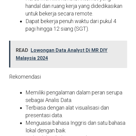
handal dan ruang kerja yang didedikasikan
untuk bekerja secara remote.
Dapat bekerja penuh waktu dari pukul 4
pagi hingga 12 siang (SGT).
READ
Lowongan Data Analyst Di MR DIY
Malaysia 2024
Rekomendasi
Memiliki pengalaman dalam peran serupa
sebagai Analis Data.
Terbiasa dengan alat visualisasi dan
presentasi data.
Menguasai bahasa Inggris dan satu bahasa
lokal dengan baik.