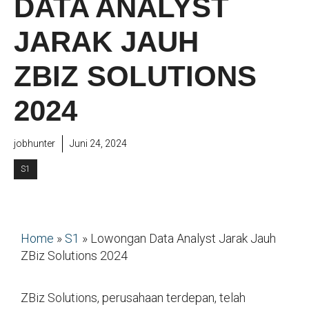
DATA ANALYST
JARAK JAUH
ZBIZ SOLUTIONS
2024
jobhunter
Juni 24, 2024
S1
Home
»
S1
»
Lowongan Data Analyst Jarak Jauh
ZBiz Solutions 2024
ZBiz Solutions, perusahaan terdepan, telah