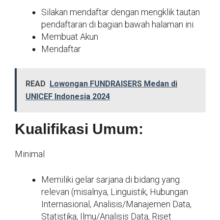
Silakan mendaftar dengan mengklik tautan
pendaftaran di bagian bawah halaman ini.
Membuat Akun
Mendaftar
READ
Lowongan FUNDRAISERS Medan di
UNICEF Indonesia 2024
Kualifikasi Umum:
Minimal
Memiliki gelar sarjana di bidang yang
relevan (misalnya, Linguistik, Hubungan
Internasional, Analisis/Manajemen Data,
Statistika, Ilmu/Analisis Data, Riset