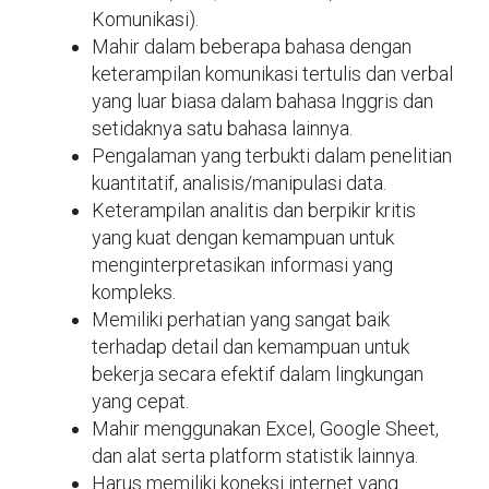
Komunikasi).
Mahir dalam beberapa bahasa dengan
keterampilan komunikasi tertulis dan verbal
yang luar biasa dalam bahasa Inggris dan
setidaknya satu bahasa lainnya.
Pengalaman yang terbukti dalam penelitian
kuantitatif, analisis/manipulasi data.
Keterampilan analitis dan berpikir kritis
yang kuat dengan kemampuan untuk
menginterpretasikan informasi yang
kompleks.
Memiliki perhatian yang sangat baik
terhadap detail dan kemampuan untuk
bekerja secara efektif dalam lingkungan
yang cepat.
Mahir menggunakan Excel, Google Sheet,
dan alat serta platform statistik lainnya.
Harus memiliki koneksi internet yang