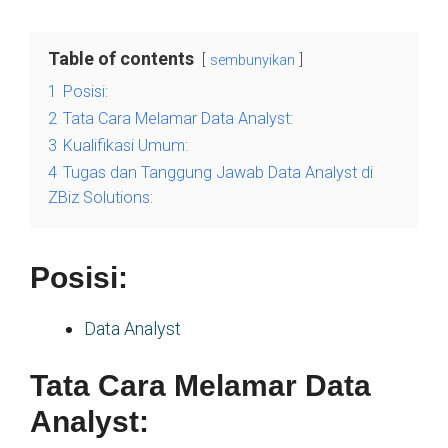
Table of contents
sembunyikan
1
Posisi:
2
Tata Cara Melamar Data Analyst:
3
Kualifikasi Umum:
4
Tugas dan Tanggung Jawab Data Analyst di
ZBiz Solutions:
Posisi:
Data Analyst
Tata Cara Melamar Data
Analyst: