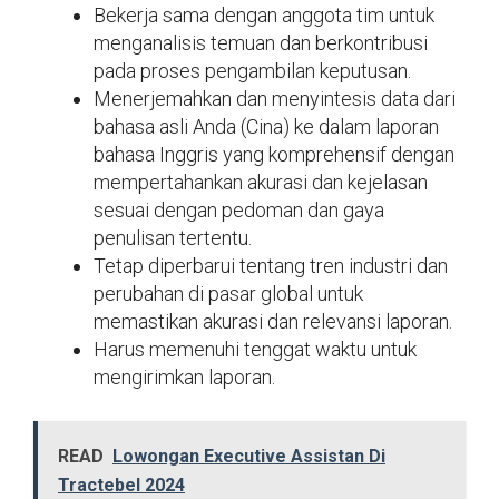
Bekerja sama dengan anggota tim untuk
menganalisis temuan dan berkontribusi
pada proses pengambilan keputusan.
Menerjemahkan dan menyintesis data dari
bahasa asli Anda (Cina) ke dalam laporan
bahasa Inggris yang komprehensif dengan
mempertahankan akurasi dan kejelasan
sesuai dengan pedoman dan gaya
penulisan tertentu.
Tetap diperbarui tentang tren industri dan
perubahan di pasar global untuk
memastikan akurasi dan relevansi laporan.
Harus memenuhi tenggat waktu untuk
mengirimkan laporan.
READ
Lowongan Executive Assistan Di
Tractebel 2024