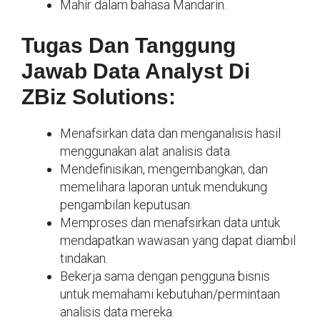
Mahir dalam bahasa Mandarin.
Tugas Dan Tanggung
Jawab Data Analyst Di
ZBiz Solutions:
Menafsirkan data dan menganalisis hasil
menggunakan alat analisis data.
Mendefinisikan, mengembangkan, dan
memelihara laporan untuk mendukung
pengambilan keputusan.
Memproses dan menafsirkan data untuk
mendapatkan wawasan yang dapat diambil
tindakan.
Bekerja sama dengan pengguna bisnis
untuk memahami kebutuhan/permintaan
analisis data mereka.