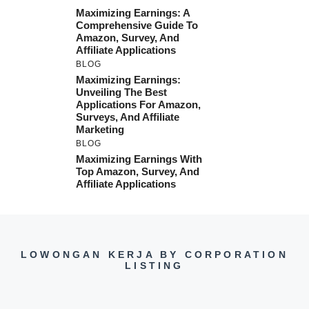
Maximizing Earnings: A
Comprehensive Guide To
Amazon, Survey, And
Affiliate Applications
BLOG
Maximizing Earnings:
Unveiling The Best
Applications For Amazon,
Surveys, And Affiliate
Marketing
BLOG
Maximizing Earnings With
Top Amazon, Survey, And
Affiliate Applications
LOWONGAN KERJA BY CORPORATION
LISTING