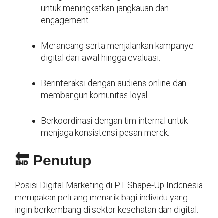
untuk meningkatkan jangkauan dan
engagement.
Merancang serta menjalankan kampanye
digital dari awal hingga evaluasi.
Berinteraksi dengan audiens online dan
membangun komunitas loyal.
Berkoordinasi dengan tim internal untuk
menjaga konsistensi pesan merek.
🔚 Penutup
Posisi Digital Marketing di PT Shape-Up Indonesia
merupakan peluang menarik bagi individu yang
ingin berkembang di sektor kesehatan dan digital.