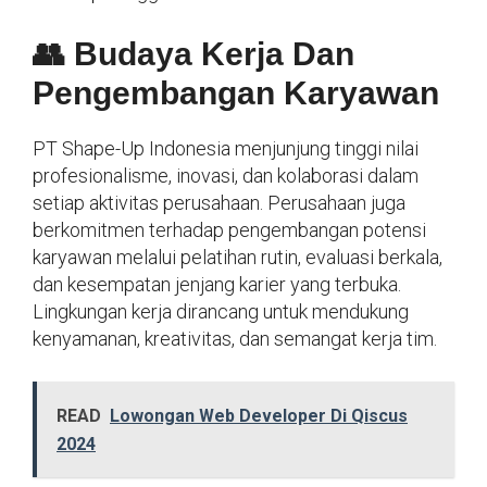
👥 Budaya Kerja Dan
Pengembangan Karyawan
PT Shape-Up Indonesia menjunjung tinggi nilai
profesionalisme, inovasi, dan kolaborasi dalam
setiap aktivitas perusahaan. Perusahaan juga
berkomitmen terhadap pengembangan potensi
karyawan melalui pelatihan rutin, evaluasi berkala,
dan kesempatan jenjang karier yang terbuka.
Lingkungan kerja dirancang untuk mendukung
kenyamanan, kreativitas, dan semangat kerja tim.
READ
Lowongan Web Developer Di Qiscus
2024