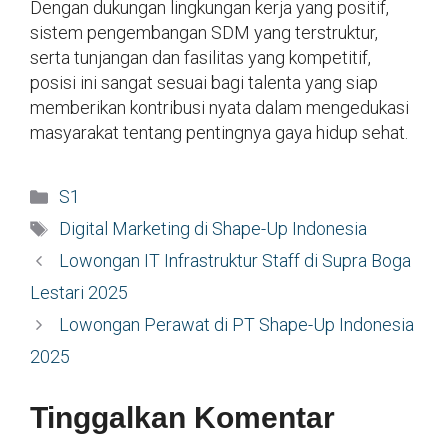
Dengan dukungan lingkungan kerja yang positif,
sistem pengembangan SDM yang terstruktur,
serta tunjangan dan fasilitas yang kompetitif,
posisi ini sangat sesuai bagi talenta yang siap
memberikan kontribusi nyata dalam mengedukasi
masyarakat tentang pentingnya gaya hidup sehat.
Kategori
S1
Tag
Digital Marketing di Shape-Up Indonesia
Lowongan IT Infrastruktur Staff di Supra Boga
Lestari 2025
Lowongan Perawat di PT Shape-Up Indonesia
2025
Tinggalkan Komentar