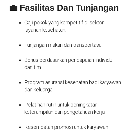
💼 Fasilitas Dan Tunjangan
Gaji pokok yang kompetitif di sektor
layanan kesehatan.
Tunjangan makan dan transportasi.
Bonus berdasarkan pencapaian individu
dan tim.
Program asuransi kesehatan bagi karyawan
dan keluarga.
Pelatihan rutin untuk peningkatan
keterampilan dan pengetahuan kerja.
Kesempatan promosi untuk karyawan