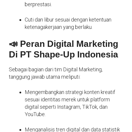
berprestasi.
Cuti dan libur sesuai dengan ketentuan
ketenagakerjaan yang berlaku.
📣 Peran Digital Marketing
Di PT Shape-Up Indonesia
Sebagai bagian dari tim Digital Marketing,
tanggung jawab utama meliputi:
Mengembangkan strategi konten kreatif
sesuai identitas merek untuk platform
digital seperti Instagram, TikTok, dan
YouTube.
Menganalisis tren digital dan data statistik