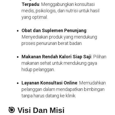
Terpadu
: Menggabungkan konsultasi
medis, psikologis, dan nutrisi untuk hasil
yang optimal.
Obat dan Suplemen Penunjang
:
Menyediakan produk yang mendukung
proses penurunan berat badan.
Makanan Rendah Kalori Siap Saji
: Pilihan
makanan sehat untuk mendukung gaya
hidup pelanggan.
Layanan Konsultasi Online
: Memudahkan
pelanggan dalam mendapatkan bimbingan
tanpa harus datang ke klinik.
🎯 Visi Dan Misi