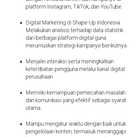
platform Instagram, TikTok, dan YouTube.
Digital Marketing di Shape-Up Indonesia
Melakukan analisis terhadap data statistik
dari berbagai platform digital guna
merumuskan strategi kampanye berikutnya.
Menjalin interaksi serta meningkatkan
keterlibatan pengguna melalui kanal digital
perusahaan.
Memiliki kemampuan pemecahan masalah
dan komunikasi yang efektif sebagai syarat
utama.
Mampu mengatur waktu dengan baik untuk
pengelolaan konten, termasuk menanggapi