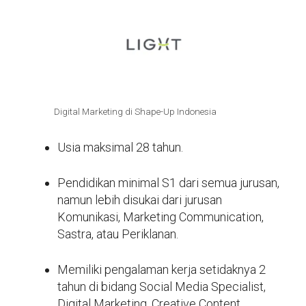
Digital Marketing di Shape-Up Indonesia
Usia maksimal 28 tahun.
Pendidikan minimal S1 dari semua jurusan,
namun lebih disukai dari jurusan
Komunikasi, Marketing Communication,
Sastra, atau Periklanan.
Memiliki pengalaman kerja setidaknya 2
tahun di bidang Social Media Specialist,
Digital Marketing, Creative Content,