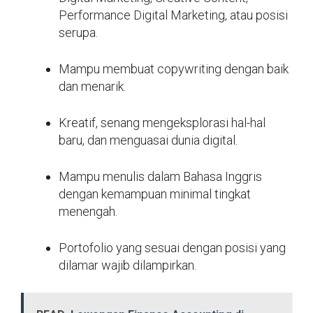
Performance Digital Marketing, atau posisi
serupa.
Mampu membuat copywriting dengan baik
dan menarik.
Kreatif, senang mengeksplorasi hal-hal
baru, dan menguasai dunia digital.
Mampu menulis dalam Bahasa Inggris
dengan kemampuan minimal tingkat
menengah.
Portofolio yang sesuai dengan posisi yang
dilamar wajib dilampirkan.