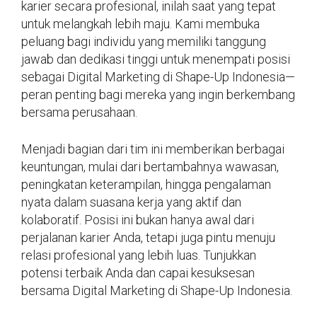
karier secara profesional, inilah saat yang tepat
untuk melangkah lebih maju. Kami membuka
peluang bagi individu yang memiliki tanggung
jawab dan dedikasi tinggi untuk menempati posisi
sebagai Digital Marketing di Shape-Up Indonesia—
peran penting bagi mereka yang ingin berkembang
bersama perusahaan.
Menjadi bagian dari tim ini memberikan berbagai
keuntungan, mulai dari bertambahnya wawasan,
peningkatan keterampilan, hingga pengalaman
nyata dalam suasana kerja yang aktif dan
kolaboratif. Posisi ini bukan hanya awal dari
perjalanan karier Anda, tetapi juga pintu menuju
relasi profesional yang lebih luas. Tunjukkan
potensi terbaik Anda dan capai kesuksesan
bersama Digital Marketing di Shape-Up Indonesia.