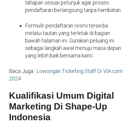
tahapan sesuai petunjuk agar proses
pendaftaran berlangsung tanpa hambatan.
Formulir pendaftaran resmi tersedia
melalui tautan yang terletak di bagian
bawah halaman ini. Gunakan peluang ini
sebagai langkah awal menuju masa depan
yang lebih baik bersama kami.
Baca Juga :
Lowongan Ticketing Staff Di VIA.com
2024
Kualifikasi Umum Digital
Marketing Di Shape-Up
Indonesia