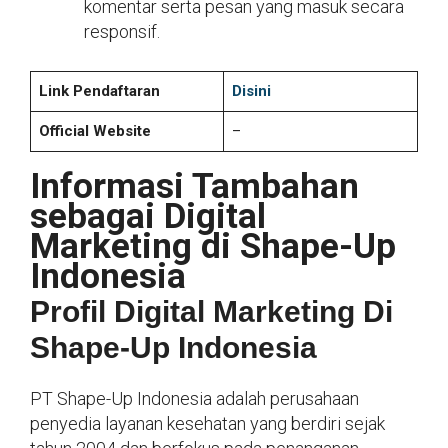
komentar serta pesan yang masuk secara
responsif.
Link Pendaftaran
Disini
Official Website
–
Informasi Tambahan
sebagai Digital
Marketing di Shape-Up
Indonesia
Profil Digital Marketing Di
Shape-Up Indonesia
PT Shape-Up Indonesia adalah perusahaan
penyedia layanan kesehatan yang berdiri sejak