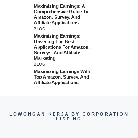
Maximizing Earnings: A
Comprehensive Guide To
Amazon, Survey, And
Affiliate Applications
BLOG
Maximizing Earnings:
Unveiling The Best
Applications For Amazon,
Surveys, And Affiliate
Marketing
BLOG
Maximizing Earnings With
Top Amazon, Survey, And
Affiliate Applications
LOWONGAN KERJA BY CORPORATION
LISTING