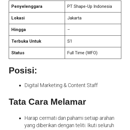
Penyelenggara
PT Shape-Up Indonesia
Lokasi
Jakarta
Hingga
–
Terbuka Untuk
S1
Status
Full Time
(WFO)
Posisi:
Digital Marketing & Content Staff
Tata Cara Melamar
Harap cermati dan pahami setiap arahan
yang diberikan dengan teliti. Ikuti seluruh