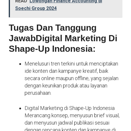
READ
Lowongan Finance Accounting di
Soechi Group 2024
Tugas Dan Tanggung
JawabDigital Marketing Di
Shape-Up Indonesia:
Menelusuri tren terkini untuk menciptakan
ide konten dan kampanye kreatif, baik
secara online maupun offline, yang sejalan
dengan keunikan produk atau layanan
perusahaan.
Digital Marketing di Shape-Up Indonesia
Merancang konsep, menyusun brief visual,
dan menyusun jadwal publikasi sesuai
dengan rencana konten dan kampanye di