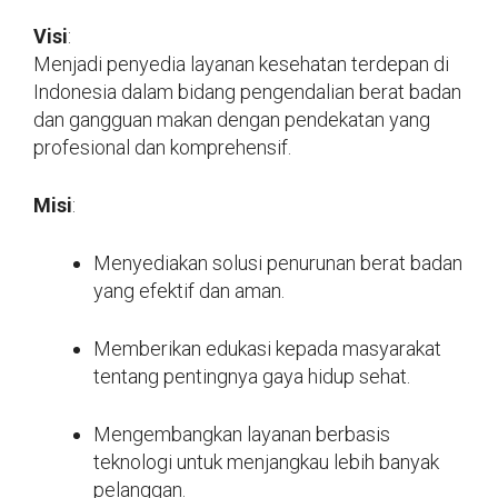
Visi
:
Menjadi penyedia layanan kesehatan terdepan di
Indonesia dalam bidang pengendalian berat badan
dan gangguan makan dengan pendekatan yang
profesional dan komprehensif.
Misi
:
Menyediakan solusi penurunan berat badan
yang efektif dan aman.
Memberikan edukasi kepada masyarakat
tentang pentingnya gaya hidup sehat.
Mengembangkan layanan berbasis
teknologi untuk menjangkau lebih banyak
pelanggan.