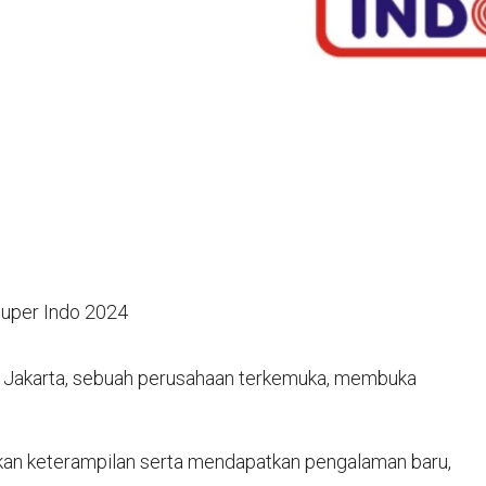
Super Indo 2024
di Jakarta, sebuah perusahaan terkemuka, membuka
an keterampilan serta mendapatkan pengalaman baru,