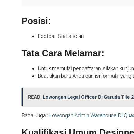
Posisi:
Football Statistician
Tata Cara Melamar:
Untuk memulai pendaftaran, silakan kunjun
Buat akun baru Anda dan isi formulir yang
READ
Lowongan Legal Officer Di Garuda Tile 
Baca Juga :
Lowongan Admin Warehouse Di Qua
Kualifikasi Umum Designe