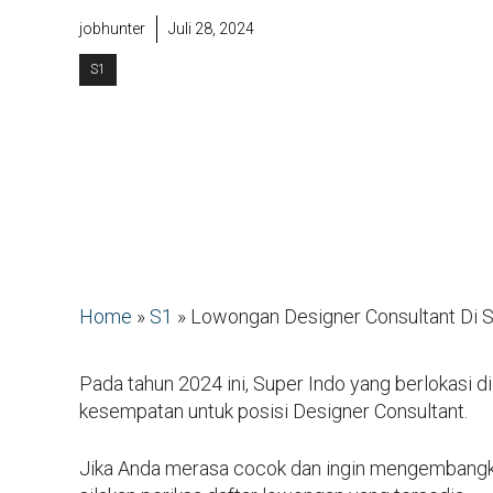
jobhunter
Juli 28, 2024
S1
Home
»
S1
»
Lowongan Designer Consultant Di 
Pada tahun 2024 ini, Super Indo yang berlokasi 
kesempatan untuk posisi Designer Consultant.
Jika Anda merasa cocok dan ingin mengembangk