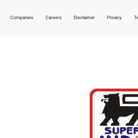
Companies
Careers
Disclaimer
Privacy
T