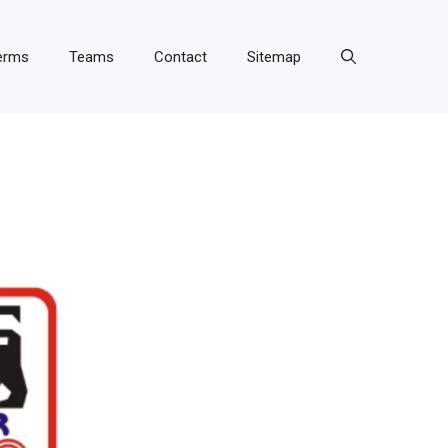
erms
Teams
Contact
Sitemap