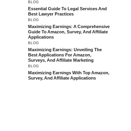
BLOG
Essential Guide To Legal Services And
Best Lawyer Practices
BLOG
Maximizing Earnings: A Comprehensive
Guide To Amazon, Survey, And Affiliate
Applications
BLOG
Maximizing Earnings: Unveiling The
Best Applications For Amazon,
Surveys, And Affiliate Marketing
BLOG
Maximizing Earnings With Top Amazon,
Survey, And Affiliate Applications