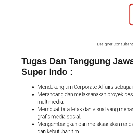
Designer Consultant
Tugas Dan Tanggung Jawa
Super Indo :
Mendukung tim Corporate Affairs sebagai 
Merancang dan melaksanakan proyek desain
multimedia.
Membuat tata letak dan visual yang menari
grafis media sosial.
Mengembangkan dan melaksanakan rencana
dan kebutuhan tim.