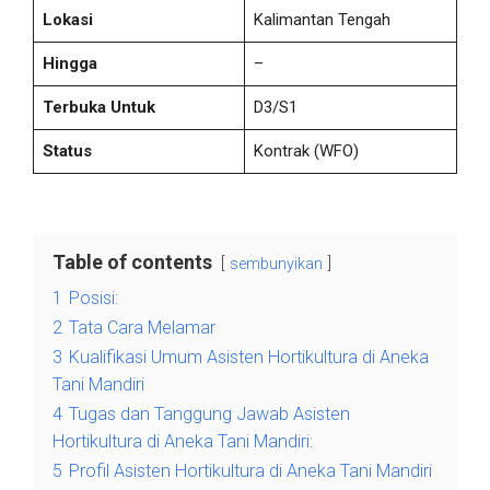
Lokasi
Kalimantan Tengah
Hingga
–
Terbuka Untuk
D3/S1
Status
Kontrak
(WFO)
Table of contents
sembunyikan
1
Posisi:
2
Tata Cara Melamar
3
Kualifikasi Umum Asisten Hortikultura di Aneka
Tani Mandiri
4
Tugas dan Tanggung Jawab Asisten
Hortikultura di Aneka Tani Mandiri:
5
Profil Asisten Hortikultura di Aneka Tani Mandiri