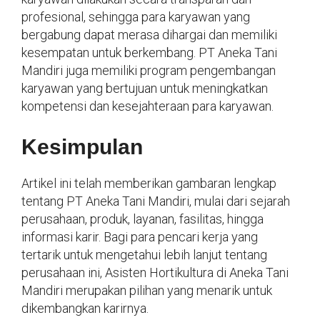
profesional, sehingga para karyawan yang
bergabung dapat merasa dihargai dan memiliki
kesempatan untuk berkembang. PT Aneka Tani
Mandiri juga memiliki program pengembangan
karyawan yang bertujuan untuk meningkatkan
kompetensi dan kesejahteraan para karyawan.
Kesimpulan
Artikel ini telah memberikan gambaran lengkap
tentang PT Aneka Tani Mandiri, mulai dari sejarah
perusahaan, produk, layanan, fasilitas, hingga
informasi karir. Bagi para pencari kerja yang
tertarik untuk mengetahui lebih lanjut tentang
perusahaan ini, Asisten Hortikultura di Aneka Tani
Mandiri
merupakan pilihan yang menarik untuk
dikembangkan karirnya.