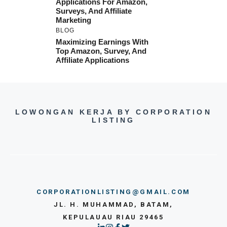
Applications For Amazon,
Surveys, And Affiliate
Marketing
BLOG
Maximizing Earnings With
Top Amazon, Survey, And
Affiliate Applications
LOWONGAN KERJA BY CORPORATION
LISTING
CORPORATIONLISTING@GMAIL.COM
JL. H. MUHAMMAD, BATAM,
KEPULAUAU RIAU 29465