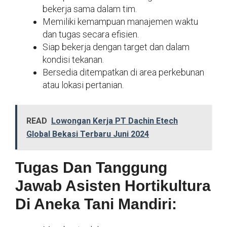
bekerja sama dalam tim.
Memiliki kemampuan manajemen waktu
dan tugas secara efisien.
Siap bekerja dengan target dan dalam
kondisi tekanan.
Bersedia ditempatkan di area perkebunan
atau lokasi pertanian.
READ
Lowongan Kerja PT Dachin Etech
Global Bekasi Terbaru Juni 2024
Tugas Dan Tanggung
Jawab Asisten Hortikultura
Di Aneka Tani Mandiri: