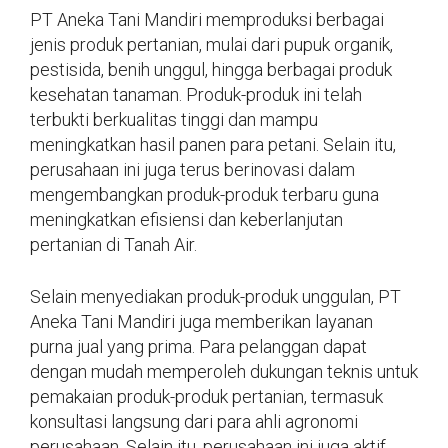
PT Aneka Tani Mandiri memproduksi berbagai
jenis produk pertanian, mulai dari pupuk organik,
pestisida, benih unggul, hingga berbagai produk
kesehatan tanaman. Produk-produk ini telah
terbukti berkualitas tinggi dan mampu
meningkatkan hasil panen para petani. Selain itu,
perusahaan ini juga terus berinovasi dalam
mengembangkan produk-produk terbaru guna
meningkatkan efisiensi dan keberlanjutan
pertanian di Tanah Air.
Selain menyediakan produk-produk unggulan, PT
Aneka Tani Mandiri juga memberikan layanan
purna jual yang prima. Para pelanggan dapat
dengan mudah memperoleh dukungan teknis untuk
pemakaian produk-produk pertanian, termasuk
konsultasi langsung dari para ahli agronomi
perusahaan. Selain itu, perusahaan ini juga aktif