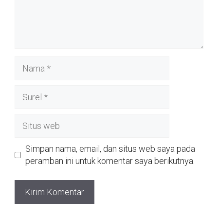
Nama
Surel
Situs
web
Simpan nama, email, dan situs web saya pada
peramban ini untuk komentar saya berikutnya.