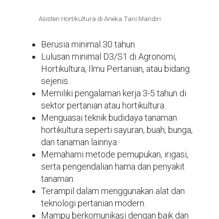
Asisten Hortikultura di Aneka Tani Mandiri
Berusia minimal 30 tahun.
Lulusan minimal D3/S1 di Agronomi,
Hortikultura, Ilmu Pertanian, atau bidang
sejenis.
Memiliki pengalaman kerja 3-5 tahun di
sektor pertanian atau hortikultura.
Menguasai teknik budidaya tanaman
hortikultura seperti sayuran, buah, bunga,
dan tanaman lainnya.
Memahami metode pemupukan, irigasi,
serta pengendalian hama dan penyakit
tanaman.
Terampil dalam menggunakan alat dan
teknologi pertanian modern.
Mampu berkomunikasi dengan baik dan