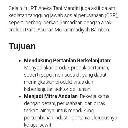
Selain itu, PT Aneka Tani Mandiri juga aktif dalam
kegiatan tanggung jawab sosial perusahaan (CSR),
seperti berbagi berkah Ramadhan dengan anak-
anak di Panti Asuhan Muhammadiyah Bamban.
Tujuan
Mendukung Pertanian Berkelanjutan
:
Menyediakan produk-produk pertanian,
seperti pupuk non-subsidi, yang dapat
meningkatkan produktivitas dan
keberlanjutan sektor pertanian.
Menjadi Mitra Andalan
: Bekerja sama
dengan petani, perusahaan, dan pihak
terkait lainnya untuk mendukung
pertumbuhan industri pertanian, khususnya
kelapa sawit.