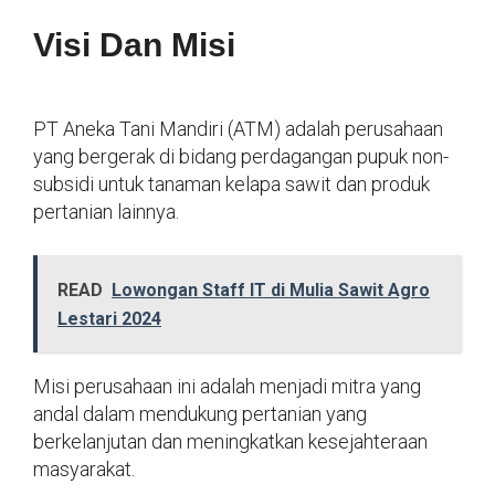
Visi Dan Misi
PT Aneka Tani Mandiri (ATM) adalah perusahaan
yang bergerak di bidang perdagangan pupuk non-
subsidi untuk tanaman kelapa sawit dan produk
pertanian lainnya.
READ
Lowongan Staff IT di Mulia Sawit Agro
Lestari 2024
Misi perusahaan ini adalah menjadi mitra yang
andal dalam mendukung pertanian yang
berkelanjutan dan meningkatkan kesejahteraan
masyarakat.