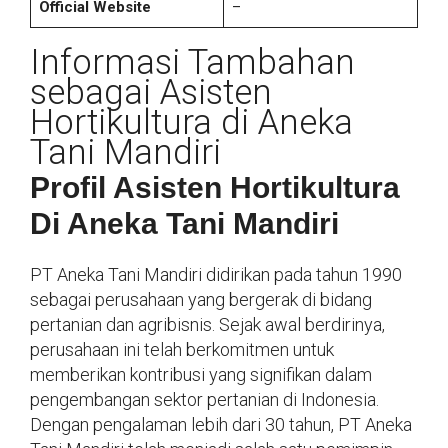
Official Website
–
Informasi Tambahan
sebagai Asisten
Hortikultura di Aneka
Tani Mandiri
Profil Asisten Hortikultura
Di Aneka Tani Mandiri
PT Aneka Tani Mandiri didirikan pada tahun 1990
sebagai perusahaan yang bergerak di bidang
pertanian dan agribisnis. Sejak awal berdirinya,
perusahaan ini telah berkomitmen untuk
memberikan kontribusi yang signifikan dalam
pengembangan sektor pertanian di Indonesia.
Dengan pengalaman lebih dari 30 tahun, PT Aneka