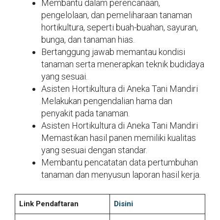
Membantu dalam perencanaan,
pengelolaan, dan pemeliharaan tanaman
hortikultura, seperti buah-buahan, sayuran,
bunga, dan tanaman hias.
Bertanggung jawab memantau kondisi
tanaman serta menerapkan teknik budidaya
yang sesuai.
Asisten Hortikultura di Aneka Tani Mandiri
Melakukan pengendalian hama dan
penyakit pada tanaman.
Asisten Hortikultura di Aneka Tani Mandiri
Memastikan hasil panen memiliki kualitas
yang sesuai dengan standar.
Membantu pencatatan data pertumbuhan
tanaman dan menyusun laporan hasil kerja.
Link Pendaftaran
Disini