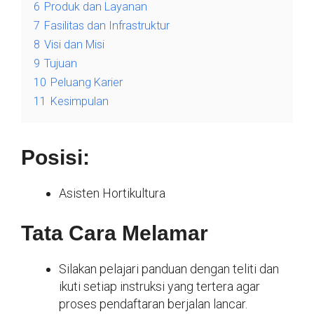
6
Produk dan Layanan
7
Fasilitas dan Infrastruktur
8
Visi dan Misi
9
Tujuan
10
Peluang Karier
11
Kesimpulan
Posisi:
Asisten Hortikultura
Tata Cara Melamar
Silakan pelajari panduan dengan teliti dan
ikuti setiap instruksi yang tertera agar
proses pendaftaran berjalan lancar.