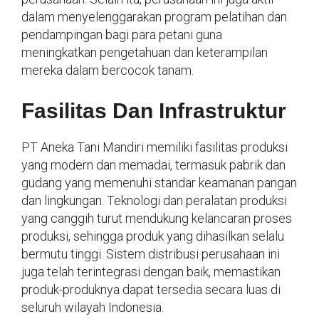
dalam menyelenggarakan program pelatihan dan
pendampingan bagi para petani guna
meningkatkan pengetahuan dan keterampilan
mereka dalam bercocok tanam.
Fasilitas Dan Infrastruktur
PT Aneka Tani Mandiri memiliki fasilitas produksi
yang modern dan memadai, termasuk pabrik dan
gudang yang memenuhi standar keamanan pangan
dan lingkungan. Teknologi dan peralatan produksi
yang canggih turut mendukung kelancaran proses
produksi, sehingga produk yang dihasilkan selalu
bermutu tinggi. Sistem distribusi perusahaan ini
juga telah terintegrasi dengan baik, memastikan
produk-produknya dapat tersedia secara luas di
seluruh wilayah Indonesia.