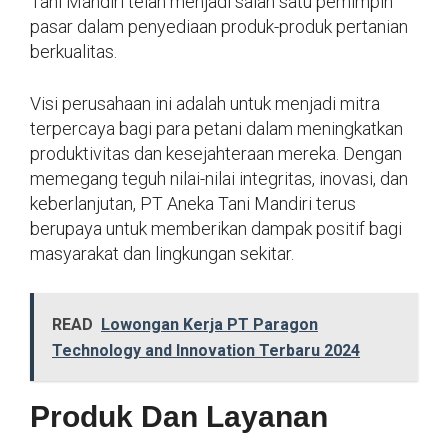
Tani Mandiri telah menjadi salah satu pemimpin
pasar dalam penyediaan produk-produk pertanian
berkualitas.
Visi perusahaan ini adalah untuk menjadi mitra
terpercaya bagi para petani dalam meningkatkan
produktivitas dan kesejahteraan mereka. Dengan
memegang teguh nilai-nilai integritas, inovasi, dan
keberlanjutan, PT Aneka Tani Mandiri terus
berupaya untuk memberikan dampak positif bagi
masyarakat dan lingkungan sekitar.
READ
Lowongan Kerja PT Paragon
Technology and Innovation Terbaru 2024
Produk Dan Layanan