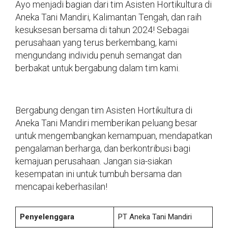
Ayo menjadi bagian dari tim Asisten Hortikultura di
Aneka Tani Mandiri, Kalimantan Tengah, dan raih
kesuksesan bersama di tahun 2024! Sebagai
perusahaan yang terus berkembang, kami
mengundang individu penuh semangat dan
berbakat untuk bergabung dalam tim kami.
Bergabung dengan tim Asisten Hortikultura di
Aneka Tani Mandiri memberikan peluang besar
untuk mengembangkan kemampuan, mendapatkan
pengalaman berharga, dan berkontribusi bagi
kemajuan perusahaan. Jangan sia-siakan
kesempatan ini untuk tumbuh bersama dan
mencapai keberhasilan!
Penyelenggara
PT Aneka Tani Mandiri