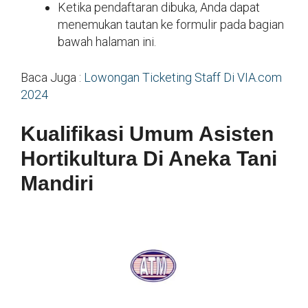
Ketika pendaftaran dibuka, Anda dapat
menemukan tautan ke formulir pada bagian
bawah halaman ini.
Baca Juga :
Lowongan Ticketing Staff Di VIA.com
2024
Kualifikasi Umum Asisten
Hortikultura Di Aneka Tani
Mandiri