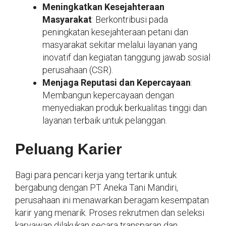
Meningkatkan Kesejahteraan
Masyarakat
: Berkontribusi pada
peningkatan kesejahteraan petani dan
masyarakat sekitar melalui layanan yang
inovatif dan kegiatan tanggung jawab sosial
perusahaan (CSR).
Menjaga Reputasi dan Kepercayaan
:
Membangun kepercayaan dengan
menyediakan produk berkualitas tinggi dan
layanan terbaik untuk pelanggan.
Peluang Karier
Bagi para pencari kerja yang tertarik untuk
bergabung dengan PT Aneka Tani Mandiri,
perusahaan ini menawarkan beragam kesempatan
karir yang menarik. Proses rekrutmen dan seleksi
karyawan dilakukan secara transparan dan