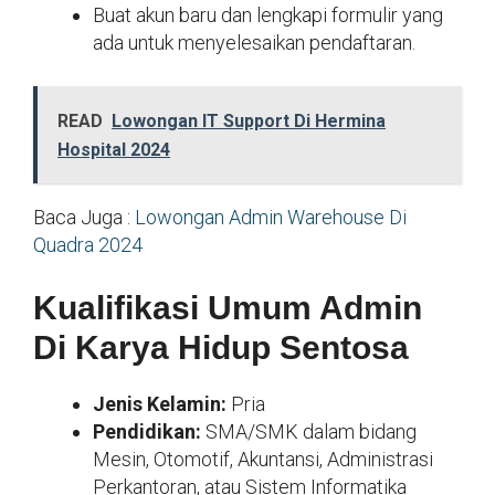
Buat akun baru dan lengkapi formulir yang
ada untuk menyelesaikan pendaftaran.
READ
Lowongan IT Support Di Hermina
Hospital 2024
Baca Juga :
Lowongan Admin Warehouse Di
Quadra 2024
Kualifikasi Umum Admin
Di Karya Hidup Sentosa
Jenis Kelamin:
Pria
Pendidikan:
SMA/SMK dalam bidang
Mesin, Otomotif, Akuntansi, Administrasi
Perkantoran, atau Sistem Informatika