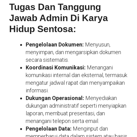
Tugas Dan Tanggung
Jawab Admin Di Karya
Hidup Sentosa:
Pengelolaan Dokumen:
Menyusun,
menyimpan, dan mengarsipkan dokumen
secara sistematis.
Koordinasi Komunikasi:
Menangani
komunikasi internal dan eksternal, termasuk
mengatur jadwal rapat dan menyampaikan
informasi.
Dukungan Operasional:
Menyediakan
dukungan administratif seperti menyiapkan
laporan, membuat presentasi, dan
menangani telepon serta email.
Pengelolaan Data:
Menginput dan
memperbarui data dalam sistem atau basis