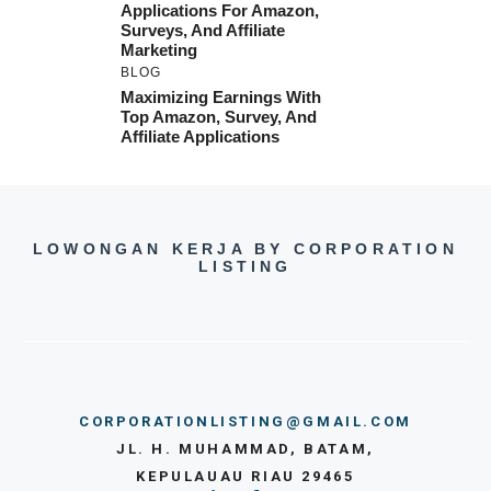
Applications For Amazon,
Surveys, And Affiliate
Marketing
BLOG
Maximizing Earnings With
Top Amazon, Survey, And
Affiliate Applications
LOWONGAN KERJA BY CORPORATION
LISTING
CORPORATIONLISTING@GMAIL.COM
JL. H. MUHAMMAD, BATAM,
KEPULAUAU RIAU 29465