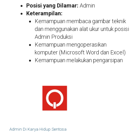
Posisi yang Dilamar:
Admin
Keterampilan:
Kemampuan membaca gambar teknik
dan menggunakan alat ukur untuk posisi
Admin Produksi
Kemampuan mengoperasikan
komputer (Microsoft Word dan Excel)
Kemampuan melakukan pengarsipan
Admin Di Karya Hidup Sentosa