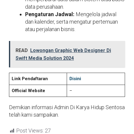
data perusahaan.
Pengaturan Jadwal:
Mengelola jadwal
dan kalender, serta mengatur pertemuan
atau perjalanan bisnis.
READ
Lowongan Graphic Web Designer Di
Swift Media Solution 2024
Link Pendaftaran
Disini
Official Website
–
Demikian informasi Admin Di Karya Hidup Sentosa
telah kami sampaikan.
Post Views:
27