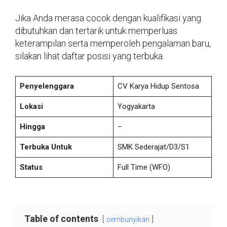
Jika Anda merasa cocok dengan kualifikasi yang
dibutuhkan dan tertarik untuk memperluas
keterampilan serta memperoleh pengalaman baru,
silakan lihat daftar posisi yang terbuka.
Penyelenggara
CV Karya Hidup Sentosa
Lokasi
Yogyakarta
Hingga
–
Terbuka Untuk
SMK Sederajat/D3/S1
Status
Full Time (WFO)
Table of contents
sembunyikan