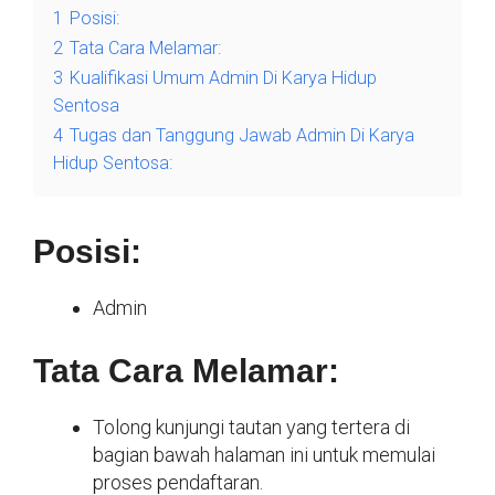
1
Posisi:
2
Tata Cara Melamar:
3
Kualifikasi Umum Admin Di Karya Hidup
Sentosa
4
Tugas dan Tanggung Jawab Admin Di Karya
Hidup Sentosa:
Posisi:
Admin
Tata Cara Melamar:
Tolong kunjungi tautan yang tertera di
bagian bawah halaman ini untuk memulai
proses pendaftaran.