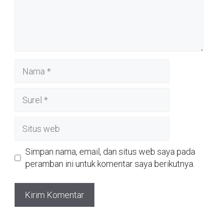
Nama
Surel
Situs
web
Simpan nama, email, dan situs web saya pada
peramban ini untuk komentar saya berikutnya.