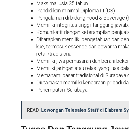
Maksimal usia 35 tahun
Pendidikan minimal Diploma III (D3)
Pengalaman di bidang Food & Beverage (
Memiliki integritas tinggi, tanggung jawab,
Komunikatif dengan keterampilan penjualan
Diharapkan memiliki pengetahuan dan pen
kue, termasuk essence dan pewarna maka
retail/tradisional
Memiliki jiwa pemasaran dan berani beker
Memiliki jaringan atau relasi yang luas dal
Memahami pasar tradisional di Surabaya 
Diutamakan memiliki kendaraan pribadi d
Penempatan: Surabaya
READ
Lowongan Telesales Staff di Elabram S