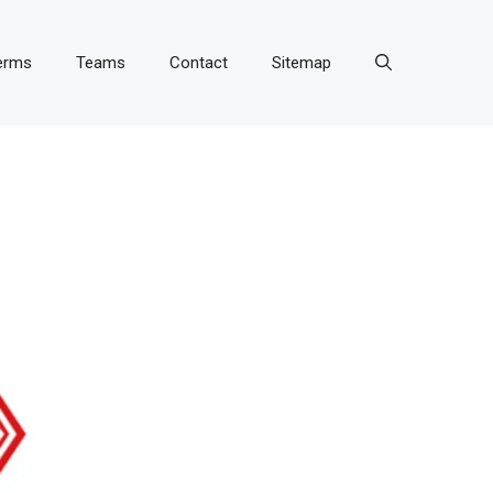
erms
Teams
Contact
Sitemap