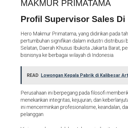
MAKMUR PRIMATAMA
Profil Supervisor Sales 
Hero Makmur Primatama, yang didirikan pada tah
pertumbuhan signifikan dalam industri distribusi 
Selatan, Daerah Khusus Ibukota Jakarta Barat, pe
bisnisnya ke berbagai wilayah di Indonesia.
READ
Lowongan Kepala Pabrik di Kalibesar Ar
Perusahaan ini berpegang pada filosofi memberi
menekankan integritas, kejujuran, dan keberlanjut
ini mencerminkan profesionalisme, keandalan, da
pelanggan.