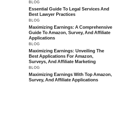
BLOG
Essential Guide To Legal Services And
Best Lawyer Practices
BLOG
Maximizing Earnings: A Comprehensive
Guide To Amazon, Survey, And Affiliate
Applications
BLOG
Maximizing Earnings: Unveiling The
Best Applications For Amazon,
Surveys, And Affiliate Marketing
BLOG
Maximizing Earnings With Top Amazon,
Survey, And Affiliate Applications