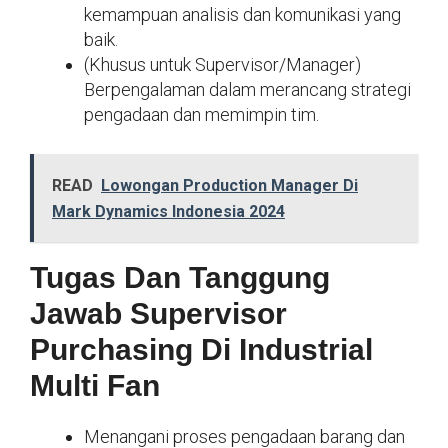
kemampuan analisis dan komunikasi yang
baik.
(Khusus untuk Supervisor/Manager)
Berpengalaman dalam merancang strategi
pengadaan dan memimpin tim.
READ
Lowongan Production Manager Di
Mark Dynamics Indonesia 2024
Tugas Dan Tanggung
Jawab Supervisor
Purchasing Di Industrial
Multi Fan
Menangani proses pengadaan barang dan