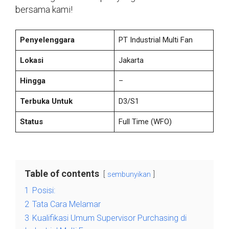
bersama kami!
Penyelenggara
PT Industrial Multi Fan
Lokasi
Jakarta
Hingga
–
Terbuka Untuk
D3/S1
Status
Full Time
(WFO)
Table of contents
sembunyikan
1
Posisi:
2
Tata Cara Melamar
3
Kualifikasi Umum Supervisor Purchasing di