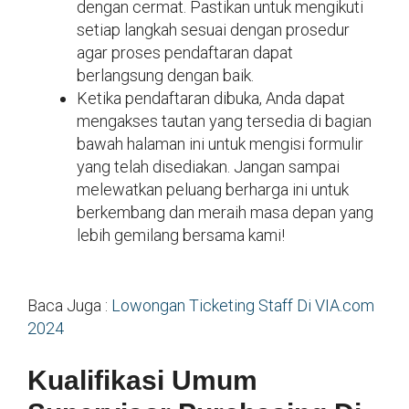
dengan cermat. Pastikan untuk mengikuti
setiap langkah sesuai dengan prosedur
agar proses pendaftaran dapat
berlangsung dengan baik.
Ketika pendaftaran dibuka, Anda dapat
mengakses tautan yang tersedia di bagian
bawah halaman ini untuk mengisi formulir
yang telah disediakan. Jangan sampai
melewatkan peluang berharga ini untuk
berkembang dan meraih masa depan yang
lebih gemilang bersama kami!
Baca Juga :
Lowongan Ticketing Staff Di VIA.com
2024
Kualifikasi Umum