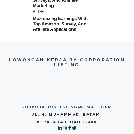
Surveys, And Affiliate
Marketing
BLOG
Maximizing Earnings With
Top Amazon, Survey, And
Affiliate Applications
LOWONGAN KERJA BY CORPORATION
LISTING
CORPORATIONLISTING@GMAIL.COM
JL. H. MUHAMMAD, BATAM,
KEPULAUAU RIAU 29465