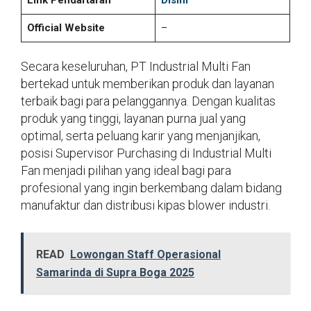
Official Website
–
Secara keseluruhan, PT Industrial Multi Fan
bertekad untuk memberikan produk dan layanan
terbaik bagi para pelanggannya. Dengan kualitas
produk yang tinggi, layanan purna jual yang
optimal, serta peluang karir yang menjanjikan,
posisi Supervisor Purchasing di Industrial Multi
Fan menjadi pilihan yang ideal bagi para
profesional yang ingin berkembang dalam bidang
manufaktur dan distribusi kipas blower industri.
READ
Lowongan Staff Operasional
Samarinda di Supra Boga 2025