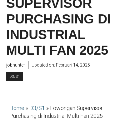
SUPERVISOR
PURCHASING DI
INDUSTRIAL
MULTI FAN 2025
jobhunter
Updated on:
Februari 14, 2025
D3/S1
Home
»
D3/S1
»
Lowongan Supervisor
Purchasing di Industrial Multi Fan 2025