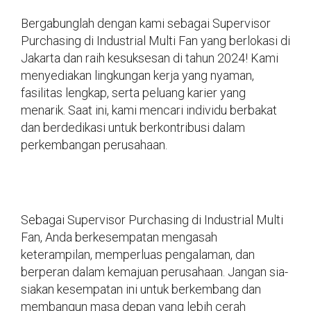
Bergabunglah dengan kami sebagai Supervisor
Purchasing di Industrial Multi Fan yang berlokasi di
Jakarta dan raih kesuksesan di tahun 2024! Kami
menyediakan lingkungan kerja yang nyaman,
fasilitas lengkap, serta peluang karier yang
menarik. Saat ini, kami mencari individu berbakat
dan berdedikasi untuk berkontribusi dalam
perkembangan perusahaan.
Sebagai Supervisor Purchasing di Industrial Multi
Fan, Anda berkesempatan mengasah
keterampilan, memperluas pengalaman, dan
berperan dalam kemajuan perusahaan. Jangan sia-
siakan kesempatan ini untuk berkembang dan
membangun masa depan yang lebih cerah