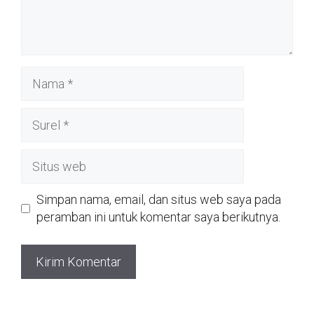
Nama
Surel
Situs
web
Simpan nama, email, dan situs web saya pada
peramban ini untuk komentar saya berikutnya.