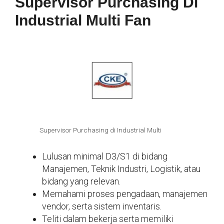
Supervisor Purchasing Di
Industrial Multi Fan
Supervisor Purchasing di Industrial Multi
Lulusan minimal D3/S1 di bidang
Manajemen, Teknik Industri, Logistik, atau
bidang yang relevan.
Memahami proses pengadaan, manajemen
vendor, serta sistem inventaris.
Teliti dalam bekerja serta memiliki