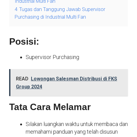
Industrial Multi Fan
4
Tugas dan Tanggung Jawab Supervisor
Purchasing di Industrial Multi Fan
Posisi:
Supervisor Purchasing
READ
Lowongan Salesman Distribusi di FKS
Group 2024
Tata Cara Melamar
Silakan luangkan waktu untuk membaca dan
memahami panduan yang telah disusun