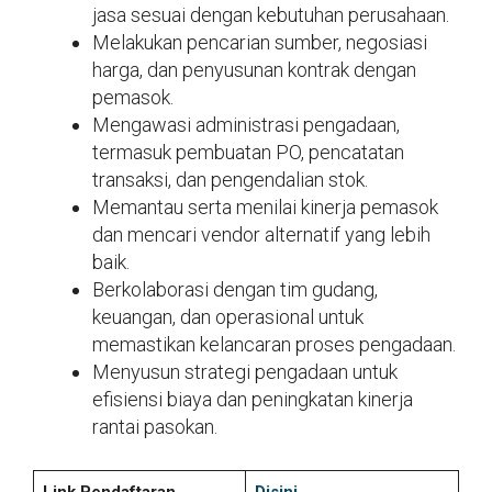
jasa sesuai dengan kebutuhan perusahaan.
Melakukan pencarian sumber, negosiasi
harga, dan penyusunan kontrak dengan
pemasok.
Mengawasi administrasi pengadaan,
termasuk pembuatan PO, pencatatan
transaksi, dan pengendalian stok.
Memantau serta menilai kinerja pemasok
dan mencari vendor alternatif yang lebih
baik.
Berkolaborasi dengan tim gudang,
keuangan, dan operasional untuk
memastikan kelancaran proses pengadaan.
Menyusun strategi pengadaan untuk
efisiensi biaya dan peningkatan kinerja
rantai pasokan.
Link Pendaftaran
Disini