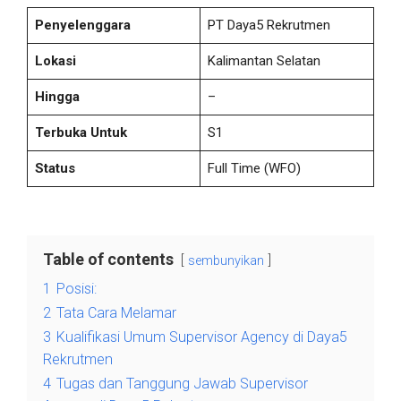
Penyelenggara
PT Daya5 Rekrutmen
Lokasi
Kalimantan Selatan
Hingga
–
Terbuka Untuk
S1
Status
Full Time
(WFO)
Table of contents
sembunyikan
1
Posisi:
2
Tata Cara Melamar
3
Kualifikasi Umum Supervisor Agency di Daya5
Rekrutmen
4
Tugas dan Tanggung Jawab Supervisor