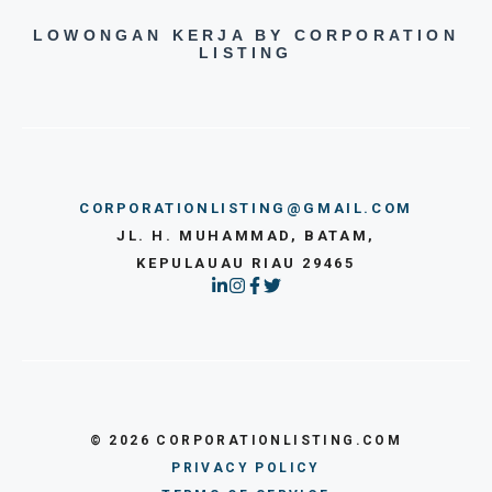
LOWONGAN KERJA BY CORPORATION
LISTING
CORPORATIONLISTING@GMAIL.COM
JL. H. MUHAMMAD, BATAM,
KEPULAUAU RIAU 29465
© 2026 CORPORATIONLISTING.COM
PRIVACY POLICY