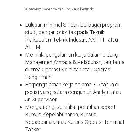
Supervisor Agency di Surgika Alkesindo
Lulusan minimal S1 dari berbagai program
studi, dengan prioritas pada Teknik
Perkapalan, Teknik Industri, ANT I-II, atau
ATT I-II.
Memiliki pengalaman kerja dalam bidang
Manajemen Armada & Pelabuhan, terutama
di area Operasi Kelautan atau Operasi
Pengiriman.
Berpengalaman kerja selama 3-6 tahun di
posisi yang setara dengan Jr. Analyst atau
Jr. Supervisor.
Mengantongi sertifikat pelatihan seperti
Kursus Kepelabuhanan, Kursus
Kepabeanan, atau Kursus Operasi Terminal
Tanker.