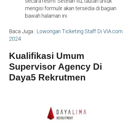
secara resmi. Setelah itu, tautan untuk
mengisi formulir akan tersedia di bagian
bawah halaman ini.
Baca Juga :
Lowongan Ticketing Staff Di VIA.com
2024
Kualifikasi Umum
Supervisor Agency Di
Daya5 Rekrutmen