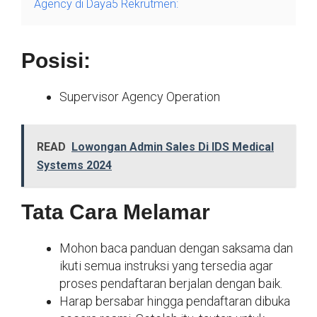
Agency di Daya5 Rekrutmen:
Posisi:
Supervisor Agency Operation
READ
Lowongan Admin Sales Di IDS Medical
Systems 2024
Tata Cara Melamar
Mohon baca panduan dengan saksama dan
ikuti semua instruksi yang tersedia agar
proses pendaftaran berjalan dengan baik.
Harap bersabar hingga pendaftaran dibuka