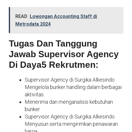
READ
Lowongan Accounting Staff di
Metrodata 2024
Tugas Dan Tanggung
Jawab Supervisor Agency
Di Daya5 Rekrutmen:
Supervisor Agency di Surgika Alkesindo
Mengelola bunker handling dalam berbagai
aktivitas.
Menerima dan menganalisis kebutuhan
bunker.
Supervisor Agency di Surgika Alkesindo
Menyusun serta mengirimkan penawaran
harga.