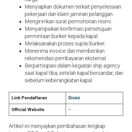
Menyiapkan dokumen terkait penyelesaian
pekerjaan dan klaim jaminan pelanggan.
Mengirimkan surat permohonan resmi.
Menyampaikan konfirmasi persetujuan
permintaan bunker kepada kapal.
Melaksanakan proses suplai bunker.
Menerima invoice dan memberikan
rekomendasi pembayaran eksternal.
Berpartisipasi dalam kegiatan ship agency
saat kapal tiba, setelah kapal bersandar, dan
sebelum keberangkatan kapal.
Link Pendaftaran
Disini
Official Website
–
Artikel ini menyajikan pembahasan lengkap