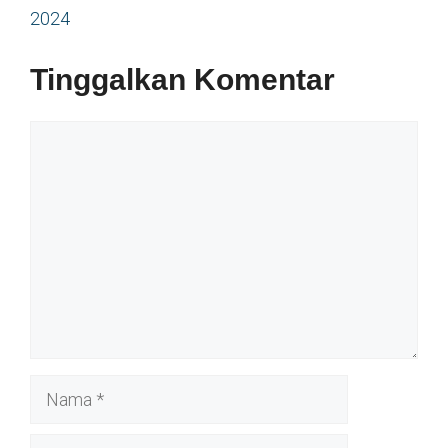
2024
Tinggalkan Komentar
Komentar
Nama
Surel