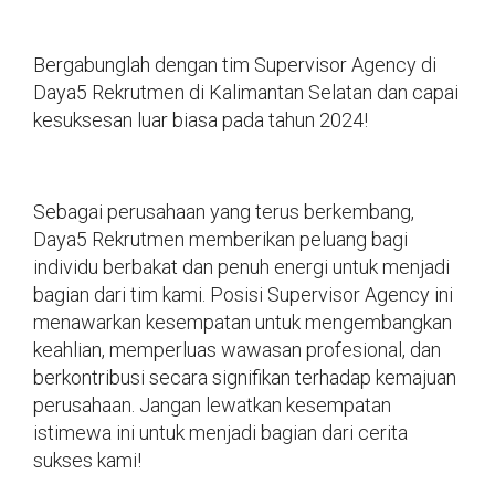
Bergabunglah dengan tim Supervisor Agency di
Daya5 Rekrutmen di Kalimantan Selatan dan capai
kesuksesan luar biasa pada tahun 2024!
Sebagai perusahaan yang terus berkembang,
Daya5 Rekrutmen memberikan peluang bagi
individu berbakat dan penuh energi untuk menjadi
bagian dari tim kami. Posisi Supervisor Agency ini
menawarkan kesempatan untuk mengembangkan
keahlian, memperluas wawasan profesional, dan
berkontribusi secara signifikan terhadap kemajuan
perusahaan. Jangan lewatkan kesempatan
istimewa ini untuk menjadi bagian dari cerita
sukses kami!