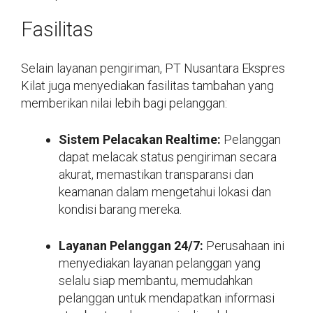
Fasilitas
Selain layanan pengiriman, PT Nusantara Ekspres
Kilat juga menyediakan fasilitas tambahan yang
memberikan nilai lebih bagi pelanggan:
Sistem Pelacakan Realtime:
Pelanggan
dapat melacak status pengiriman secara
akurat, memastikan transparansi dan
keamanan dalam mengetahui lokasi dan
kondisi barang mereka.
Layanan Pelanggan 24/7:
Perusahaan ini
menyediakan layanan pelanggan yang
selalu siap membantu, memudahkan
pelanggan untuk mendapatkan informasi