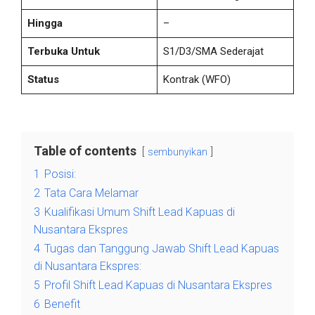
Hingga
–
Terbuka Untuk
S1/D3/SMA Sederajat
Status
Kontrak
(WFO)
Table of contents
sembunyikan
1
Posisi:
2
Tata Cara Melamar
3
Kualifikasi Umum Shift Lead Kapuas di
Nusantara Ekspres
4
Tugas dan Tanggung Jawab Shift Lead Kapuas
di Nusantara Ekspres:
5
Profil Shift Lead Kapuas di Nusantara Ekspres
6
Benefit