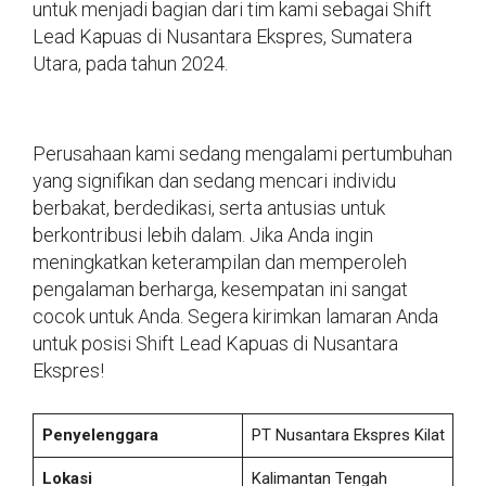
untuk menjadi bagian dari tim kami sebagai Shift
Lead Kapuas di Nusantara Ekspres, Sumatera
Utara, pada tahun 2024.
Perusahaan kami sedang mengalami pertumbuhan
yang signifikan dan sedang mencari individu
berbakat, berdedikasi, serta antusias untuk
berkontribusi lebih dalam. Jika Anda ingin
meningkatkan keterampilan dan memperoleh
pengalaman berharga, kesempatan ini sangat
cocok untuk Anda. Segera kirimkan lamaran Anda
untuk posisi Shift Lead Kapuas di Nusantara
Ekspres!
Penyelenggara
PT Nusantara Ekspres Kilat
Lokasi
Kalimantan Tengah