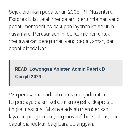
Sejak didirikan pada tahun 2005, PT Nusantara
Ekspres Kilat telah mengalami pertumbuhan yang
pesat, memperluas cakupan layanan ke seluruh
nusantara. Perusahaan ini berkomitmen untuk
menawarkan pengiriman yang cepat, aman, dan
dapat diandalkan.
READ
Lowongan Asisten Admin Pabrik Di
Cargill 2024
Visi perusahaan adalah untuk menjadi mitra
terpercaya dalam kebutuhan logistik ekspres di
tingkat nasional. Misinya adalah memberikan
layanan pengiriman yang inovatif, berkualitas, dan
dapat diandalkan bagi para pelanggan.