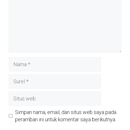
Nama
Surel
Situs
web
Simpan nama, email, dan situs web saya pada
peramban ini untuk komentar saya berikutnya.