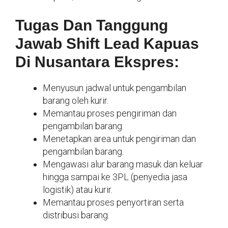
Tugas Dan Tanggung
Jawab Shift Lead Kapuas
Di Nusantara Ekspres:
Menyusun jadwal untuk pengambilan
barang oleh kurir.
Memantau proses pengiriman dan
pengambilan barang.
Menetapkan area untuk pengiriman dan
pengambilan barang.
Mengawasi alur barang masuk dan keluar
hingga sampai ke 3PL (penyedia jasa
logistik) atau kurir.
Memantau proses penyortiran serta
distribusi barang.