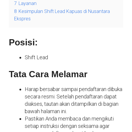
7
Layanan
8
Kesimpulan Shift Lead Kapuas di Nusantara
Ekspres
Posisi:
Shift Lead
Tata Cara Melamar
Harap bersabar sampai pendaftaran dibuka
secara resmi. Setelah pendaftaran dapat
diakses, tautan akan ditampilkan di bagian
bawah halaman ini.
Pastikan Anda membaca dan mengikuti
setiap instruksi dengan seksama agar