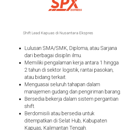
Shift Lead Kapuas di Nusantara Ekspres
Lulusan SMA/SMK, Diploma, atau Sarjana
dari berbagai disiplin ilmu.
Memiliki pengalaman kerja antara 1 hingga
2 tahun di sektor logistik, rantai pasokan,
atau bidang terkait.
Menguasai seluruh tahapan dalam
manajemen gudang dan pengiriman barang.
Bersedia bekerja dalam sistem pergantian
shift.
Berdomisili atau bersedia untuk
ditempatkan di Selat Hub, Kabupaten
Kapuas, Kalimantan Tengah.