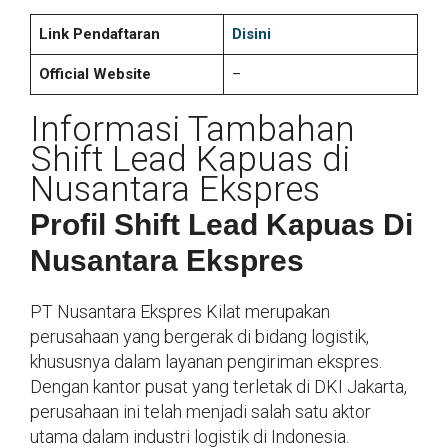
Link Pendaftaran
Disini
Official Website
–
Informasi Tambahan
Shift Lead Kapuas di
Nusantara Ekspres
Profil Shift Lead Kapuas Di
Nusantara Ekspres
PT Nusantara Ekspres Kilat merupakan
perusahaan yang bergerak di bidang logistik,
khususnya dalam layanan pengiriman ekspres.
Dengan kantor pusat yang terletak di DKI Jakarta,
perusahaan ini telah menjadi salah satu aktor
utama dalam industri logistik di Indonesia.