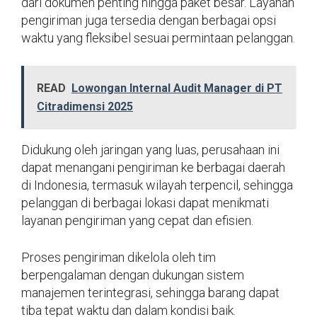
dari dokumen penting hingga paket besar. Layanan
pengiriman juga tersedia dengan berbagai opsi
waktu yang fleksibel sesuai permintaan pelanggan.
READ
Lowongan Internal Audit Manager di PT
Citradimensi 2025
Didukung oleh jaringan yang luas, perusahaan ini
dapat menangani pengiriman ke berbagai daerah
di Indonesia, termasuk wilayah terpencil, sehingga
pelanggan di berbagai lokasi dapat menikmati
layanan pengiriman yang cepat dan efisien.
Proses pengiriman dikelola oleh tim
berpengalaman dengan dukungan sistem
manajemen terintegrasi, sehingga barang dapat
tiba tepat waktu dan dalam kondisi baik.