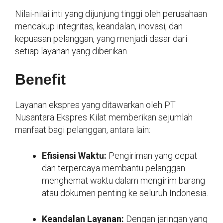
Nilai-nilai inti yang dijunjung tinggi oleh perusahaan
mencakup integritas, keandalan, inovasi, dan
kepuasan pelanggan, yang menjadi dasar dari
setiap layanan yang diberikan.
Benefit
Layanan ekspres yang ditawarkan oleh PT
Nusantara Ekspres Kilat memberikan sejumlah
manfaat bagi pelanggan, antara lain:
Efisiensi Waktu:
Pengiriman yang cepat
dan terpercaya membantu pelanggan
menghemat waktu dalam mengirim barang
atau dokumen penting ke seluruh Indonesia.
Keandalan Layanan:
Dengan jaringan yang