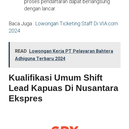
proses pendaftaran dapat berlangsung
dengan lancar.
Baca Juga :
Lowongan Ticketing Staff Di VIA.com
2024
READ
Lowongan Kerja PT Pelayaran Bahtera
Adhiguna Terbaru 2024
Kualifikasi Umum Shift
Lead Kapuas Di Nusantara
Ekspres