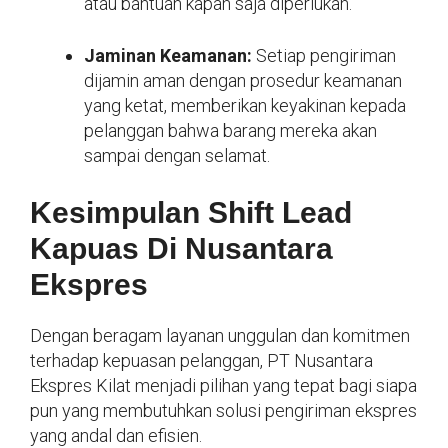
atau bantuan kapan saja diperlukan.
Jaminan Keamanan:
Setiap pengiriman
dijamin aman dengan prosedur keamanan
yang ketat, memberikan keyakinan kepada
pelanggan bahwa barang mereka akan
sampai dengan selamat.
Kesimpulan Shift Lead
Kapuas Di Nusantara
Ekspres
Dengan beragam layanan unggulan dan komitmen
terhadap kepuasan pelanggan, PT Nusantara
Ekspres Kilat menjadi pilihan yang tepat bagi siapa
pun yang membutuhkan solusi pengiriman ekspres
yang andal dan efisien.