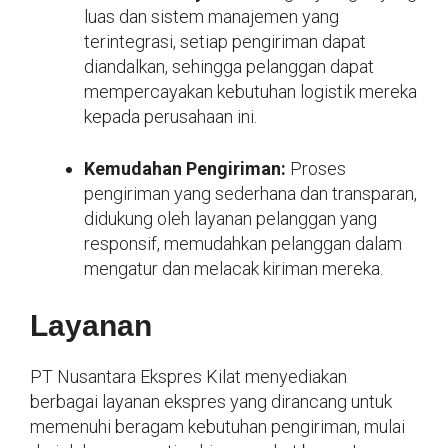
luas dan sistem manajemen yang
terintegrasi, setiap pengiriman dapat
diandalkan, sehingga pelanggan dapat
mempercayakan kebutuhan logistik mereka
kepada perusahaan ini.
Kemudahan Pengiriman:
Proses
pengiriman yang sederhana dan transparan,
didukung oleh layanan pelanggan yang
responsif, memudahkan pelanggan dalam
mengatur dan melacak kiriman mereka.
Layanan
PT Nusantara Ekspres Kilat menyediakan
berbagai layanan ekspres yang dirancang untuk
memenuhi beragam kebutuhan pengiriman, mulai