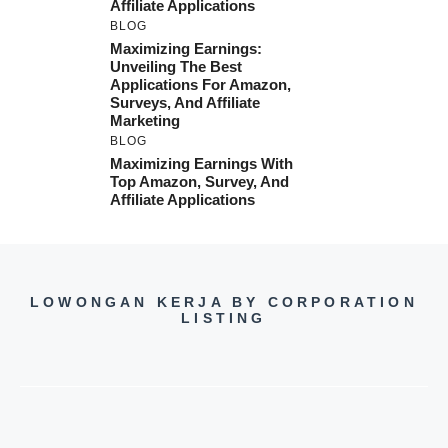
Affiliate Applications
BLOG
Maximizing Earnings:
Unveiling The Best
Applications For Amazon,
Surveys, And Affiliate
Marketing
BLOG
Maximizing Earnings With
Top Amazon, Survey, And
Affiliate Applications
LOWONGAN KERJA BY CORPORATION
LISTING