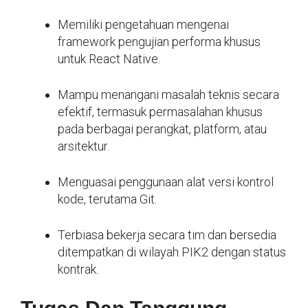
Memiliki pengetahuan mengenai
framework pengujian performa khusus
untuk React Native.
Mampu menangani masalah teknis secara
efektif, termasuk permasalahan khusus
pada berbagai perangkat, platform, atau
arsitektur.
Menguasai penggunaan alat versi kontrol
kode, terutama Git.
Terbiasa bekerja secara tim dan bersedia
ditempatkan di wilayah PIK2 dengan status
kontrak.