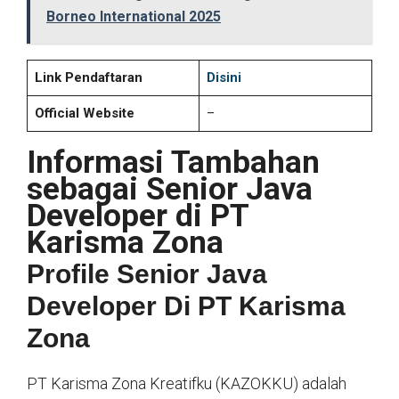
Borneo International 2025
Link Pendaftaran
Disini
Official Website
–
Informasi Tambahan
sebagai Senior Java
Developer di PT
Karisma Zona
Profile Senior Java
Developer Di PT Karisma
Zona
PT Karisma Zona Kreatifku (KAZOKKU) adalah