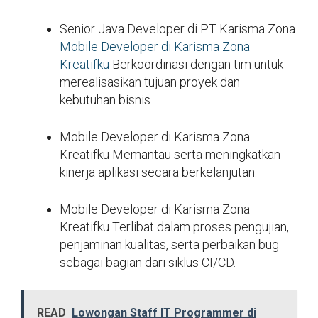
Senior Java Developer di PT Karisma Zona
Mobile Developer di Karisma Zona
Kreatifku
Berkoordinasi dengan tim untuk
merealisasikan tujuan proyek dan
kebutuhan bisnis.
Mobile Developer di Karisma Zona
Kreatifku Memantau serta meningkatkan
kinerja aplikasi secara berkelanjutan.
Mobile Developer di Karisma Zona
Kreatifku Terlibat dalam proses pengujian,
penjaminan kualitas, serta perbaikan bug
sebagai bagian dari siklus CI/CD.
READ
Lowongan Staff IT Programmer di