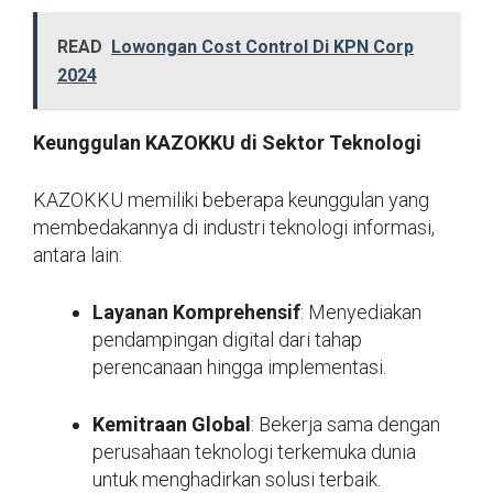
READ
Lowongan Cost Control Di KPN Corp
2024
Keunggulan KAZOKKU di Sektor Teknologi
KAZOKKU memiliki beberapa keunggulan yang
membedakannya di industri teknologi informasi,
antara lain:
Layanan Komprehensif
: Menyediakan
pendampingan digital dari tahap
perencanaan hingga implementasi.
Kemitraan Global
: Bekerja sama dengan
perusahaan teknologi terkemuka dunia
untuk menghadirkan solusi terbaik.