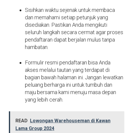
Sisihkan waktu sejenak untuk membaca
dan memahami setiap petunjuk yang
disediakan. Pastikan Anda mengikuti
seluruh langkah secara cermat agar proses
pendaftaran dapat berjalan mulus tanpa
hambatan.
Formulir resmi pendaftaran bisa Anda
akses melalui tautan yang terdapat di
bagian bawah halaman ini. Jangan lewatkan
peluang berharga ini untuk tumbuh dan
maju bersama kami menuju masa depan
yang lebih cerah.
READ
Lowongan Warehouseman di Kawan
Lama Group 2024