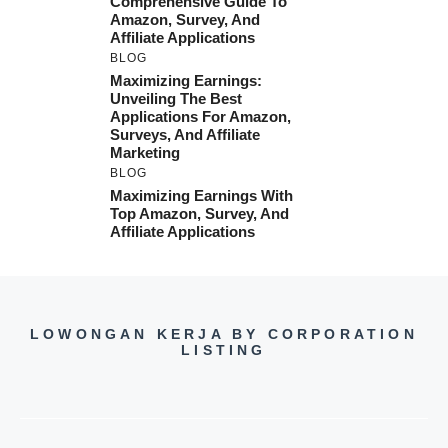
Comprehensive Guide To
Amazon, Survey, And
Affiliate Applications
BLOG
Maximizing Earnings:
Unveiling The Best
Applications For Amazon,
Surveys, And Affiliate
Marketing
BLOG
Maximizing Earnings With
Top Amazon, Survey, And
Affiliate Applications
LOWONGAN KERJA BY CORPORATION
LISTING