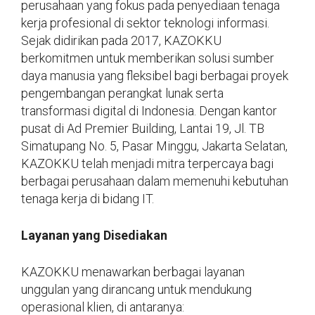
perusahaan yang fokus pada penyediaan tenaga
kerja profesional di sektor teknologi informasi.
Sejak didirikan pada 2017, KAZOKKU
berkomitmen untuk memberikan solusi sumber
daya manusia yang fleksibel bagi berbagai proyek
pengembangan perangkat lunak serta
transformasi digital di Indonesia. Dengan kantor
pusat di Ad Premier Building, Lantai 19, Jl. TB
Simatupang No. 5, Pasar Minggu, Jakarta Selatan,
KAZOKKU telah menjadi mitra terpercaya bagi
berbagai perusahaan dalam memenuhi kebutuhan
tenaga kerja di bidang IT.
Layanan yang Disediakan
KAZOKKU menawarkan berbagai layanan
unggulan yang dirancang untuk mendukung
operasional klien, di antaranya: