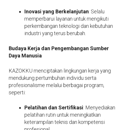
Inovasi yang Berkelanjutan
: Selalu
memperbarui layanan untuk mengikuti
perkembangan teknologi dan kebutuhan
industri yang terus berubah.
Budaya Kerja dan Pengembangan Sumber
Daya Manusia
KAZOKKU menciptakan lingkungan kerja yang
mendukung pertumbuhan individu serta
profesionalisme melalui berbagai program,
seperti:
Pelatihan dan Sertifikasi
: Menyediakan
pelatihan rutin untuk meningkatkan
keterampilan teknis dan kompetensi
profesional.