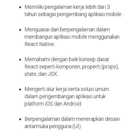
Memiliki pengalaman kerja lebih dari 3
tahun sebagai pengembang aplikasi mobile.
Menguasai dan berpengalaman dalam
membangun aplikasi mobile menggunakan
React Native.
Memahami dengan baik konsep dasar
React seperti komponen, properti (props),
state, dan JSX.
Mengerti alur kerja serta solusi umum
dalam pengembangan aplikasi untuk
platform iOS dan Android.
Berpengalaman dalam menerapkan desain
antarmuka pengguna (UI).