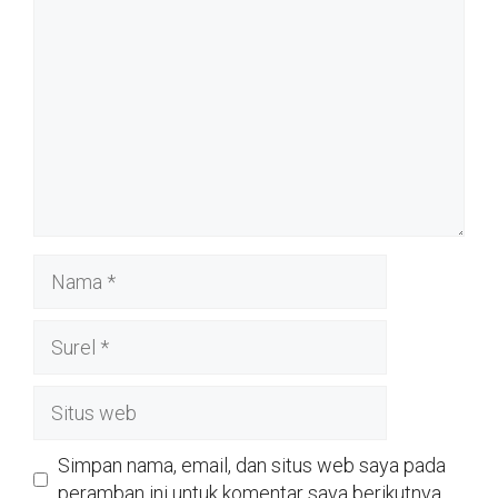
Nama
Surel
Situs
web
Simpan nama, email, dan situs web saya pada
peramban ini untuk komentar saya berikutnya.