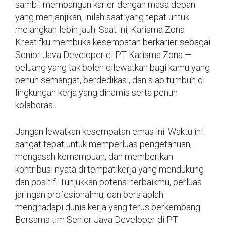
sambil membangun karier dengan masa depan
yang menjanjikan, inilah saat yang tepat untuk
melangkah lebih jauh. Saat ini, Karisma Zona
Kreatifku membuka kesempatan berkarier sebagai
Senior Java Developer di PT Karisma Zona —
peluang yang tak boleh dilewatkan bagi kamu yang
penuh semangat, berdedikasi, dan siap tumbuh di
lingkungan kerja yang dinamis serta penuh
kolaborasi.
Jangan lewatkan kesempatan emas ini. Waktu ini
sangat tepat untuk memperluas pengetahuan,
mengasah kemampuan, dan memberikan
kontribusi nyata di tempat kerja yang mendukung
dan positif. Tunjukkan potensi terbaikmu, perluas
jaringan profesionalmu, dan bersiaplah
menghadapi dunia kerja yang terus berkembang.
Bersama tim Senior Java Developer di PT