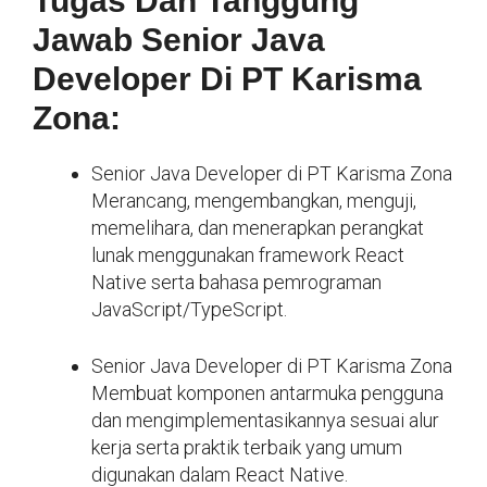
Tugas Dan Tanggung
Jawab Senior Java
Developer Di PT Karisma
Zona:
Senior Java Developer di PT Karisma Zona
Merancang, mengembangkan, menguji,
memelihara, dan menerapkan perangkat
lunak menggunakan framework React
Native serta bahasa pemrograman
JavaScript/TypeScript.
Senior Java Developer di PT Karisma Zona
Membuat komponen antarmuka pengguna
dan mengimplementasikannya sesuai alur
kerja serta praktik terbaik yang umum
digunakan dalam React Native.