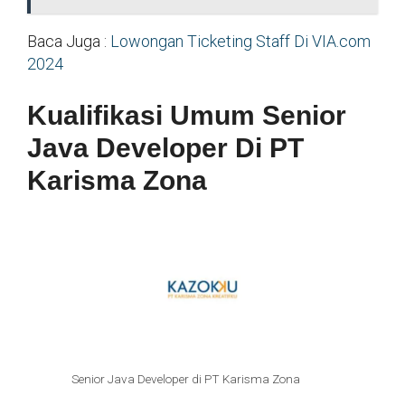
Baca Juga :
Lowongan Ticketing Staff Di VIA.com
2024
Kualifikasi Umum Senior
Java Developer Di PT
Karisma Zona
Senior Java Developer di PT Karisma Zona