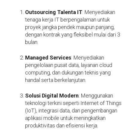
Outsourcing Talenta IT
: Menyediakan
tenaga kerja IT berpengalaman untuk
proyek jangka pendek maupun panjang,
dengan kontrak yang fleksibel mulai dari 3
bulan.
Managed Services
: Menyediakan
pengelolaan pusat data, layanan cloud
computing, dan dukungan teknis yang
handal serta berkelanjutan.
Solusi Digital Modern
: Menggunakan
teknologi terkini seperti Internet of Things
(IoT), integrasi data, dan pengembangan
aplikasi mobile untuk meningkatkan
produktivitas dan efisiensi kerja.