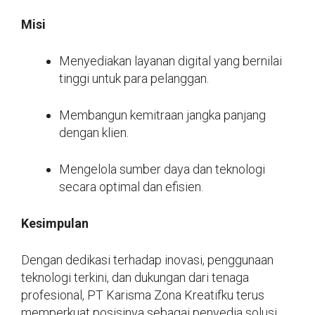
Misi
Menyediakan layanan digital yang bernilai
tinggi untuk para pelanggan.
Membangun kemitraan jangka panjang
dengan klien.
Mengelola sumber daya dan teknologi
secara optimal dan efisien.
Kesimpulan
Dengan dedikasi terhadap inovasi, penggunaan
teknologi terkini, dan dukungan dari tenaga
profesional, PT Karisma Zona Kreatifku terus
memperkuat posisinya sebagai penyedia solusi