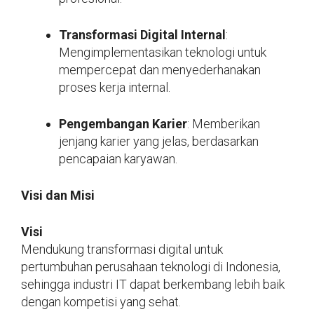
Transformasi Digital Internal
:
Mengimplementasikan teknologi untuk
mempercepat dan menyederhanakan
proses kerja internal.
Pengembangan Karier
: Memberikan
jenjang karier yang jelas, berdasarkan
pencapaian karyawan.
Visi dan Misi
Visi
Mendukung transformasi digital untuk
pertumbuhan perusahaan teknologi di Indonesia,
sehingga industri IT dapat berkembang lebih baik
dengan kompetisi yang sehat.