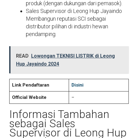
produk (dengan dukungan dari pemasok).
Sales Supervisor di Leong Hup Jayaindo
Membangun reputasi SCI sebagai
distributor pilihan di industri hewan
pendamping.
READ
Lowongan TEKNISI LISTRIK di Leong
Hup Jayaindo 2024
Link Pendaftaran
Disini
Official Website
–
Informasi Tambahan
sebagai Sales
Supervisor di Leong Hup