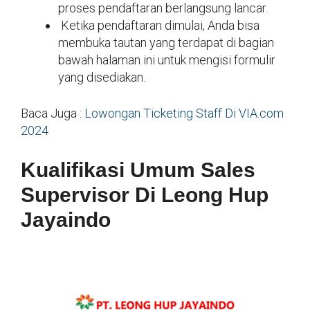
proses pendaftaran berlangsung lancar.
Ketika pendaftaran dimulai, Anda bisa
membuka tautan yang terdapat di bagian
bawah halaman ini untuk mengisi formulir
yang disediakan.
Baca Juga :
Lowongan Ticketing Staff Di VIA.com
2024
Kualifikasi Umum Sales
Supervisor Di Leong Hup
Jayaindo