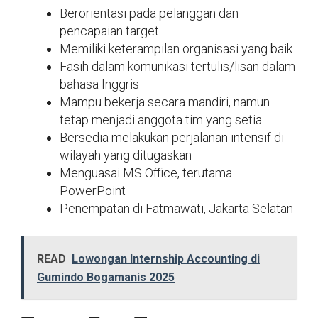
Berorientasi pada pelanggan dan
pencapaian target
Memiliki keterampilan organisasi yang baik
Fasih dalam komunikasi tertulis/lisan dalam
bahasa Inggris
Mampu bekerja secara mandiri, namun
tetap menjadi anggota tim yang setia
Bersedia melakukan perjalanan intensif di
wilayah yang ditugaskan
Menguasai MS Office, terutama
PowerPoint
Penempatan di Fatmawati, Jakarta Selatan
READ
Lowongan Internship Accounting di
Gumindo Bogamanis 2025