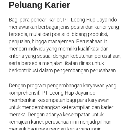
Peluang Karier
Bagi para pencari karier, PT Leong Hup Jayaindo
menawarkan berbagai jenis posisi dan karier yang
tersedia, mulai dari posisi di bidang produksi,
penjualan, hingga manajemen. Perusahaan ini
mencari individu yang memiliki kualifikasi dan
kriteria yang sesuai dengan kebutuhan perusahaan,
serta bersedia menjalani ikatan dinas untuk
berkontribusi dalam pengembangan perusahaan.
Dengan program pengembangan karyawan yang
komprehensif, PT Leong Hup Jayaindo
memberikan kesempatan bagi para karyawan
untuk mengembangkan keterampilan dan karier
mereka. Dengan adanya kesempatan untuk
kemajuan karier, perusahaan ini menjadi pilihan
menarik bagi para pencari kerja yang ingin