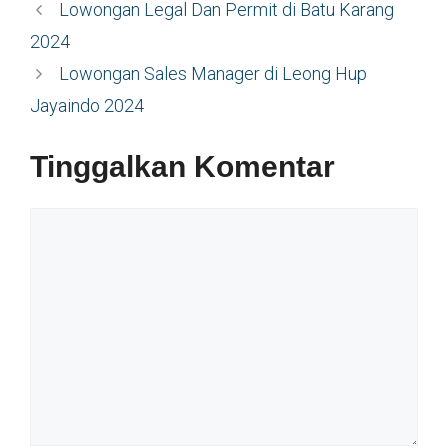
Lowongan Legal Dan Permit di Batu Karang
2024
Lowongan Sales Manager di Leong Hup
Jayaindo 2024
Tinggalkan Komentar
Komentar