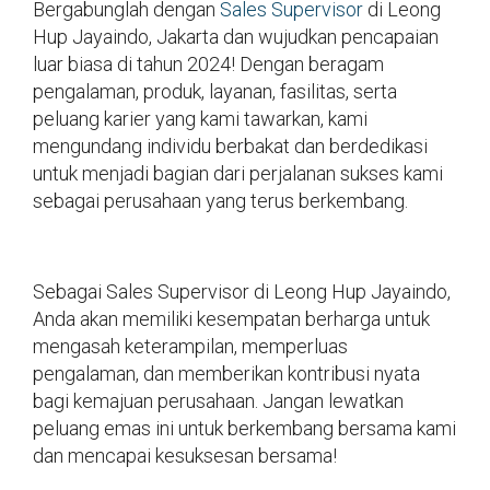
Bergabunglah dengan
Sales Supervisor
di Leong
Hup Jayaindo, Jakarta dan wujudkan pencapaian
luar biasa di tahun 2024! Dengan beragam
pengalaman, produk, layanan, fasilitas, serta
peluang karier yang kami tawarkan, kami
mengundang individu berbakat dan berdedikasi
untuk menjadi bagian dari perjalanan sukses kami
sebagai perusahaan yang terus berkembang.
Sebagai Sales Supervisor di Leong Hup Jayaindo,
Anda akan memiliki kesempatan berharga untuk
mengasah keterampilan, memperluas
pengalaman, dan memberikan kontribusi nyata
bagi kemajuan perusahaan. Jangan lewatkan
peluang emas ini untuk berkembang bersama kami
dan mencapai kesuksesan bersama!