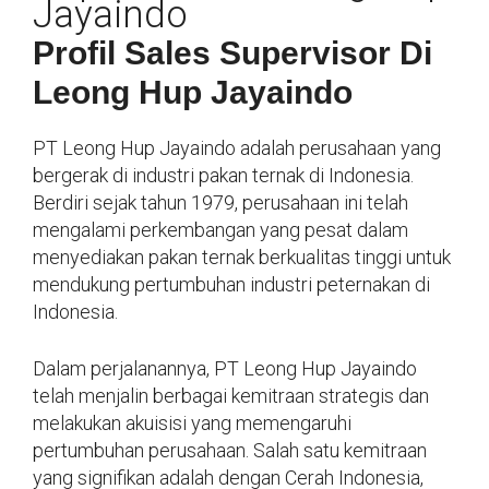
Jayaindo
Profil Sales Supervisor Di
Leong Hup Jayaindo
PT Leong Hup Jayaindo adalah perusahaan yang
bergerak di industri pakan ternak di Indonesia.
Berdiri sejak tahun 1979, perusahaan ini telah
mengalami perkembangan yang pesat dalam
menyediakan pakan ternak berkualitas tinggi untuk
mendukung pertumbuhan industri peternakan di
Indonesia.
Dalam perjalanannya, PT Leong Hup Jayaindo
telah menjalin berbagai kemitraan strategis dan
melakukan akuisisi yang memengaruhi
pertumbuhan perusahaan. Salah satu kemitraan
yang signifikan adalah dengan Cerah Indonesia,