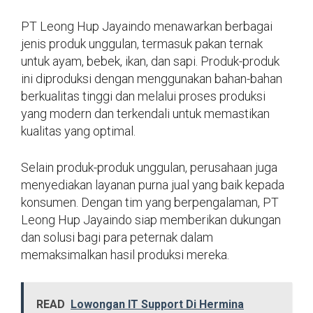
PT Leong Hup Jayaindo menawarkan berbagai
jenis produk unggulan, termasuk pakan ternak
untuk ayam, bebek, ikan, dan sapi. Produk-produk
ini diproduksi dengan menggunakan bahan-bahan
berkualitas tinggi dan melalui proses produksi
yang modern dan terkendali untuk memastikan
kualitas yang optimal.
Selain produk-produk unggulan, perusahaan juga
menyediakan layanan purna jual yang baik kepada
konsumen. Dengan tim yang berpengalaman, PT
Leong Hup Jayaindo siap memberikan dukungan
dan solusi bagi para peternak dalam
memaksimalkan hasil produksi mereka.
READ
Lowongan IT Support Di Hermina