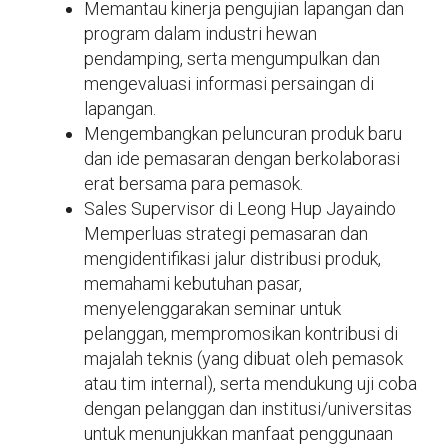
Memantau kinerja pengujian lapangan dan
program dalam industri hewan
pendamping, serta mengumpulkan dan
mengevaluasi informasi persaingan di
lapangan.
Mengembangkan peluncuran produk baru
dan ide pemasaran dengan berkolaborasi
erat bersama para pemasok.
Sales Supervisor di Leong Hup Jayaindo
Memperluas strategi pemasaran dan
mengidentifikasi jalur distribusi produk,
memahami kebutuhan pasar,
menyelenggarakan seminar untuk
pelanggan, mempromosikan kontribusi di
majalah teknis (yang dibuat oleh pemasok
atau tim internal), serta mendukung uji coba
dengan pelanggan dan institusi/universitas
untuk menunjukkan manfaat penggunaan