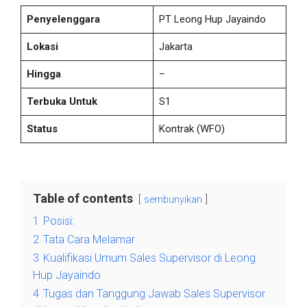
Penyelenggara
PT Leong Hup Jayaindo
Lokasi
Jakarta
Hingga
–
Terbuka Untuk
S1
Status
Kontrak
(WFO)
Table of contents
sembunyikan
1
Posisi:
2
Tata Cara Melamar
3
Kualifikasi Umum Sales Supervisor di Leong
Hup Jayaindo
4
Tugas dan Tanggung Jawab Sales Supervisor