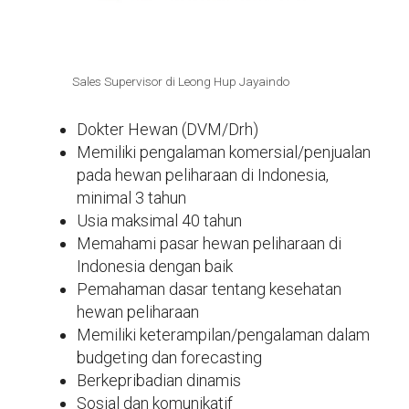
Sales Supervisor di Leong Hup Jayaindo
Dokter Hewan (DVM/Drh)
Memiliki pengalaman komersial/penjualan
pada hewan peliharaan di Indonesia,
minimal 3 tahun
Usia maksimal 40 tahun
Memahami pasar hewan peliharaan di
Indonesia dengan baik
Pemahaman dasar tentang kesehatan
hewan peliharaan
Memiliki keterampilan/pengalaman dalam
budgeting dan forecasting
Berkepribadian dinamis
Sosial dan komunikatif