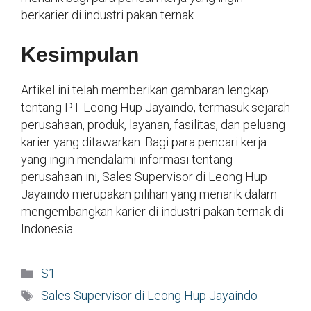
berkarier di industri pakan ternak.
Kesimpulan
Artikel ini telah memberikan gambaran lengkap
tentang PT Leong Hup Jayaindo, termasuk sejarah
perusahaan, produk, layanan, fasilitas, dan peluang
karier yang ditawarkan. Bagi para pencari kerja
yang ingin mendalami informasi tentang
perusahaan ini, Sales Supervisor di Leong Hup
Jayaindo merupakan pilihan yang menarik dalam
mengembangkan karier di industri pakan ternak di
Indonesia.
Kategori
S1
Tag
Sales Supervisor di Leong Hup Jayaindo