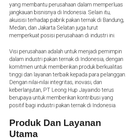
yang membantu perusahaan dalam memperluas
jangkauan bisnisnya di Indonesia. Selain itu,
akuisisi terhadap pabrik pakan ternak di Bandung,
Medan, dan Jakarta Selatan juga turut
memperkuat posisi perusahaan di industri ini.
Visi perusahaan adalah untuk menjadi pemimpin
dalam industri pakan ternak di Indonesia, dengan
komitmen untuk memberikan produk berkualitas
tinggi dan layanan terbaik kepada para pelanggan.
Dengan nilai-nilai integritas, inovasi, dan
keberlanjutan, PT Leong Hup Jayaindo terus
berupaya untuk memberikan kontribusi yang
positif bagi industri pakan ternak di Indonesia.
Produk Dan Layanan
Utama