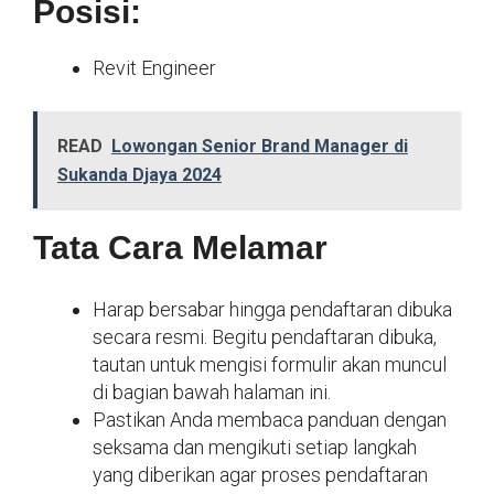
Posisi:
Revit Engineer
READ
Lowongan Senior Brand Manager di
Sukanda Djaya 2024
Tata Cara Melamar
Harap bersabar hingga pendaftaran dibuka
secara resmi. Begitu pendaftaran dibuka,
tautan untuk mengisi formulir akan muncul
di bagian bawah halaman ini.
Pastikan Anda membaca panduan dengan
seksama dan mengikuti setiap langkah
yang diberikan agar proses pendaftaran