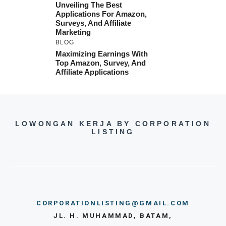
Unveiling The Best
Applications For Amazon,
Surveys, And Affiliate
Marketing
BLOG
Maximizing Earnings With
Top Amazon, Survey, And
Affiliate Applications
LOWONGAN KERJA BY CORPORATION
LISTING
CORPORATIONLISTING@GMAIL.COM
JL. H. MUHAMMAD, BATAM,