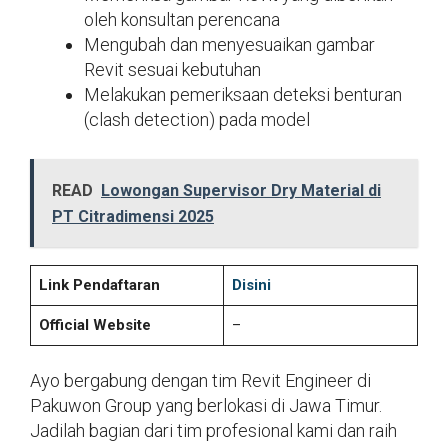
oleh konsultan perencana
Mengubah dan menyesuaikan gambar
Revit sesuai kebutuhan
Melakukan pemeriksaan deteksi benturan
(clash detection) pada model
READ
Lowongan Supervisor Dry Material di
PT Citradimensi 2025
Link Pendaftaran
Disini
Official Website
–
Ayo bergabung dengan tim Revit Engineer di
Pakuwon Group yang berlokasi di Jawa Timur.
Jadilah bagian dari tim profesional kami dan raih