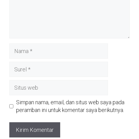
Nama
Surel
Situs
web
Simpan nama, email, dan situs web saya pada
peramban ini untuk komentar saya berikutnya.