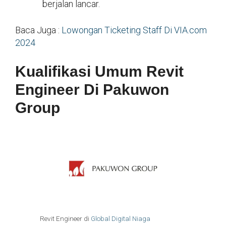
berjalan lancar.
Baca Juga :
Lowongan Ticketing Staff Di VIA.com
2024
Kualifikasi Umum Revit
Engineer Di Pakuwon
Group
Revit Engineer di
Global Digital Niaga