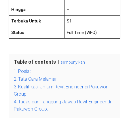
Hingga
–
Terbuka Untuk
S1
Status
Full Time
(WFO)
Table of contents
sembunyikan
1
Posisi:
2
Tata Cara Melamar
3
Kualifikasi Umum Revit Engineer di Pakuwon
Group
4
Tugas dan Tanggung Jawab Revit Engineer di
Pakuwon Group: