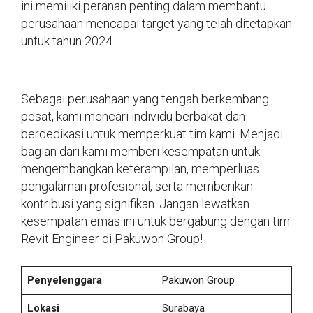
ini memiliki peranan penting dalam membantu
perusahaan mencapai target yang telah ditetapkan
untuk tahun 2024.
Sebagai perusahaan yang tengah berkembang
pesat, kami mencari individu berbakat dan
berdedikasi untuk memperkuat tim kami. Menjadi
bagian dari kami memberi kesempatan untuk
mengembangkan keterampilan, memperluas
pengalaman profesional, serta memberikan
kontribusi yang signifikan. Jangan lewatkan
kesempatan emas ini untuk bergabung dengan tim
Revit Engineer di Pakuwon Group!
Penyelenggara
Pakuwon Group
Lokasi
Surabaya