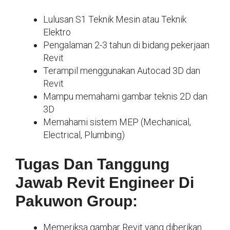
Lulusan S1 Teknik Mesin atau Teknik
Elektro
Pengalaman 2-3 tahun di bidang pekerjaan
Revit
Terampil menggunakan Autocad 3D dan
Revit
Mampu memahami gambar teknis 2D dan
3D
Memahami sistem MEP (Mechanical,
Electrical, Plumbing)
Tugas Dan Tanggung
Jawab Revit Engineer Di
Pakuwon Group:
Memeriksa gambar Revit yang diberikan