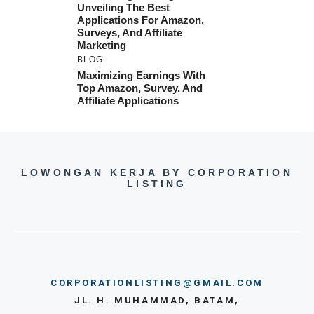
Unveiling The Best
Applications For Amazon,
Surveys, And Affiliate
Marketing
BLOG
Maximizing Earnings With
Top Amazon, Survey, And
Affiliate Applications
LOWONGAN KERJA BY CORPORATION
LISTING
CORPORATIONLISTING@GMAIL.COM
JL. H. MUHAMMAD, BATAM,