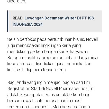
diperoleh.
READ
Lowongan Document Writer Di PT ISS
INDONESIA 2024
Selain berfokus pada pertumbuhan bisnis, Novell
juga menciptakan lingkungan kerja yang
mendukung perkembangan karier karyawan.
Beragam fasilitas, program pelatihan, dan jaminan
kesejahteraan disediakan guna meningkatkan
kualitas hidup para tenaga kerja.
Bagi Anda yang ingin menjadi bagian dari tim
Registration Staff di Novell Pharmaceutical, ini
adalah kesempatan emas untuk berkembang
bersama salah satu perusahaan farmasi
terkemuka di Indonesia. Mari bersama-sama