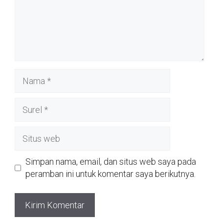
Nama
Surel
Situs
web
Simpan nama, email, dan situs web saya pada
peramban ini untuk komentar saya berikutnya.