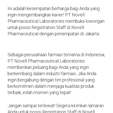
Ini adalah kesempatan berharga bagi Anda yang
ingin mengembangkan karier! PT Novell
Pharmaceutical Laboratories membuka lowongan
untuk posisi Registration Staff di Novell
Pharmaceutical dengan penempatan di Jakarta.
Sebagai perusahaan farmasi ternama di Indonesia,
PT Novell Pharmaceutical Laboratories
memberikan peluang bagi Anda yang ingin
berkembang dalam industri farmasi. Jika Anda
ingin bergabung dengan tim profesional yang
berkomitmen dalam menjaga kualitas produk
terbaik, inilah momen yang tepat!
Jangan sampai terlewat! Segera kirimkan lamaran
Anda untuk posisi Registration Staff di Novell