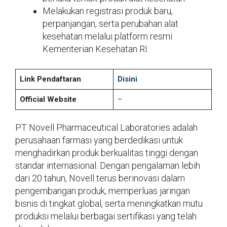
Melakukan registrasi produk baru,
perpanjangan, serta perubahan alat
kesehatan melalui platform resmi
Kementerian Kesehatan RI.
Link Pendaftaran
Disini
Official Website
–
PT Novell Pharmaceutical Laboratories adalah
perusahaan farmasi yang berdedikasi untuk
menghadirkan produk berkualitas tinggi dengan
standar internasional. Dengan pengalaman lebih
dari 20 tahun, Novell terus berinovasi dalam
pengembangan produk, memperluas jaringan
bisnis di tingkat global, serta meningkatkan mutu
produksi melalui berbagai sertifikasi yang telah