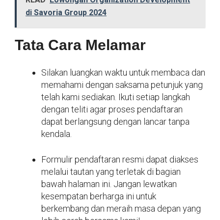
di Savoria Group 2024
Tata Cara Melamar
Silakan luangkan waktu untuk membaca dan
memahami dengan saksama petunjuk yang
telah kami sediakan. Ikuti setiap langkah
dengan teliti agar proses pendaftaran
dapat berlangsung dengan lancar tanpa
kendala.
Formulir pendaftaran resmi dapat diakses
melalui tautan yang terletak di bagian
bawah halaman ini. Jangan lewatkan
kesempatan berharga ini untuk
berkembang dan meraih masa depan yang