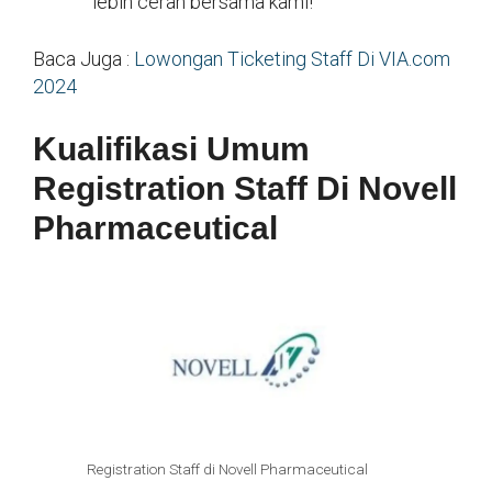
lebih cerah bersama kami!
Baca Juga :
Lowongan Ticketing Staff Di VIA.com
2024
Kualifikasi Umum
Registration Staff Di Novell
Pharmaceutical
Registration Staff di Novell Pharmaceutical