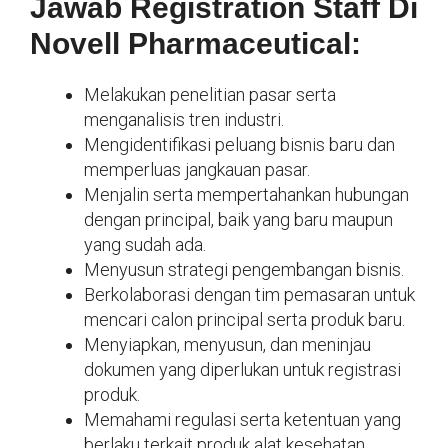
Jawab Registration Staff Di
Novell Pharmaceutical:
Melakukan penelitian pasar serta
menganalisis tren industri.
Mengidentifikasi peluang bisnis baru dan
memperluas jangkauan pasar.
Menjalin serta mempertahankan hubungan
dengan principal, baik yang baru maupun
yang sudah ada.
Menyusun strategi pengembangan bisnis.
Berkolaborasi dengan tim pemasaran untuk
mencari calon principal serta produk baru.
Menyiapkan, menyusun, dan meninjau
dokumen yang diperlukan untuk registrasi
produk.
Memahami regulasi serta ketentuan yang
berlaku terkait produk alat kesehatan.