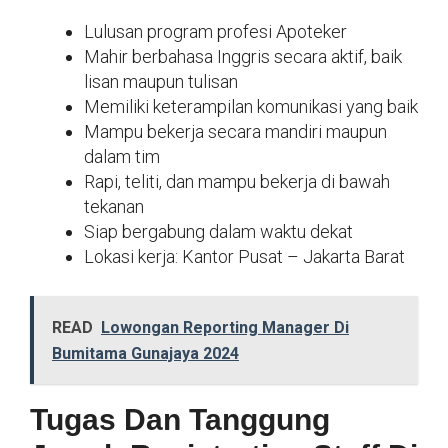
Lulusan program profesi Apoteker
Mahir berbahasa Inggris secara aktif, baik
lisan maupun tulisan
Memiliki keterampilan komunikasi yang baik
Mampu bekerja secara mandiri maupun
dalam tim
Rapi, teliti, dan mampu bekerja di bawah
tekanan
Siap bergabung dalam waktu dekat
Lokasi kerja: Kantor Pusat – Jakarta Barat
READ
Lowongan Reporting Manager Di
Bumitama Gunajaya 2024
Tugas Dan Tanggung