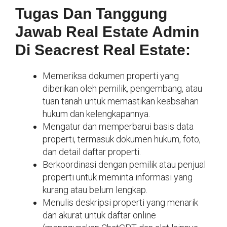
Tugas Dan Tanggung
Jawab Real Estate Admin
Di Seacrest Real Estate:
Memeriksa dokumen properti yang
diberikan oleh pemilik, pengembang, atau
tuan tanah untuk memastikan keabsahan
hukum dan kelengkapannya.
Mengatur dan memperbarui basis data
properti, termasuk dokumen hukum, foto,
dan detail daftar properti.
Berkoordinasi dengan pemilik atau penjual
properti untuk meminta informasi yang
kurang atau belum lengkap.
Menulis deskripsi properti yang menarik
dan akurat untuk daftar online