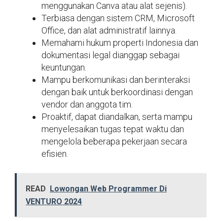
menggunakan Canva atau alat sejenis).
Terbiasa dengan sistem CRM, Microsoft
Office, dan alat administratif lainnya.
Memahami hukum properti Indonesia dan
dokumentasi legal dianggap sebagai
keuntungan.
Mampu berkomunikasi dan berinteraksi
dengan baik untuk berkoordinasi dengan
vendor dan anggota tim.
Proaktif, dapat diandalkan, serta mampu
menyelesaikan tugas tepat waktu dan
mengelola beberapa pekerjaan secara
efisien.
READ
Lowongan Web Programmer Di
VENTURO 2024