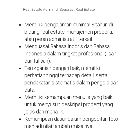
Real Estate Admin di Seacrest Real Estate
Memiliki pengalaman minimal 3 tahun di
bidang real estate, manajemen properti,
atau peran administratif terkait.
Menguasai Bahasa Inggris dan Bahasa
Indonesia dalam tingkat profesional (lisan
dan tulisan).
Terorganisir dengan baik, memiliki
perhatian tinggi terhadap detail, serta
pendekatan sistematis dalam pengelolaan
data.
Memiliki kemampuan menulis yang baik
untuk menyusun deskripsi properti yang
jelas dan menarik.
Kemampuan dasar dalam pengeditan foto
menjadi nilai tambah (misalnya