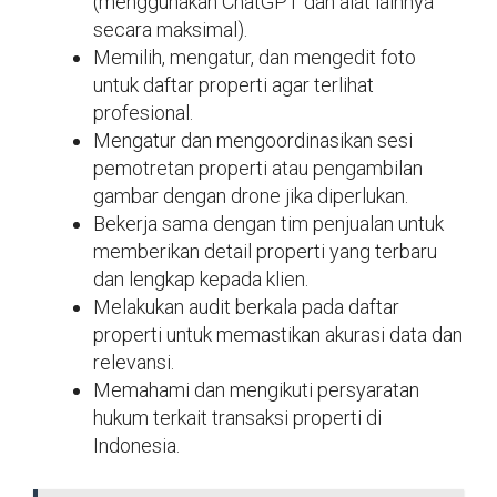
(menggunakan ChatGPT dan alat lainnya
secara maksimal).
Memilih, mengatur, dan mengedit foto
untuk daftar properti agar terlihat
profesional.
Mengatur dan mengoordinasikan sesi
pemotretan properti atau pengambilan
gambar dengan drone jika diperlukan.
Bekerja sama dengan tim penjualan untuk
memberikan detail properti yang terbaru
dan lengkap kepada klien.
Melakukan audit berkala pada daftar
properti untuk memastikan akurasi data dan
relevansi.
Memahami dan mengikuti persyaratan
hukum terkait transaksi properti di
Indonesia.