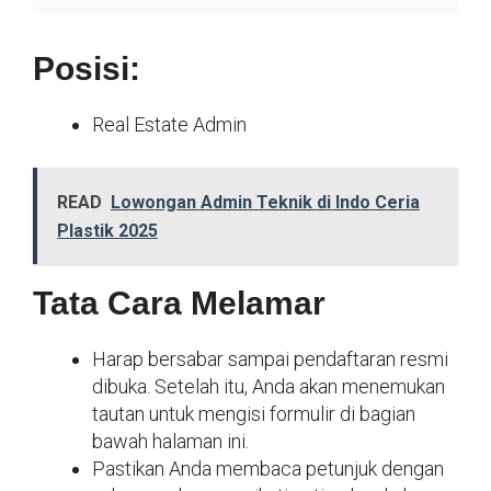
Posisi:
Real Estate Admin
READ
Lowongan Admin Teknik di Indo Ceria
Plastik 2025
Tata Cara Melamar
Harap bersabar sampai pendaftaran resmi
dibuka. Setelah itu, Anda akan menemukan
tautan untuk mengisi formulir di bagian
bawah halaman ini.
Pastikan Anda membaca petunjuk dengan