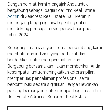
Dengan hormat, kami mengajak Anda untuk
bergabung sebagai bagian dari tim Real Estate
Admin
di Seacrest Real Estate, Bali. Peran ini
memegang tanggung jawab penting dalam
mendukung pencapaian visi perusahaan pada
tahun 2024.
Sebagai perusahaan yang terus berkembang, kami
membutuhkan individu yang berbakat dan
berdedikasi untuk memperkuat tim kami.
Bergabung bersama kami akan memberikan Anda
kesempatan untuk meningkatkan keterampilan,
memperluas pengalaman profesional, serta
berkontribusi secara signifikan. Jangan lewatkan
peluang berharga ini untuk menjadi bagian dari tim
Real Estate Admin di Seacrest Real Estate!