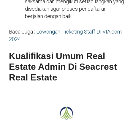
saksama dan mengikuti setiap langkah yang
disediakan agar proses pendaftaran
berjalan dengan baik.
Baca Juga :
Lowongan Ticketing Staff Di VIA.com
2024
Kualifikasi Umum Real
Estate Admin Di Seacrest
Real Estate