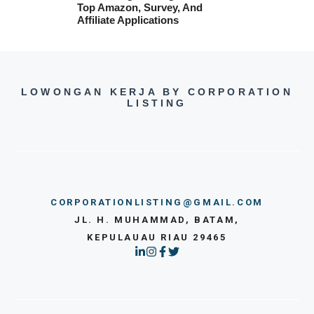
Top Amazon, Survey, And
Affiliate Applications
LOWONGAN KERJA BY CORPORATION
LISTING
CORPORATIONLISTING@GMAIL.COM
JL. H. MUHAMMAD, BATAM,
KEPULAUAU RIAU 29465