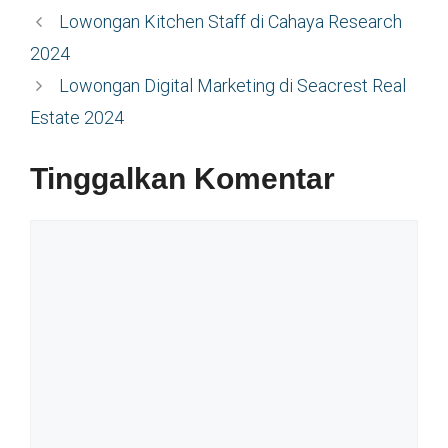
Lowongan Kitchen Staff di Cahaya Research
2024
Lowongan Digital Marketing di Seacrest Real
Estate 2024
Tinggalkan Komentar
Komentar