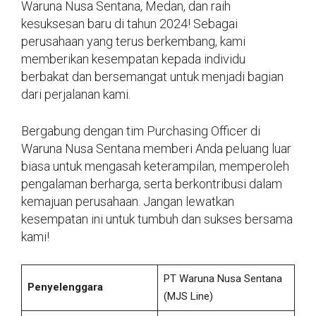
Waruna Nusa Sentana, Medan, dan raih
kesuksesan baru di tahun 2024! Sebagai
perusahaan yang terus berkembang, kami
memberikan kesempatan kepada individu
berbakat dan bersemangat untuk menjadi bagian
dari perjalanan kami.
Bergabung dengan tim Purchasing Officer di
Waruna Nusa Sentana memberi Anda peluang luar
biasa untuk mengasah keterampilan, memperoleh
pengalaman berharga, serta berkontribusi dalam
kemajuan perusahaan. Jangan lewatkan
kesempatan ini untuk tumbuh dan sukses bersama
kami!
PT Waruna Nusa Sentana
Penyelenggara
(MJS Line)