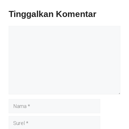
Tinggalkan Komentar
Komentar
Nama
Surel