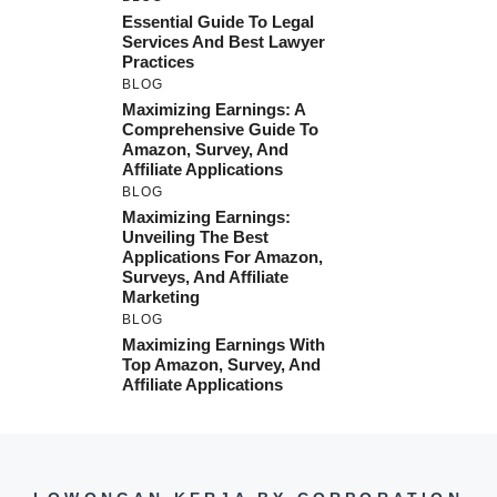
Essential Guide To Legal
Services And Best Lawyer
Practices
BLOG
Maximizing Earnings: A
Comprehensive Guide To
Amazon, Survey, And
Affiliate Applications
BLOG
Maximizing Earnings:
Unveiling The Best
Applications For Amazon,
Surveys, And Affiliate
Marketing
BLOG
Maximizing Earnings With
Top Amazon, Survey, And
Affiliate Applications