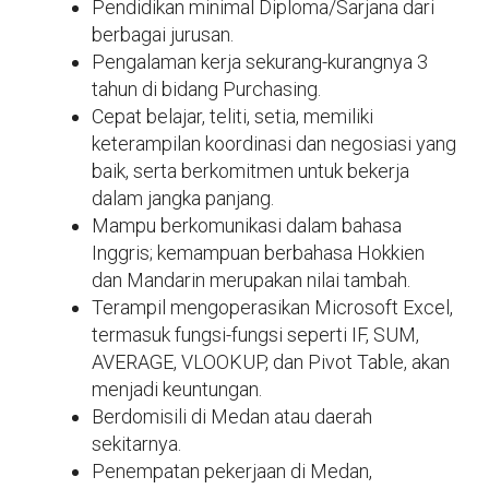
Pendidikan minimal Diploma/Sarjana dari
berbagai jurusan.
Pengalaman kerja sekurang-kurangnya 3
tahun di bidang Purchasing.
Cepat belajar, teliti, setia, memiliki
keterampilan koordinasi dan negosiasi yang
baik, serta berkomitmen untuk bekerja
dalam jangka panjang.
Mampu berkomunikasi dalam bahasa
Inggris; kemampuan berbahasa Hokkien
dan Mandarin merupakan nilai tambah.
Terampil mengoperasikan Microsoft Excel,
termasuk fungsi-fungsi seperti IF, SUM,
AVERAGE, VLOOKUP, dan Pivot Table, akan
menjadi keuntungan.
Berdomisili di Medan atau daerah
sekitarnya.
Penempatan pekerjaan di Medan,