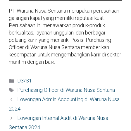
PT Waruna Nusa Sentana merupakan perusahaan
galangan kapal yang memiliki reputasi kuat.
Perusahaan ini menawarkan produk-produk
berkualitas, layanan unggulan, dan berbagai
peluang karir yang menarik. Posisi Purchasing
Officer di Waruna Nusa Sentana memberikan
kesempatan untuk mengembangkan karir di sektor
maritim dengan baik.
Kategori
D3/S1
Tag
Purchasing Officer di Waruna Nusa Sentana
Lowongan Admin Accounting di Waruna Nusa
2024
Lowongan Internal Audit di Waruna Nusa
Sentana 2024