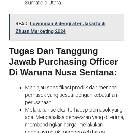
Sumatera Utara.
READ
Lowongan Videografer Jakarta di
Zhuan Marketing 2024
Tugas Dan Tanggung
Jawab Purchasing Officer
Di Waruna Nusa Sentana:
Meninjau spesifikasi produk dan mencari
pemasok yang sesuai dengan kebutuhan
perusahaan.
Melakukan seleksi terhadap pemasok yang
ada. Menganalisa penawaran yang diterima,
membandingkan harga, melakukan
negosiasi untuk memperoleh harga,