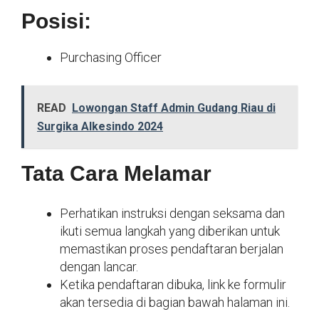
Posisi:
Purchasing Officer
READ
Lowongan Staff Admin Gudang Riau di
Surgika Alkesindo 2024
Tata Cara Melamar
Perhatikan instruksi dengan seksama dan
ikuti semua langkah yang diberikan untuk
memastikan proses pendaftaran berjalan
dengan lancar.
Ketika pendaftaran dibuka, link ke formulir
akan tersedia di bagian bawah halaman ini.