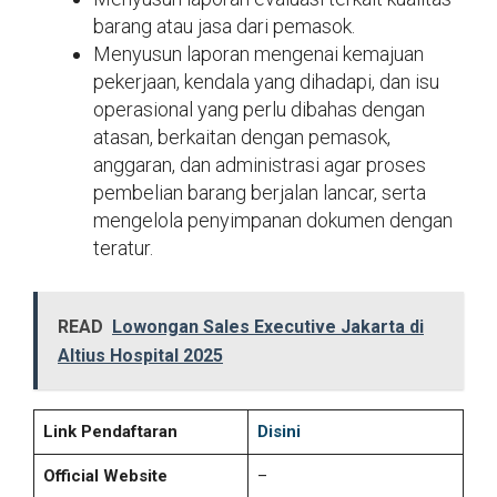
barang atau jasa dari pemasok.
Menyusun laporan mengenai kemajuan
pekerjaan, kendala yang dihadapi, dan isu
operasional yang perlu dibahas dengan
atasan, berkaitan dengan pemasok,
anggaran, dan administrasi agar proses
pembelian barang berjalan lancar, serta
mengelola penyimpanan dokumen dengan
teratur.
READ
Lowongan Sales Executive Jakarta di
Altius Hospital 2025
Link Pendaftaran
Disini
Official Website
–