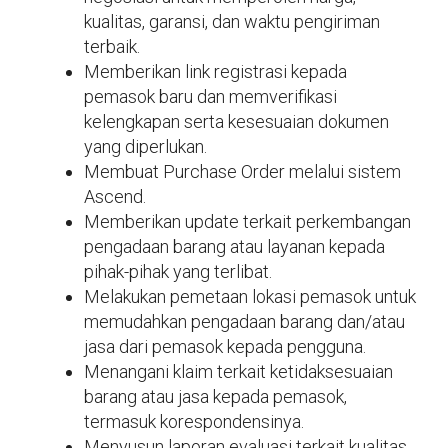
kualitas, garansi, dan waktu pengiriman
terbaik.
Memberikan link registrasi kepada
pemasok baru dan memverifikasi
kelengkapan serta kesesuaian dokumen
yang diperlukan.
Membuat Purchase Order melalui sistem
Ascend.
Memberikan update terkait perkembangan
pengadaan barang atau layanan kepada
pihak-pihak yang terlibat.
Melakukan pemetaan lokasi pemasok untuk
memudahkan pengadaan barang dan/atau
jasa dari pemasok kepada pengguna.
Menangani klaim terkait ketidaksesuaian
barang atau jasa kepada pemasok,
termasuk korespondensinya.
Menyusun laporan evaluasi terkait kualitas