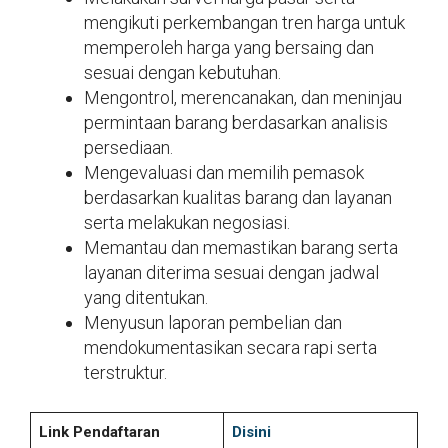
mengikuti perkembangan tren harga untuk
memperoleh harga yang bersaing dan
sesuai dengan kebutuhan.
Mengontrol, merencanakan, dan meninjau
permintaan barang berdasarkan analisis
persediaan.
Mengevaluasi dan memilih pemasok
berdasarkan kualitas barang dan layanan
serta melakukan negosiasi.
Memantau dan memastikan barang serta
layanan diterima sesuai dengan jadwal
yang ditentukan.
Menyusun laporan pembelian dan
mendokumentasikan secara rapi serta
terstruktur.
Link Pendaftaran
Disini