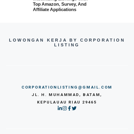
Top Amazon, Survey, And
Affiliate Applications
LOWONGAN KERJA BY CORPORATION
LISTING
CORPORATIONLISTING@GMAIL.COM
JL. H. MUHAMMAD, BATAM,
KEPULAUAU RIAU 29465