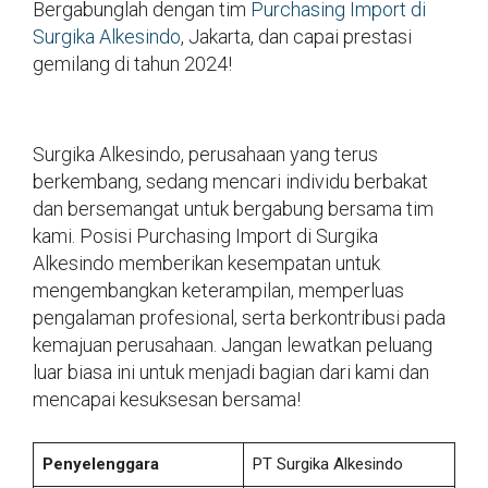
Bergabunglah dengan tim
Purchasing Import di
Surgika Alkesindo
, Jakarta, dan capai prestasi
gemilang di tahun 2024!
Surgika Alkesindo, perusahaan yang terus
berkembang, sedang mencari individu berbakat
dan bersemangat untuk bergabung bersama tim
kami. Posisi Purchasing Import di Surgika
Alkesindo memberikan kesempatan untuk
mengembangkan keterampilan, memperluas
pengalaman profesional, serta berkontribusi pada
kemajuan perusahaan. Jangan lewatkan peluang
luar biasa ini untuk menjadi bagian dari kami dan
mencapai kesuksesan bersama!
Penyelenggara
PT Surgika Alkesindo