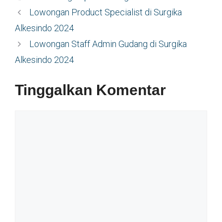
Lowongan Product Specialist di Surgika
Alkesindo 2024
Lowongan Staff Admin Gudang di Surgika
Alkesindo 2024
Tinggalkan Komentar
Komentar