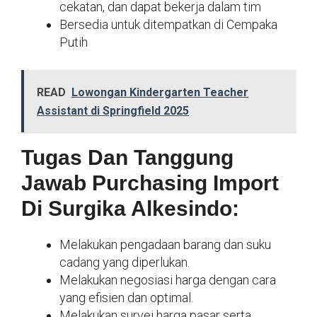
cekatan, dan dapat bekerja dalam tim
Bersedia untuk ditempatkan di Cempaka
Putih
READ
Lowongan Kindergarten Teacher
Assistant di Springfield 2025
Tugas Dan Tanggung
Jawab Purchasing Import
Di Surgika Alkesindo:
Melakukan pengadaan barang dan suku
cadang yang diperlukan.
Melakukan negosiasi harga dengan cara
yang efisien dan optimal.
Melakukan survei harga pasar serta