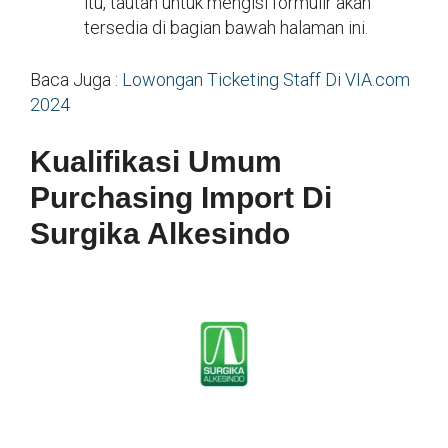
itu, tautan untuk mengisi formulir akan
tersedia di bagian bawah halaman ini.
Baca Juga :
Lowongan Ticketing Staff Di VIA.com
2024
Kualifikasi Umum
Purchasing Import Di
Surgika Alkesindo