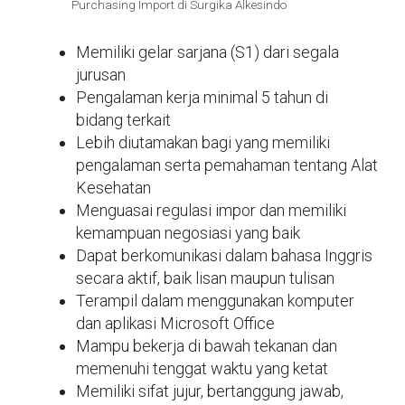
Purchasing Import di Surgika Alkesindo
Memiliki gelar sarjana (S1) dari segala
jurusan
Pengalaman kerja minimal 5 tahun di
bidang terkait
Lebih diutamakan bagi yang memiliki
pengalaman serta pemahaman tentang Alat
Kesehatan
Menguasai regulasi impor dan memiliki
kemampuan negosiasi yang baik
Dapat berkomunikasi dalam bahasa Inggris
secara aktif, baik lisan maupun tulisan
Terampil dalam menggunakan komputer
dan aplikasi Microsoft Office
Mampu bekerja di bawah tekanan dan
memenuhi tenggat waktu yang ketat
Memiliki sifat jujur, bertanggung jawab,