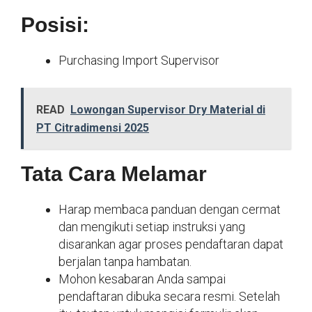
Posisi:
Purchasing Import Supervisor
READ
Lowongan Supervisor Dry Material di
PT Citradimensi 2025
Tata Cara Melamar
Harap membaca panduan dengan cermat
dan mengikuti setiap instruksi yang
disarankan agar proses pendaftaran dapat
berjalan tanpa hambatan.
Mohon kesabaran Anda sampai
pendaftaran dibuka secara resmi. Setelah