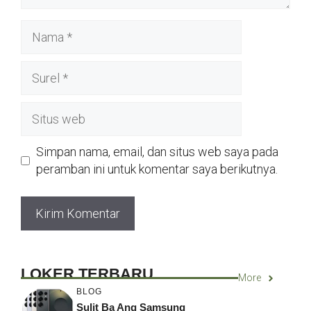
Nama
Surel
Situs
web
Simpan nama, email, dan situs web saya pada
peramban ini untuk komentar saya berikutnya.
LOKER TERBARU
More
BLOG
Sulit Ba Ang Samsung