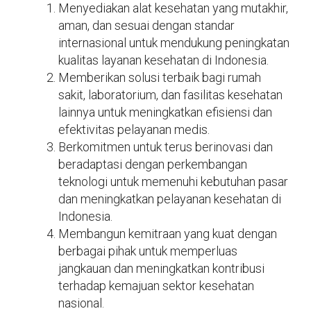
Menyediakan alat kesehatan yang mutakhir,
aman, dan sesuai dengan standar
internasional untuk mendukung peningkatan
kualitas layanan kesehatan di Indonesia.
Memberikan solusi terbaik bagi rumah
sakit, laboratorium, dan fasilitas kesehatan
lainnya untuk meningkatkan efisiensi dan
efektivitas pelayanan medis.
Berkomitmen untuk terus berinovasi dan
beradaptasi dengan perkembangan
teknologi untuk memenuhi kebutuhan pasar
dan meningkatkan pelayanan kesehatan di
Indonesia.
Membangun kemitraan yang kuat dengan
berbagai pihak untuk memperluas
jangkauan dan meningkatkan kontribusi
terhadap kemajuan sektor kesehatan
nasional.