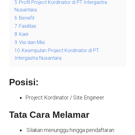
5
Profil Project Kordinator di PT Intergastra
Nusantara
6
Benefit
7
Fasilitas
8
Karir
9
Visi dan Misi
10
Kesimpulan Project Kordinator di PT
Intergastra Nusantara
Posisi:
Project Kordinator / Site Engineer
Tata Cara Melamar
Silakan menunggu hingga pendaftaran