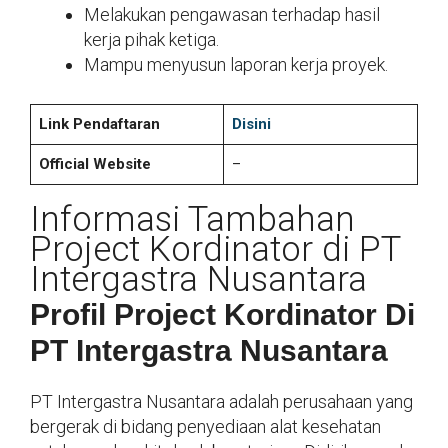
Melakukan pengawasan terhadap hasil
kerja pihak ketiga.
Mampu menyusun laporan kerja proyek.
Link Pendaftaran
Disini
Official Website
–
Informasi Tambahan
Project Kordinator di PT
Intergastra Nusantara
Profil Project Kordinator Di
PT Intergastra Nusantara
PT Intergastra Nusantara adalah perusahaan yang
bergerak di bidang penyediaan alat kesehatan