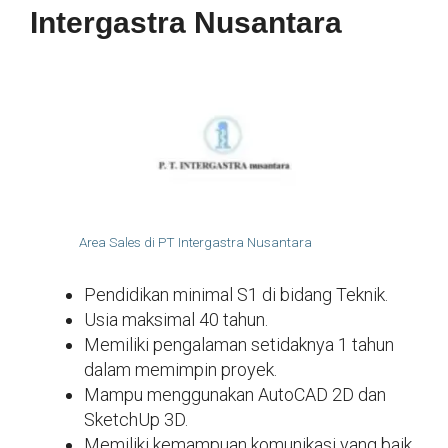
Intergastra Nusantara
Area Sales di PT Intergastra Nusantara
Pendidikan minimal S1 di bidang Teknik.
Usia maksimal 40 tahun.
Memiliki pengalaman setidaknya 1 tahun
dalam memimpin proyek.
Mampu menggunakan AutoCAD 2D dan
SketchUp 3D.
Memiliki kemampuan komunikasi yang baik,