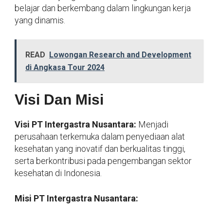
belajar dan berkembang dalam lingkungan kerja
yang dinamis.
READ
Lowongan Research and Development
di Angkasa Tour 2024
Visi Dan Misi
Visi PT Intergastra Nusantara:
Menjadi
perusahaan terkemuka dalam penyediaan alat
kesehatan yang inovatif dan berkualitas tinggi,
serta berkontribusi pada pengembangan sektor
kesehatan di Indonesia.
Misi PT Intergastra Nusantara: