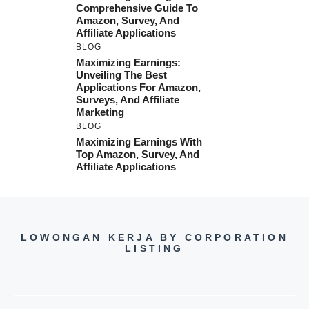
Comprehensive Guide To
Amazon, Survey, And
Affiliate Applications
BLOG
Maximizing Earnings:
Unveiling The Best
Applications For Amazon,
Surveys, And Affiliate
Marketing
BLOG
Maximizing Earnings With
Top Amazon, Survey, And
Affiliate Applications
LOWONGAN KERJA BY CORPORATION
LISTING