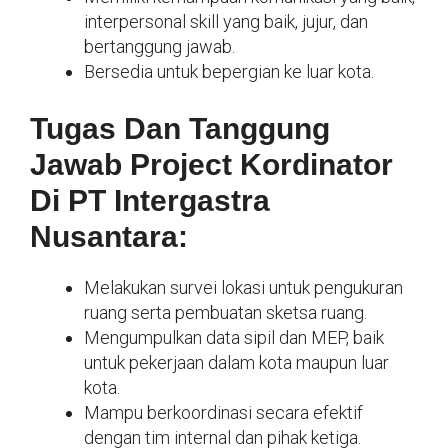
interpersonal skill yang baik, jujur, dan
bertanggung jawab.
Bersedia untuk bepergian ke luar kota.
Tugas Dan Tanggung
Jawab Project Kordinator
Di PT Intergastra
Nusantara:
Melakukan survei lokasi untuk pengukuran
ruang serta pembuatan sketsa ruang.
Mengumpulkan data sipil dan MEP, baik
untuk pekerjaan dalam kota maupun luar
kota.
Mampu berkoordinasi secara efektif
dengan tim internal dan pihak ketiga.