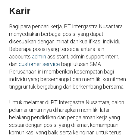
Karir
Bagi para pencari kerja, PT Intergastra Nusantara
menyediakan berbagai posisi yang dapat
disesuaikan dengan minat dan kualifikasi individu.
Beberapa posisi yang tersedia antara lain
accounts
admin
assistant, admin support intern,
dan
customer service
bagi lulusan SMA.
Perusahaan ini memberikan kesempatan bagi
individu yang bersemangat dan memiliki komitmen
tinggi untuk bergabung dan berkembang bersama.
Untuk melamar di PT Intergastra Nusantara, calon
pelamar umumnya diharapkan memiliki latar
belakang pendidikan dan pengalaman kerja yang
sesuai dengan posisi yang dilamar, kemampuan
komunikasi yang baik, serta keinginan untuk terus