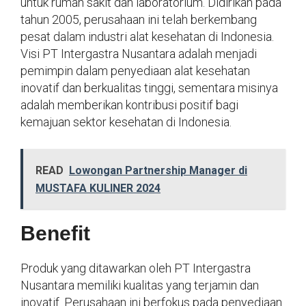
untuk rumah sakit dan laboratorium. Didirikan pada
tahun 2005, perusahaan ini telah berkembang
pesat dalam industri alat kesehatan di Indonesia.
Visi PT Intergastra Nusantara adalah menjadi
pemimpin dalam penyediaan alat kesehatan
inovatif dan berkualitas tinggi, sementara misinya
adalah memberikan kontribusi positif bagi
kemajuan sektor kesehatan di Indonesia.
READ
Lowongan Partnership Manager di
MUSTAFA KULINER 2024
Benefit
Produk yang ditawarkan oleh PT Intergastra
Nusantara memiliki kualitas yang terjamin dan
inovatif. Perusahaan ini berfokus pada penyediaan