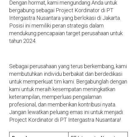
Dengan hormat, kami mengundang Anda untuk
bergabung sebagai Project Kordinator di PT
Intergastra Nusantara yang berlokasi di Jakarta.
Posisi ini memiliki peran strategis dalam
mendukung pencapaian target perusahaan untuk
tahun 2024.
Sebagai perusahaan yang terus berkembang, kami
membutuhkan individu berbakat dan berdedikasi
untuk memperkuat tim kami. Bergabunglah dengan
kami untuk meraih kesempatan meningkatkan
keterampilan, memperluas pengalaman
profesional, dan memberikan kontribusi nyata.
Jangan lewatkan peluang emas ini untuk menjadi
Project Kordinator di PT Intergastra Nusantara!