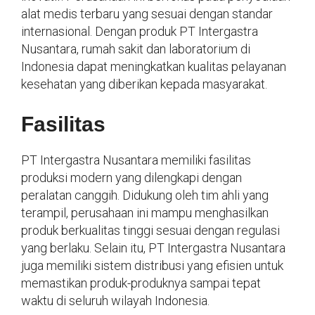
alat medis terbaru yang sesuai dengan standar
internasional. Dengan produk PT Intergastra
Nusantara, rumah sakit dan laboratorium di
Indonesia dapat meningkatkan kualitas pelayanan
kesehatan yang diberikan kepada masyarakat.
Fasilitas
PT Intergastra Nusantara memiliki fasilitas
produksi modern yang dilengkapi dengan
peralatan canggih. Didukung oleh tim ahli yang
terampil, perusahaan ini mampu menghasilkan
produk berkualitas tinggi sesuai dengan regulasi
yang berlaku. Selain itu, PT Intergastra Nusantara
juga memiliki sistem distribusi yang efisien untuk
memastikan produk-produknya sampai tepat
waktu di seluruh wilayah Indonesia.