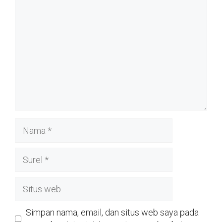
Nama
Surel
Situs
web
Simpan nama, email, dan situs web saya pada