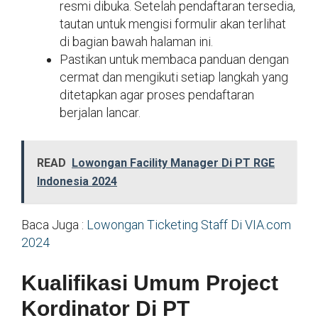
resmi dibuka. Setelah pendaftaran tersedia,
tautan untuk mengisi formulir akan terlihat
di bagian bawah halaman ini.
Pastikan untuk membaca panduan dengan
cermat dan mengikuti setiap langkah yang
ditetapkan agar proses pendaftaran
berjalan lancar.
READ
Lowongan Facility Manager Di PT RGE
Indonesia 2024
Baca Juga :
Lowongan Ticketing Staff Di VIA.com
2024
Kualifikasi Umum Project
Kordinator Di PT