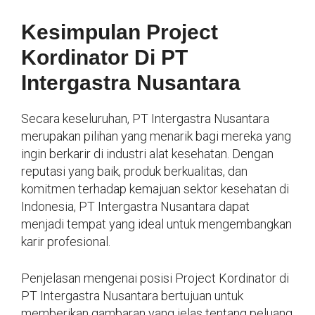
Kesimpulan Project
Kordinator Di PT
Intergastra Nusantara
Secara keseluruhan, PT Intergastra Nusantara
merupakan pilihan yang menarik bagi mereka yang
ingin berkarir di industri alat kesehatan. Dengan
reputasi yang baik, produk berkualitas, dan
komitmen terhadap kemajuan sektor kesehatan di
Indonesia, PT Intergastra Nusantara dapat
menjadi tempat yang ideal untuk mengembangkan
karir profesional.
Penjelasan mengenai posisi Project Kordinator di
PT Intergastra Nusantara bertujuan untuk
memberikan gambaran yang jelas tentang peluang