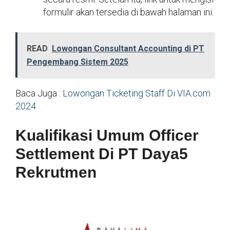
formulir akan tersedia di bawah halaman ini.
READ
Lowongan Consultant Accounting di PT
Pengembang Sistem 2025
Baca Juga :
Lowongan Ticketing Staff Di VIA.com
2024
Kualifikasi Umum Officer
Settlement Di PT Daya5
Rekrutmen