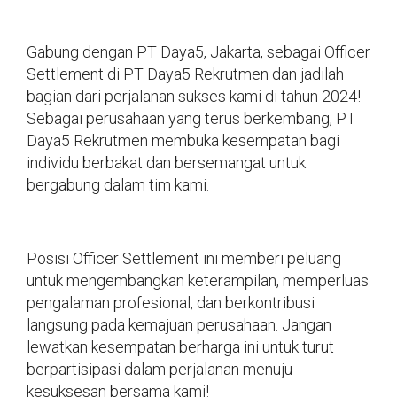
Gabung dengan PT Daya5, Jakarta, sebagai Officer
Settlement di PT Daya5 Rekrutmen dan jadilah
bagian dari perjalanan sukses kami di tahun 2024!
Sebagai perusahaan yang terus berkembang, PT
Daya5 Rekrutmen membuka kesempatan bagi
individu berbakat dan bersemangat untuk
bergabung dalam tim kami.
Posisi Officer Settlement ini memberi peluang
untuk mengembangkan keterampilan, memperluas
pengalaman profesional, dan berkontribusi
langsung pada kemajuan perusahaan. Jangan
lewatkan kesempatan berharga ini untuk turut
berpartisipasi dalam perjalanan menuju
kesuksesan bersama kami!