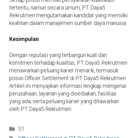
tertentu, namun secara umum, PT Daya5
Rekrutmen mengutamakan kandidat yang memiliki
keahlian dalam manajemen sumber daya manusia.
Kesimpulan
Dengan reputasi yang terbangun kuat dan
komitmen terhadap kualitas, PT Daya5 Rekrutmen
menawarkan peluang karier menarik, termasuk
posisi Officer Settlement di PT Daya5 Rekrutmen.
Artikel ini menyajikan informasi lengkap mengenai
perusahaan, layanan yang disediakan, fasilitas
yang ada, serta peluang karier yang ditawarkan
oleh PT Daya5 Rekrutmen.
Kategori
S1
Tag