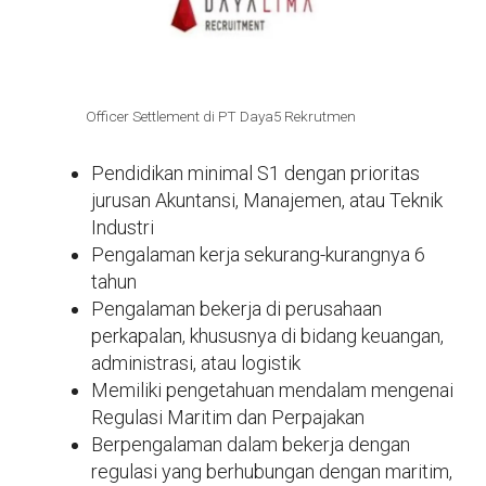
Officer Settlement di PT Daya5 Rekrutmen
Pendidikan minimal S1 dengan prioritas
jurusan Akuntansi, Manajemen, atau Teknik
Industri
Pengalaman kerja sekurang-kurangnya 6
tahun
Pengalaman bekerja di perusahaan
perkapalan, khususnya di bidang keuangan,
administrasi, atau logistik
Memiliki pengetahuan mendalam mengenai
Regulasi Maritim dan Perpajakan
Berpengalaman dalam bekerja dengan
regulasi yang berhubungan dengan maritim,