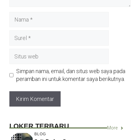
Nama
Surel
Situs
web
Simpan nama, email, dan situs web saya pada
peramban ini untuk komentar saya berikutnya.
LOKER TERBARU
More
BLOG