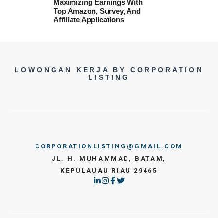
Maximizing Earnings With
Top Amazon, Survey, And
Affiliate Applications
LOWONGAN KERJA BY CORPORATION
LISTING
CORPORATIONLISTING@GMAIL.COM
JL. H. MUHAMMAD, BATAM,
KEPULAUAU RIAU 29465