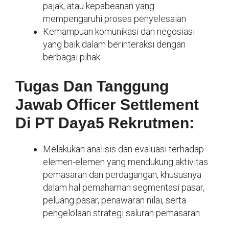
pajak, atau kepabeanan yang
mempengaruhi proses penyelesaian
Kemampuan komunikasi dan negosiasi
yang baik dalam berinteraksi dengan
berbagai pihak
Tugas Dan Tanggung
Jawab Officer Settlement
Di PT Daya5 Rekrutmen:
Melakukan analisis dan evaluasi terhadap
elemen-elemen yang mendukung aktivitas
pemasaran dan perdagangan, khususnya
dalam hal pemahaman segmentasi pasar,
peluang pasar, penawaran nilai, serta
pengelolaan strategi saluran pemasaran.