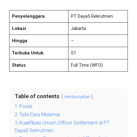
Penyelenggara
PT Daya5 Rekrutmen
Lokasi
Jakarta
Hingga
–
Terbuka Untuk
S1
Status
Full Time
(WFO)
Table of contents
sembunyikan
1
Posisi:
2
Tata Cara Melamar
3
Kualifikasi Umum Officer Settlement di PT
Daya5 Rekrutmen