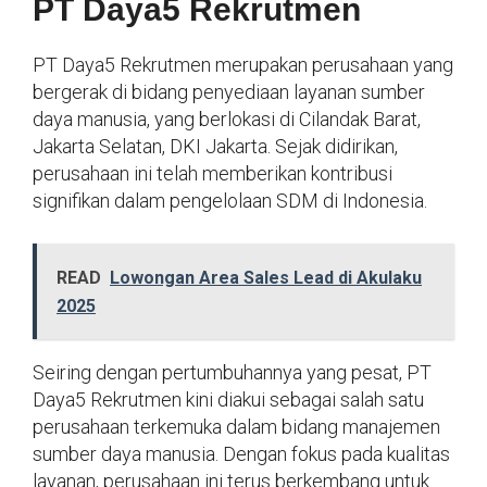
PT Daya5 Rekrutmen
PT Daya5 Rekrutmen merupakan perusahaan yang
bergerak di bidang penyediaan layanan sumber
daya manusia, yang berlokasi di Cilandak Barat,
Jakarta Selatan, DKI Jakarta. Sejak didirikan,
perusahaan ini telah memberikan kontribusi
signifikan dalam pengelolaan SDM di Indonesia.
READ
Lowongan Area Sales Lead di Akulaku
2025
Seiring dengan pertumbuhannya yang pesat, PT
Daya5 Rekrutmen kini diakui sebagai salah satu
perusahaan terkemuka dalam bidang manajemen
sumber daya manusia. Dengan fokus pada kualitas
layanan, perusahaan ini terus berkembang untuk