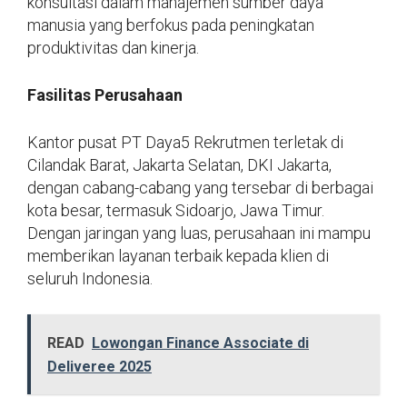
konsultasi dalam manajemen sumber daya
manusia yang berfokus pada peningkatan
produktivitas dan kinerja.
Fasilitas Perusahaan
Kantor pusat PT Daya5 Rekrutmen terletak di
Cilandak Barat, Jakarta Selatan, DKI Jakarta,
dengan cabang-cabang yang tersebar di berbagai
kota besar, termasuk Sidoarjo, Jawa Timur.
Dengan jaringan yang luas, perusahaan ini mampu
memberikan layanan terbaik kepada klien di
seluruh Indonesia.
READ
Lowongan Finance Associate di
Deliveree 2025