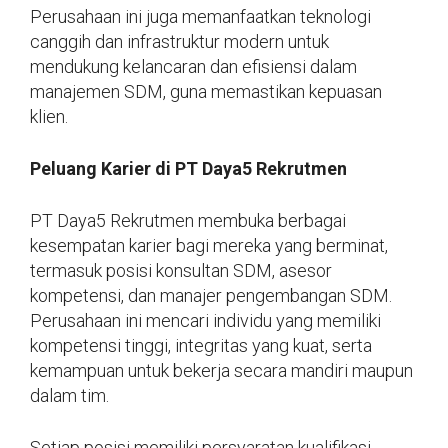
Perusahaan ini juga memanfaatkan teknologi
canggih dan infrastruktur modern untuk
mendukung kelancaran dan efisiensi dalam
manajemen SDM, guna memastikan kepuasan
klien.
Peluang Karier di PT Daya5 Rekrutmen
PT Daya5 Rekrutmen membuka berbagai
kesempatan karier bagi mereka yang berminat,
termasuk posisi konsultan SDM, asesor
kompetensi, dan manajer pengembangan SDM.
Perusahaan ini mencari individu yang memiliki
kompetensi tinggi, integritas yang kuat, serta
kemampuan untuk bekerja secara mandiri maupun
dalam tim.
Setiap posisi memiliki persyaratan kualifikasi