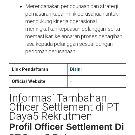
Merencanakan penggunaan dan strategi
pemasaran kapal milik perusahaan untuk
mendukung kinerja operasional,
meningkatkan kepuasan pelanggan, serta
memastikan kelancaran proses penagihan
jasa kepada pelanggan sesuai dengan
pedoman perusahaan.
Link Pendaftaran
Disini
Official Website
–
Informasi Tambahan
Officer Settlement di PT
Daya5 Rekrutmen
Profil Officer Settlement Di