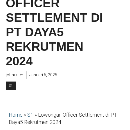
OFFICER
SETTLEMENT DI
PT DAYA5
REKRUTMEN
2024
jobhunter
Januari 6, 2025
S1
Home
»
S1
»
Lowongan Officer Settlement di PT
Daya5 Rekrutmen 2024