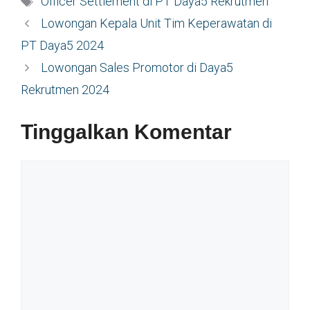
Officer Settlement di PT Daya5 Rekrutmen
Lowongan Kepala Unit Tim Keperawatan di
PT Daya5 2024
Lowongan Sales Promotor di Daya5
Rekrutmen 2024
Tinggalkan Komentar
Komentar