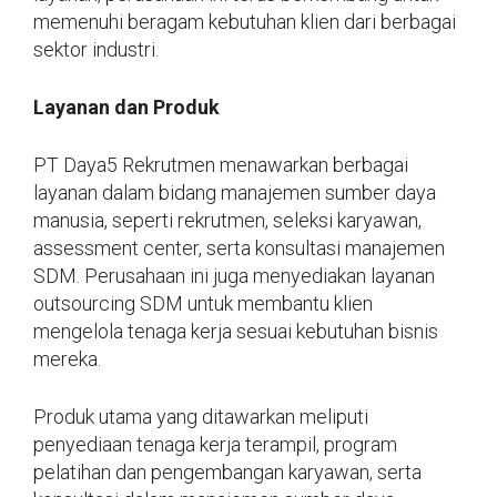
memenuhi beragam kebutuhan klien dari berbagai
sektor industri.
Layanan dan Produk
PT Daya5 Rekrutmen menawarkan berbagai
layanan dalam bidang manajemen sumber daya
manusia, seperti rekrutmen, seleksi karyawan,
assessment center, serta konsultasi manajemen
SDM. Perusahaan ini juga menyediakan layanan
outsourcing SDM untuk membantu klien
mengelola tenaga kerja sesuai kebutuhan bisnis
mereka.
Produk utama yang ditawarkan meliputi
penyediaan tenaga kerja terampil, program
pelatihan dan pengembangan karyawan, serta