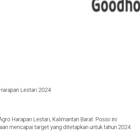
Harapan Lestari 2024
ro Harapan Lestari, Kalimantan Barat. Posisi ini
aan mencapai target yang ditetapkan untuk tahun 2024.