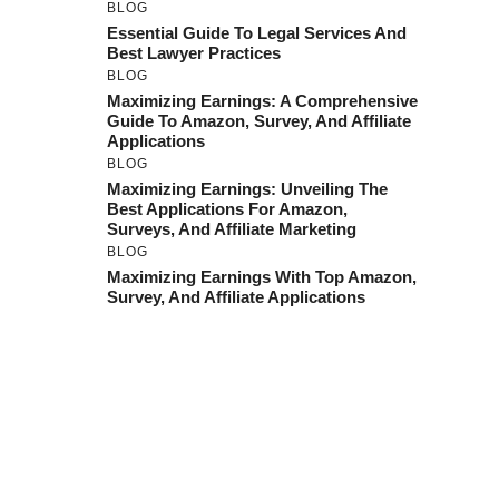
BLOG
Essential Guide To Legal Services And
Best Lawyer Practices
BLOG
Maximizing Earnings: A Comprehensive
Guide To Amazon, Survey, And Affiliate
Applications
BLOG
Maximizing Earnings: Unveiling The
Best Applications For Amazon,
Surveys, And Affiliate Marketing
BLOG
Maximizing Earnings With Top Amazon,
Survey, And Affiliate Applications