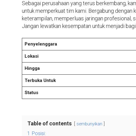
Sebagai perusahaan yang terus berkembang, kami 
untuk memperkuat tim kami. Bergabung dengan
keterampilan, memperluas jaringan profesional, s
Jangan lewatkan kesempatan untuk menjadi bagia
Penyelenggara
Lokasi
Hingga
Terbuka Untuk
Status
Table of contents
sembunyikan
1
Posisi: