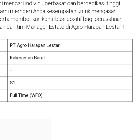
mencari individu berbakat dan berdedikasi tinggi
 kami memberi Anda kesempatan untuk mengasah
erta memberikan kontribusi positif bagi perusahaan.
n dari tim Manager Estate di Agro Harapan Lestari!
PT Agro Harapan Lestari
Kalimantan Barat
–
S1
Full Time
(WFO)