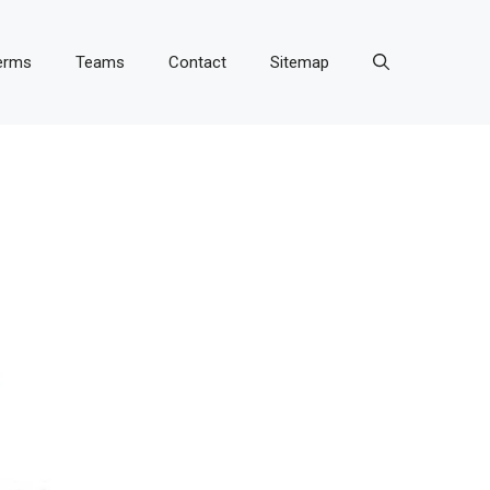
erms
Teams
Contact
Sitemap