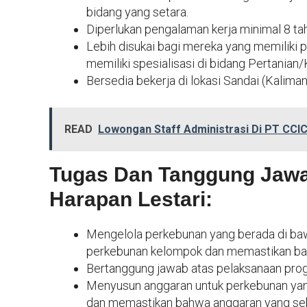
bidang yang setara.
Diperlukan pengalaman kerja minimal 8 tahun
Lebih disukai bagi mereka yang memiliki
memiliki spesialisasi di bidang Pertanian
Bersedia bekerja di lokasi Sandai (Kaliman
READ
Lowongan Staff Administrasi Di PT CCIC
Tugas Dan Tanggung Jawa
Harapan Lestari:
Mengelola perkebunan yang berada di ba
perkebunan kelompok dan memastikan bahw
Bertanggung jawab atas pelaksanaan prog
Menyusun anggaran untuk perkebunan yang 
dan memastikan bahwa anggaran yang sebe