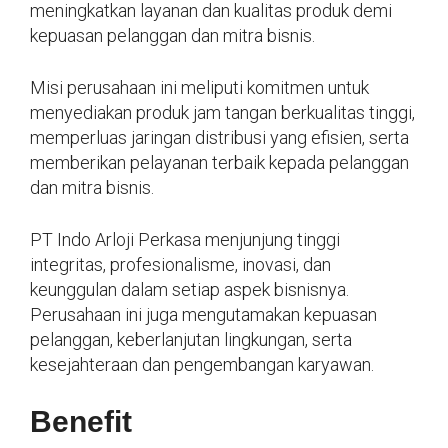
meningkatkan layanan dan kualitas produk demi
kepuasan pelanggan dan mitra bisnis.
Misi perusahaan ini meliputi komitmen untuk
menyediakan produk jam tangan berkualitas tinggi,
memperluas jaringan distribusi yang efisien, serta
memberikan pelayanan terbaik kepada pelanggan
dan mitra bisnis.
PT Indo Arloji Perkasa menjunjung tinggi
integritas, profesionalisme, inovasi, dan
keunggulan dalam setiap aspek bisnisnya.
Perusahaan ini juga mengutamakan kepuasan
pelanggan, keberlanjutan lingkungan, serta
kesejahteraan dan pengembangan karyawan.
Benefit