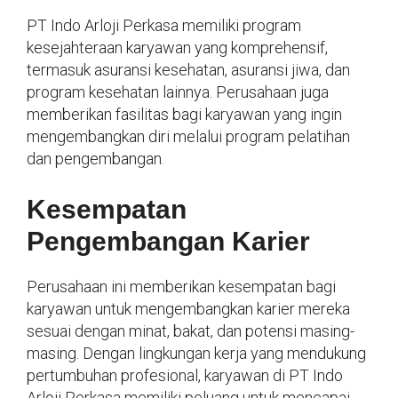
PT Indo Arloji Perkasa memiliki program
kesejahteraan karyawan yang komprehensif,
termasuk asuransi kesehatan, asuransi jiwa, dan
program kesehatan lainnya. Perusahaan juga
memberikan fasilitas bagi karyawan yang ingin
mengembangkan diri melalui program pelatihan
dan pengembangan.
Kesempatan
Pengembangan Karier
Perusahaan ini memberikan kesempatan bagi
karyawan untuk mengembangkan karier mereka
sesuai dengan minat, bakat, dan potensi masing-
masing. Dengan lingkungan kerja yang mendukung
pertumbuhan profesional, karyawan di PT Indo
Arloji Perkasa memiliki peluang untuk mencapai