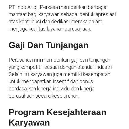
PT Indo Arloji Perkasa memberikan berbagai
manfaat bagi karyawan sebagai bentuk apresiasi
atas kontribusi dan dedikasi mereka dalam
menjaga kualitas layanan perusahaan.
Gaji Dan Tunjangan
Perusahaan ini memberikan gaji dan tunjangan
yang kompetitif sesuai dengan standar industri.
Selain itu, karyawan juga memiliki kesempatan
untuk mendapatkan insentif dan bonus
berdasarkan kinerja individu dan kinerja
perusahaan secara keseluruhan.
Program Kesejahteraan
Karyawan