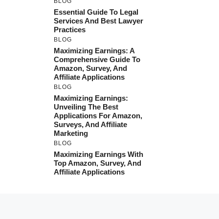
BLOG
Essential Guide To Legal
Services And Best Lawyer
Practices
BLOG
Maximizing Earnings: A
Comprehensive Guide To
Amazon, Survey, And
Affiliate Applications
BLOG
Maximizing Earnings:
Unveiling The Best
Applications For Amazon,
Surveys, And Affiliate
Marketing
BLOG
Maximizing Earnings With
Top Amazon, Survey, And
Affiliate Applications