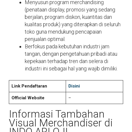
Menyusun program merchandising
(penataan display, promosi yang sedang
berjalan, program diskon, kuantitas dan
kualitas produk) yang diterapkan di seluruh
toko guna mendukung pencapaian
penjualan optimal.
Berfokus pada kebutuhan industri jam
tangan, dengan pengetahuan pribadi atau
kepekaan terhadap tren dan selera di
industri ini sebagai hal yang wajib dimiliki.
Link Pendaftaran
Disini
Official Website
–
Informasi Tambahan
Visual Merchandiser di
INDO ARLOJI