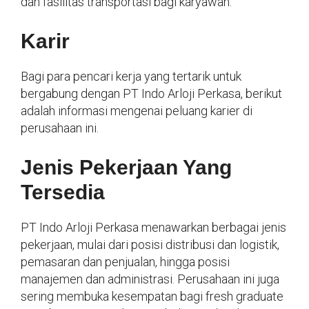
dan fasilitas transportasi bagi karyawan.
Karir
Bagi para pencari kerja yang tertarik untuk
bergabung dengan PT Indo Arloji Perkasa, berikut
adalah informasi mengenai peluang karier di
perusahaan ini.
Jenis Pekerjaan Yang
Tersedia
PT Indo Arloji Perkasa menawarkan berbagai jenis
pekerjaan, mulai dari posisi distribusi dan logistik,
pemasaran dan penjualan, hingga posisi
manajemen dan administrasi. Perusahaan ini juga
sering membuka kesempatan bagi fresh graduate