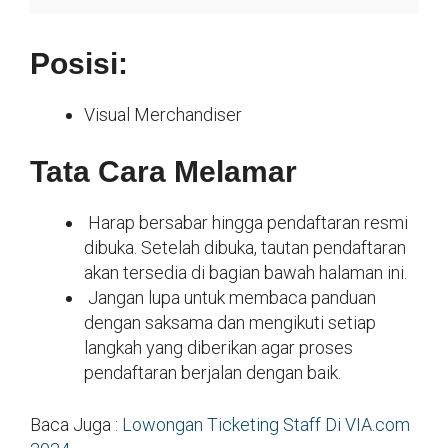
Posisi:
Visual Merchandiser
Tata Cara Melamar
Harap bersabar hingga pendaftaran resmi
dibuka. Setelah dibuka, tautan pendaftaran
akan tersedia di bagian bawah halaman ini.
Jangan lupa untuk membaca panduan
dengan saksama dan mengikuti setiap
langkah yang diberikan agar proses
pendaftaran berjalan dengan baik.
Baca Juga :
Lowongan Ticketing Staff Di VIA.com