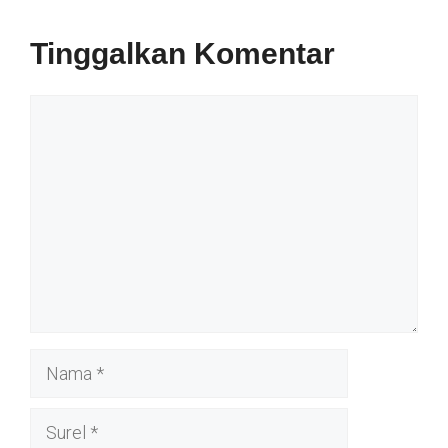
Tinggalkan Komentar
Komentar
Nama
Surel