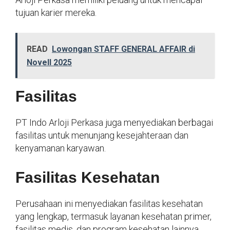
tujuan karier mereka.
READ
Lowongan STAFF GENERAL AFFAIR di
Novell 2025
Fasilitas
PT Indo Arloji Perkasa juga menyediakan berbagai
fasilitas untuk menunjang kesejahteraan dan
kenyamanan karyawan.
Fasilitas Kesehatan
Perusahaan ini menyediakan fasilitas kesehatan
yang lengkap, termasuk layanan kesehatan primer,
fasilitas medis, dan program kesehatan lainnya