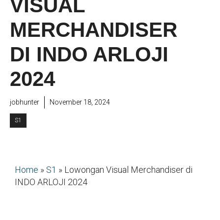
VISUAL
MERCHANDISER
DI INDO ARLOJI
2024
jobhunter
November 18, 2024
S1
Home
»
S1
»
Lowongan Visual Merchandiser di
INDO ARLOJI 2024