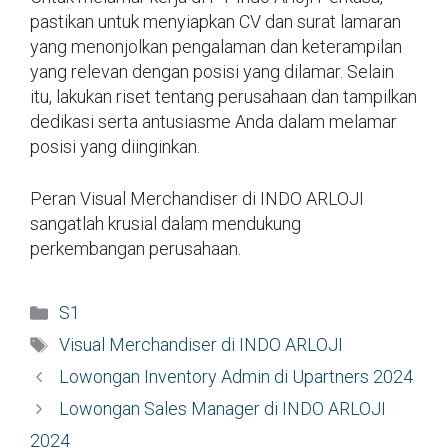
pastikan untuk menyiapkan CV dan surat lamaran
yang menonjolkan pengalaman dan keterampilan
yang relevan dengan posisi yang dilamar. Selain
itu, lakukan riset tentang perusahaan dan tampilkan
dedikasi serta antusiasme Anda dalam melamar
posisi yang diinginkan.
Peran Visual Merchandiser di INDO ARLOJI
sangatlah krusial dalam mendukung
perkembangan perusahaan.
Kategori
S1
Tag
Visual Merchandiser di INDO ARLOJI
Lowongan Inventory Admin di Upartners 2024
Lowongan Sales Manager di INDO ARLOJI
2024