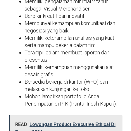
Memiliki pengalaman minimal 2 tahun
sebagai Visual Merchandiser.
Berpikir kreatif dan inovatif.
Mempunyai kemampuan komunikasi dan
negosiasi yang baik.
Memiliki keterampilan analisis yang kuat
serta mampu bekerja dalam tim.
Terampil dalam membuat laporan dan
presentasi.
Memiliki kemampuan menggunakan alat
desain grafis.
Bersedia bekerja di kantor (WFO) dan
melakukan kunjungan ke toko.
Mohon lampirkan portofolio Anda.
Penempatan di PIK (Pantai Indah Kapuk).
READ
Lowongan Product Executive Ethical Di