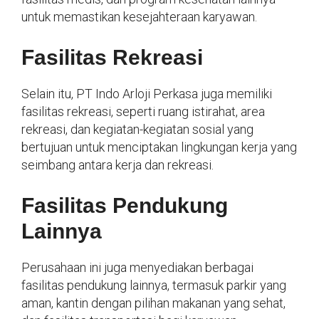
untuk memastikan kesejahteraan karyawan.
Fasilitas Rekreasi
Selain itu, PT Indo Arloji Perkasa juga memiliki
fasilitas rekreasi, seperti ruang istirahat, area
rekreasi, dan kegiatan-kegiatan sosial yang
bertujuan untuk menciptakan lingkungan kerja yang
seimbang antara kerja dan rekreasi.
Fasilitas Pendukung
Lainnya
Perusahaan ini juga menyediakan berbagai
fasilitas pendukung lainnya, termasuk parkir yang
aman, kantin dengan pilihan makanan yang sehat,