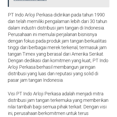
PT Indo Arloji Perkasa didirikan pada tahun 1990
dan telah memiliki pengalaman lebih dari 30 tahun
dalam industri distribusi jam tangan di Indonesia.
Perusahaan ini memulai perjalanan bisnisnya
dengan fokus pada produk jam tangan berkualitas
tinggi dari berbagai merek terkenal, termasuk jam
tangan Timex yang berasal dari Amerika Serikat.
Dengan dedikasi dan komitmen yang kuat, PT Indo
Arloji Perkasa berhasil membangun jaringan
distribusi yang luas dan reputasi yang solid di
pasar jam tangan Indonesia.
Visi PT Indo Arloji Perkasa adalah menjadi mitra
distribusi jam tangan terkemuka yang memberikan
nilai tambah bagi semua pihak terkait. Dengan visi
ini, perusahaan berkomitmen untuk terus