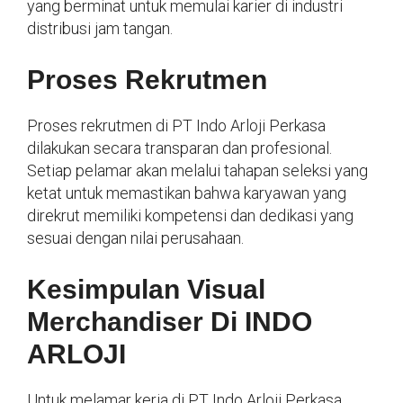
yang berminat untuk memulai karier di industri
distribusi jam tangan.
Proses Rekrutmen
Proses rekrutmen di PT Indo Arloji Perkasa
dilakukan secara transparan dan profesional.
Setiap pelamar akan melalui tahapan seleksi yang
ketat untuk memastikan bahwa karyawan yang
direkrut memiliki kompetensi dan dedikasi yang
sesuai dengan nilai perusahaan.
Kesimpulan Visual
Merchandiser Di INDO
ARLOJI
Untuk melamar kerja di PT Indo Arloji Perkasa,