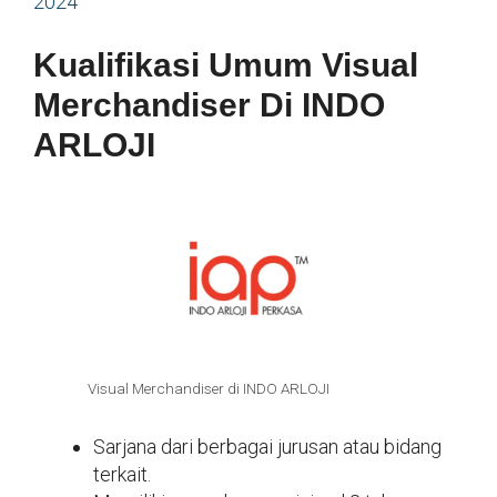
2024
Kualifikasi Umum Visual
Merchandiser Di INDO
ARLOJI
Visual Merchandiser di INDO ARLOJI
Sarjana dari berbagai jurusan atau bidang
terkait.