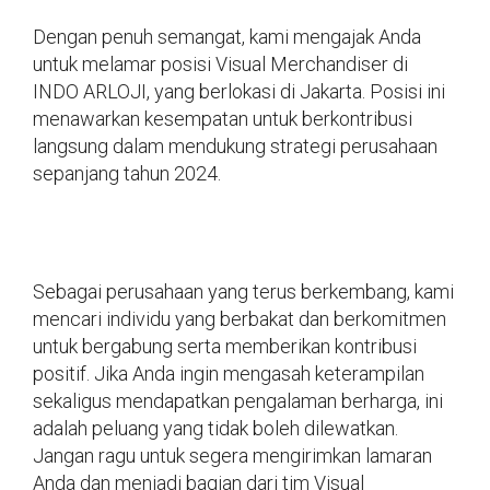
Dengan penuh semangat, kami mengajak Anda
untuk melamar posisi Visual Merchandiser di
INDO ARLOJI, yang berlokasi di Jakarta. Posisi ini
menawarkan kesempatan untuk berkontribusi
langsung dalam mendukung strategi perusahaan
sepanjang tahun 2024.
Sebagai perusahaan yang terus berkembang, kami
mencari individu yang berbakat dan berkomitmen
untuk bergabung serta memberikan kontribusi
positif. Jika Anda ingin mengasah keterampilan
sekaligus mendapatkan pengalaman berharga, ini
adalah peluang yang tidak boleh dilewatkan.
Jangan ragu untuk segera mengirimkan lamaran
Anda dan menjadi bagian dari tim Visual