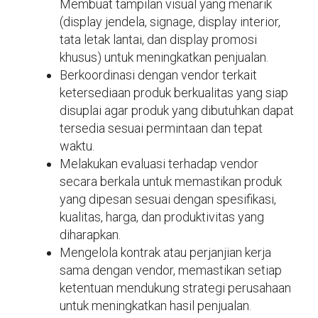
Membuat tampilan visual yang menarik
(display jendela, signage, display interior,
tata letak lantai, dan display promosi
khusus) untuk meningkatkan penjualan.
Berkoordinasi dengan vendor terkait
ketersediaan produk berkualitas yang siap
disuplai agar produk yang dibutuhkan dapat
tersedia sesuai permintaan dan tepat
waktu.
Melakukan evaluasi terhadap vendor
secara berkala untuk memastikan produk
yang dipesan sesuai dengan spesifikasi,
kualitas, harga, dan produktivitas yang
diharapkan.
Mengelola kontrak atau perjanjian kerja
sama dengan vendor, memastikan setiap
ketentuan mendukung strategi perusahaan
untuk meningkatkan hasil penjualan.