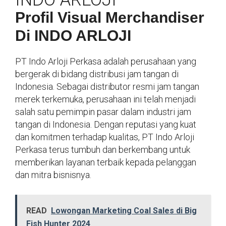
Profil Visual Merchandiser
Di INDO ARLOJI
PT Indo Arloji Perkasa adalah perusahaan yang
bergerak di bidang distribusi jam tangan di
Indonesia. Sebagai distributor resmi jam tangan
merek terkemuka, perusahaan ini telah menjadi
salah satu pemimpin pasar dalam industri jam
tangan di Indonesia. Dengan reputasi yang kuat
dan komitmen terhadap kualitas, PT Indo Arloji
Perkasa terus tumbuh dan berkembang untuk
memberikan layanan terbaik kepada pelanggan
dan mitra bisnisnya.
READ
Lowongan Marketing Coal Sales di Big
Fish Hunter 2024