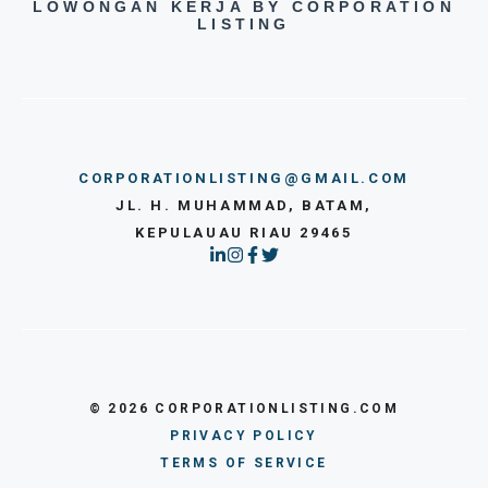
LOWONGAN KERJA BY CORPORATION
LISTING
CORPORATIONLISTING@GMAIL.COM
JL. H. MUHAMMAD, BATAM,
KEPULAUAU RIAU 29465
© 2026 CORPORATIONLISTING.COM
PRIVACY POLICY
TERMS OF SERVICE