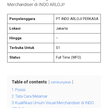
Merchandiser di INDO ARLOJI!
Penyelenggara
PT INDO ARLOJI PERKASA
Lokasi
Jakarta
Hingga
–
Terbuka Untuk
S1
Status
Full Time
(WFO)
Table of contents
sembunyikan
1
Posisi:
2
Tata Cara Melamar
3
Kualifikasi Umum Visual Merchandiser di INDO