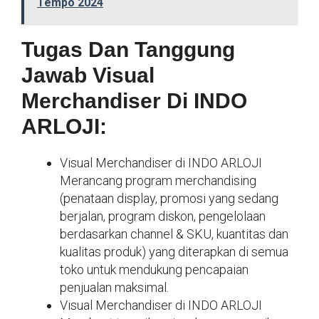
Tempo 2024
Tugas Dan Tanggung
Jawab Visual
Merchandiser Di INDO
ARLOJI:
Visual Merchandiser di INDO ARLOJI
Merancang program merchandising
(penataan display, promosi yang sedang
berjalan, program diskon, pengelolaan
berdasarkan channel & SKU, kuantitas dan
kualitas produk) yang diterapkan di semua
toko untuk mendukung pencapaian
penjualan maksimal.
Visual Merchandiser di INDO ARLOJI