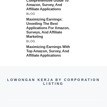
Comprehensive Guide To
Amazon, Survey, And
Affiliate Applications
BLOG
Maximizing Earnings:
Unveiling The Best
Applications For Amazon,
Surveys, And Affiliate
Marketing
BLOG
Maximizing Earnings With
Top Amazon, Survey, And
Affiliate Applications
LOWONGAN KERJA BY CORPORATION
LISTING