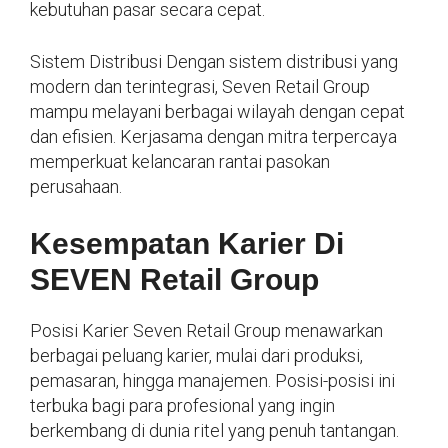
kebutuhan pasar secara cepat.
Sistem Distribusi Dengan sistem distribusi yang
modern dan terintegrasi, Seven Retail Group
mampu melayani berbagai wilayah dengan cepat
dan efisien. Kerjasama dengan mitra terpercaya
memperkuat kelancaran rantai pasokan
perusahaan.
Kesempatan Karier Di
SEVEN Retail Group
Posisi Karier Seven Retail Group menawarkan
berbagai peluang karier, mulai dari produksi,
pemasaran, hingga manajemen. Posisi-posisi ini
terbuka bagi para profesional yang ingin
berkembang di dunia ritel yang penuh tantangan.