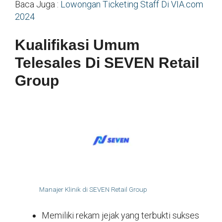
Baca Juga :
Lowongan Ticketing Staff Di VIA.com
2024
Kualifikasi Umum
Telesales Di SEVEN Retail
Group
Manajer Klinik di SEVEN Retail Group
Memiliki rekam jejak yang terbukti sukses