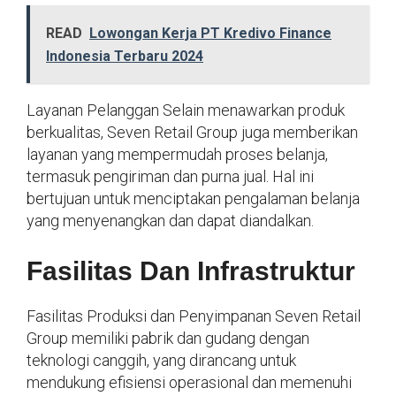
READ
Lowongan Kerja PT Kredivo Finance
Indonesia Terbaru 2024
Layanan Pelanggan Selain menawarkan produk
berkualitas, Seven Retail Group juga memberikan
layanan yang mempermudah proses belanja,
termasuk pengiriman dan purna jual. Hal ini
bertujuan untuk menciptakan pengalaman belanja
yang menyenangkan dan dapat diandalkan.
Fasilitas Dan Infrastruktur
Fasilitas Produksi dan Penyimpanan Seven Retail
Group memiliki pabrik dan gudang dengan
teknologi canggih, yang dirancang untuk
mendukung efisiensi operasional dan memenuhi