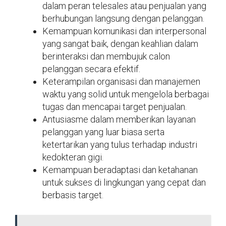
dalam peran telesales atau penjualan yang
berhubungan langsung dengan pelanggan.
Kemampuan komunikasi dan interpersonal
yang sangat baik, dengan keahlian dalam
berinteraksi dan membujuk calon
pelanggan secara efektif.
Keterampilan organisasi dan manajemen
waktu yang solid untuk mengelola berbagai
tugas dan mencapai target penjualan.
Antusiasme dalam memberikan layanan
pelanggan yang luar biasa serta
ketertarikan yang tulus terhadap industri
kedokteran gigi.
Kemampuan beradaptasi dan ketahanan
untuk sukses di lingkungan yang cepat dan
berbasis target.