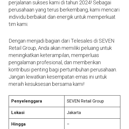
perjalanan sukses kami di tahun 2024! Sebagai
perusahaan yang terus berkembang, kami mencari
individu berbakat dan energik untuk memperkuat
tim kami.
Dengan menjadi bagian dari Telesales di SEVEN
Retail Group, Anda akan memiliki peluang untuk
meningkatkan keterampilan, memperluas
pengalaman profesional, dan memberikan
kontribusi penting bagi pertumbuhan perusahaan.
Jangan lewatkan kesempatan emas ini untuk
meraih kesuksesan bersama kami!
Penyelenggara
SEVEN Retail Group
Lokasi
Jakarta
Hingga
–