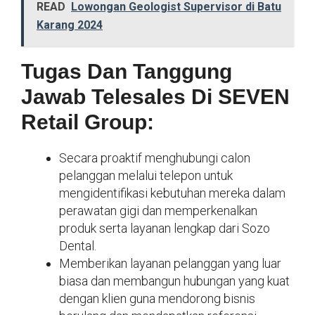
READ
Lowongan Geologist Supervisor di Batu
Karang 2024
Tugas Dan Tanggung
Jawab Telesales Di SEVEN
Retail Group:
Secara proaktif menghubungi calon
pelanggan melalui telepon untuk
mengidentifikasi kebutuhan mereka dalam
perawatan gigi dan memperkenalkan
produk serta layanan lengkap dari Sozo
Dental.
Memberikan layanan pelanggan yang luar
biasa dan membangun hubungan yang kuat
dengan klien guna mendorong bisnis