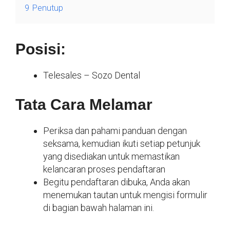
9
Penutup
Posisi:
Telesales – Sozo Dental
Tata Cara Melamar
Periksa dan pahami panduan dengan
seksama, kemudian ikuti setiap petunjuk
yang disediakan untuk memastikan
kelancaran proses pendaftaran
Begitu pendaftaran dibuka, Anda akan
menemukan tautan untuk mengisi formulir
di bagian bawah halaman ini.