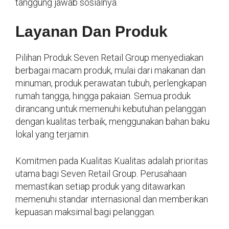
tanggung jawab sosialnya.
Layanan Dan Produk
Pilihan Produk Seven Retail Group menyediakan
berbagai macam produk, mulai dari makanan dan
minuman, produk perawatan tubuh, perlengkapan
rumah tangga, hingga pakaian. Semua produk
dirancang untuk memenuhi kebutuhan pelanggan
dengan kualitas terbaik, menggunakan bahan baku
lokal yang terjamin.
Komitmen pada Kualitas Kualitas adalah prioritas
utama bagi Seven Retail Group. Perusahaan
memastikan setiap produk yang ditawarkan
memenuhi standar internasional dan memberikan
kepuasan maksimal bagi pelanggan.