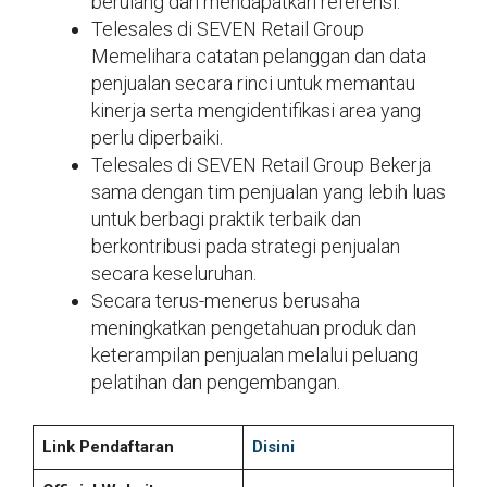
berulang dan mendapatkan referensi.
Telesales di SEVEN Retail Group
Memelihara catatan pelanggan dan data
penjualan secara rinci untuk memantau
kinerja serta mengidentifikasi area yang
perlu diperbaiki.
Telesales di SEVEN Retail Group Bekerja
sama dengan tim penjualan yang lebih luas
untuk berbagi praktik terbaik dan
berkontribusi pada strategi penjualan
secara keseluruhan.
Secara terus-menerus berusaha
meningkatkan pengetahuan produk dan
keterampilan penjualan melalui peluang
pelatihan dan pengembangan.
Link Pendaftaran
Disini