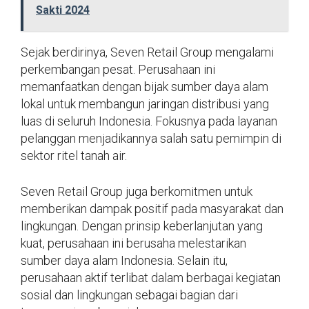
Sakti 2024
Sejak berdirinya, Seven Retail Group mengalami
perkembangan pesat. Perusahaan ini
memanfaatkan dengan bijak sumber daya alam
lokal untuk membangun jaringan distribusi yang
luas di seluruh Indonesia. Fokusnya pada layanan
pelanggan menjadikannya salah satu pemimpin di
sektor ritel tanah air.
Seven Retail Group juga berkomitmen untuk
memberikan dampak positif pada masyarakat dan
lingkungan. Dengan prinsip keberlanjutan yang
kuat, perusahaan ini berusaha melestarikan
sumber daya alam Indonesia. Selain itu,
perusahaan aktif terlibat dalam berbagai kegiatan
sosial dan lingkungan sebagai bagian dari