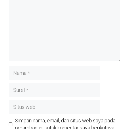
Nama
Surel
Situs
web
Simpan nama, email, dan situs web saya pada
peramban ini untuk komentar saya berikutnya.