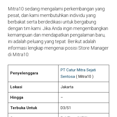
Mitra10 sedang mengalami perkembangan yang
pesat, dan kami membutuhkan individu yang
berbakat serta berdedikasi untuk bergabung
dengan tim kami. Jika Anda ingin mengembangkan
kemampuan dan mendapatkan pengalaman baru,
ini adalah peluang yang tepat. Berikut adalah
informasi lengkap mengenai posisi Store Manager
di Mitra10:
PT Catur Mitra Sejati
Penyelenggara
Sentosa
( Mitra10 )
Lokasi
Jakarta
Hingga
–
Terbuka Untuk
D3/S1