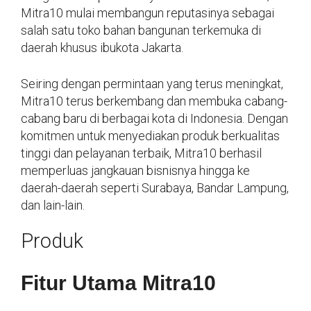
Mitra10 mulai membangun reputasinya sebagai
salah satu toko bahan bangunan terkemuka di
daerah khusus ibukota Jakarta.
Seiring dengan permintaan yang terus meningkat,
Mitra10 terus berkembang dan membuka cabang-
cabang baru di berbagai kota di Indonesia. Dengan
komitmen untuk menyediakan produk berkualitas
tinggi dan pelayanan terbaik, Mitra10 berhasil
memperluas jangkauan bisnisnya hingga ke
daerah-daerah seperti Surabaya, Bandar Lampung,
dan lain-lain.
Produk
Fitur Utama Mitra10