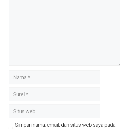
Komentar
Nama
Surel
Situs
web
Simpan nama, email, dan situs web saya pada