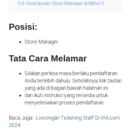
5.6
Kesimpulan Store Manager di Mitra10
Posisi:
Store Manager
Tata Cara Melamar
Silakan periksa masa berlaku pendaftaran
Anda terlebih dahulu. Setelahnya, klik tautan
yang ada di bagian bawah halaman ini
dan ikuti instruksi yang tersedia untuk
menyelesaikan proses pendaftaran.
Baca Juga :
Lowongan Ticketing Staff Di VIA.com
2024