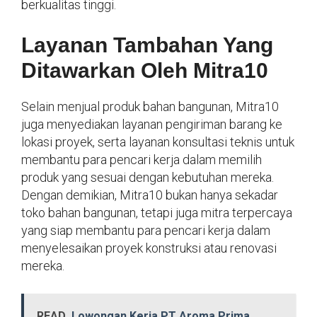
berkualitas tinggi.
Layanan Tambahan Yang
Ditawarkan Oleh Mitra10
Selain menjual produk bahan bangunan, Mitra10
juga menyediakan layanan pengiriman barang ke
lokasi proyek, serta layanan konsultasi teknis untuk
membantu para pencari kerja dalam memilih
produk yang sesuai dengan kebutuhan mereka.
Dengan demikian, Mitra10 bukan hanya sekadar
toko bahan bangunan, tetapi juga mitra terpercaya
yang siap membantu para pencari kerja dalam
menyelesaikan proyek konstruksi atau renovasi
mereka.
READ
Lowongan Kerja PT Aroma Prima