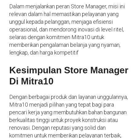
Dalam menjalankan peran Store Manager, misi ini
relevan dalam hal memastikan pelayanan yang
unggul kepada pelanggan, menjaga efisiensi
operasional, dan mendorong inovasi di level ritel,
selaras dengan komitmen Mitra10 untuk
memberikan pengalaman belanja yang nyaman,
lengkap, dan harga kompetitif
Kesimpulan Store Manager
Di Mitra10
Dengan berbagai produk dan layanan unggulannya,
Mitra10 menjadi pilihan yang tepat bagi para
pencari kerja yang membutuhkan bahan bangunan
berkualitas tinggi untuk proyek konstruksi atau
renovasi. Dengan reputasi yang solid dan
komitmen untuk memberikan pelayanan terbaik,