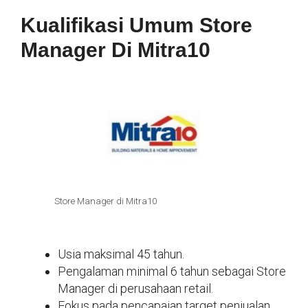
Kualifikasi Umum Store
Manager Di Mitra10
Store Manager di Mitra10
Usia maksimal 45 tahun.
Pengalaman minimal 6 tahun sebagai Store
Manager di perusahaan retail.
Fokus pada pencapaian target penjualan.