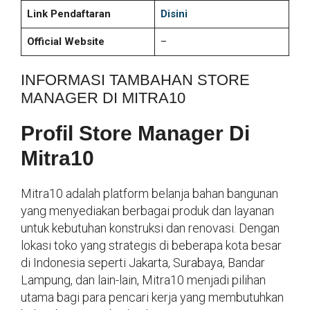
Link Pendaftaran
Disini
Official Website
–
INFORMASI TAMBAHAN STORE
MANAGER DI MITRA10
Profil Store Manager Di
Mitra10
Mitra10 adalah platform belanja bahan bangunan
yang menyediakan berbagai produk dan layanan
untuk kebutuhan konstruksi dan renovasi. Dengan
lokasi toko yang strategis di beberapa kota besar
di Indonesia seperti Jakarta, Surabaya, Bandar
Lampung, dan lain-lain, Mitra10 menjadi pilihan
utama bagi para pencari kerja yang membutuhkan