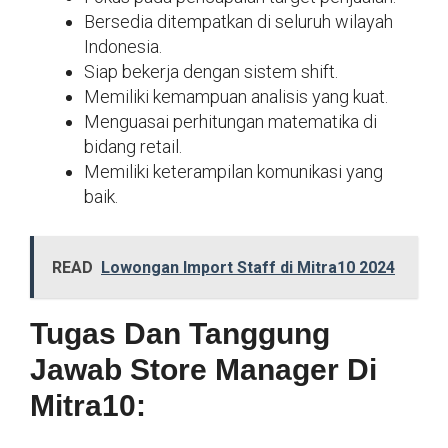
Bersedia ditempatkan di seluruh wilayah
Indonesia.
Siap bekerja dengan sistem shift.
Memiliki kemampuan analisis yang kuat.
Menguasai perhitungan matematika di
bidang retail.
Memiliki keterampilan komunikasi yang
baik.
READ
Lowongan Import Staff di Mitra10 2024
Tugas Dan Tanggung
Jawab Store Manager Di
Mitra10: