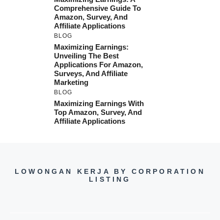
Comprehensive Guide To
Amazon, Survey, And
Affiliate Applications
BLOG
Maximizing Earnings:
Unveiling The Best
Applications For Amazon,
Surveys, And Affiliate
Marketing
BLOG
Maximizing Earnings With
Top Amazon, Survey, And
Affiliate Applications
LOWONGAN KERJA BY CORPORATION
LISTING