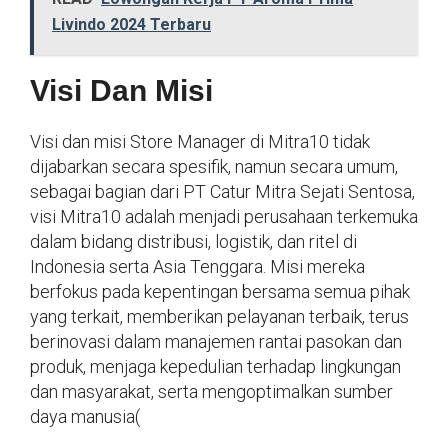
Livindo 2024 Terbaru
Visi Dan Misi
Visi dan misi Store Manager di Mitra10 tidak
dijabarkan secara spesifik, namun secara umum,
sebagai bagian dari PT Catur Mitra Sejati Sentosa,
visi Mitra10 adalah menjadi perusahaan terkemuka
dalam bidang distribusi, logistik, dan ritel di
Indonesia serta Asia Tenggara. Misi mereka
berfokus pada kepentingan bersama semua pihak
yang terkait, memberikan pelayanan terbaik, terus
berinovasi dalam manajemen rantai pasokan dan
produk, menjaga kepedulian terhadap lingkungan
dan masyarakat, serta mengoptimalkan sumber
daya manusia​
(