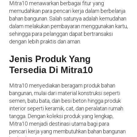
Mitra10 menawarkan berbagai fitur yang
memudahkan para pencari kerja dalam berbelanja
bahan bangunan. Salah satunya adalah kemudahan
dalam melakukan pembayaran menggunakan kartu,
sehingga para pelanggan dapat bertransaksi
dengan lebih praktis dan aman.
Jenis Produk Yang
Tersedia Di Mitra10
Mitra10 menyediakan beragam produk bahan
bangunan, mulai dari material konstruksi seperti
semen, batu bata, dan besi beton hingga produk
interior seperti keramik, cat, dan peralatan rumah
tangga. Dengan koleksi produk yang lengkap,
Mitra10 menjadi destinasi utama bagi para
pencari kerja yang membutuhkan bahan bangunan