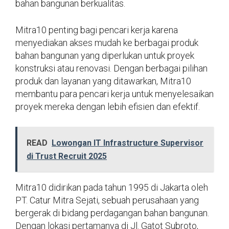
bahan bangunan berkualitas.
Mitra10 penting bagi pencari kerja karena
menyediakan akses mudah ke berbagai produk
bahan bangunan yang diperlukan untuk proyek
konstruksi atau renovasi. Dengan berbagai pilihan
produk dan layanan yang ditawarkan, Mitra10
membantu para pencari kerja untuk menyelesaikan
proyek mereka dengan lebih efisien dan efektif.
READ
Lowongan IT Infrastructure Supervisor
di Trust Recruit 2025
Mitra10 didirikan pada tahun 1995 di Jakarta oleh
PT. Catur Mitra Sejati, sebuah perusahaan yang
bergerak di bidang perdagangan bahan bangunan.
Dengan lokasi pertamanya di Jl. Gatot Subroto,