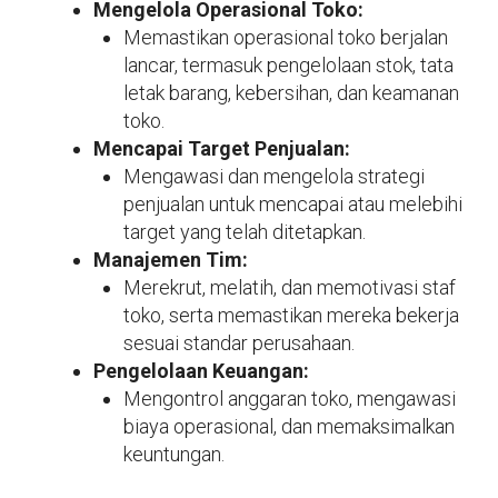
Mengelola Operasional Toko:
Memastikan operasional toko berjalan
lancar, termasuk pengelolaan stok, tata
letak barang, kebersihan, dan keamanan
toko.
Mencapai Target Penjualan:
Mengawasi dan mengelola strategi
penjualan untuk mencapai atau melebihi
target yang telah ditetapkan.
Manajemen Tim:
Merekrut, melatih, dan memotivasi staf
toko, serta memastikan mereka bekerja
sesuai standar perusahaan.
Pengelolaan Keuangan:
Mengontrol anggaran toko, mengawasi
biaya operasional, dan memaksimalkan
keuntungan.