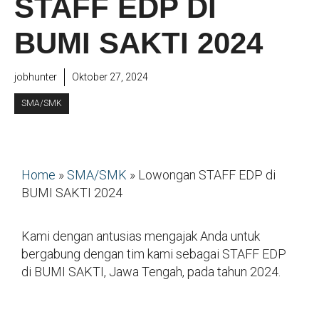
STAFF EDP DI
BUMI SAKTI 2024
jobhunter
Oktober 27, 2024
SMA/SMK
Home
»
SMA/SMK
»
Lowongan STAFF EDP di
BUMI SAKTI 2024
Kami dengan antusias mengajak Anda untuk
bergabung dengan tim kami sebagai STAFF EDP
di BUMI SAKTI, Jawa Tengah, pada tahun 2024.