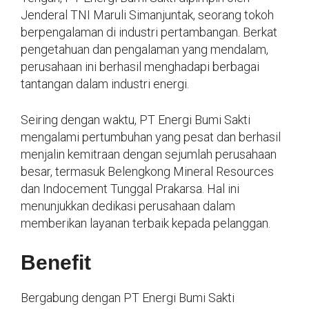
Jenderal TNI Maruli Simanjuntak, seorang tokoh
berpengalaman di industri pertambangan. Berkat
pengetahuan dan pengalaman yang mendalam,
perusahaan ini berhasil menghadapi berbagai
tantangan dalam industri energi.
Seiring dengan waktu, PT Energi Bumi Sakti
mengalami pertumbuhan yang pesat dan berhasil
menjalin kemitraan dengan sejumlah perusahaan
besar, termasuk Belengkong Mineral Resources
dan Indocement Tunggal Prakarsa. Hal ini
menunjukkan dedikasi perusahaan dalam
memberikan layanan terbaik kepada pelanggan.
Benefit
Bergabung dengan PT Energi Bumi Sakti