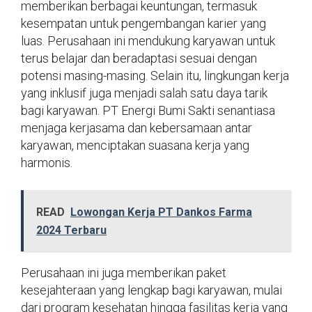
memberikan berbagai keuntungan, termasuk
kesempatan untuk pengembangan karier yang
luas. Perusahaan ini mendukung karyawan untuk
terus belajar dan beradaptasi sesuai dengan
potensi masing-masing. Selain itu, lingkungan kerja
yang inklusif juga menjadi salah satu daya tarik
bagi karyawan. PT Energi Bumi Sakti senantiasa
menjaga kerjasama dan kebersamaan antar
karyawan, menciptakan suasana kerja yang
harmonis.
READ
Lowongan Kerja PT Dankos Farma
2024 Terbaru
Perusahaan ini juga memberikan paket
kesejahteraan yang lengkap bagi karyawan, mulai
dari program kesehatan hingga fasilitas kerja yang