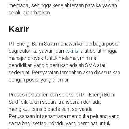
memadai, sehingga kesejahteraan para karyawan
selalu diperhatikan.
Karir
PT Energi Bumi Sakti menawarkan berbagai posisi
bagi calon karyawan, dari
teknisi
alat berat hingga
manajer proyek. Untuk melamar, minimal
pendidikan yang diperlukan adalah SMA atau
sederajat. Persyaratan tambahan akan disesuaikan
dengan posisi yang dilamar.
Proses rekrutmen dan seleksi di PT Energi Bumi
Sakti dilakukan secara transparan dan adil,
mengikuti prinsip pacta sunt servanda.
Perusahaan ini senantiasa membuka peluang yang
sama bagi setiap individu yang berminat untuk