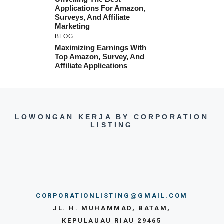
Applications For Amazon,
Surveys, And Affiliate
Marketing
BLOG
Maximizing Earnings With
Top Amazon, Survey, And
Affiliate Applications
LOWONGAN KERJA BY CORPORATION
LISTING
CORPORATIONLISTING@GMAIL.COM
JL. H. MUHAMMAD, BATAM,
KEPULAUAU RIAU 29465