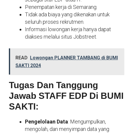
Penempatan kerja di Semarang.
Tidak ada biaya yang dikenakan untuk
seluruh proses rekrutmen.
Informasi lowongan kerja hanya dapat
diakses melalui situs Jobstreet.
READ
Lowongan PLANNER TAMBANG di BUMI
SAKTI 2024
Tugas Dan Tanggung
Jawab STAFF EDP Di BUMI
SAKTI:
Pengelolaan Data
: Mengumpulkan,
mengolah, dan menyimpan data yang