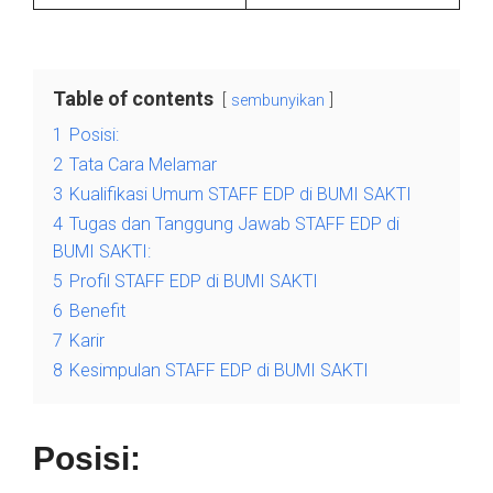
Table of contents
sembunyikan
1
Posisi:
2
Tata Cara Melamar
3
Kualifikasi Umum STAFF EDP di BUMI SAKTI
4
Tugas dan Tanggung Jawab STAFF EDP di
BUMI SAKTI:
5
Profil STAFF EDP di BUMI SAKTI
6
Benefit
7
Karir
8
Kesimpulan STAFF EDP di BUMI SAKTI
Posisi: