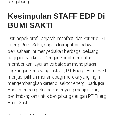
bergabung.
Kesimpulan STAFF EDP Di
BUMI SAKTI
Dari aspek profil, sejarah, manfaat, dan karier di PT
Energi Bumi Sakti, dapat disimpulkan bahwa
perusahaan ini menyediakan berbagai peluang
bagi pencari kerja. Dengan komitmen untuk
memberikan layanan terbaik dan menciptakan
lingkungan kerja yang inklusif, PT Energi Bumi Sakti
menjadi pilihan menarik bagi mereka yang ingin
mengembangkan karier di sektor energi. Jadi, jika
Anda mencari peluang karier yang menjanjikan,
pertimbangkan untuk bergabung dengan PT Energi
Bumi Sakti.