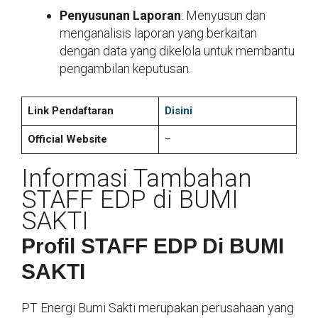
Penyusunan Laporan
: Menyusun dan
menganalisis laporan yang berkaitan
dengan data yang dikelola untuk membantu
pengambilan keputusan.
Link Pendaftaran
Disini
Official Website
–
Informasi Tambahan
STAFF EDP di BUMI
SAKTI
Profil STAFF EDP Di BUMI
SAKTI
PT Energi Bumi Sakti merupakan perusahaan yang