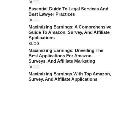
BLOG
Essential Guide To Legal Services And
Best Lawyer Practices
BLOG
Maximizing Earnings: A Comprehensive
Guide To Amazon, Survey, And Affiliate
Applications
BLOG
Maximizing Earnings: Unveiling The
Best Applications For Amazon,
Surveys, And Affiliate Marketing
BLOG
Maximizing Earnings With Top Amazon,
Survey, And Affiliate Applications