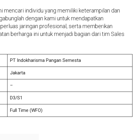
 mencari individu yang memiliki keterampilan dan
rgabunglah dengan kami untuk mendapatkan
uas jaringan profesional, serta memberikan
tan berharga ini untuk menjadi bagian dari tim Sales
PT Indokharisma Pangan Semesta
Jakarta
–
D3/S1
Full Time
(WFO)