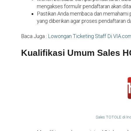
mengakses formulir pendaftaran akan dita
Pastikan Anda membaca dan memahami pet
yang diberikan agar proses pendaftaran d
Baca Juga :
Lowongan Ticketing Staff Di VIA.co
Kualifikasi Umum Sales 
Sales TOTOLE di I