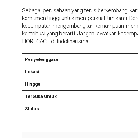
Sebagai perusahaan yang terus berkembang, kami
komitmen tinggi untuk memperkuat tim kami. Be
kesempatan mengembangkan kemampuan, memperl
kontribusi yang berarti. Jangan lewatkan kesempa
HORECACT di Indokharisma!
Penyelenggara
Lokasi
Hingga
Terbuka Untuk
Status