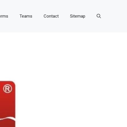
erms
Teams
Contact
Sitemap