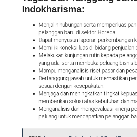
Indokharisma:
Menjalin hubungan serta memperluas pa
pelanggan baru di sektor Horeca.
Dapat menyusun laporan perkembangan ke
Memiliki koneksi luas di bidang penjualan 
Melakukan kunjungan rutin kepada pelang
yang ada, serta membuka peluang bisnis 
Mampu menganalisis riset pasar dan pesa
Bertanggung jawab untuk memastikan pem
sesuai dengan kesepakatan.
Menjaga dan meningkatkan tingkat kepua
memberikan solusi atas kebutuhan dan ma
Menganalisis dan mengevaluasi kinerja pe
peluang untuk mendapatkan pelanggan ba