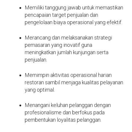
Memiliki tanggung jawab untuk memastikan
pencapaian target penjualan dan
pengelolaan biaya operasional yang efektif.
Merancang dan melaksanakan strategi
pemasaran yang inovatif guna
meningkatkan jumlah kunjungan serta
penjualan.
Memimpin aktivitas operasional harian
restoran sambil menjaga kualitas pelayanan
yang optimal.
Menangani keluhan pelanggan dengan
profesionalisme dan berfokus pada
pembentukan loyalitas pelanggan.