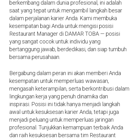
berkembang dalam dunia profesional, ini adalah
saat yang tepat untuk mengambil langkah besar
dalam perjalanan karier Anda. Kami membuka
kesempatan bagi Anda untuk mengisi posisi
Restaurant Manager di DAMAR TOBA — posisi
yang sangat cocok untuk individu yang
bertanggung jawab, berdedikasi, dan siap tumbuh
bersama perusahaan.
Bergabung dalam peran ini akan memberi Anda
kesempatan untuk memperluas wawasan,
mengasah keterampilan, serta berkontribusi dalam
lingkungan kerja yang penuh dinamika dan
inspirasi. Posisi ini tidak hanya menjadi langkah
awal untuk kesuksesan karier Anda, tetapi juga
menjadi peluang untuk memperluas jaringan
profesional. Tunjukkan kemampuan terbaik Anda
dan raih kesuksesan bersama tim Restaurant