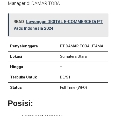
Manager di DAMAR TOBA.
READ
Lowongan DIGITAL E-COMMERCE Di PT
Vads Indonesia 2024
Penyelenggara
PT DAMAR TOBA UTAMA
Lokasi
Sumatera Utara
Hingga
–
Terbuka Untuk
D3/S1
Status
Full Time
(WFO)
Posisi: