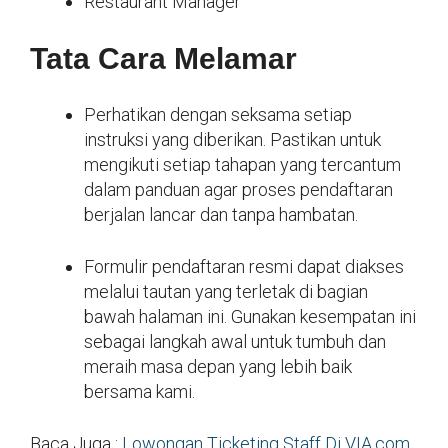
Restaurant Manager
Tata Cara Melamar
Perhatikan dengan seksama setiap
instruksi yang diberikan. Pastikan untuk
mengikuti setiap tahapan yang tercantum
dalam panduan agar proses pendaftaran
berjalan lancar dan tanpa hambatan.
Formulir pendaftaran resmi dapat diakses
melalui tautan yang terletak di bagian
bawah halaman ini. Gunakan kesempatan ini
sebagai langkah awal untuk tumbuh dan
meraih masa depan yang lebih baik
bersama kami.
Baca Juga :
Lowongan Ticketing Staff Di VIA.com