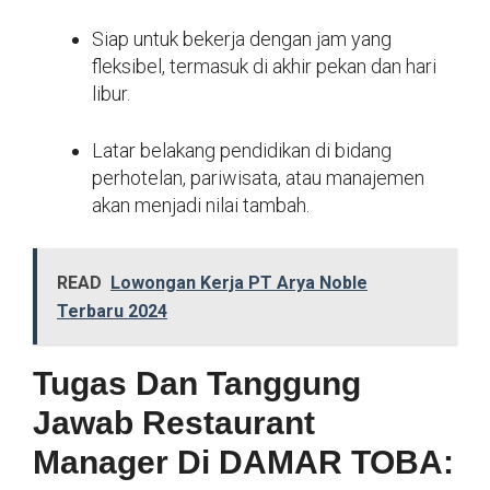
Siap untuk bekerja dengan jam yang
fleksibel, termasuk di akhir pekan dan hari
libur.
Latar belakang pendidikan di bidang
perhotelan, pariwisata, atau manajemen
akan menjadi nilai tambah.
READ
Lowongan Kerja PT Arya Noble
Terbaru 2024
Tugas Dan Tanggung
Jawab Restaurant
Manager Di DAMAR TOBA: