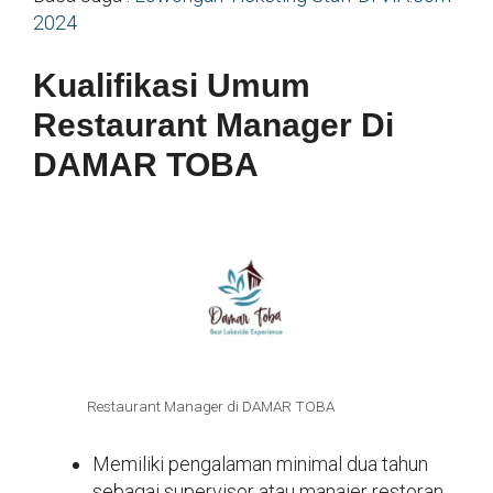
2024
Kualifikasi Umum
Restaurant Manager Di
DAMAR TOBA
Restaurant Manager di DAMAR TOBA
Memiliki pengalaman minimal dua tahun
sebagai supervisor atau manajer restoran