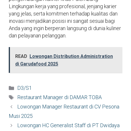
Lingkungan kerja yang profesional, jenjang karier
yang jelas, serta komitmen terhadap kualitas dan
inovasi menjadikan posisi ini sangat sesuai bagi
Anda yang ingin berperan langsung di dunia kuliner
dan pelayanan pelanggan.
READ
Lowongan Distribution Administration
di Garudafood 2025
Kategori
D3/S1
Tag
Restaurant Manager di DAMAR TOBA
Lowongan Manager Restaurant di CV Pesona
Musi 2025
Lowongan HC Generalist Staff di PT Dwidaya