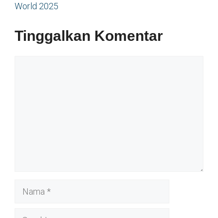
World 2025
Tinggalkan Komentar
Komentar
Nama
Surel