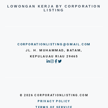
LOWONGAN KERJA BY CORPORATION
LISTING
CORPORATIONLISTING@GMAIL.COM
JL. H. MUHAMMAD, BATAM,
KEPULAUAU RIAU 29465
© 2026 CORPORATIONLISTING.COM
PRIVACY POLICY
TERMS OF SERVICE