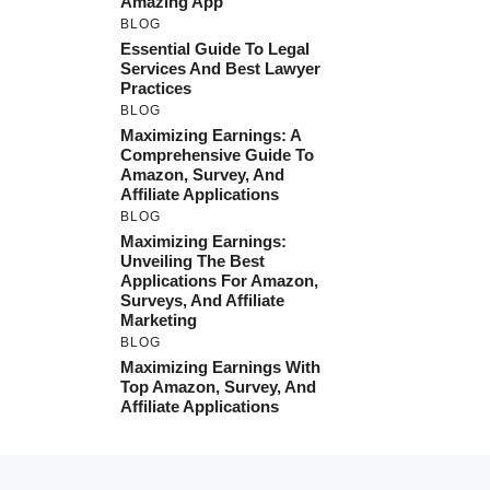
Amazing App
BLOG
Essential Guide To Legal
Services And Best Lawyer
Practices
BLOG
Maximizing Earnings: A
Comprehensive Guide To
Amazon, Survey, And
Affiliate Applications
BLOG
Maximizing Earnings:
Unveiling The Best
Applications For Amazon,
Surveys, And Affiliate
Marketing
BLOG
Maximizing Earnings With
Top Amazon, Survey, And
Affiliate Applications