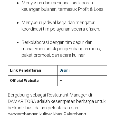
Menyusun dan menganalisis laporan
keuangan bulanan, termasuk Profit & Loss.
Menyusun jadwal kerja dan mengatur
koordinasi tim pelayanan secara efisien.
Berkolaborasi dengan tim dapur dan
manajemen untuk pengembangan menu,
paket promosi, dan acara kuliner.
Link Pendaftaran
Disini
Official Website
–
Bergabung sebagai Restaurant Manager di
DAMAR TOBA adalah kesempatan berharga untuk
berkontribusi dalam pelestarian dan
pengembangan kuliner khas Palembang.