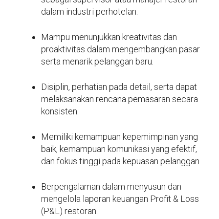
dalam industri perhotelan.
Mampu menunjukkan kreativitas dan
proaktivitas dalam mengembangkan pasar
serta menarik pelanggan baru.
Disiplin, perhatian pada detail, serta dapat
melaksanakan rencana pemasaran secara
konsisten.
Memiliki kemampuan kepemimpinan yang
baik, kemampuan komunikasi yang efektif,
dan fokus tinggi pada kepuasan pelanggan.
Berpengalaman dalam menyusun dan
mengelola laporan keuangan Profit & Loss
(P&L) restoran.