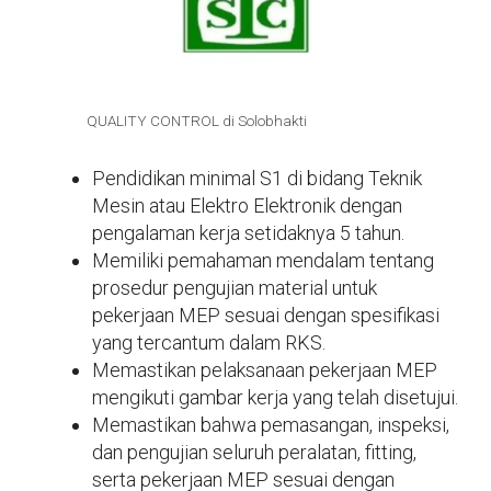
QUALITY CONTROL di Solobhakti
Pendidikan minimal S1 di bidang Teknik
Mesin atau Elektro Elektronik dengan
pengalaman kerja setidaknya 5 tahun.
Memiliki pemahaman mendalam tentang
prosedur pengujian material untuk
pekerjaan MEP sesuai dengan spesifikasi
yang tercantum dalam RKS.
Memastikan pelaksanaan pekerjaan MEP
mengikuti gambar kerja yang telah disetujui.
Memastikan bahwa pemasangan, inspeksi,
dan pengujian seluruh peralatan, fitting,
serta pekerjaan MEP sesuai dengan