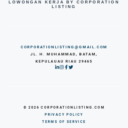
LOWONGAN KERJA BY CORPORATION
LISTING
CORPORATIONLISTING@GMAIL.COM
JL. H. MUHAMMAD, BATAM,
KEPULAUAU RIAU 29465
© 2026 CORPORATIONLISTING.COM
PRIVACY POLICY
TERMS OF SERVICE