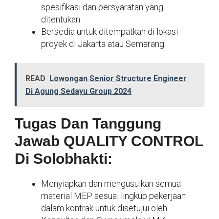
spesifikasi dan persyaratan yang
ditentukan.
Bersedia untuk ditempatkan di lokasi
proyek di Jakarta atau Semarang.
READ
Lowongan Senior Structure Engineer
Di Agung Sedayu Group 2024
Tugas Dan Tanggung
Jawab QUALITY CONTROL
Di Solobhakti:
Menyiapkan dan mengusulkan semua
material MEP sesuai lingkup pekerjaan
dalam kontrak untuk disetujui oleh