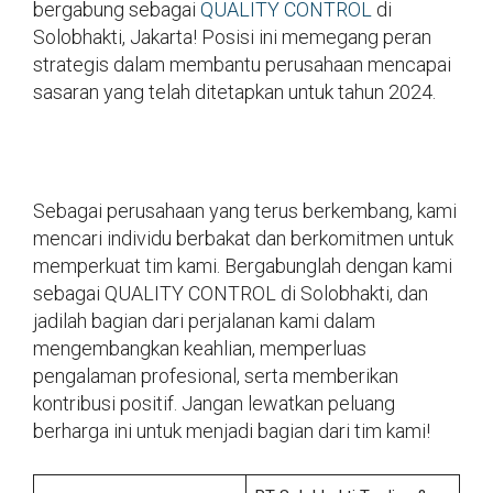
bergabung sebagai
QUALITY CONTROL
di
Solobhakti, Jakarta! Posisi ini memegang peran
strategis dalam membantu perusahaan mencapai
sasaran yang telah ditetapkan untuk tahun 2024.
Sebagai perusahaan yang terus berkembang, kami
mencari individu berbakat dan berkomitmen untuk
memperkuat tim kami. Bergabunglah dengan kami
sebagai QUALITY CONTROL di Solobhakti, dan
jadilah bagian dari perjalanan kami dalam
mengembangkan keahlian, memperluas
pengalaman profesional, serta memberikan
kontribusi positif. Jangan lewatkan peluang
berharga ini untuk menjadi bagian dari tim kami!