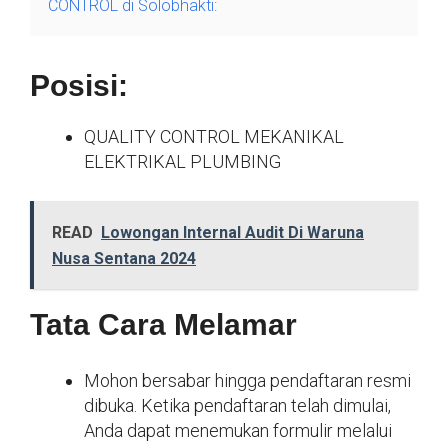
CONTROL di Solobhakti:
Posisi:
QUALITY CONTROL MEKANIKAL
ELEKTRIKAL PLUMBING
READ
Lowongan Internal Audit Di Waruna
Nusa Sentana 2024
Tata Cara Melamar
Mohon bersabar hingga pendaftaran resmi
dibuka. Ketika pendaftaran telah dimulai,
Anda dapat menemukan formulir melalui