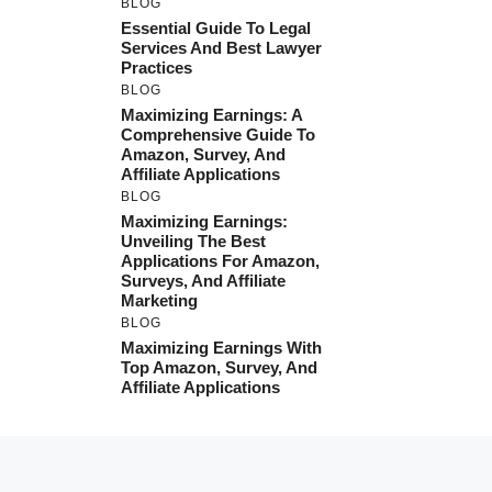
BLOG
Essential Guide To Legal
Services And Best Lawyer
Practices
BLOG
Maximizing Earnings: A
Comprehensive Guide To
Amazon, Survey, And
Affiliate Applications
BLOG
Maximizing Earnings:
Unveiling The Best
Applications For Amazon,
Surveys, And Affiliate
Marketing
BLOG
Maximizing Earnings With
Top Amazon, Survey, And
Affiliate Applications