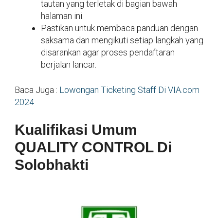
tautan yang terletak di bagian bawah
halaman ini.
Pastikan untuk membaca panduan dengan
saksama dan mengikuti setiap langkah yang
disarankan agar proses pendaftaran
berjalan lancar.
Baca Juga :
Lowongan Ticketing Staff Di VIA.com
2024
Kualifikasi Umum
QUALITY CONTROL Di
Solobhakti