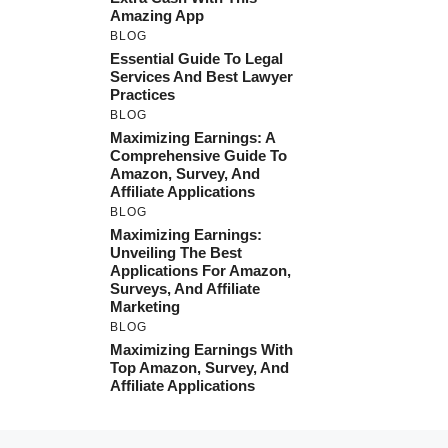
Amazing App
BLOG
Essential Guide To Legal
Services And Best Lawyer
Practices
BLOG
Maximizing Earnings: A
Comprehensive Guide To
Amazon, Survey, And
Affiliate Applications
BLOG
Maximizing Earnings:
Unveiling The Best
Applications For Amazon,
Surveys, And Affiliate
Marketing
BLOG
Maximizing Earnings With
Top Amazon, Survey, And
Affiliate Applications