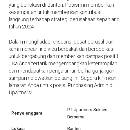
yang berlokasi di Banten. Posisi ini memberikan
kesempatan untuk memberikan kontribusi
langsung terhadap strategi perusahaan sepanjang
tahun 2024.
Dalam menghadapi ekspansi pesat perusahaan,
kami mencari individu berbakat dan berdedikasi
untuk bergabung dan memberikan dampak positif.
Jika Anda tertarik mengembangkan keterampilan
dan mendapatkan pengalaman berharga, jangan
sampai melewatkan peluang ini! Segera kirimkan
lamaran Anda untuk posisi Purchasing Admin di
Upartners!
PT Upartners Sukses
Penyelenggara
Bersama
Lokasi
Banten