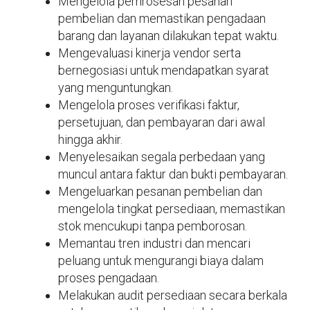
Mengelola pemrosesan pesanan
pembelian dan memastikan pengadaan
barang dan layanan dilakukan tepat waktu.
Mengevaluasi kinerja vendor serta
bernegosiasi untuk mendapatkan syarat
yang menguntungkan.
Mengelola proses verifikasi faktur,
persetujuan, dan pembayaran dari awal
hingga akhir.
Menyelesaikan segala perbedaan yang
muncul antara faktur dan bukti pembayaran.
Mengeluarkan pesanan pembelian dan
mengelola tingkat persediaan, memastikan
stok mencukupi tanpa pemborosan.
Memantau tren industri dan mencari
peluang untuk mengurangi biaya dalam
proses pengadaan.
Melakukan audit persediaan secara berkala