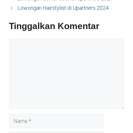
Lowongan Hairstylist di Upartners 2024
Tinggalkan Komentar
Komentar
Nama