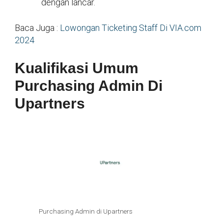
dengan lancar.
Baca Juga :
Lowongan Ticketing Staff Di VIA.com
2024
Kualifikasi Umum
Purchasing Admin Di
Upartners
Purchasing Admin di Upartners