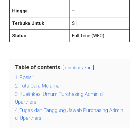
Hingga
–
Terbuka Untuk
S1
Status
Full Time
(WFO)
Table of contents
sembunyikan
1
Posisi:
2
Tata Cara Melamar
3
Kualifikasi Umum Purchasing Admin di
Upartners
4
Tugas dan Tanggung Jawab Purchasing Admin
di Upartners: