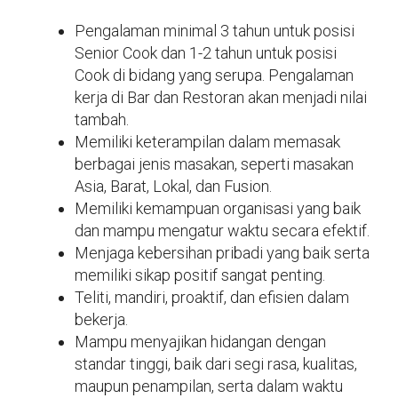
Pengalaman minimal 3 tahun untuk posisi
Senior Cook dan 1-2 tahun untuk posisi
Cook di bidang yang serupa. Pengalaman
kerja di Bar dan Restoran akan menjadi nilai
tambah.
Memiliki keterampilan dalam memasak
berbagai jenis masakan, seperti masakan
Asia, Barat, Lokal, dan Fusion.
Memiliki kemampuan organisasi yang baik
dan mampu mengatur waktu secara efektif.
Menjaga kebersihan pribadi yang baik serta
memiliki sikap positif sangat penting.
Teliti, mandiri, proaktif, dan efisien dalam
bekerja.
Mampu menyajikan hidangan dengan
standar tinggi, baik dari segi rasa, kualitas,
maupun penampilan, serta dalam waktu