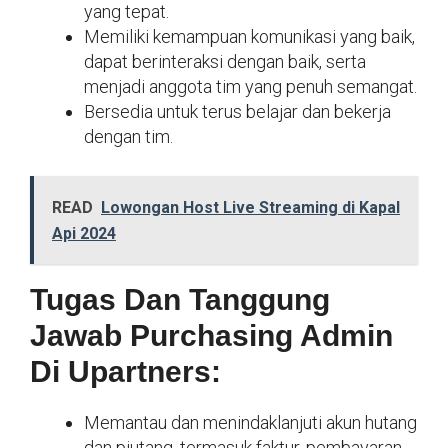
yang tepat.
Memiliki kemampuan komunikasi yang baik,
dapat berinteraksi dengan baik, serta
menjadi anggota tim yang penuh semangat.
Bersedia untuk terus belajar dan bekerja
dengan tim.
READ
Lowongan Host Live Streaming di Kapal
Api 2024
Tugas Dan Tanggung
Jawab Purchasing Admin
Di Upartners:
Memantau dan menindaklanjuti akun hutang
dan piutang, termasuk faktur, pembayaran,