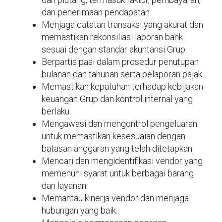
dan penerimaan pendapatan.
Menjaga catatan transaksi yang akurat dan
memastikan rekonsiliasi laporan bank
sesuai dengan standar akuntansi Grup.
Berpartisipasi dalam prosedur penutupan
bulanan dan tahunan serta pelaporan pajak.
Memastikan kepatuhan terhadap kebijakan
keuangan Grup dan kontrol internal yang
berlaku.
Mengawasi dan mengontrol pengeluaran
untuk memastikan kesesuaian dengan
batasan anggaran yang telah ditetapkan.
Mencari dan mengidentifikasi vendor yang
memenuhi syarat untuk berbagai barang
dan layanan.
Memantau kinerja vendor dan menjaga
hubungan yang baik.