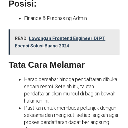
Posisi:
Finance & Purchasing Admin
READ
Lowongan Frontend Engineer Di PT
Esensi Solusi Buana 2024
Tata Cara Melamar
Harap bersabar hingga pendaftaran dibuka
secara resmi. Setelah itu, tautan
pendaftaran akan muncul di bagian bawah
halaman ini.
Pastikan untuk membaca petunjuk dengan
seksama dan mengikuti setiap langkah agar
proses pendaftaran dapat berlangsung