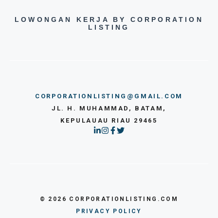
LOWONGAN KERJA BY CORPORATION
LISTING
CORPORATIONLISTING@GMAIL.COM
JL. H. MUHAMMAD, BATAM,
KEPULAUAU RIAU 29465
© 2026 CORPORATIONLISTING.COM
PRIVACY POLICY