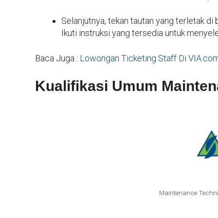
Selanjutnya, tekan tautan yang terletak di
Ikuti instruksi yang tersedia untuk menyel
Baca Juga :
Lowongan Ticketing Staff Di VIA.co
Kualifikasi Umum Mainte
Maintenance Techn