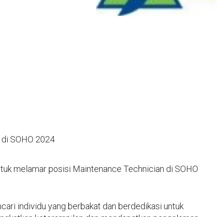
 di SOHO 2024
tuk melamar posisi Maintenance Technician di SOHO
ari individu yang berbakat dan berdedikasi untuk