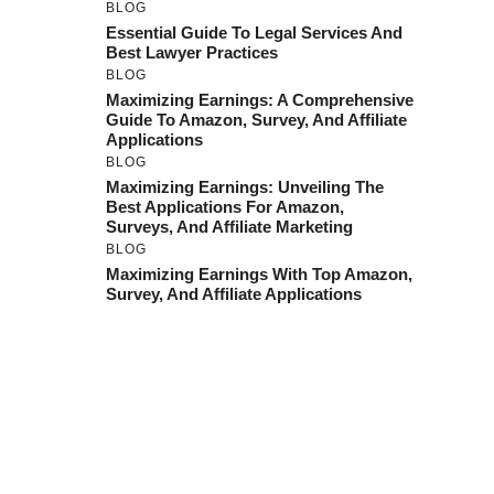
BLOG
Essential Guide To Legal Services And
Best Lawyer Practices
BLOG
Maximizing Earnings: A Comprehensive
Guide To Amazon, Survey, And Affiliate
Applications
BLOG
Maximizing Earnings: Unveiling The
Best Applications For Amazon,
Surveys, And Affiliate Marketing
BLOG
Maximizing Earnings With Top Amazon,
Survey, And Affiliate Applications