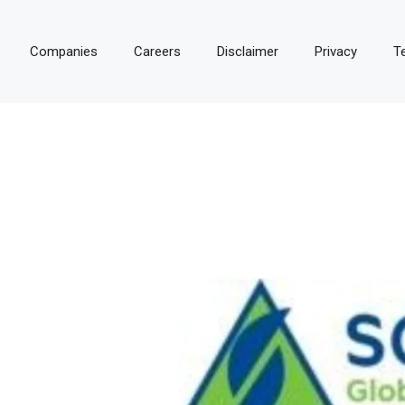
Companies
Careers
Disclaimer
Privacy
T