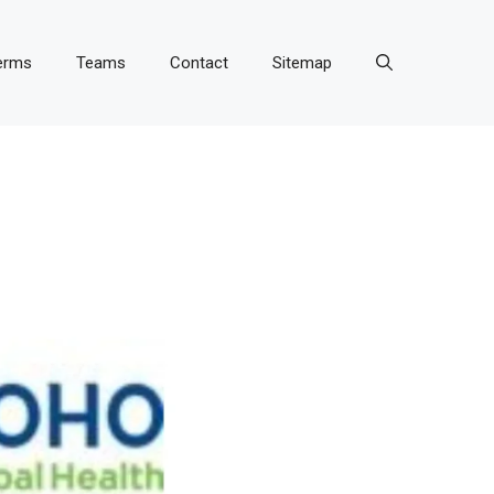
erms
Teams
Contact
Sitemap