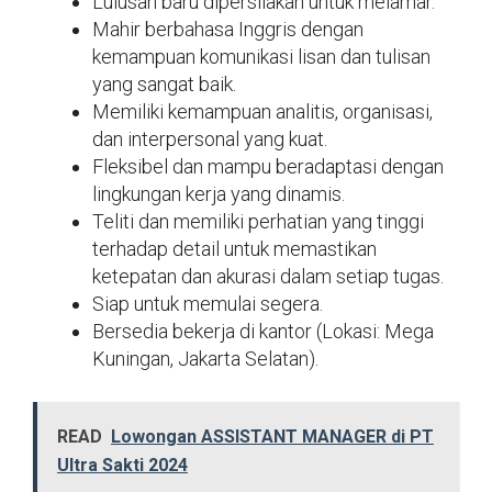
Lulusan baru dipersilakan untuk melamar.
Mahir berbahasa Inggris dengan
kemampuan komunikasi lisan dan tulisan
yang sangat baik.
Memiliki kemampuan analitis, organisasi,
dan interpersonal yang kuat.
Fleksibel dan mampu beradaptasi dengan
lingkungan kerja yang dinamis.
Teliti dan memiliki perhatian yang tinggi
terhadap detail untuk memastikan
ketepatan dan akurasi dalam setiap tugas.
Siap untuk memulai segera.
Bersedia bekerja di kantor (Lokasi: Mega
Kuningan, Jakarta Selatan).
READ
Lowongan ASSISTANT MANAGER di PT
Ultra Sakti 2024