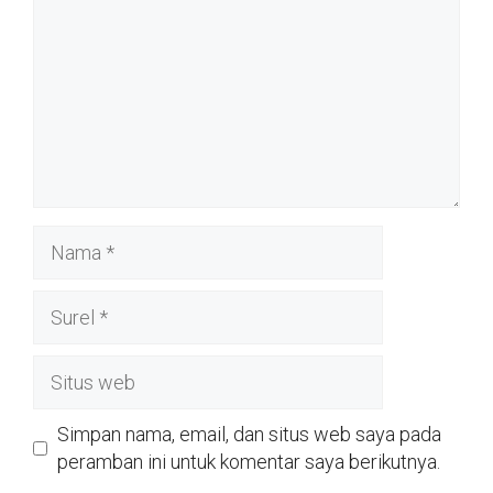
Nama
Surel
Situs
web
Simpan nama, email, dan situs web saya pada
peramban ini untuk komentar saya berikutnya.