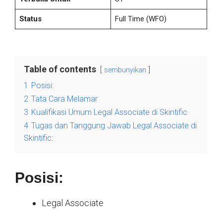
Status
Full Time
(WFO)
Table of contents
sembunyikan
1
Posisi:
2
Tata Cara Melamar
3
Kualifikasi Umum Legal Associate di Skintific
4
Tugas dan Tanggung Jawab Legal Associate di
Skintific:
Posisi:
Legal Associate