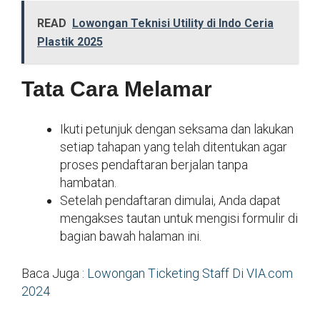
READ
Lowongan Teknisi Utility di Indo Ceria
Plastik 2025
Tata Cara Melamar
Ikuti petunjuk dengan seksama dan lakukan
setiap tahapan yang telah ditentukan agar
proses pendaftaran berjalan tanpa
hambatan.
Setelah pendaftaran dimulai, Anda dapat
mengakses tautan untuk mengisi formulir di
bagian bawah halaman ini.
Baca Juga :
Lowongan Ticketing Staff Di VIA.com
2024