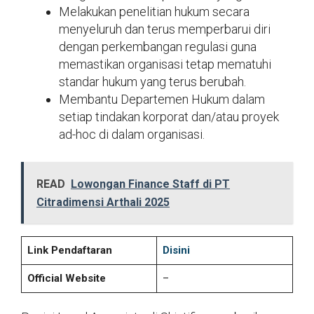
Melakukan penelitian hukum secara
menyeluruh dan terus memperbarui diri
dengan perkembangan regulasi guna
memastikan organisasi tetap mematuhi
standar hukum yang terus berubah.
Membantu Departemen Hukum dalam
setiap tindakan korporat dan/atau proyek
ad-hoc di dalam organisasi.
READ
Lowongan Finance Staff di PT
Citradimensi Arthali 2025
Link Pendaftaran
Disini
Official Website
–