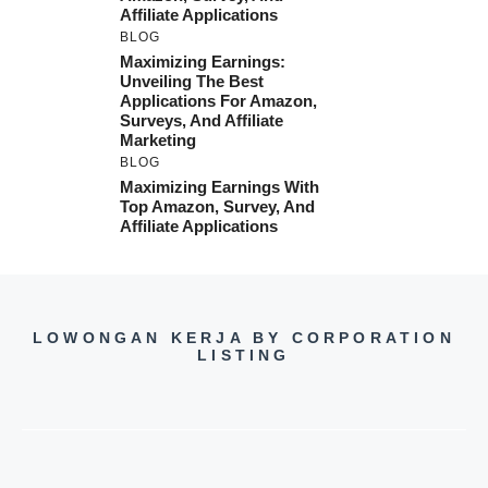
Affiliate Applications
BLOG
Maximizing Earnings:
Unveiling The Best
Applications For Amazon,
Surveys, And Affiliate
Marketing
BLOG
Maximizing Earnings With
Top Amazon, Survey, And
Affiliate Applications
LOWONGAN KERJA BY CORPORATION
LISTING