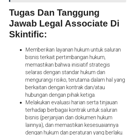
Tugas Dan Tanggung
Jawab Legal Associate Di
Skintific:
Memberikan layanan hukum untuk saluran
bisnis terkait pertimbangan hukum,
memastikan bahwa inisiatif strategis
selaras dengan standar hukum dan
mengurangi risiko, terutama dalam hal yang
berkaitan dengan kontrak dan/atau
hubungan dengan pihak ketiga.
Melakukan evaluasi harian serta tinjauan
terhadap berbagai kontrak untuk saluran
bisnis (perjanjian dan dokumen hukum
lainnya), dan memastikan kesesuaiannya
dengan hukum dan peraturan yang berlaku.