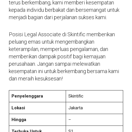
terus berkembang, kami memberi kesempatan
kepada individu berbakat dan bersemangat untuk
menjadi bagian dari perjalanan sukses kami.
Posisi Legal Associate di Skintific memberikan
peluang emas untuk mengembangkan
keterampilan, memperluas pengalaman, dan
memberikan dampak positif bagi kemajuan
perusahaan. Jangan sampai melewatkan
kesempatan ini untuk berkembang bersama kami
dan meraih kesuksesan!
Penyelenggara
Skintific
Lokasi
Jakarta
Hingga
–
Terbuka Untuk
S1