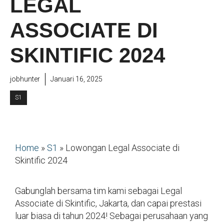
LEGAL
ASSOCIATE DI
SKINTIFIC 2024
jobhunter
Januari 16, 2025
S1
Home
»
S1
»
Lowongan Legal Associate di
Skintific 2024
Gabunglah bersama tim kami sebagai Legal
Associate di Skintific, Jakarta, dan capai prestasi
luar biasa di tahun 2024! Sebagai perusahaan yang