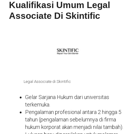
Kualifikasi Umum Legal
Associate Di Skintific
Legal Associate di Skintific
Gelar Sarjana Hukum dari universitas
terkemuka.
Pengalaman profesional antara 2 hingga 5
tahun (pengalaman sebelumnya di firma
hukum korporat akan menjadi nilai tambah).