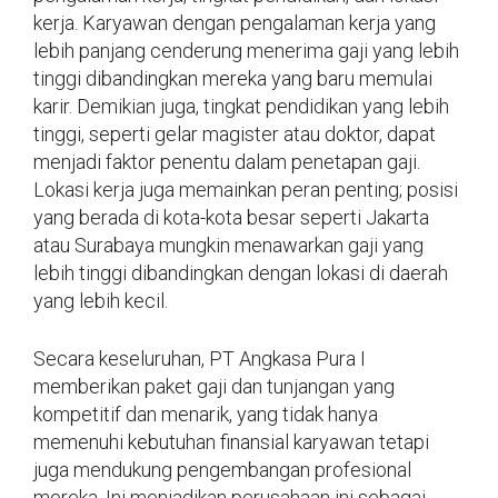
kerja. Karyawan dengan pengalaman kerja yang
lebih panjang cenderung menerima gaji yang lebih
tinggi dibandingkan mereka yang baru memulai
karir. Demikian juga, tingkat pendidikan yang lebih
tinggi, seperti gelar magister atau doktor, dapat
menjadi faktor penentu dalam penetapan gaji.
Lokasi kerja juga memainkan peran penting; posisi
yang berada di kota-kota besar seperti Jakarta
atau Surabaya mungkin menawarkan gaji yang
lebih tinggi dibandingkan dengan lokasi di daerah
yang lebih kecil.
Secara keseluruhan, PT Angkasa Pura I
memberikan paket gaji dan tunjangan yang
kompetitif dan menarik, yang tidak hanya
memenuhi kebutuhan finansial karyawan tetapi
juga mendukung pengembangan profesional
mereka. Ini menjadikan perusahaan ini sebagai