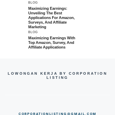
BLOG
Maximizing Earnings:
Unveiling The Best
Applications For Amazon,
Surveys, And Affiliate
Marketing
BLOG
Maximizing Earnings With
Top Amazon, Survey, And
Affiliate Applications
LOWONGAN KERJA BY CORPORATION
LISTING
CORPORATIONLISTING@GMAIL.COM