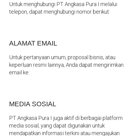
Untuk menghubungi PT Angkasa Pura I melalui
telepon, dapat menghubungi nomor berikut:
ALAMAT EMAIL
Untuk pertanyaan umum, proposal bisnis, atau
keperluan resmi lainnya, Anda dapat mengirimkan
email ke:
MEDIA SOSIAL
PT Angkasa Pura I juga aktif di berbagai platform
media sosial, yang dapat digunakan untuk
mendapatkan informasi terkini atau mengajukan