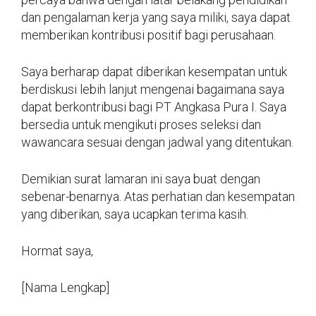
dan pengalaman kerja yang saya miliki, saya dapat
memberikan kontribusi positif bagi perusahaan.
Saya berharap dapat diberikan kesempatan untuk
berdiskusi lebih lanjut mengenai bagaimana saya
dapat berkontribusi bagi PT Angkasa Pura I. Saya
bersedia untuk mengikuti proses seleksi dan
wawancara sesuai dengan jadwal yang ditentukan.
Demikian surat lamaran ini saya buat dengan
sebenar-benarnya. Atas perhatian dan kesempatan
yang diberikan, saya ucapkan terima kasih.
Hormat saya,
[Nama Lengkap]