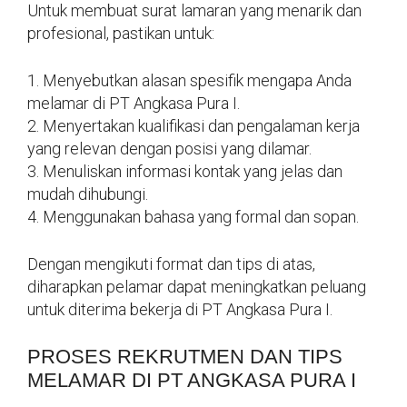
Untuk membuat surat lamaran yang menarik dan
profesional, pastikan untuk:
1. Menyebutkan alasan spesifik mengapa Anda
melamar di PT Angkasa Pura I.
2. Menyertakan kualifikasi dan pengalaman kerja
yang relevan dengan posisi yang dilamar.
3. Menuliskan informasi kontak yang jelas dan
mudah dihubungi.
4. Menggunakan bahasa yang formal dan sopan.
Dengan mengikuti format dan tips di atas,
diharapkan pelamar dapat meningkatkan peluang
untuk diterima bekerja di PT Angkasa Pura I.
PROSES REKRUTMEN DAN TIPS
MELAMAR DI PT ANGKASA PURA I