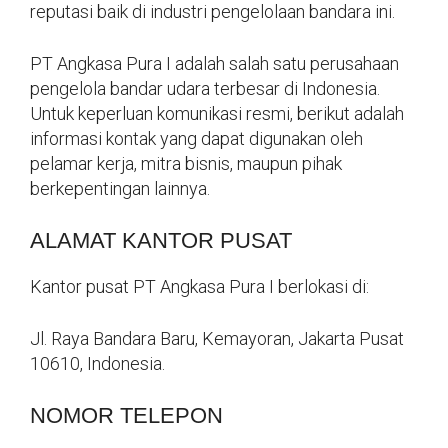
reputasi baik di industri pengelolaan bandara ini.
PT Angkasa Pura I adalah salah satu perusahaan
pengelola bandar udara terbesar di Indonesia.
Untuk keperluan komunikasi resmi, berikut adalah
informasi kontak yang dapat digunakan oleh
pelamar kerja, mitra bisnis, maupun pihak
berkepentingan lainnya.
ALAMAT KANTOR PUSAT
Kantor pusat PT Angkasa Pura I berlokasi di:
Jl. Raya Bandara Baru, Kemayoran, Jakarta Pusat
10610, Indonesia.
NOMOR TELEPON