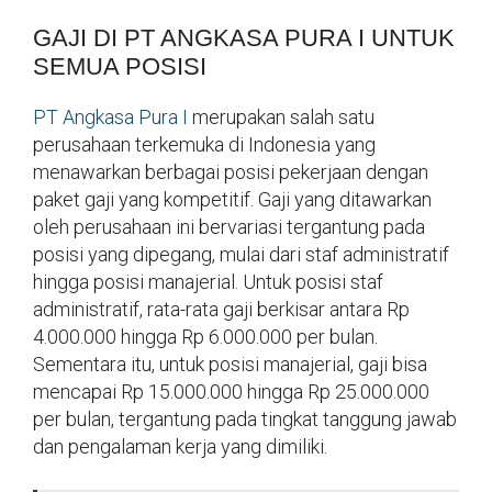
GAJI DI PT ANGKASA PURA I UNTUK
SEMUA POSISI
PT Angkasa Pura I
merupakan salah satu
perusahaan terkemuka di Indonesia yang
menawarkan berbagai posisi pekerjaan dengan
paket gaji yang kompetitif. Gaji yang ditawarkan
oleh perusahaan ini bervariasi tergantung pada
posisi yang dipegang, mulai dari staf administratif
hingga posisi manajerial. Untuk posisi staf
administratif, rata-rata gaji berkisar antara Rp
4.000.000 hingga Rp 6.000.000 per bulan.
Sementara itu, untuk posisi manajerial, gaji bisa
mencapai Rp 15.000.000 hingga Rp 25.000.000
per bulan, tergantung pada tingkat tanggung jawab
dan pengalaman kerja yang dimiliki.