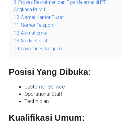
9
Proses Rekrutmen dan Tips Melamar di PT
Angkasa Pura I
10
Alamat Kantor Pusat
11
Nomor Telepon
12
Alamat Email
13
Media Sosial
14
Layanan Pelanggan
Posisi Yang Dibuka:
Customer Service
Operational Staff
Technician
Kualifikasi Umum: