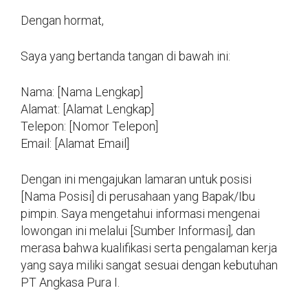
Dengan hormat,
Saya yang bertanda tangan di bawah ini:
Nama: [Nama Lengkap]
Alamat: [Alamat Lengkap]
Telepon: [Nomor Telepon]
Email: [Alamat Email]
Dengan ini mengajukan lamaran untuk posisi
[Nama Posisi] di perusahaan yang Bapak/Ibu
pimpin. Saya mengetahui informasi mengenai
lowongan ini melalui [Sumber Informasi], dan
merasa bahwa kualifikasi serta pengalaman kerja
yang saya miliki sangat sesuai dengan kebutuhan
PT Angkasa Pura I.