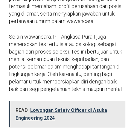
termasuk memahami profil perusahaan dan posisi
yang dilamar, serta menyiapkan jawaban untuk
pertanyaan umum dalam wawancara.
Selain wawancara, PT Angkasa Pura I juga
menerapkan tes tertulis atau psikologi sebagai
bagian dari proses seleksi. Tes ini bertujuan untuk
menilai kemampuan teknis, kepribadian, dan
potensi pelamar dalam menghadapi tantangan di
lingkungan kerja. Oleh karena itu, penting bagi
pelamar untuk mempersiapkan diri dengan baik,
baik dari segi pengetahuan teknis maupun mental.
READ
Lowongan Safety Officer di Asuka
Engineering 2024