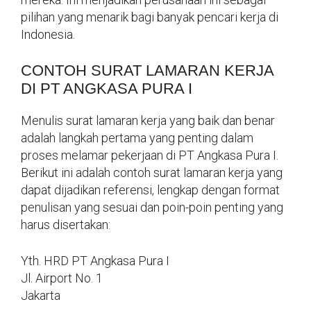
pilihan yang menarik bagi banyak pencari kerja di
Indonesia.
CONTOH SURAT LAMARAN KERJA
DI PT ANGKASA PURA I
Menulis surat lamaran kerja yang baik dan benar
adalah langkah pertama yang penting dalam
proses melamar pekerjaan di PT Angkasa Pura I.
Berikut ini adalah contoh surat lamaran kerja yang
dapat dijadikan referensi, lengkap dengan format
penulisan yang sesuai dan poin-poin penting yang
harus disertakan:
Yth. HRD PT Angkasa Pura I
Jl. Airport No. 1
Jakarta