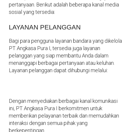
pertanyaan. Berikut adalah beberapa kanal media
sosial yang tersedia:
LAYANAN PELANGGAN
Bagi para pengguna layanan bandara yang dikelola
PT Angkasa Pura I, tersedia juga layanan
pelanggan yang siap membantu Anda dalam
menanggapi berbagai pertanyaan atau keluhan.
Layanan pelanggan dapat dihubungi melalui:
Dengan menyediakan berbagai kanal komunikasi
ini, PT Angkasa Pura I berkomitmen untuk
memberikan pelayanan terbaik dan memudahkan
interaksi dengan semua pihak yang
berkepentingan.