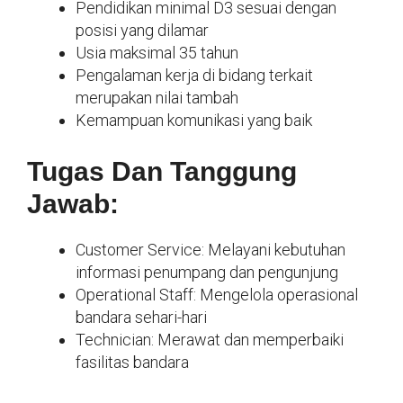
Pendidikan minimal D3 sesuai dengan
posisi yang dilamar
Usia maksimal 35 tahun
Pengalaman kerja di bidang terkait
merupakan nilai tambah
Kemampuan komunikasi yang baik
Tugas Dan Tanggung
Jawab:
Customer Service: Melayani kebutuhan
informasi penumpang dan pengunjung
Operational Staff: Mengelola operasional
bandara sehari-hari
Technician: Merawat dan memperbaiki
fasilitas bandara