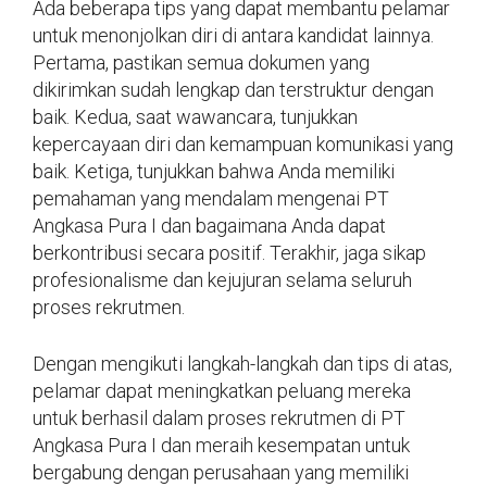
Ada beberapa tips yang dapat membantu pelamar
untuk menonjolkan diri di antara kandidat lainnya.
Pertama, pastikan semua dokumen yang
dikirimkan sudah lengkap dan terstruktur dengan
baik. Kedua, saat wawancara, tunjukkan
kepercayaan diri dan kemampuan komunikasi yang
baik. Ketiga, tunjukkan bahwa Anda memiliki
pemahaman yang mendalam mengenai PT
Angkasa Pura I dan bagaimana Anda dapat
berkontribusi secara positif. Terakhir, jaga sikap
profesionalisme dan kejujuran selama seluruh
proses rekrutmen.
Dengan mengikuti langkah-langkah dan tips di atas,
pelamar dapat meningkatkan peluang mereka
untuk berhasil dalam proses rekrutmen di PT
Angkasa Pura I dan meraih kesempatan untuk
bergabung dengan perusahaan yang memiliki