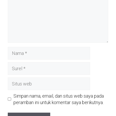
Nama
Surel
Situs
web
Simpan nama, email, dan situs web saya pada
peramban ini untuk komentar saya berikutnya.