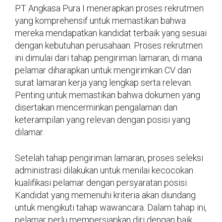
PT Angkasa Pura I menerapkan proses rekrutmen
yang komprehensif untuk memastikan bahwa
mereka mendapatkan kandidat terbaik yang sesuai
dengan kebutuhan perusahaan. Proses rekrutmen
ini dimulai dari tahap pengiriman lamaran, di mana
pelamar diharapkan untuk mengirimkan CV dan
surat lamaran kerja yang lengkap serta relevan.
Penting untuk memastikan bahwa dokumen yang
disertakan mencerminkan pengalaman dan
keterampilan yang relevan dengan posisi yang
dilamar.
Setelah tahap pengiriman lamaran, proses seleksi
administrasi dilakukan untuk menilai kecocokan
kualifikasi pelamar dengan persyaratan posisi.
Kandidat yang memenuhi kriteria akan diundang
untuk mengikuti tahap wawancara. Dalam tahap ini,
pelamar perlu mempersiapkan diri dengan baik,