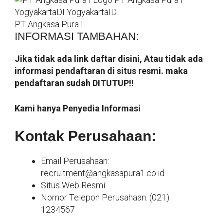
YogyakartaDI YogyakartaID
PT Angkasa Pura I
INFORMASI TAMBAHAN:
Jika tidak ada link daftar disini, Atau tidak ada
informasi pendaftaran di situs resmi. maka
pendaftaran sudah DITUTUP!!
Kami hanya Penyedia Informasi
Kontak Perusahaan:
Email Perusahaan:
recruitment@angkasapura1.co.id
Situs Web Resmi:
Nomor Telepon Perusahaan: (021)
1234567