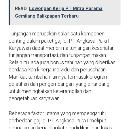
READ
Lowongan Kerja PT Mitra Parama
Gemilang Balikpapan Terbaru
Tunjangan merupakan salah satu komponen
penting dalam paket gaji di PT Angkasa Pura I.
Karyawan dapat menerima tunjangan kesehatan,
tunjangan transportasi, dan tunjangan makan.
Selain itu, ada juga bonus tahunan yang diberikan
berdasarkan kinerja individu dan perusahaan.
Manfaat tambahan lainnya termasuk program
pelatihan dan pengembangan, yang dirancang
untuk meningkatkan keterampilan dan
pengetahuan karyawan.
Beberapa faktor utama yang mempengaruhi
perbedaan gaji di PT Angkasa Pura I meliputi
pengalaman kerja, tingkat pendidikan, dan lokasi