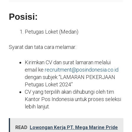
Posisi:
Petugas Loket (Medan)
Syarat dan tata cara melamar:
Kirimkan CV dan surat lamaran melalui
email ke
recruitment@posindonesia.co.id
dengan subjek “LAMARAN PEKERJAAN
Petugas Loket 2024”
CV yang terpilih akan dihubungi oleh tim
Kantor Pos Indonesia untuk proses seleksi
lebih lanjut.
READ
Lowongan Kerja PT. Mega Marine Pride