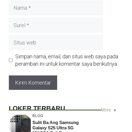
Nama
Surel
Situs
web
Simpan nama, email, dan situs web saya pada
peramban ini untuk komentar saya berikutnya.
LOKER TERBARU
More
BLOG
Sulit Ba Ang Samsung
Galaxy S25 Ultra 5G