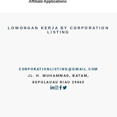
Affiliate Applications
LOWONGAN KERJA BY CORPORATION
LISTING
CORPORATIONLISTING@GMAIL.COM
JL. H. MUHAMMAD, BATAM,
KEPULAUAU RIAU 29465