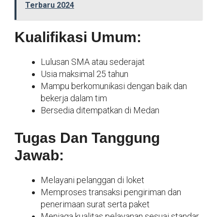
Terbaru 2024
Kualifikasi Umum:
Lulusan SMA atau sederajat
Usia maksimal 25 tahun
Mampu berkomunikasi dengan baik dan
bekerja dalam tim
Bersedia ditempatkan di Medan
Tugas Dan Tanggung
Jawab:
Melayani pelanggan di loket
Memproses transaksi pengiriman dan
penerimaan surat serta paket
Menjaga kualitas pelayanan sesuai standar