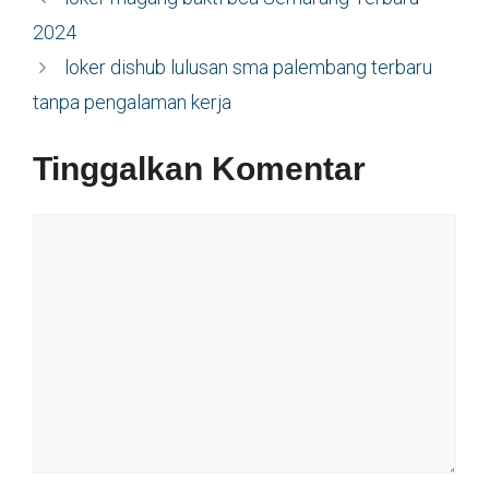
2024
loker dishub lulusan sma palembang terbaru
tanpa pengalaman kerja
Tinggalkan Komentar
Komentar