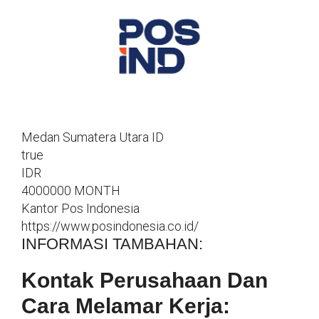
Medan
Sumatera Utara
ID
true
IDR
4000000
MONTH
Kantor Pos Indonesia
https://www.posindonesia.co.id/
INFORMASI TAMBAHAN:
Kontak Perusahaan Dan
Cara Melamar Kerja: