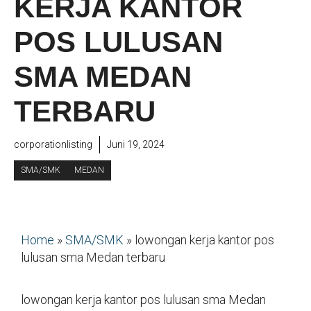
KERJA KANTOR
POS LULUSAN
SMA MEDAN
TERBARU
corporationlisting
Juni 19, 2024
SMA/SMK
MEDAN
Home
»
SMA/SMK
»
lowongan kerja kantor pos
lulusan sma Medan terbaru
lowongan kerja kantor pos lulusan sma Medan