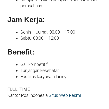
perusahaan
Jam Kerja:
Senin – Jumat: 08:00 – 17:00
Sabtu: 08:00 – 12:00
Benefit:
Gaji kompetitif
Tunjangan kesehatan
Fasilitas karyawan lainnya
FULL_TIME
Kantor Pos Indonesia
Situs Web Resmi