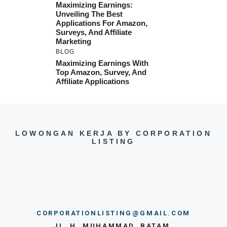
Maximizing Earnings:
Unveiling The Best
Applications For Amazon,
Surveys, And Affiliate
Marketing
BLOG
Maximizing Earnings With
Top Amazon, Survey, And
Affiliate Applications
LOWONGAN KERJA BY CORPORATION
LISTING
CORPORATIONLISTING@GMAIL.COM
JL. H. MUHAMMAD, BATAM,