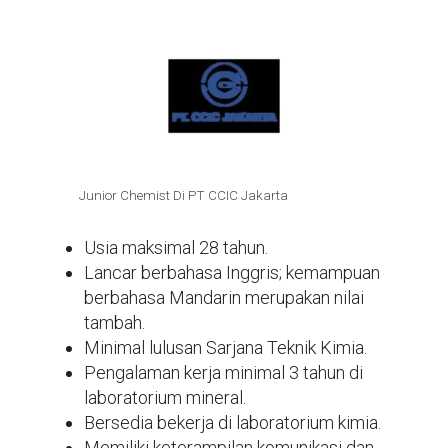
Junior Chemist Di PT CCIC Jakarta
Usia maksimal 28 tahun.
Lancar berbahasa Inggris; kemampuan
berbahasa Mandarin merupakan nilai
tambah.
Minimal lulusan Sarjana Teknik Kimia.
Pengalaman kerja minimal 3 tahun di
laboratorium mineral.
Bersedia bekerja di laboratorium kimia.
Memiliki keterampilan komunikasi dan