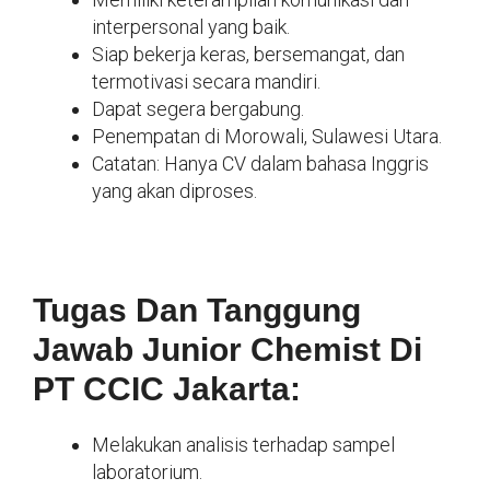
interpersonal yang baik.
Siap bekerja keras, bersemangat, dan
termotivasi secara mandiri.
Dapat segera bergabung.
Penempatan di Morowali, Sulawesi Utara.
Catatan: Hanya CV dalam bahasa Inggris
yang akan diproses.
Tugas Dan Tanggung
Jawab Junior Chemist Di
PT CCIC Jakarta:
Melakukan analisis terhadap sampel
laboratorium.