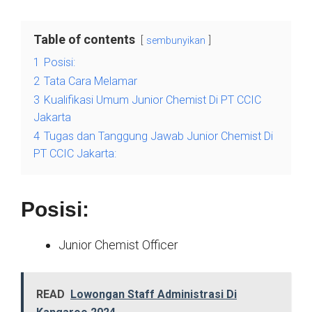
Table of contents
sembunyikan
1
Posisi:
2
Tata Cara Melamar
3
Kualifikasi Umum Junior Chemist Di PT CCIC
Jakarta
4
Tugas dan Tanggung Jawab Junior Chemist Di
PT CCIC Jakarta:
Posisi:
Junior Chemist Officer
READ
Lowongan Staff Administrasi Di