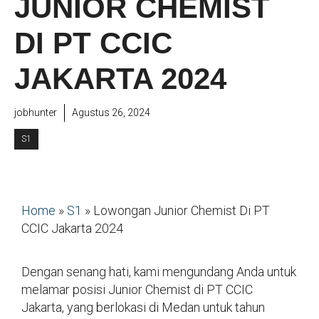
JUNIOR CHEMIST
DI PT CCIC
JAKARTA 2024
jobhunter
Agustus 26, 2024
S1
Home
»
S1
»
Lowongan Junior Chemist Di PT
CCIC Jakarta 2024
Dengan senang hati, kami mengundang Anda untuk
melamar posisi Junior Chemist di PT CCIC
Jakarta, yang berlokasi di Medan untuk tahun