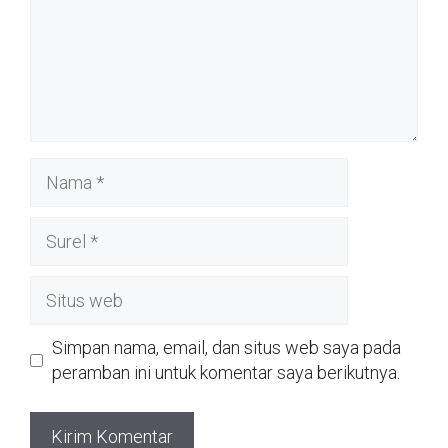
Nama
Surel
Situs
web
Simpan nama, email, dan situs web saya pada
peramban ini untuk komentar saya berikutnya.