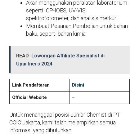
Akan menggunakan peralatan laboratorium
seperti ICP-IOES, UV-VIS,
spektrofotometer, dan analisis merkuri.
Membuat Pesanan Pembelian untuk bahan
baku, seperti bahan kimia.
READ
Lowongan Affiliate Specialist di
Upartners 2024
Link Pendaftaran
Disini
Official Website
–
Untuk menanggapi posisi Junior Chemist di PT
CCIC Jakarta, kami telah melampirkan semua
informasi yang dibutuhkan.