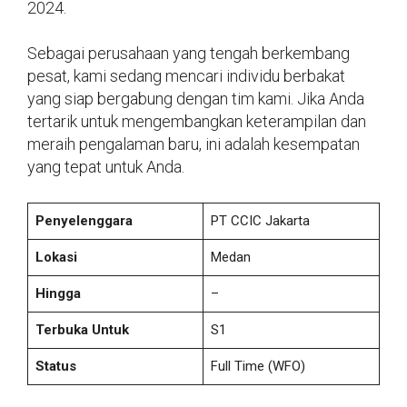
2024.
Sebagai perusahaan yang tengah berkembang
pesat, kami sedang mencari individu berbakat
yang siap bergabung dengan tim kami. Jika Anda
tertarik untuk mengembangkan keterampilan dan
meraih pengalaman baru, ini adalah kesempatan
yang tepat untuk Anda.
Penyelenggara
PT CCIC Jakarta
Lokasi
Medan
Hingga
–
Terbuka Untuk
S1
Status
Full Time (WFO)