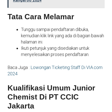
Kangaroo 2024
Tata Cara Melamar
Tunggu sampai pendaftaran dibuka,
kemudian klik link yang ada di bagian bawah
halaman ini.
Ikuti petunjuk yang disediakan untuk
menyelesaikan proses pendaftaran.
Baca Juga :
Lowongan Ticketing Staff Di VIA.com
2024
Kualifikasi Umum Junior
Chemist Di PT CCIC
Jakarta