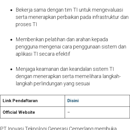
Bekerja sama dengan tim TI untuk mengevaluasi
serta menerapkan perbaikan pada infrastruktur dan
proses TI
Memberikan pelatihan dan arahan kepada
pengguna mengenai cara penggunaan sistem dan
aplikasi TI secara efektif
Menjaga keamanan dan keandalan sistem TI
dengan menerapkan serta memelihara langkah-
langkah perlindungan yang sesuai
Link Pendaftaran
Disini
Official Website
–
PT Inovasi Teknologi Generasi Cemerlang membuka