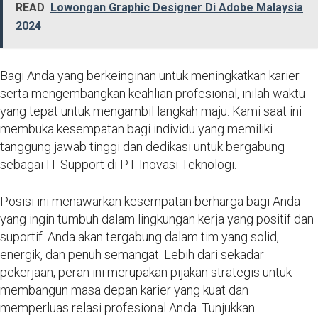
READ
Lowongan Graphic Designer Di Adobe Malaysia
2024
Bagi Anda yang berkeinginan untuk meningkatkan karier
serta mengembangkan keahlian profesional, inilah waktu
yang tepat untuk mengambil langkah maju. Kami saat ini
membuka kesempatan bagi individu yang memiliki
tanggung jawab tinggi dan dedikasi untuk bergabung
sebagai IT Support di PT Inovasi Teknologi.
Posisi ini menawarkan kesempatan berharga bagi Anda
yang ingin tumbuh dalam lingkungan kerja yang positif dan
suportif. Anda akan tergabung dalam tim yang solid,
energik, dan penuh semangat. Lebih dari sekadar
pekerjaan, peran ini merupakan pijakan strategis untuk
membangun masa depan karier yang kuat dan
memperluas relasi profesional Anda. Tunjukkan