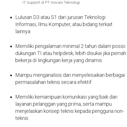
IT Support di PT Inovasi Teknologi
Lulusan D3 atau S1 dari jurusan Teknologi
Informasi, Ilmu Komputer, atau bidang terkait
lainnya
Memiliki pengalaman minimal 2 tahun dalam posisi
dukungan TI atau helpdesk, lebih disukai jika pernah
bekerja di lingkungan kerja yang dinamis
Mampu menganalisis dan menyelesaikan berbagai
permasalahan teknis secara efektif
Memiliki kemampuan komunikasi yang baik dan
layanan pelanggan yang prima, serta mampu
menjelaskan konsep teknis kepada pengguna non-
teknis