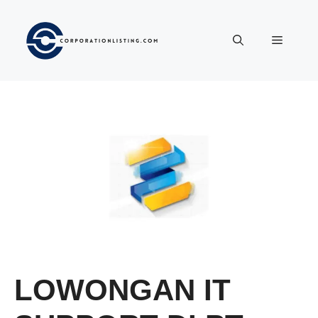
Langsung
ke
Menu
isi
LOWONGAN IT