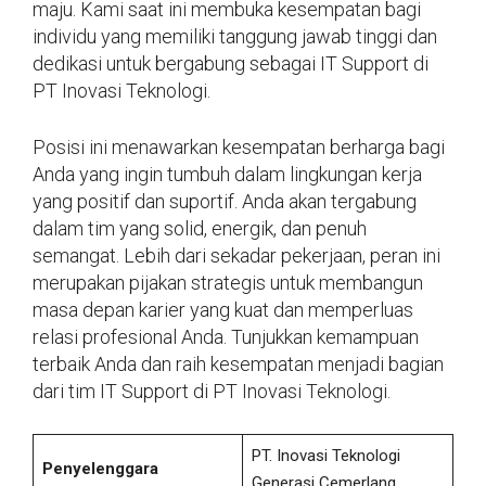
maju. Kami saat ini membuka kesempatan bagi
individu yang memiliki tanggung jawab tinggi dan
dedikasi untuk bergabung sebagai IT Support di
PT Inovasi Teknologi.
Posisi ini menawarkan kesempatan berharga bagi
Anda yang ingin tumbuh dalam lingkungan kerja
yang positif dan suportif. Anda akan tergabung
dalam tim yang solid, energik, dan penuh
semangat. Lebih dari sekadar pekerjaan, peran ini
merupakan pijakan strategis untuk membangun
masa depan karier yang kuat dan memperluas
relasi profesional Anda. Tunjukkan kemampuan
terbaik Anda dan raih kesempatan menjadi bagian
dari tim IT Support di PT Inovasi Teknologi.
PT. Inovasi Teknologi
Penyelenggara
Generasi Cemerlang