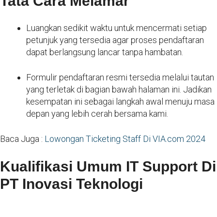
Tata Cara Melamar
Luangkan sedikit waktu untuk mencermati setiap
petunjuk yang tersedia agar proses pendaftaran
dapat berlangsung lancar tanpa hambatan.
Formulir pendaftaran resmi tersedia melalui tautan
yang terletak di bagian bawah halaman ini. Jadikan
kesempatan ini sebagai langkah awal menuju masa
depan yang lebih cerah bersama kami.
Baca Juga :
Lowongan Ticketing Staff Di VIA.com 2024
Kualifikasi Umum IT Support Di
PT Inovasi Teknologi