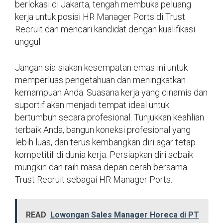
berlokasi di Jakarta, tengah membuka peluang
kerja untuk posisi HR Manager Ports di Trust
Recruit dan mencari kandidat dengan kualifikasi
unggul.
Jangan sia-siakan kesempatan emas ini untuk
memperluas pengetahuan dan meningkatkan
kemampuan Anda. Suasana kerja yang dinamis dan
suportif akan menjadi tempat ideal untuk
bertumbuh secara profesional. Tunjukkan keahlian
terbaik Anda, bangun koneksi profesional yang
lebih luas, dan terus kembangkan diri agar tetap
kompetitif di dunia kerja. Persiapkan diri sebaik
mungkin dan raih masa depan cerah bersama
Trust Recruit sebagai HR Manager Ports.
READ
Lowongan Sales Manager Horeca di PT