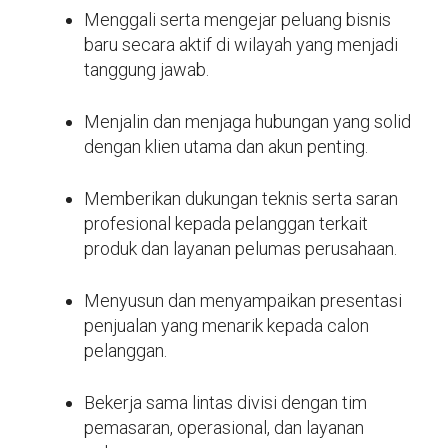
Menggali serta mengejar peluang bisnis
baru secara aktif di wilayah yang menjadi
tanggung jawab.
Menjalin dan menjaga hubungan yang solid
dengan klien utama dan akun penting.
Memberikan dukungan teknis serta saran
profesional kepada pelanggan terkait
produk dan layanan pelumas perusahaan.
Menyusun dan menyampaikan presentasi
penjualan yang menarik kepada calon
pelanggan.
Bekerja sama lintas divisi dengan tim
pemasaran, operasional, dan layanan