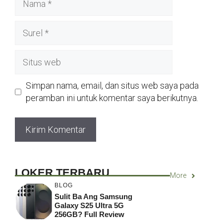
Surel
Situs
web
Simpan nama, email, dan situs web saya pada
peramban ini untuk komentar saya berikutnya.
LOKER TERBARU
More
BLOG
Sulit Ba Ang Samsung
Galaxy S25 Ultra 5G
256GB? Full Review