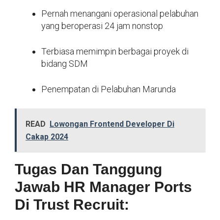
Pernah menangani operasional pelabuhan
yang beroperasi 24 jam nonstop
Terbiasa memimpin berbagai proyek di
bidang SDM
Penempatan di Pelabuhan Marunda
READ
Lowongan Frontend Developer Di
Cakap 2024
Tugas Dan Tanggung
Jawab HR Manager Ports
Di Trust Recruit: