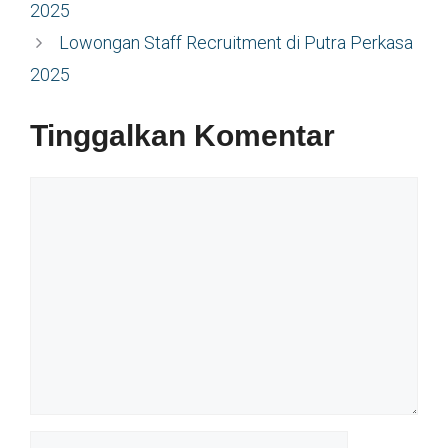
2025
Lowongan Staff Recruitment di Putra Perkasa
2025
Tinggalkan Komentar
Komentar
Nama