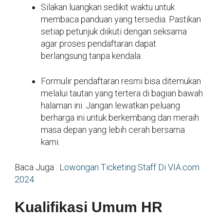
Silakan luangkan sedikit waktu untuk
membaca panduan yang tersedia. Pastikan
setiap petunjuk diikuti dengan seksama
agar proses pendaftaran dapat
berlangsung tanpa kendala.
Formulir pendaftaran resmi bisa ditemukan
melalui tautan yang tertera di bagian bawah
halaman ini. Jangan lewatkan peluang
berharga ini untuk berkembang dan meraih
masa depan yang lebih cerah bersama
kami.
Baca Juga :
Lowongan Ticketing Staff Di VIA.com
2024
Kualifikasi Umum HR