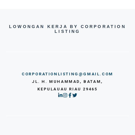
LOWONGAN KERJA BY CORPORATION
LISTING
CORPORATIONLISTING@GMAIL.COM
JL. H. MUHAMMAD, BATAM,
KEPULAUAU RIAU 29465