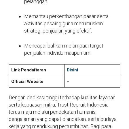
pelanggan.
Memantau perkembangan pasar serta
aktivitas pesaing guna merumuskan
strategi penjualan yang efektif.
Mencapai bahkan melampaui target
penjualan individu maupun tim.
Link Pendaftaran
Disini
Official Website
–
Dengan dedikasi tinggi terhadap kualitas layanan
serta kepuasan mitra, Trust Recruit Indonesia
terus maju melalui pendekatan humanis,
pengalaman yang dapat diandalkan, serta budaya
kerja yang mendukung pertumbuhan. Bagi para