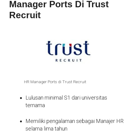
Manager Ports Di Trust
Recruit
HR Manager Ports di Trust Recruit
Lulusan minimal S1 dari universitas
ternama
Memiliki pengalaman sebagai Manajer HR
selama lima tahun