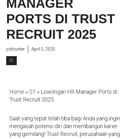
MANAGER
PORTS DI TRUST
RECRUIT 2025
jobhunter
April 5, 2025
S1
Home
»
S1
»
Lowongan HR Manager Ports di
Trust Recruit 2025
Saat yang tepat telah tiba bagi Anda yang ingin
mengasah potensi diri dan membangun karier
yang gemilang! Trust Recruit, perusahaan yang