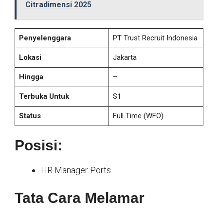
Citradimensi 2025
Penyelenggara
PT Trust Recruit Indonesia
Lokasi
Jakarta
Hingga
–
Terbuka Untuk
S1
Status
Full Time
(WFO)
Posisi:
HR Manager Ports
Tata Cara Melamar