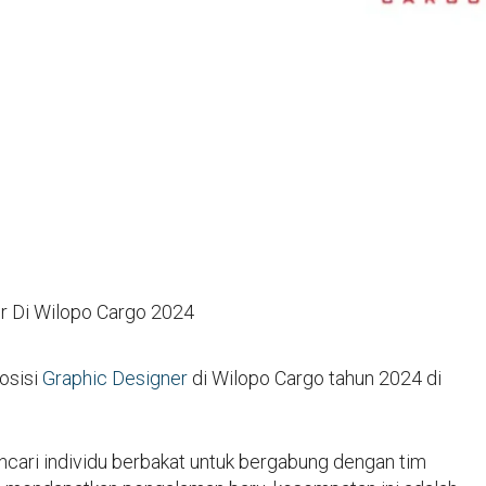
r Di Wilopo Cargo 2024
posisi
Graphic Designer
di Wilopo Cargo tahun 2024 di
cari individu berbakat untuk bergabung dengan tim