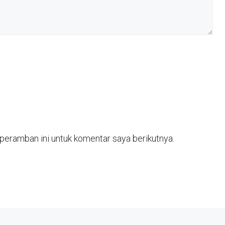
peramban ini untuk komentar saya berikutnya.