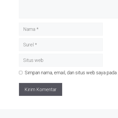
Nama
Surel
Situs
web
Simpan nama, email, dan situs web saya pada 