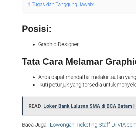
4
Tugas dan Tanggung Jawab:
Posisi:
Graphic Designer
Tata Cara Melamar Graphi
Anda dapat mendaftar melalui tautan yang 
Ikuti petunjuk yang tersedia untuk menyel
READ
Loker Bank Lulusan SMA di BCA Batam Ha
Baca Juga :
Lowongan Ticketing Staff Di VIA.co