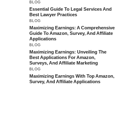
BLOG
Essential Guide To Legal Services And
Best Lawyer Practices
BLOG
Maximizing Earnings: A Comprehensive
Guide To Amazon, Survey, And Affiliate
Applications
BLOG
Maximizing Earnings: Unveiling The
Best Applications For Amazon,
Surveys, And Affiliate Marketing
BLOG
Maximizing Earnings With Top Amazon,
Survey, And Affiliate Applications