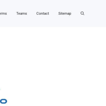
erms
Teams
Contact
Sitemap