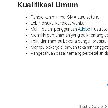
Kualifikasi Umum
Pendidikan minimal SMA atau setara.
Lebih disukai kandidat wanita.
Mahir dalam penggunaan
Adobe
Illustrat
Memiliki pemahaman yang baik tentang es
Teliti dan mampu bekerja dengan presisi.
Mampu bekerja di bawah tekanan tenggat
Pengetahuan dasar tentang percetakan dan
Graphic Designer Di