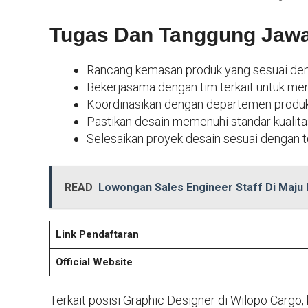
Tugas Dan Tanggung Jaw
Rancang kemasan produk yang sesuai den
Bekerjasama dengan tim terkait untuk men
Koordinasikan dengan departemen produks
Pastikan desain memenuhi standar kualitas
Selesaikan proyek desain sesuai dengan t
READ
Lowongan Sales Engineer Staff Di Maju
Link Pendaftaran
Official Website
Terkait posisi Graphic Designer di Wilopo Cargo