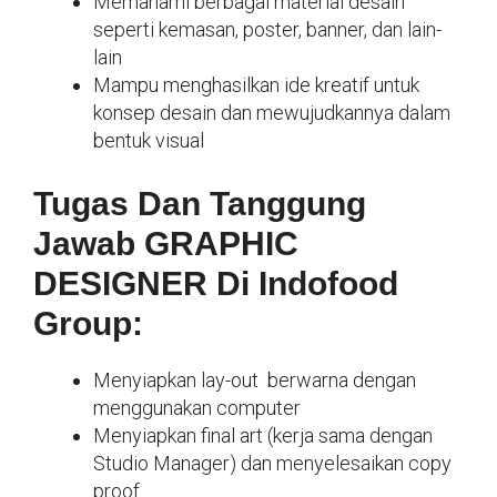
Memahami berbagai material desain
seperti kemasan, poster, banner, dan lain-
lain
Mampu menghasilkan ide kreatif untuk
konsep desain dan mewujudkannya dalam
bentuk visual
Tugas Dan Tanggung
Jawab GRAPHIC
DESIGNER Di Indofood
Group:
Menyiapkan lay-out berwarna dengan
menggunakan computer
Menyiapkan final art (kerja sama dengan
Studio Manager) dan menyelesaikan copy
proof.