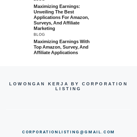
Maximizing Earnings:
Unveiling The Best
Applications For Amazon,
Surveys, And Affiliate
Marketing
BLOG
Maximizing Earnings With
Top Amazon, Survey, And
Affiliate Applications
LOWONGAN KERJA BY CORPORATION
LISTING
CORPORATIONLISTING@GMAIL.COM