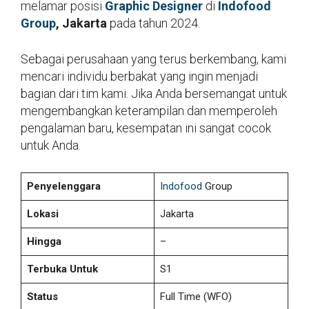
melamar posisi
Graphic Designer
di
Indofood
Group
, Jakarta
pada tahun 2024.
Sebagai perusahaan yang terus berkembang, kami
mencari individu berbakat yang ingin menjadi
bagian dari tim kami. Jika Anda bersemangat untuk
mengembangkan keterampilan dan memperoleh
pengalaman baru, kesempatan ini sangat cocok
untuk Anda.
Penyelenggara
Indofood
Group
Lokasi
Jakarta
Hingga
–
Terbuka Untuk
S1
Status
Full Time (WFO)