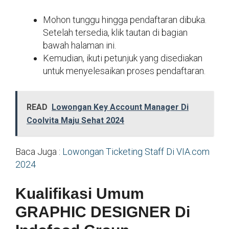
Mohon tunggu hingga pendaftaran dibuka.
Setelah tersedia, klik tautan di bagian
bawah halaman ini.
Kemudian, ikuti petunjuk yang disediakan
untuk menyelesaikan proses pendaftaran.
READ
Lowongan Key Account Manager Di
Coolvita Maju Sehat 2024
Baca Juga :
Lowongan Ticketing Staff Di VIA.com
2024
Kualifikasi Umum
GRAPHIC DESIGNER Di