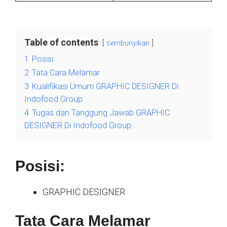
Table of contents
sembunyikan
1
Posisi:
2
Tata Cara Melamar
3
Kualifikasi Umum GRAPHIC DESIGNER Di
Indofood Group
4
Tugas dan Tanggung Jawab GRAPHIC
DESIGNER Di Indofood Group:
Posisi:
GRAPHIC DESIGNER
Tata Cara Melamar