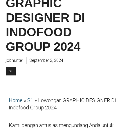
GRAPHIC
DESIGNER DI
INDOFOOD
GROUP 2024
jobhunter
September 2, 2024
S1
Home
»
S1
»
Lowongan GRAPHIC DESIGNER Di
Indofood Group 2024
Kami dengan antusias mengundang Anda untuk