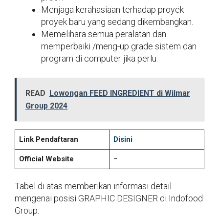
Menjaga kerahasiaan terhadap proyek-
proyek baru yang sedang dikembangkan.
Memelihara semua peralatan dan
memperbaiki /meng-up grade sistem dan
program di computer jika perlu.
READ
Lowongan FEED INGREDIENT di Wilmar
Group 2024
Link Pendaftaran
Disini
Official Website
–
Tabel di atas memberikan informasi detail
mengenai posisi GRAPHIC DESIGNER di Indofood
Group.