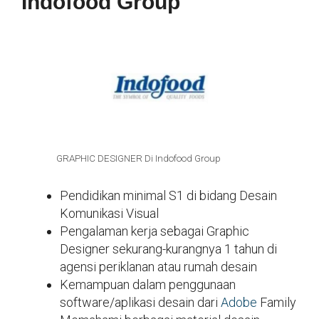
Indofood Group
GRAPHIC DESIGNER Di Indofood Group
Pendidikan minimal S1 di bidang Desain
Komunikasi Visual
Pengalaman kerja sebagai Graphic
Designer sekurang-kurangnya 1 tahun di
agensi periklanan atau rumah desain
Kemampuan dalam penggunaan
software/aplikasi desain dari
Adobe
Family