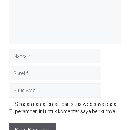
Nama
Surel
Situs
web
Simpan nama, email, dan situs web saya pada
peramban ini untuk komentar saya berikutnya.