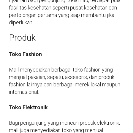
nyaman bagi pengunjung. Selain itu, terdapat pula
fasilitas kesehatan seperti pusat kesehatan dan
pertolongan pertama yang siap membantu jika
diperlukan.
Produk
Toko Fashion
Mall menyediakan berbagai toko fashion yang
menjual pakaian, sepatu, aksesoris, dan produk
fashion lainnya dari berbagai merek lokal maupun
internasional.
Toko Elektronik
Bagi pengunjung yang mencari produk elektronik,
mall juga menyediakan toko yang menjual