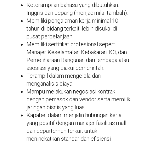
Keterampilan bahasa yang dibutuhkan:
Inggris dan Jepang (menjadi nilai tambah).
Memiliki pengalaman kerja minimal 10
tahun di bidang terkait, lebih disukai di
pusat perbelanjaan.
Memiliki sertifikat profesional seperti
Manajer Keselamatan Kebakaran, K3, dan
Pemeliharaan Bangunan dari lembaga atau
asosiasi yang diakui pemerintah.
Terampil dalam mengelola dan
menganalisis biaya.
Mampu melakukan negosiasi kontrak
dengan pemasok dan vendor serta memiliki
jaringan bisnis yang luas.
Kapabel dalam menjalin hubungan kerja
yang positif dengan manajer fasilitas mall
dan departemen terkait untuk
meningkatkan standar dan efisiensi