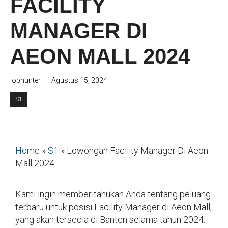
FACILITY
MANAGER DI
AEON MALL 2024
jobhunter
Agustus 15, 2024
S1
Home
»
S1
»
Lowongan Facility Manager Di Aeon
Mall 2024
Kami ingin memberitahukan Anda tentang peluang
terbaru untuk posisi Facility Manager di Aeon Mall,
yang akan tersedia di Banten selama tahun 2024.