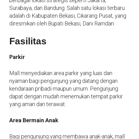
berbagai lokasi strategis seperti Jakarta,
Surabaya, dan Bandung. Salah satu lokasi terbaru
adalah di Kabupaten Bekasi, Cikarang Pusat, yang
diresmikan oleh Bupati Bekasi, Dani Ramdan.
Fasilitas
Parkir
Mall menyediakan area parkir yang luas dan
nyaman bagi pengunjung yang datang dengan
kendaraan pribadi maupun umum. Pengunjung
dapat dengan mudah menemukan tempat parkir
yang aman dan terawat.
Area Bermain Anak
Bagi pengunjung yang membawa anak-anak, mall