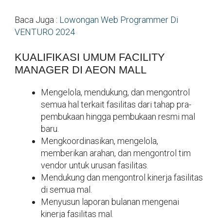
Baca Juga :
Lowongan Web Programmer Di
VENTURO 2024
KUALIFIKASI UMUM FACILITY
MANAGER DI AEON MALL
Mengelola, mendukung, dan mengontrol
semua hal terkait fasilitas dari tahap pra-
pembukaan hingga pembukaan resmi mal
baru.
Mengkoordinasikan, mengelola,
memberikan arahan, dan mengontrol tim
vendor untuk urusan fasilitas.
Mendukung dan mengontrol kinerja fasilitas
di semua mal.
Menyusun laporan bulanan mengenai
kinerja fasilitas mal.