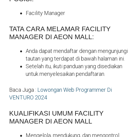
Facility Manager
TATA CARA MELAMAR FACILITY
MANAGER DI AEON MALL:
Anda dapat mendaftar dengan mengunjungi
tautan yang terdapat di bawah halaman ini.
Setelah itu, ikuti panduan yang disediakan
untuk menyelesaikan pendaftaran.
Baca Juga :
Lowongan Web Programmer Di
VENTURO 2024
KUALIFIKASI UMUM FACILITY
MANAGER DI AEON MALL
Mengelola, mendukung, dan mengontrol