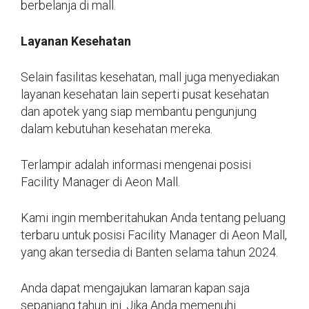
berbelanja di mall.
Layanan Kesehatan
Selain fasilitas kesehatan, mall juga menyediakan
layanan kesehatan lain seperti pusat kesehatan
dan apotek yang siap membantu pengunjung
dalam kebutuhan kesehatan mereka.
Terlampir adalah informasi mengenai posisi
Facility Manager di Aeon Mall.
Kami ingin memberitahukan Anda tentang peluang
terbaru untuk posisi Facility Manager di Aeon Mall,
yang akan tersedia di Banten selama tahun 2024.
Anda dapat mengajukan lamaran kapan saja
sepanjang tahun ini. Jika Anda memenuhi