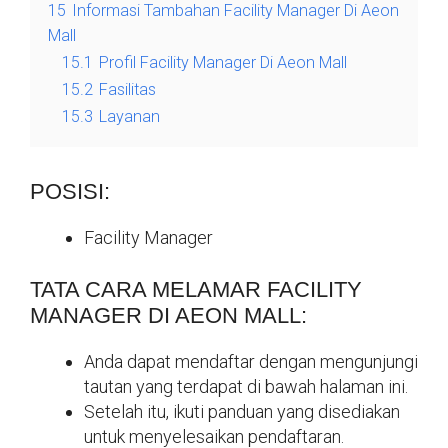
15
Informasi Tambahan Facility Manager Di Aeon
Mall
15.1
Profil Facility Manager Di Aeon Mall
15.2
Fasilitas
15.3
Layanan
POSISI:
Facility Manager
TATA CARA MELAMAR FACILITY
MANAGER DI AEON MALL:
Anda dapat mendaftar dengan mengunjungi
tautan yang terdapat di bawah halaman ini.
Setelah itu, ikuti panduan yang disediakan
untuk menyelesaikan pendaftaran.