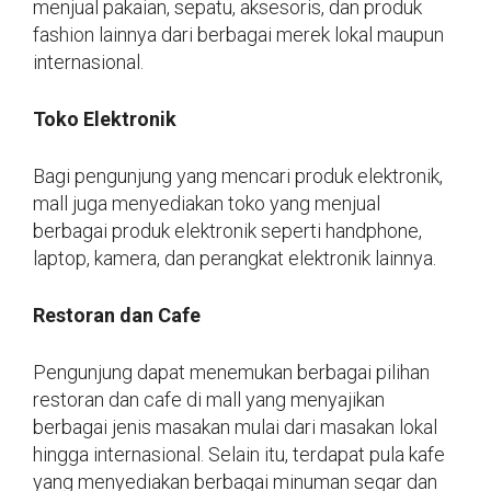
menjual pakaian, sepatu, aksesoris, dan produk
fashion lainnya dari berbagai merek lokal maupun
internasional.
Toko Elektronik
Bagi pengunjung yang mencari produk elektronik,
mall juga menyediakan toko yang menjual
berbagai produk elektronik seperti handphone,
laptop, kamera, dan perangkat elektronik lainnya.
Restoran dan Cafe
Pengunjung dapat menemukan berbagai pilihan
restoran dan cafe di mall yang menyajikan
berbagai jenis masakan mulai dari masakan lokal
hingga internasional. Selain itu, terdapat pula kafe
yang menyediakan berbagai minuman segar dan