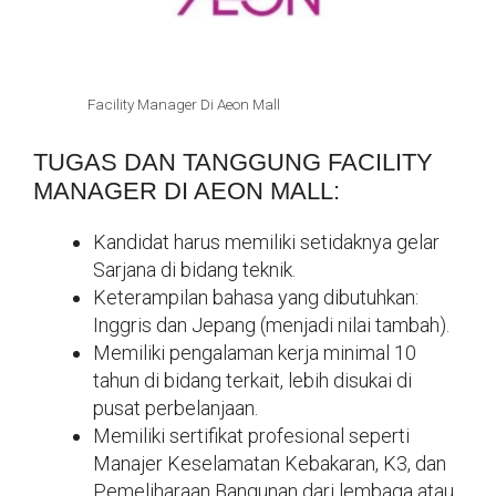
Facility Manager Di Aeon Mall
TUGAS DAN TANGGUNG FACILITY
MANAGER DI AEON MALL:
Kandidat harus memiliki setidaknya gelar
Sarjana di bidang teknik.
Keterampilan bahasa yang dibutuhkan:
Inggris dan Jepang (menjadi nilai tambah).
Memiliki pengalaman kerja minimal 10
tahun di bidang terkait, lebih disukai di
pusat perbelanjaan.
Memiliki sertifikat profesional seperti
Manajer Keselamatan Kebakaran, K3, dan
Pemeliharaan Bangunan dari lembaga atau