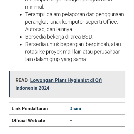
minimal.
Terampil dalam pelaporan dan penggunaan
perangkat lunak komputer seperti Office,
Autocad, dan lainnya.
Bersedia bekerja di area BSD.
Bersedia untuk bepergian, berpindah, atau
rotasi ke proyek mall lain atau perusahaan
lain dalam grup yang sama.
READ
Lowongan Plant Hygienist di Ofi
Indonesia 2024
Link Pendaftaran
Disini
Official Website
–