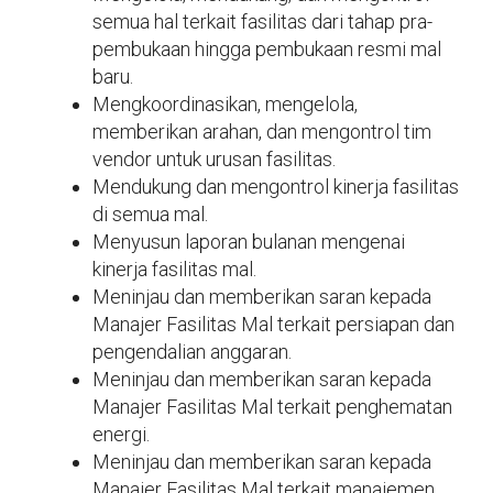
semua hal terkait fasilitas dari tahap pra-
pembukaan hingga pembukaan resmi mal
baru.
Mengkoordinasikan, mengelola,
memberikan arahan, dan mengontrol tim
vendor untuk urusan fasilitas.
Mendukung dan mengontrol kinerja fasilitas
di semua mal.
Menyusun laporan bulanan mengenai
kinerja fasilitas mal.
Meninjau dan memberikan saran kepada
Manajer Fasilitas Mal terkait persiapan dan
pengendalian anggaran.
Meninjau dan memberikan saran kepada
Manajer Fasilitas Mal terkait penghematan
energi.
Meninjau dan memberikan saran kepada
Manajer Fasilitas Mal terkait manajemen