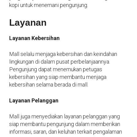
kopi untuk menemani pengunjung.
Layanan
Layanan Kebersihan
Mall selalu menjaga kebersihan dan keindahan
lingkungan di dalam pusat perbelanjaannya.
Pengunjung dapat menemukan petugas
kebersihan yang siap membantu menjaga
kebersihan selama berada di mall.
Layanan Pelanggan
Mall juga menyediakan layanan pelanggan yang
siap membantu pengunjung dalam memberikan
informasi, saran, dan keluhan terkait pengalaman