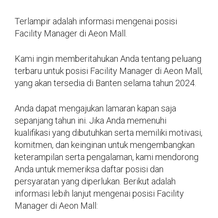
Terlampir adalah informasi mengenai posisi
Facility Manager di Aeon Mall.
Kami ingin memberitahukan Anda tentang peluang
terbaru untuk posisi Facility Manager di Aeon Mall,
yang akan tersedia di Banten selama tahun 2024.
Anda dapat mengajukan lamaran kapan saja
sepanjang tahun ini. Jika Anda memenuhi
kualifikasi yang dibutuhkan serta memiliki motivasi,
komitmen, dan keinginan untuk mengembangkan
keterampilan serta pengalaman, kami mendorong
Anda untuk memeriksa daftar posisi dan
persyaratan yang diperlukan. Berikut adalah
informasi lebih lanjut mengenai posisi Facility
Manager di Aeon Mall: