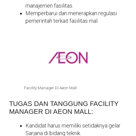
manajemen fasilitas.
Memperbarui dan menerapkan regulasi
pemerintah terkait fasilitas mal.
Facility Manager Di Aeon Mall
TUGAS DAN TANGGUNG FACILITY
MANAGER DI AEON MALL:
Kandidat harus memiliki setidaknya gelar
Sarjana di bidang teknik.