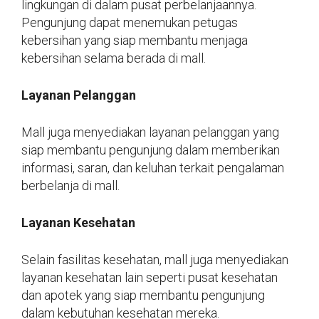
lingkungan di dalam pusat perbelanjaannya.
Pengunjung dapat menemukan petugas
kebersihan yang siap membantu menjaga
kebersihan selama berada di mall.
Layanan Pelanggan
Mall juga menyediakan layanan pelanggan yang
siap membantu pengunjung dalam memberikan
informasi, saran, dan keluhan terkait pengalaman
berbelanja di mall.
Layanan Kesehatan
Selain fasilitas kesehatan, mall juga menyediakan
layanan kesehatan lain seperti pusat kesehatan
dan apotek yang siap membantu pengunjung
dalam kebutuhan kesehatan mereka.