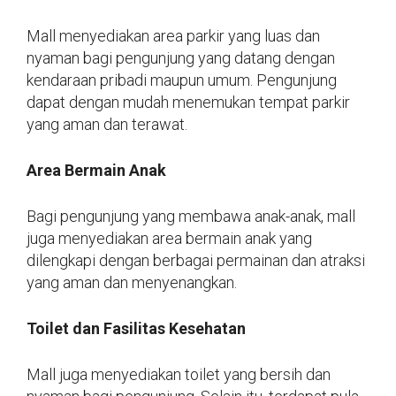
Mall menyediakan area parkir yang luas dan
nyaman bagi pengunjung yang datang dengan
kendaraan pribadi maupun umum. Pengunjung
dapat dengan mudah menemukan tempat parkir
yang aman dan terawat.
Area Bermain Anak
Bagi pengunjung yang membawa anak-anak, mall
juga menyediakan area bermain anak yang
dilengkapi dengan berbagai permainan dan atraksi
yang aman dan menyenangkan.
Toilet dan Fasilitas Kesehatan
Mall juga menyediakan toilet yang bersih dan