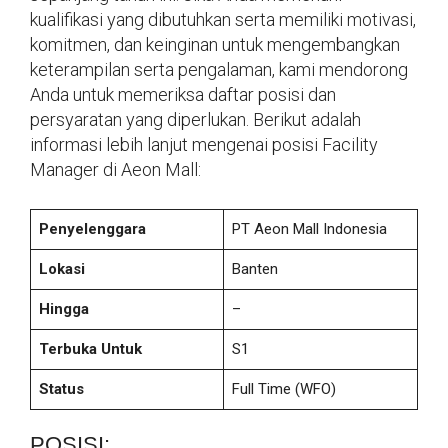
kualifikasi yang dibutuhkan serta memiliki motivasi,
komitmen, dan keinginan untuk mengembangkan
keterampilan serta pengalaman, kami mendorong
Anda untuk memeriksa daftar posisi dan
persyaratan yang diperlukan. Berikut adalah
informasi lebih lanjut mengenai posisi Facility
Manager di Aeon Mall:
Penyelenggara
PT Aeon Mall Indonesia
Lokasi
Banten
Hingga
–
Terbuka Untuk
S1
Status
Full Time (WFO)
POSISI: