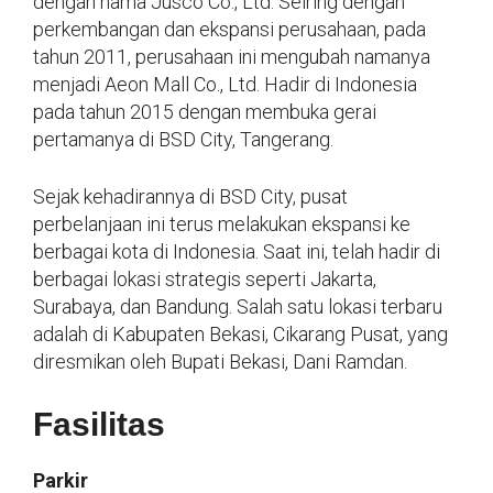
dengan nama Jusco Co., Ltd. Seiring dengan
perkembangan dan ekspansi perusahaan, pada
tahun 2011, perusahaan ini mengubah namanya
menjadi Aeon Mall Co., Ltd. Hadir di Indonesia
pada tahun 2015 dengan membuka gerai
pertamanya di BSD City, Tangerang.
Sejak kehadirannya di BSD City, pusat
perbelanjaan ini terus melakukan ekspansi ke
berbagai kota di Indonesia. Saat ini, telah hadir di
berbagai lokasi strategis seperti Jakarta,
Surabaya, dan Bandung. Salah satu lokasi terbaru
adalah di Kabupaten Bekasi, Cikarang Pusat, yang
diresmikan oleh Bupati Bekasi, Dani Ramdan.
Fasilitas
Parkir