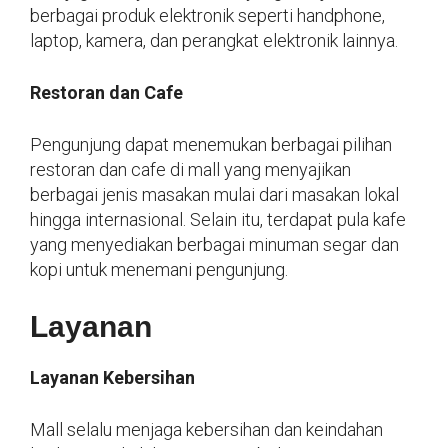
berbagai produk elektronik seperti handphone,
laptop, kamera, dan perangkat elektronik lainnya.
Restoran dan Cafe
Pengunjung dapat menemukan berbagai pilihan
restoran dan cafe di mall yang menyajikan
berbagai jenis masakan mulai dari masakan lokal
hingga internasional. Selain itu, terdapat pula kafe
yang menyediakan berbagai minuman segar dan
kopi untuk menemani pengunjung.
Layanan
Layanan Kebersihan
Mall selalu menjaga kebersihan dan keindahan