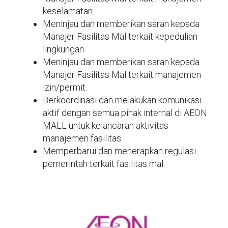
keselamatan.
Meninjau dan memberikan saran kepada
Manajer Fasilitas Mal terkait kepedulian
lingkungan.
Meninjau dan memberikan saran kepada
Manajer Fasilitas Mal terkait manajemen
izin/permit.
Berkoordinasi dan melakukan komunikasi
aktif dengan semua pihak internal di AEON
MALL untuk kelancaran aktivitas
manajemen fasilitas.
Memperbarui dan menerapkan regulasi
pemerintah terkait fasilitas mal.