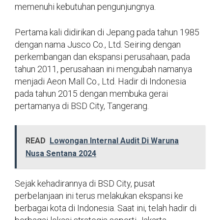
memenuhi kebutuhan pengunjungnya.
Pertama kali didirikan di Jepang pada tahun 1985
dengan nama Jusco Co., Ltd. Seiring dengan
perkembangan dan ekspansi perusahaan, pada
tahun 2011, perusahaan ini mengubah namanya
menjadi Aeon Mall Co., Ltd. Hadir di Indonesia
pada tahun 2015 dengan membuka gerai
pertamanya di BSD City, Tangerang.
READ
Lowongan Internal Audit Di Waruna
Nusa Sentana 2024
Sejak kehadirannya di BSD City, pusat
perbelanjaan ini terus melakukan ekspansi ke
berbagai kota di Indonesia. Saat ini, telah hadir di