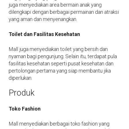
juga menyediakan area bermain anak yang
dilengkapi dengan berbagai permainan dan atraksi
yang aman dan menyenangkan.
Toilet dan Fasilitas Kesehatan
Mall juga menyediakan toilet yang bersih dan
nyaman bagi pengunjung. Selain itu, terdapat pula
fasilitas kesehatan seperti pusat kesehatan dan
pertolongan pertama yang siap membantu jika
diperlukan.
Produk
Toko Fashion
Mall menyediakan berbagai toko fashion yang