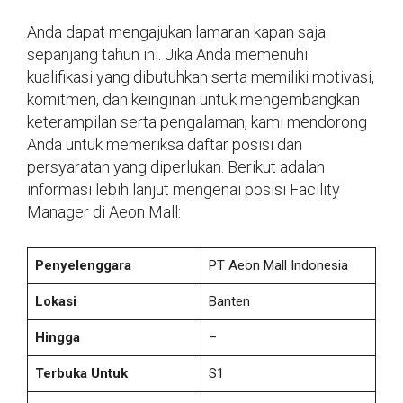
Anda dapat mengajukan lamaran kapan saja
sepanjang tahun ini. Jika Anda memenuhi
kualifikasi yang dibutuhkan serta memiliki motivasi,
komitmen, dan keinginan untuk mengembangkan
keterampilan serta pengalaman, kami mendorong
Anda untuk memeriksa daftar posisi dan
persyaratan yang diperlukan. Berikut adalah
informasi lebih lanjut mengenai posisi Facility
Manager di Aeon Mall:
Penyelenggara
PT Aeon Mall Indonesia
Lokasi
Banten
Hingga
–
Terbuka Untuk
S1