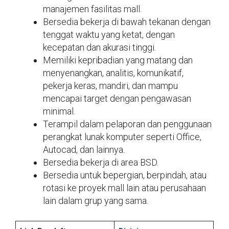
manajemen fasilitas mall.
Bersedia bekerja di bawah tekanan dengan
tenggat waktu yang ketat, dengan
kecepatan dan akurasi tinggi.
Memiliki kepribadian yang matang dan
menyenangkan, analitis, komunikatif,
pekerja keras, mandiri, dan mampu
mencapai target dengan pengawasan
minimal.
Terampil dalam pelaporan dan penggunaan
perangkat lunak komputer seperti Office,
Autocad, dan lainnya.
Bersedia bekerja di area BSD.
Bersedia untuk bepergian, berpindah, atau
rotasi ke proyek mall lain atau perusahaan
lain dalam grup yang sama.