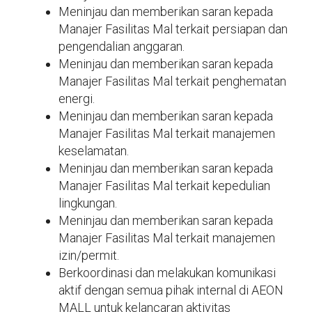
Meninjau dan memberikan saran kepada
Manajer Fasilitas Mal terkait persiapan dan
pengendalian anggaran.
Meninjau dan memberikan saran kepada
Manajer Fasilitas Mal terkait penghematan
energi.
Meninjau dan memberikan saran kepada
Manajer Fasilitas Mal terkait manajemen
keselamatan.
Meninjau dan memberikan saran kepada
Manajer Fasilitas Mal terkait kepedulian
lingkungan.
Meninjau dan memberikan saran kepada
Manajer Fasilitas Mal terkait manajemen
izin/permit.
Berkoordinasi dan melakukan komunikasi
aktif dengan semua pihak internal di AEON
MALL untuk kelancaran aktivitas