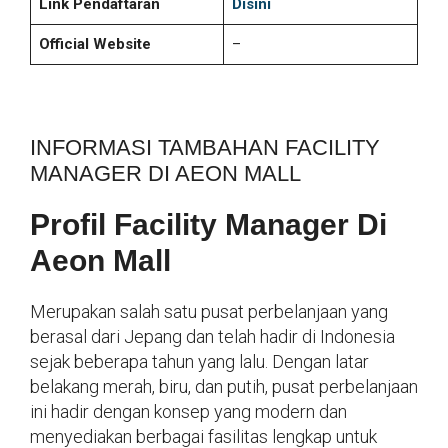
Link Pendaftaran
Disini
Official Website
–
INFORMASI TAMBAHAN FACILITY
MANAGER DI AEON MALL
Profil Facility Manager Di
Aeon Mall
Merupakan salah satu pusat perbelanjaan yang
berasal dari Jepang dan telah hadir di Indonesia
sejak beberapa tahun yang lalu. Dengan latar
belakang merah, biru, dan putih, pusat perbelanjaan
ini hadir dengan konsep yang modern dan
menyediakan berbagai fasilitas lengkap untuk