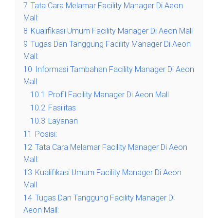
7
Tata Cara Melamar Facility Manager Di Aeon
Mall:
8
Kualifikasi Umum Facility Manager Di Aeon Mall
9
Tugas Dan Tanggung Facility Manager Di Aeon
Mall:
10
Informasi Tambahan Facility Manager Di Aeon
Mall
10.1
Profil Facility Manager Di Aeon Mall
10.2
Fasilitas
10.3
Layanan
11
Posisi:
12
Tata Cara Melamar Facility Manager Di Aeon
Mall:
13
Kualifikasi Umum Facility Manager Di Aeon
Mall
14
Tugas Dan Tanggung Facility Manager Di
Aeon Mall: