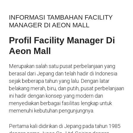
INFORMASI TAMBAHAN FACILITY
MANAGER DI AEON MALL
Profil Facility Manager Di
Aeon Mall
Merupakan salah satu pusat perbelanjaan yang
berasal dari Jepang dan telah hadir di Indonesia
sejak beberapa tahun yang lalu. Dengan latar
belakang merah, biru, dan putih, pusat perbelanjaan
ini hadir dengan konsep yang modern dan
menyediakan berbagai fasilitas lengkap untuk
memenuhi kebutuhan pengunjungnya.
Pertama kali didirikan di Jepang pada tahun 1985