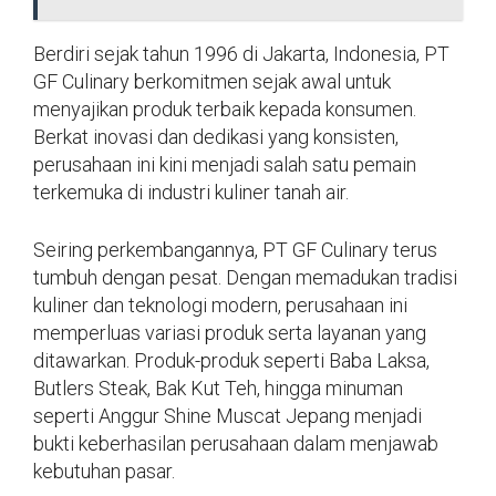
Berdiri sejak tahun 1996 di Jakarta, Indonesia, PT
GF Culinary berkomitmen sejak awal untuk
menyajikan produk terbaik kepada konsumen.
Berkat inovasi dan dedikasi yang konsisten,
perusahaan ini kini menjadi salah satu pemain
terkemuka di industri kuliner tanah air.
Seiring perkembangannya, PT GF Culinary terus
tumbuh dengan pesat. Dengan memadukan tradisi
kuliner dan teknologi modern, perusahaan ini
memperluas variasi produk serta layanan yang
ditawarkan. Produk-produk seperti Baba Laksa,
Butlers Steak, Bak Kut Teh, hingga minuman
seperti Anggur Shine Muscat Jepang menjadi
bukti keberhasilan perusahaan dalam menjawab
kebutuhan pasar.