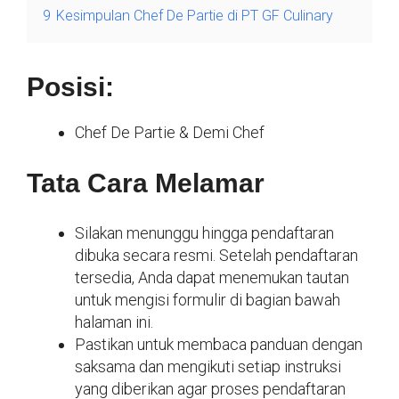
9
Kesimpulan Chef De Partie di PT GF Culinary
Posisi:
Chef De Partie & Demi Chef
Tata Cara Melamar
Silakan menunggu hingga pendaftaran
dibuka secara resmi. Setelah pendaftaran
tersedia, Anda dapat menemukan tautan
untuk mengisi formulir di bagian bawah
halaman ini.
Pastikan untuk membaca panduan dengan
saksama dan mengikuti setiap instruksi
yang diberikan agar proses pendaftaran