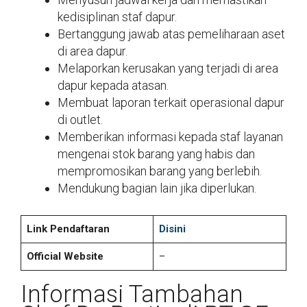
kedisiplinan staf dapur.
Bertanggung jawab atas pemeliharaan aset
di area dapur.
Melaporkan kerusakan yang terjadi di area
dapur kepada atasan.
Membuat laporan terkait operasional dapur
di outlet.
Memberikan informasi kepada staf layanan
mengenai stok barang yang habis dan
mempromosikan barang yang berlebih.
Mendukung bagian lain jika diperlukan.
Link Pendaftaran
Disini
Official Website
–
Informasi Tambahan