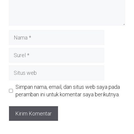
Nama
Surel
Situs
web
Simpan nama, email, dan situs web saya pada
peramban ini untuk komentar saya berikutnya.