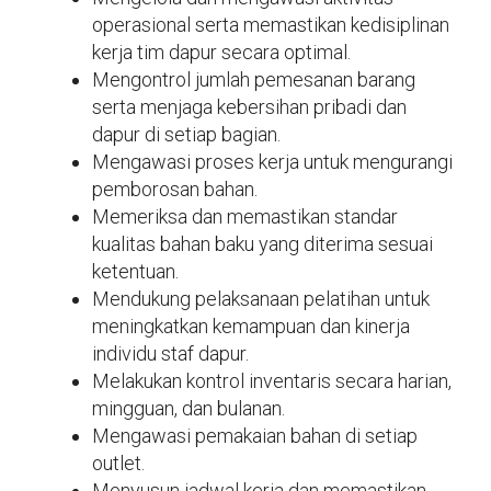
operasional serta memastikan kedisiplinan
kerja tim dapur secara optimal.
Mengontrol jumlah pemesanan barang
serta menjaga kebersihan pribadi dan
dapur di setiap bagian.
Mengawasi proses kerja untuk mengurangi
pemborosan bahan.
Memeriksa dan memastikan standar
kualitas bahan baku yang diterima sesuai
ketentuan.
Mendukung pelaksanaan pelatihan untuk
meningkatkan kemampuan dan kinerja
individu staf dapur.
Melakukan kontrol inventaris secara harian,
mingguan, dan bulanan.
Mengawasi pemakaian bahan di setiap
outlet.
Menyusun jadwal kerja dan memastikan