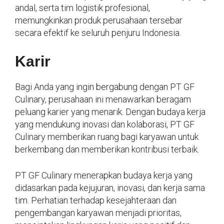
andal, serta tim logistik profesional,
memungkinkan produk perusahaan tersebar
secara efektif ke seluruh penjuru Indonesia.
Karir
Bagi Anda yang ingin bergabung dengan PT GF
Culinary, perusahaan ini menawarkan beragam
peluang karier yang menarik. Dengan budaya kerja
yang mendukung inovasi dan kolaborasi, PT GF
Culinary memberikan ruang bagi karyawan untuk
berkembang dan memberikan kontribusi terbaik.
PT GF Culinary menerapkan budaya kerja yang
didasarkan pada kejujuran, inovasi, dan kerja sama
tim. Perhatian terhadap kesejahteraan dan
pengembangan karyawan menjadi prioritas,