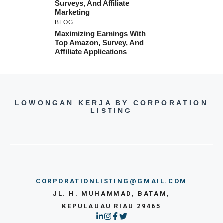
Surveys, And Affiliate
Marketing
BLOG
Maximizing Earnings With
Top Amazon, Survey, And
Affiliate Applications
LOWONGAN KERJA BY CORPORATION
LISTING
CORPORATIONLISTING@GMAIL.COM
JL. H. MUHAMMAD, BATAM,
KEPULAUAU RIAU 29465