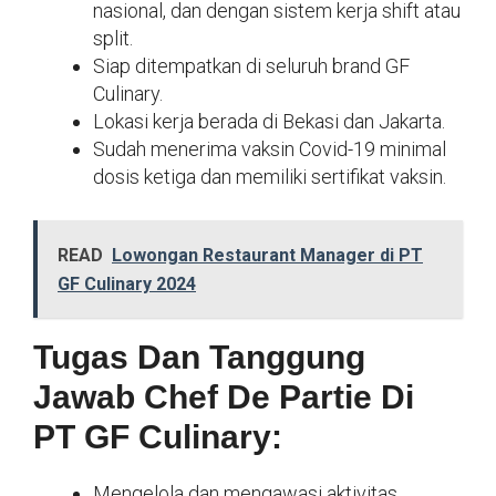
nasional, dan dengan sistem kerja shift atau
split.
Siap ditempatkan di seluruh brand GF
Culinary.
Lokasi kerja berada di Bekasi dan Jakarta.
Sudah menerima vaksin Covid-19 minimal
dosis ketiga dan memiliki sertifikat vaksin.
READ
Lowongan Restaurant Manager di PT
GF Culinary 2024
Tugas Dan Tanggung
Jawab Chef De Partie Di
PT GF Culinary:
Mengelola dan mengawasi aktivitas