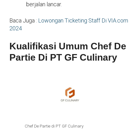
berjalan lancar.
Baca Juga :
Lowongan Ticketing Staff Di VIA.com
2024
Kualifikasi Umum Chef De
Partie Di PT GF Culinary
Chef De Partie di PT GF Culinary