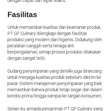
dengan cepat dan tepat waktu.
Fasilitas
Untuk memastikan kualitas dan keamanan produk,
PT GF Culinary dilengkapi dengan fasilitas
produksi yang modern dan higienis. Didukung oleh
peralatan canggih serta tenaga ahli
berpengalaman, setiap proses produksi dilakukan
dengan sangat teliti.
Gudang penyimpanan yang dimiliki juga dirancang
untuk menjaga kualitas produk sebelum dikirim ke
pasar. Sistem manajemen penyimpanan yang baik
memastikan bahwa produk tetap segar dan dalam
kondisi prima hingga sampai ke tangan konsumen.
Selain itu, armada pengiriman PT GF Culinary yang