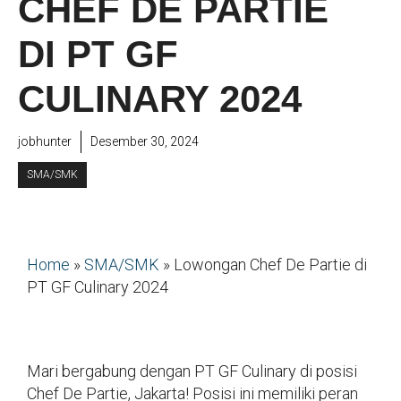
CHEF DE PARTIE
DI PT GF
CULINARY 2024
jobhunter
Desember 30, 2024
SMA/SMK
Home
»
SMA/SMK
»
Lowongan Chef De Partie di
PT GF Culinary 2024
Mari bergabung dengan PT GF Culinary di posisi
Chef De Partie, Jakarta! Posisi ini memiliki peran