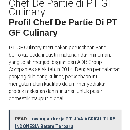
Chef De Partie di PT GF
Culinary
Profil Chef De Partie Di PT
GF Culinary
PT GF Culinary merupakan perusahaan yang
berfokus pada industri makanan dan minuman,
yang telah menjadi bagian dari ADR Group
Companies sejak tahun 2014. Dengan pengalaman
panjang di bidang kuliner, perusahaan ini
mengutamakan kualitas dalam menyediakan
produk makanan dan minuman untuk pasar
domestik maupun global.
READ
Lowongan kerja PT. JIVA AGRICULTURE
INDONESIA Batam Terbaru