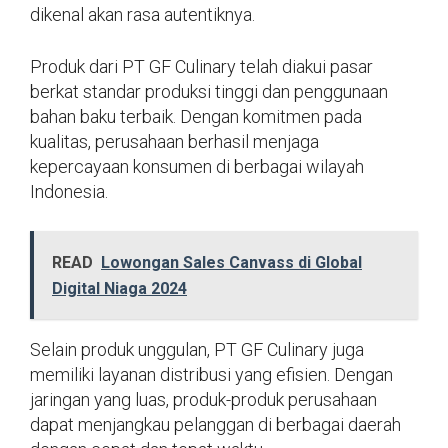
dikenal akan rasa autentiknya.
Produk dari PT GF Culinary telah diakui pasar
berkat standar produksi tinggi dan penggunaan
bahan baku terbaik. Dengan komitmen pada
kualitas, perusahaan berhasil menjaga
kepercayaan konsumen di berbagai wilayah
Indonesia.
READ
Lowongan Sales Canvass di Global
Digital Niaga 2024
Selain produk unggulan, PT GF Culinary juga
memiliki layanan distribusi yang efisien. Dengan
jaringan yang luas, produk-produk perusahaan
dapat menjangkau pelanggan di berbagai daerah