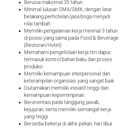
Berusia maksimal 35 tahun.
Minimal lulusan SMA/SMK, dengan latar
belakang perhotelan/jasa boga menjadi
nilai tambah.
Memiliki pengalaman kerja minimal 3 tahun
di posisi yang sama pada Food & Beverage
(Restoran/Hotel).
Memahami pengelolaan kerja tim dapur,
termasuk kontrol bahan baku dan proses
produksi.
Memiliki kemampuan interpersonal dan
keterampilan organisasi yang sangat baik.
Diutamakan memiliki inisiatif tinggi dan
kemampuan kepemimpinan.
Berorientasi pada tanggung jawab,
kejujuran, serta memiliki semangat kerja
yang tinggi.
Bersedia bekerja di akhir pekan, hari libur