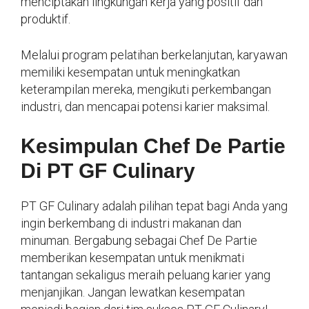
menciptakan lingkungan kerja yang positif dan
produktif.
Melalui program pelatihan berkelanjutan, karyawan
memiliki kesempatan untuk meningkatkan
keterampilan mereka, mengikuti perkembangan
industri, dan mencapai potensi karier maksimal.
Kesimpulan Chef De Partie
Di PT GF Culinary
PT GF Culinary adalah pilihan tepat bagi Anda yang
ingin berkembang di industri makanan dan
minuman. Bergabung sebagai Chef De Partie
memberikan kesempatan untuk menikmati
tantangan sekaligus meraih peluang karier yang
menjanjikan. Jangan lewatkan kesempatan