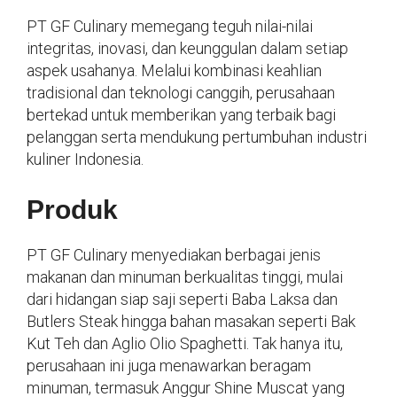
PT GF Culinary memegang teguh nilai-nilai
integritas, inovasi, dan keunggulan dalam setiap
aspek usahanya. Melalui kombinasi keahlian
tradisional dan teknologi canggih, perusahaan
bertekad untuk memberikan yang terbaik bagi
pelanggan serta mendukung pertumbuhan industri
kuliner Indonesia.
Produk
PT GF Culinary menyediakan berbagai jenis
makanan dan minuman berkualitas tinggi, mulai
dari hidangan siap saji seperti Baba Laksa dan
Butlers Steak hingga bahan masakan seperti Bak
Kut Teh dan Aglio Olio Spaghetti. Tak hanya itu,
perusahaan ini juga menawarkan beragam
minuman, termasuk Anggur Shine Muscat yang