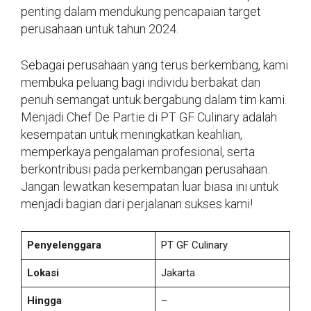
penting dalam mendukung pencapaian target
perusahaan untuk tahun 2024.
Sebagai perusahaan yang terus berkembang, kami
membuka peluang bagi individu berbakat dan
penuh semangat untuk bergabung dalam tim kami.
Menjadi Chef De Partie di PT GF Culinary adalah
kesempatan untuk meningkatkan keahlian,
memperkaya pengalaman profesional, serta
berkontribusi pada perkembangan perusahaan.
Jangan lewatkan kesempatan luar biasa ini untuk
menjadi bagian dari perjalanan sukses kami!
Penyelenggara
PT GF Culinary
Lokasi
Jakarta
Hingga
–