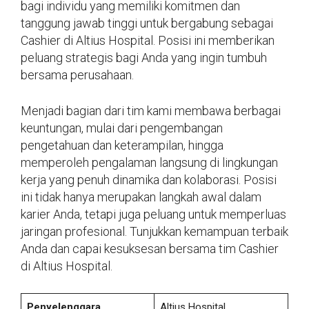
bagi individu yang memiliki komitmen dan
tanggung jawab tinggi untuk bergabung sebagai
Cashier di Altius Hospital. Posisi ini memberikan
peluang strategis bagi Anda yang ingin tumbuh
bersama perusahaan.
Menjadi bagian dari tim kami membawa berbagai
keuntungan, mulai dari pengembangan
pengetahuan dan keterampilan, hingga
memperoleh pengalaman langsung di lingkungan
kerja yang penuh dinamika dan kolaborasi. Posisi
ini tidak hanya merupakan langkah awal dalam
karier Anda, tetapi juga peluang untuk memperluas
jaringan profesional. Tunjukkan kemampuan terbaik
Anda dan capai kesuksesan bersama tim Cashier
di Altius Hospital.
Penyelenggara
Altius Hospital