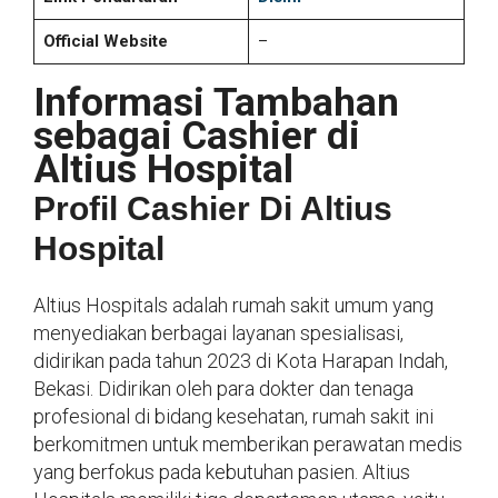
Official Website
–
Informasi Tambahan
sebagai Cashier di
Altius Hospital
Profil Cashier Di Altius
Hospital
Altius Hospitals adalah rumah sakit umum yang
menyediakan berbagai layanan spesialisasi,
didirikan pada tahun 2023 di Kota Harapan Indah,
Bekasi. Didirikan oleh para dokter dan tenaga
profesional di bidang kesehatan, rumah sakit ini
berkomitmen untuk memberikan perawatan medis
yang berfokus pada kebutuhan pasien. Altius