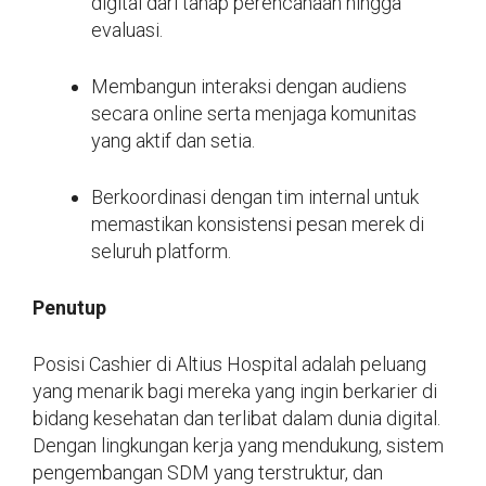
digital dari tahap perencanaan hingga
evaluasi.
Membangun interaksi dengan audiens
secara online serta menjaga komunitas
yang aktif dan setia.
Berkoordinasi dengan tim internal untuk
memastikan konsistensi pesan merek di
seluruh platform.
Penutup
Posisi Cashier di Altius Hospital adalah peluang
yang menarik bagi mereka yang ingin berkarier di
bidang kesehatan dan terlibat dalam dunia digital.
Dengan lingkungan kerja yang mendukung, sistem
pengembangan SDM yang terstruktur, dan