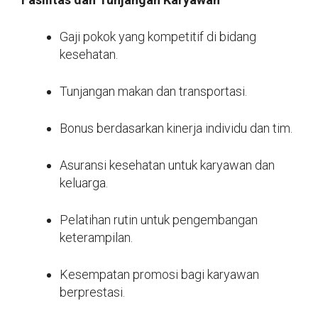
Gaji pokok yang kompetitif di bidang
kesehatan.
Tunjangan makan dan transportasi.
Bonus berdasarkan kinerja individu dan tim.
Asuransi kesehatan untuk karyawan dan
keluarga.
Pelatihan rutin untuk pengembangan
keterampilan.
Kesempatan promosi bagi karyawan
berprestasi.