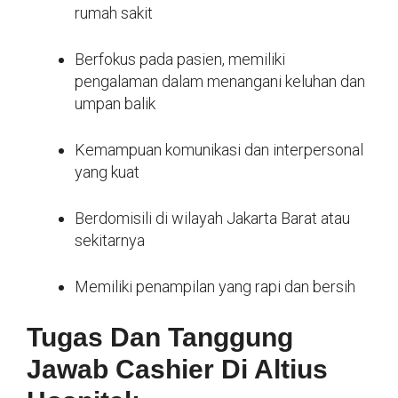
rumah sakit
Berfokus pada pasien, memiliki
pengalaman dalam menangani keluhan dan
umpan balik
Kemampuan komunikasi dan interpersonal
yang kuat
Berdomisili di wilayah Jakarta Barat atau
sekitarnya
Memiliki penampilan yang rapi dan bersih
Tugas Dan Tanggung
Jawab Cashier Di Altius