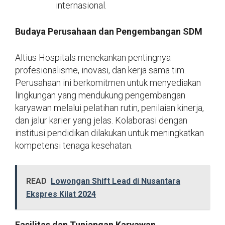
internasional.
Budaya Perusahaan dan Pengembangan SDM
Altius Hospitals menekankan pentingnya
profesionalisme, inovasi, dan kerja sama tim.
Perusahaan ini berkomitmen untuk menyediakan
lingkungan yang mendukung pengembangan
karyawan melalui pelatihan rutin, penilaian kinerja,
dan jalur karier yang jelas. Kolaborasi dengan
institusi pendidikan dilakukan untuk meningkatkan
kompetensi tenaga kesehatan.
READ
Lowongan Shift Lead di Nusantara
Ekspres Kilat 2024
Fasilitas dan Tunjangan Karyawan