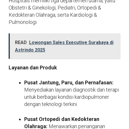
Hospitals memiliki tiga departemen utama, yaitu
Obstetri & Ginekologi, Pediatri, Ortopedi &
Kedokteran Olahraga, serta Kardiologi &
Pulmonologi.
READ
Lowongan Sales Executive Surabaya di
Astrindo 2025
Layanan dan Produk
Pusat Jantung, Paru, dan Pernafasan:
Menyediakan layanan diagnostik dan terapi
untuk berbagai kondisi kardiopulmoner
dengan teknologi terkini.
Pusat Ortopedi dan Kedokteran
Olahraga:
Menawarkan penanganan