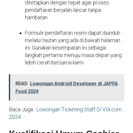
ditetapkan dengan tepat agar proses
pendaftaran berjalan lancar tanpa
hambatan.
Formulir pendaftaran resmi dapat diunduh
melalui tautan yang ada di bawah halaman
ini. Gunakan kesempatan ini sebagai
langkah pertama menuju masa depan yang
lebih cerah bersama kami.
READ
Lowongan Android Developer di JAPFA
Food 2024
Baca Juga :
Lowongan Ticketing Staff Di VIA.com
2024