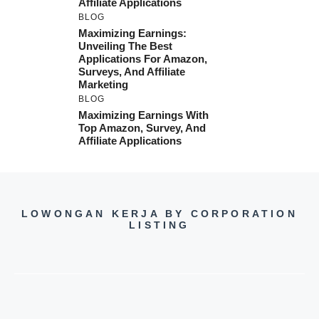
Affiliate Applications
BLOG
Maximizing Earnings:
Unveiling The Best
Applications For Amazon,
Surveys, And Affiliate
Marketing
BLOG
Maximizing Earnings With
Top Amazon, Survey, And
Affiliate Applications
LOWONGAN KERJA BY CORPORATION
LISTING