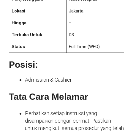
Lokasi
Jakarta
Hingga
–
Terbuka Untuk
D3
Status
Full Time
(WFO)
Posisi:
Admission & Cashier
Tata Cara Melamar
Perhatikan setiap instruksi yang
disampaikan dengan cermat. Pastikan
untuk mengikuti semua prosedur yang telah