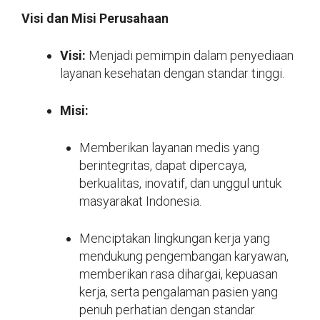
Visi dan Misi Perusahaan
Visi:
Menjadi pemimpin dalam penyediaan
layanan kesehatan dengan standar tinggi.
Misi:
Memberikan layanan medis yang
berintegritas, dapat dipercaya,
berkualitas, inovatif, dan unggul untuk
masyarakat Indonesia.
Menciptakan lingkungan kerja yang
mendukung pengembangan karyawan,
memberikan rasa dihargai, kepuasan
kerja, serta pengalaman pasien yang
penuh perhatian dengan standar