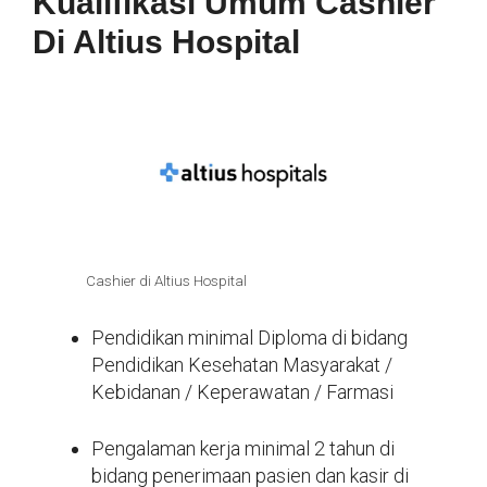
Kualifikasi Umum Cashier
Di Altius Hospital
Cashier di Altius Hospital
Pendidikan minimal Diploma di bidang
Pendidikan Kesehatan Masyarakat /
Kebidanan / Keperawatan / Farmasi
Pengalaman kerja minimal 2 tahun di
bidang penerimaan pasien dan kasir di