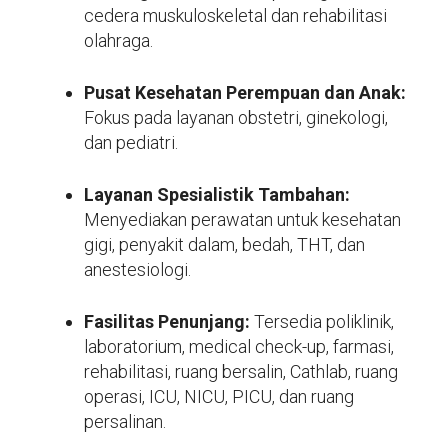
cedera muskuloskeletal dan rehabilitasi
olahraga.
Pusat Kesehatan Perempuan dan Anak:
Fokus pada layanan obstetri, ginekologi,
dan pediatri.
Layanan Spesialistik Tambahan:
Menyediakan perawatan untuk kesehatan
gigi, penyakit dalam, bedah, THT, dan
anestesiologi.
Fasilitas Penunjang:
Tersedia poliklinik,
laboratorium, medical check-up, farmasi,
rehabilitasi, ruang bersalin, Cathlab, ruang
operasi, ICU, NICU, PICU, dan ruang
persalinan.