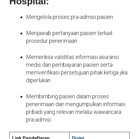
Hospital:
Mengelola proses pra-admisi pasien
Menjawab pertanyaan pasien terkait
prosedur penerimaan
Memeriksa validitas informasi asuransi
medis dan pembayaran pasien serta
memverifikasi persetujuan pihak ketiga jika
diperlukan
Membimbing pasien dalam proses
penerimaan dan mengumpulkan informasi
pribadi yang relevan melalui wawancara
pra-admisi
Link Pendaftaran
Disini