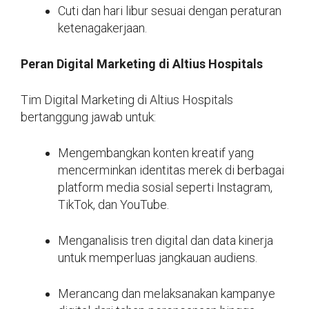
Cuti dan hari libur sesuai dengan peraturan
ketenagakerjaan.
Peran Digital Marketing di Altius Hospitals
Tim Digital Marketing di Altius Hospitals
bertanggung jawab untuk:
Mengembangkan konten kreatif yang
mencerminkan identitas merek di berbagai
platform media sosial seperti Instagram,
TikTok, dan YouTube.
Menganalisis tren digital dan data kinerja
untuk memperluas jangkauan audiens.
Merancang dan melaksanakan kampanye