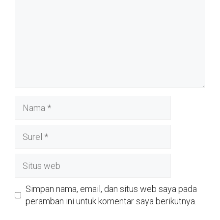
Nama
Surel
Situs
web
Simpan nama, email, dan situs web saya pada
peramban ini untuk komentar saya berikutnya.