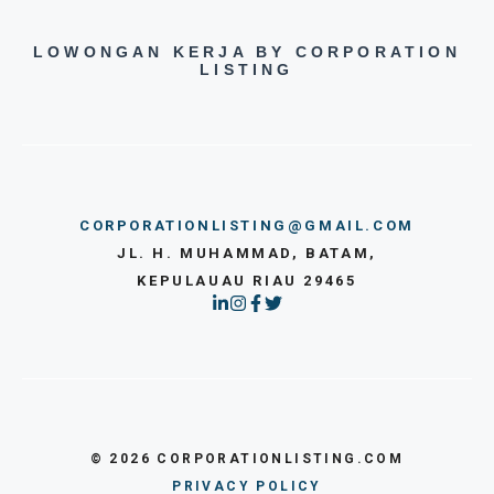
LOWONGAN KERJA BY CORPORATION
LISTING
CORPORATIONLISTING@GMAIL.COM
JL. H. MUHAMMAD, BATAM,
KEPULAUAU RIAU 29465
© 2026 CORPORATIONLISTING.COM
PRIVACY POLICY