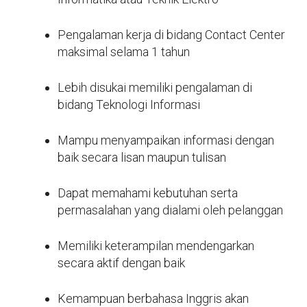
Pengalaman kerja di bidang Contact Center
maksimal selama 1 tahun
Lebih disukai memiliki pengalaman di
bidang Teknologi Informasi
Mampu menyampaikan informasi dengan
baik secara lisan maupun tulisan
Dapat memahami kebutuhan serta
permasalahan yang dialami oleh pelanggan
Memiliki keterampilan mendengarkan
secara aktif dengan baik
Kemampuan berbahasa Inggris akan