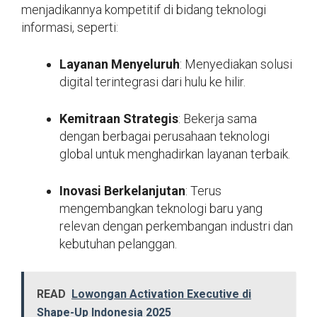
menjadikannya kompetitif di bidang teknologi
informasi, seperti:
Layanan Menyeluruh
: Menyediakan solusi
digital terintegrasi dari hulu ke hilir.
Kemitraan Strategis
: Bekerja sama
dengan berbagai perusahaan teknologi
global untuk menghadirkan layanan terbaik.
Inovasi Berkelanjutan
: Terus
mengembangkan teknologi baru yang
relevan dengan perkembangan industri dan
kebutuhan pelanggan.
READ
Lowongan Activation Executive di
Shape-Up Indonesia 2025