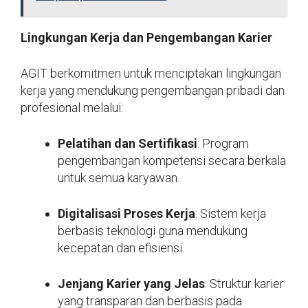
Lingkungan Kerja dan Pengembangan Karier
AGIT berkomitmen untuk menciptakan lingkungan
kerja yang mendukung pengembangan pribadi dan
profesional melalui:
Pelatihan dan Sertifikasi
: Program
pengembangan kompetensi secara berkala
untuk semua karyawan.
Digitalisasi Proses Kerja
: Sistem kerja
berbasis teknologi guna mendukung
kecepatan dan efisiensi.
Jenjang Karier yang Jelas
: Struktur karier
yang transparan dan berbasis pada