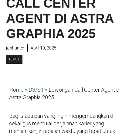
CALL CENTER
AGENT DI ASTRA
GRAPHIA 2025
jobhunter
April 10, 2025
D3/S1
Home
»
D3/S1
»
Lowongan Call Center Agent di
Astra Graphia 2025
Bagi siapa pun yang ingin mengembangkan diri
sekaligus memulai perjalanan karier yang
menjanjikan, ini adalah waktu yang tepat untuk