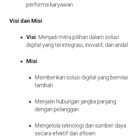
performa karyawan.
Visi dan Misi
Visi
: Menjadi mitra pilihan dalam solusi
digital yang terintegrasi, inovatif, dan andal.
Misi
:
Memberikan solusi digital yang bernilai
tambah.
Menjalin hubungan jangka panjang
dengan pelanggan.
Mengelola teknologi dan sumber daya
secara efektif dan efisien.