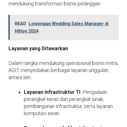
mendukung transformasi bisnis pelanggan.
READ
Lowongan Wedding Sales Manager di
Hilton 2024
Layanan yang Ditawarkan
Dalam rangka mendukung operasional bisnis mitra,
AGIT menyediakan berbagai layanan unggulan,
antara lain:
Layanan Infrastruktur TI
: Pengadaan
perangkat keras dan perangkat lunak,
pembangunan infrastruktur, serta layanan
komputasi awan.