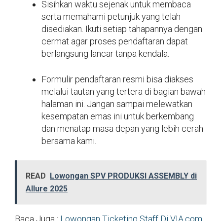
Sisihkan waktu sejenak untuk membaca
serta memahami petunjuk yang telah
disediakan. Ikuti setiap tahapannya dengan
cermat agar proses pendaftaran dapat
berlangsung lancar tanpa kendala.
Formulir pendaftaran resmi bisa diakses
melalui tautan yang tertera di bagian bawah
halaman ini. Jangan sampai melewatkan
kesempatan emas ini untuk berkembang
dan menatap masa depan yang lebih cerah
bersama kami.
READ
Lowongan SPV PRODUKSI ASSEMBLY di
Allure 2025
Baca Juga :
Lowongan Ticketing Staff Di VIA.com