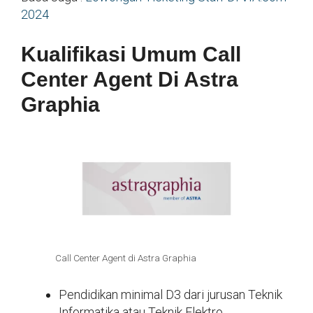
2024
Kualifikasi Umum Call
Center Agent Di Astra
Graphia
Call Center Agent di Astra Graphia
Pendidikan minimal D3 dari jurusan Teknik
Informatika atau Teknik Elektro