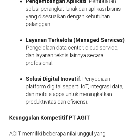
Pengembangan Aplikasi
: Pembuatan
solusi perangkat lunak dan aplikasi bisnis
yang disesuaikan dengan kebutuhan
pelanggan.
Layanan Terkelola (Managed Services)
:
Pengelolaan data center, cloud service,
dan layanan teknis lainnya secara
profesional.
Solusi Digital Inovatif
: Penyediaan
platform digital seperti IoT, integrasi data,
dan mobile apps untuk meningkatkan
produktivitas dan efisiensi.
Keunggulan Kompetitif PT AGIT
AGIT memiliki beberapa nilai unggul yang