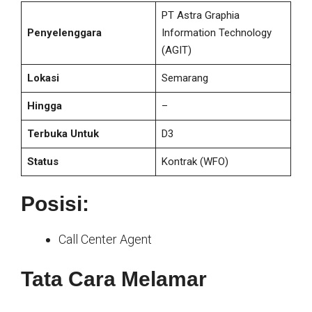
PT Astra Graphia
Penyelenggara
Information Technology
(AGIT)
Lokasi
Semarang
Hingga
–
Terbuka Untuk
D3
Status
Kontrak
(WFO)
Posisi:
Call Center Agent
Tata Cara Melamar