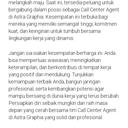
melangkah maju. Saat ini, tersedia peluang untuk
bergabung dalam posisi sebagai Call Center Agent
di Astra Graphia. Kesempatan ini terbuka bagi
mereka yang memiliki semangat tinggi, komitmen
kuat, dan keinginan untuk tumbuh bersama
lingkungan kerja yang dinamis.
Jangan sia-siakan kesempatan berharga ini. Anda
bisa memperluas wawasan, meningkatkan
keterampilan, dan berkontribusi di tempat kerja
yang positif dan mendukung. Tunjukkan
kemampuan terbaik Anda, bangun jaringan
profesional, serta kembangkan potensi agar
mampu bersaing di dunia kerja yang terus berubah.
Persiapkan diri sebaik mungkin dan raih masa
depan yang cerah bersama tim Call Center Agent
di Astra Graphia yang solid dan profesional.