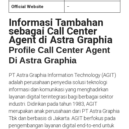
Official Website
–
Informasi Tambahan
sebagai Call Center
Agent di Astra Graphia
Profile Call Center Agent
Di Astra Graphia
PT Astra Graphia Information Technology (AGIT)
adalah perusahaan penyedia solusi teknologi
informasi dan komunikasi yang menghadirkan
layanan digital terintegrasi bagi berbagai sektor
industri. Didirikan pada tahun 1983, AGIT
merupakan anak perusahaan dari PT Astra Graphia
Tbk dan berbasis di Jakarta. AGIT berfokus pada
pengembangan layanan digital end-to-end untuk