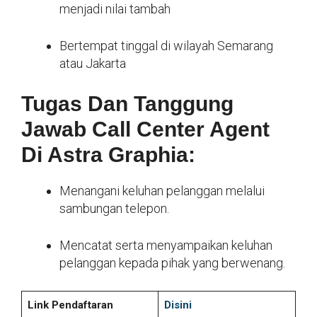
menjadi nilai tambah
Bertempat tinggal di wilayah Semarang
atau Jakarta
Tugas Dan Tanggung
Jawab Call Center Agent
Di Astra Graphia:
Menangani keluhan pelanggan melalui
sambungan telepon.
Mencatat serta menyampaikan keluhan
pelanggan kepada pihak yang berwenang.
Link Pendaftaran
Disini